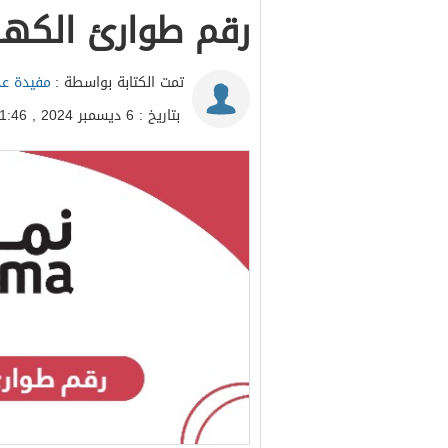
رقم طوارئ الكهرب
تمت الكتابة بواسطة :
مفيدة عد
بتاريخ : 6 ديسمبر 2024 , 11:46