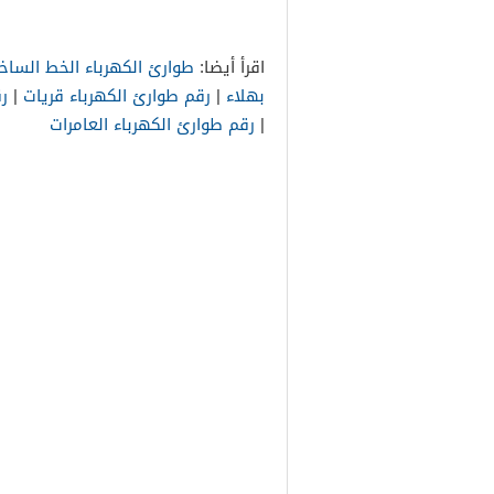
اقرأ أيضا:
طوارئ الكهرباء الخط الساخ
بهلاء
|
رقم طوارئ الكهرباء قريات
|
ر
|
رقم طوارئ الكهرباء العامرات