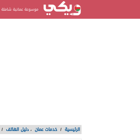
موسوعة عمانية شاملة
الرئيسية
/
خدمات عمان
،
دليل الهاتف
/