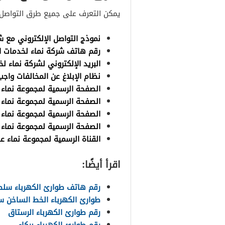
يمكن التعرف على جميع طرق التواصل 
نموذج التواصل الإلكتروني مع ش
رقم هاتف شركة نماء لخدمات الم
البريد الإلكتروني لشركة نماء لخ
نظام الإبلاغ عن المخالفات واج
الصفحة الرسمية لمجموعة نماء
الصفحة الرسمية لمجموعة نماء 
الصفحة الرسمية لمجموعة نماء
الصفحة الرسمية لمجموعة نماء 
القناة الرسمية لمجموعة نماء 
اقرأ أيضًا:
رقم هاتف طوارئ الكهرباء سلط
طوارئ الكهرباء الخط الساخن س
رقم طوارئ الكهرباء الرستاق