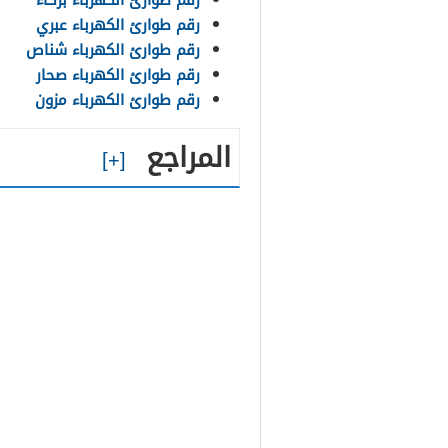
رقم طوارئ الكهرباء بركاء
رقم طوارئ الكهرباء عبري
رقم طوارئ الكهرباء شناص
رقم طوارئ الكهرباء صحار
رقم طوارئ الكهرباء مزون
المراجع