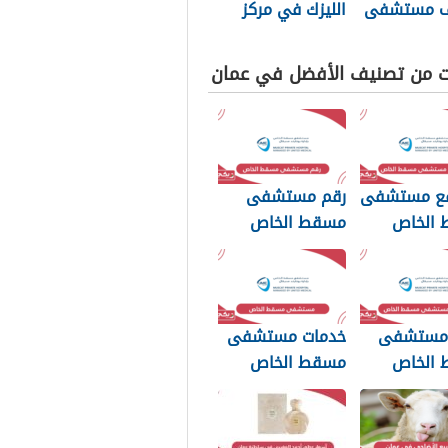
ف مستشفى
الليزك في مركز
دولي 2025
مسقط للعيون
2025
ت من تصنيف الأفضل في عمان
قع مستشفى
رقم مستشفى
الخاص
مسقط الخاص
الموحد
 مستشفى
خدمات مستشفى
الخاص
مسقط الخاص