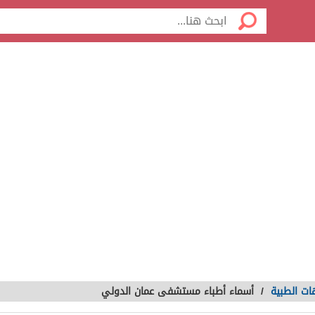
ات الطبية
/
أسماء أطباء مستشفى عمان الدولي