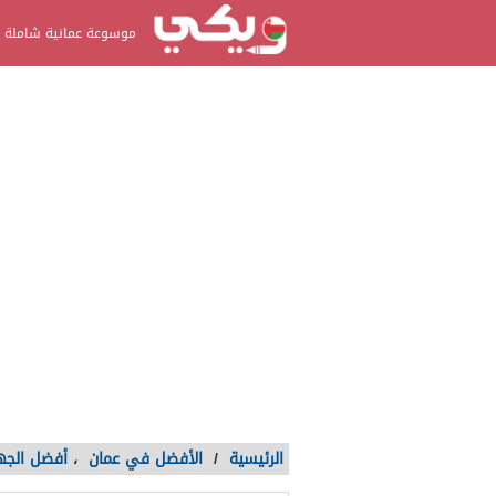
موسوعة عمانية شاملة
الرئيسية
/
الأفضل في عمان
،
أفضل الجه