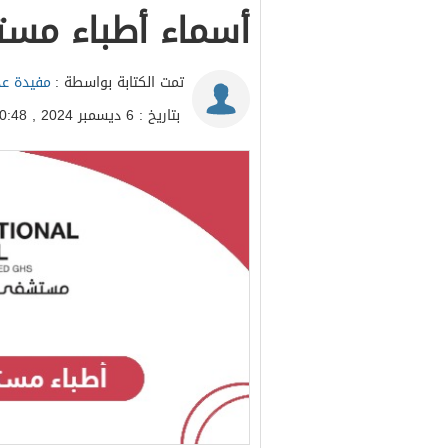
أسماء أطباء مس
تمت الكتابة بواسطة :
مفيدة عد
بتاريخ : 6 ديسمبر 2024 , 10:48