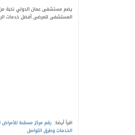
يضم مستشفى عمان الدولي نخبة من أ
المستشفى للمرضى أفضل خدمات الرعاي
اقرأ أيضا:
رقم مركز مسقط للأمراض ال
الخدمات وطرق التواصل