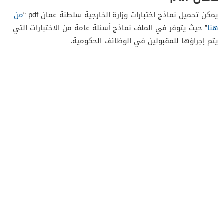
يمكن تحميل نماذج اختبارات وزارة الخارجية سلطنة عمان pdf “
م
ن
هنا
” حيث يتوفر في الملف نماذج أسئلة عامة من الاختبارات التي
يتم إجراؤها للمقبولين في الوظائف الحكومية.