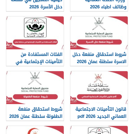
وظائف اطباء 2026
دخل الأسرة 2026
شروط استحقاق منفعة دخل
الفئات المستفادة من
الاسرة سلطنة عمان 2026
التأمينات الإجتماعية في
سلطنة عمان 2026
قانون التأمينات الاجتماعية
شروط استحقاق منفعة
العماني الجديد 2026 pdf
الطفولة سلطنة عمان 2026