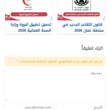
قانون التقاعد الجديد في
تحميل تطبيق البروة وزارة
سلطنة عمان 2026
الصحة العمانية 2026
اترك تعليقاً
لن يتم نشر عنوان بريدك الإلكتروني.
الحقول الإلزامية مشار إليها بـ
*