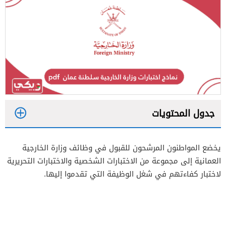
جدول المحتويات
1
يخضع المواطنون المرشحون للقبول في وظائف وزارة الخارجية
2
العمانية إلى مجموعة من الاختبارات الشخصية والاختبارات التحريرية
لاختبار كفاءتهم في شغل الوظيفة التي تقدموا إليها.