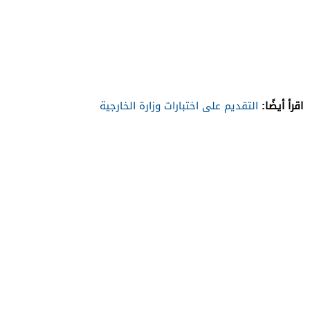
اقرأ أيضًا:
التقديم على اختبارات وزارة الخارجية