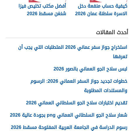
كيفية حساب منفعة دخل
أفضل مكتب تخليص فيزا
الاسرة سلطنة عمان 2026
شنغن مسقط 2026
أحدث المقالات
استخراج جواز سفر عماني 2026 المتطلبات التي يجب أن
تعرفها
لبس سلاح الجو العماني بالصور 2026
خطوات تجديد جواز السفر العماني 2026: الرسوم
والمستندات المطلوبة
تقديم اختبارات سلاح الجو السلطاني العماني 2026
شعار سلاح الجو السلطاني العماني png بجودة عالية 2026
رسوم الدراسة في الجامعة العربية المفتوحة مسقط 2026