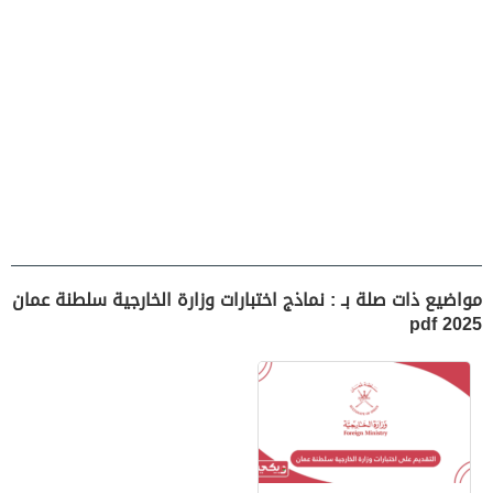
مواضيع ذات صلة بـ : نماذج اختبارات وزارة الخارجية سلطنة عمان
2025 pdf