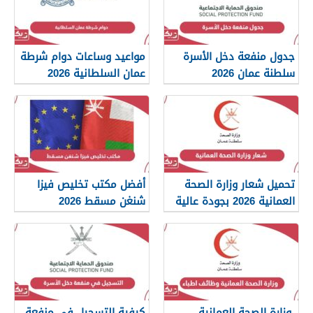
جدول منفعة دخل الأسرة
مواعيد وساعات دوام شرطة
سلطنة عمان 2026
عمان السلطانية 2026
تحميل شعار وزارة الصحة
أفضل مكتب تخليص فيزا
العمانية 2026 بجودة عالية
شنغن مسقط 2026
png
وزارة الصحة العمانية
كيفية التسجيل في منفعة