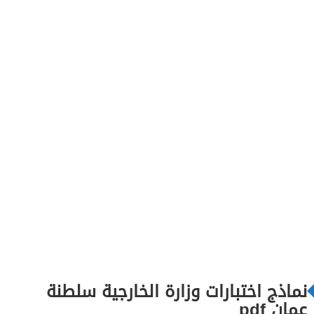
نماذج اختبارات وزارة الخارجية سلطنة
عمان pdf