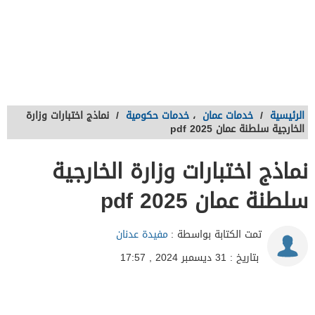
الرئيسية
/
خدمات عمان
،
خدمات حكومية
/
نماذج اختبارات وزارة
الخارجية سلطنة عمان 2025 pdf
نماذج اختبارات وزارة الخارجية
سلطنة عمان 2025 pdf
تمت الكتابة بواسطة :
مفيدة عدنان
بتاريخ : 31 ديسمبر 2024 , 17:57