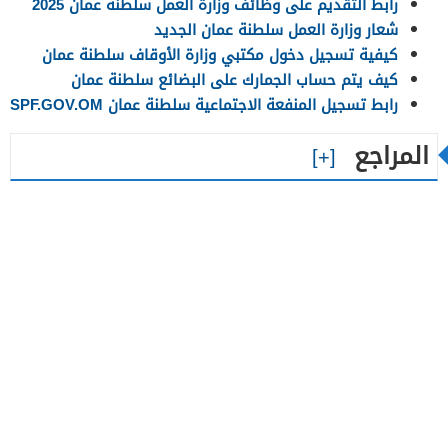
رابط التقديم على وظائف وزارة العمل سلطنة عمان 2025
شعار وزارة العمل سلطنة عمان الجديد
كيفية تسجيل دخول مكتبي وزارة الأوقاف سلطنة عمان
كيف يتم حساب الجمارك على البضائع سلطنة عمان
رابط تسجيل المنفعة الاجتماعية سلطنة عمان SPF.GOV.OM
المراجع