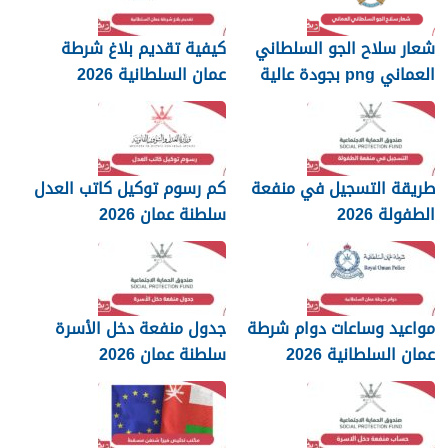
شعار سلاح الجو السلطاني
كيفية تقديم بلاغ شرطة
العماني png بجودة عالية
عمان السلطانية 2026
2026
طريقة التسجيل في منفعة
كم رسوم توكيل كاتب العدل
الطفولة 2026
سلطنة عمان 2026
مواعيد وساعات دوام شرطة
جدول منفعة دخل الأسرة
عمان السلطانية 2026
سلطنة عمان 2026