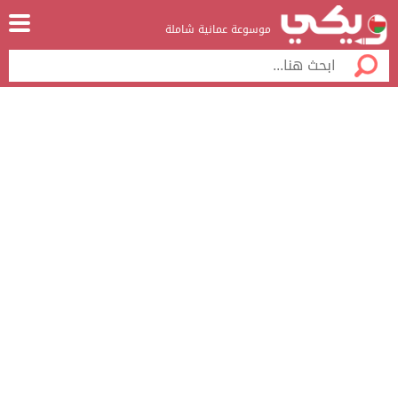
موسوعة عمانية شاملة