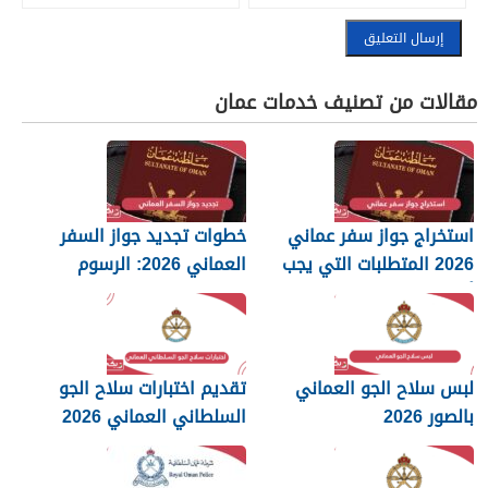
مقالات من تصنيف خدمات عمان
استخراج جواز سفر عماني
خطوات تجديد جواز السفر
2026 المتطلبات التي يجب
العماني 2026: الرسوم
أن تعرفها
والمستندات المطلوبة
لبس سلاح الجو العماني
تقديم اختبارات سلاح الجو
بالصور 2026
السلطاني العماني 2026