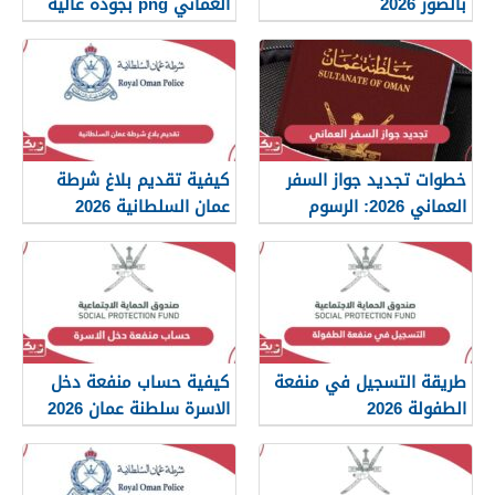
بالصور 2026
العماني png بجودة عالية
2026
خطوات تجديد جواز السفر
كيفية تقديم بلاغ شرطة
العماني 2026: الرسوم
عمان السلطانية 2026
والمستندات المطلوبة
طريقة التسجيل في منفعة
كيفية حساب منفعة دخل
الطفولة 2026
الاسرة سلطنة عمان 2026