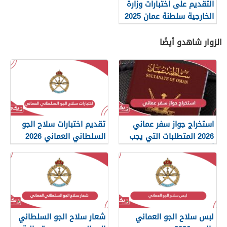
التقديم على اختبارات وزارة
الخارجية سلطنة عمان 2025
الزوار شاهدو أيضًا
استخراج جواز سفر عماني
تقديم اختبارات سلاح الجو
2026 المتطلبات التي يجب
السلطاني العماني 2026
أن تعرفها
لبس سلاح الجو العماني
شعار سلاح الجو السلطاني