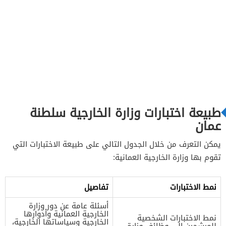
طبيعة اختبارات وزارة الخارجية سلطنة
عمان
يمكن التعرف من خلال الجدول التالي على طبيعة الاختبارات التي
تقوم بها وزارة الخارجية العمانية:
نمط الاختبارات
تفاصيل
أسئلة عامة عن دور وزارة
الخارجية العمانية وأدوارها
نمط الاختبارات الشخصية
الخارجية وسياساتها الخارجية،
للمرشحين إلى وظائف وزارة