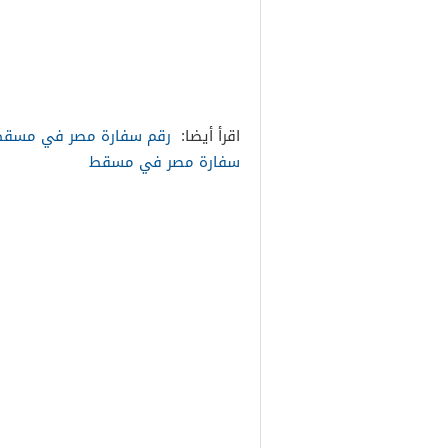
اقرأ أيضا:
رقم سفارة مصر في مسقط
سفارة مصر في مسقط