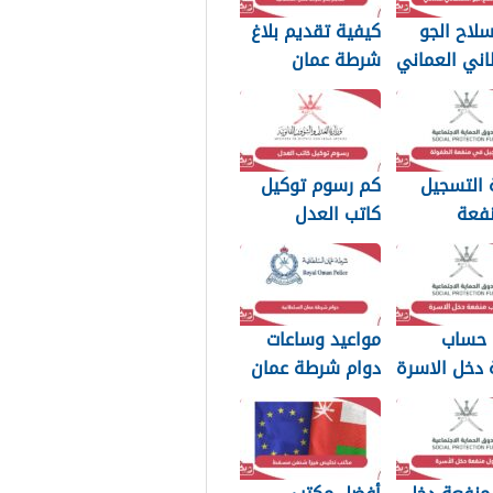
لاح الجو
كيفية تقديم بلاغ
اني العماني
شرطة عمان
p بجودة عالية
السلطانية 2026
 التسجيل
كم رسوم توكيل
فعة
كاتب العدل
2026
سلطنة عمان 2026
 حساب
مواعيد وساعات
 دخل الاسرة
دوام شرطة عمان
مان 2026
السلطانية 2026