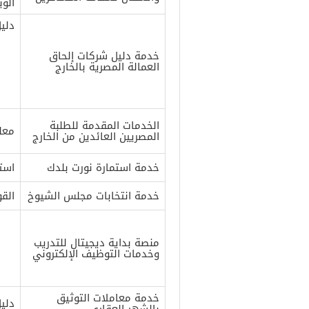
الوب
دليل
خدمة دليل شركات إلحاق
العمالة المصرية بالخارج
الخدمات المقدمة للطلبة
معل
المصريين العائدين من الخارج
خدمة استمارة نورت بلدك
است
خدمة انتخابات مجلس الشيوخ
الق
منصة بداية ديجيتال للتدريب
وخدمات التوظيف الإلكتروني
خدمة معاملات التوثيق
دلي