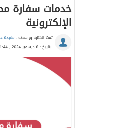
خدمات سفارة م
الإلكترونية
تمت الكتابة بواسطة :
مفيدة عد
بتاريخ : 6 ديسمبر 2024 , 11:44