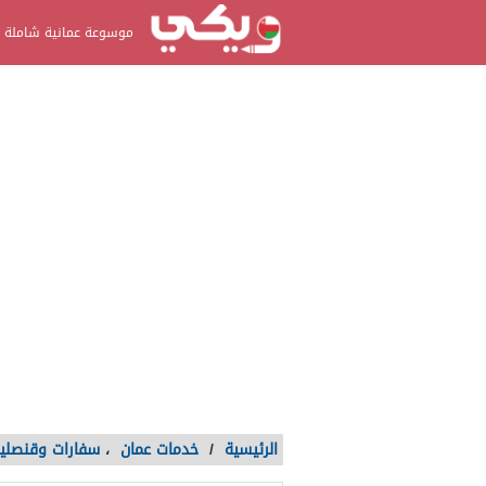
موسوعة عمانية شاملة
الرئيسية
/
خدمات عمان
،
سفارات وقنصلي