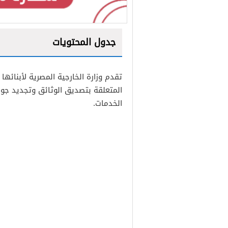
جدول المحتويات
1
تقدم وزارة الخارجية المصرية لأبنائ
2
المتعلقة بتصديق الوثائق وتجديد جوا
3
الخدمات.