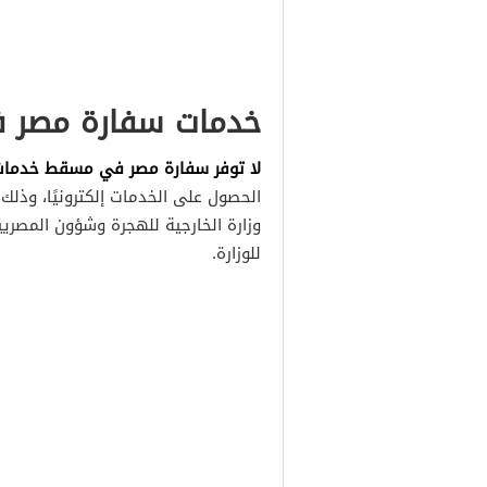
خدمات سفارة مصر ف
لا توفر سفارة مصر في مسقط خدمات إ
الحصول على الخدمات إلكترونيًا، وذ
وزارة الخارجية للهجرة وشؤون المصري
للوزارة.