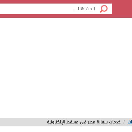
ات
/
خدمات سفارة مصر في مسقط الإلكترونية