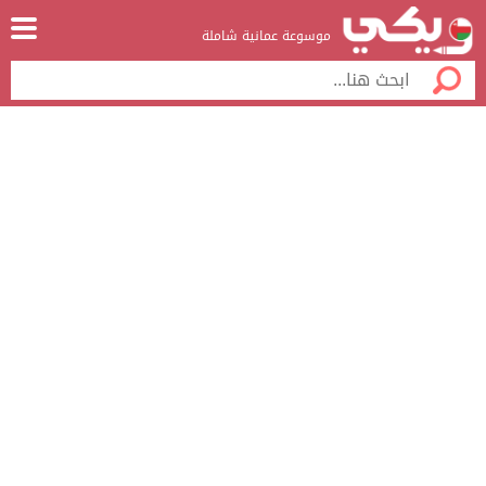
موسوعة عمانية شاملة