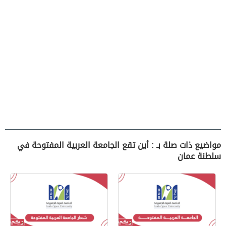
مواضيع ذات صلة بـ : أين تقع الجامعة العربية المفتوحة في
سلطنة عمان