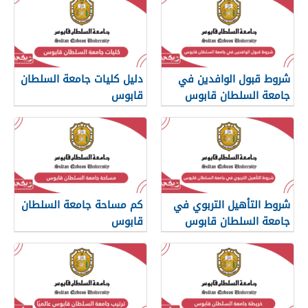
شروط قبول الوافدين في
دليل كليات جامعة السلطان
جامعة السلطان قابوس
قابوس
شروط التأهيل التربوي في
كم مساحة جامعة السلطان
جامعة السلطان قابوس
قابوس