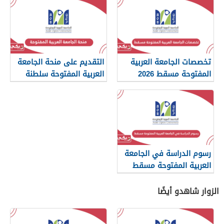
تخصصات الجامعة العربية
التقديم على منحة الجامعة
المفتوحة مسقط 2026
العربية المفتوحة سلطنة
عمان 2026
رسوم الدراسة في الجامعة
العربية المفتوحة مسقط
2026
الزوار شاهدو أيضًا