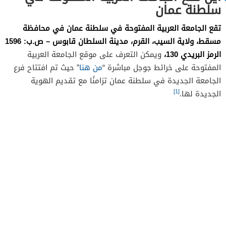
سلطنة عمان
تقع الجامعة العربية المفتوحة في سلطنة عمان في محافظة
مسقط، ولاية السيب، القرم، مدينة السلطان قابوس – ص.ب: 1596
الرمز البريدي 130،
ويمكن التعرف على موقع الجامعة العربية
المفتوحة على خرائط جوجل مباشرة “
من هنا
” حيث تم افتتاح فرع
الجامعة الجديدة في سلطنة عمان تزامنًا مع تقديم الهوية
[1]
الجديدة لها.