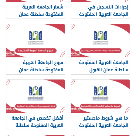
إجراءات التسجيل في
شعار الجامعة العربية
الجامعة العربية المفتوحة
المفتوحة سلطنة عمان
سلطنة عمان
الجامعة العربية المفتوحة
فروع الجامعة العربية
سلطنة عمان القبول
المفتوحة سلطنة عمان
والتسجيل
ما هي شروط ماجستير
أفضل تخصص في الجامعة
الجامعة العربية المفتوحة
العربية المفتوحة سلطنة
سلطنة عمان
عمان