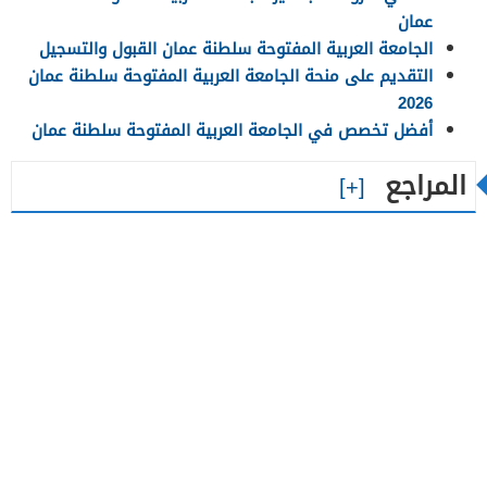
عمان
الجامعة العربية المفتوحة سلطنة عمان القبول والتسجيل
التقديم على منحة الجامعة العربية المفتوحة سلطنة عمان
2026
أفضل تخصص في الجامعة العربية المفتوحة سلطنة عمان
المراجع