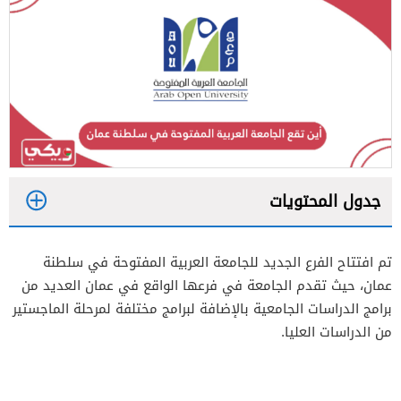
جدول المحتويات
1
تم افتتاح الفرع الجديد للجامعة العربية المفتوحة في سلطنة
2
عمان، حيث تقدم الجامعة في فرعها الواقع في عمان العديد من
3
برامج الدراسات الجامعية بالإضافة لبرامج مختلفة لمرحلة الماجستير
من الدراسات العليا.