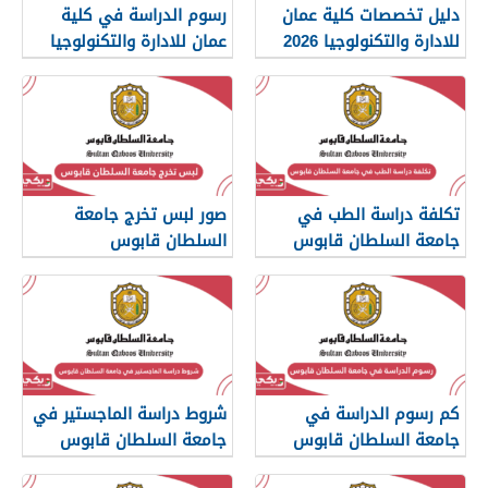
دليل تخصصات كلية عمان
رسوم الدراسة في كلية
للادارة والتكنولوجيا 2026
عمان للادارة والتكنولوجيا
2026
تكلفة دراسة الطب في
صور لبس تخرج جامعة
جامعة السلطان قابوس
السلطان قابوس
2026
كم رسوم الدراسة في
شروط دراسة الماجستير في
جامعة السلطان قابوس
جامعة السلطان قابوس
2026