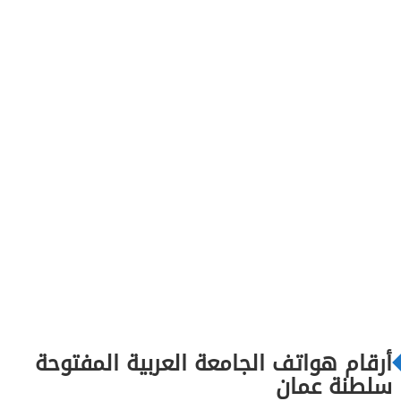
أرقام هواتف الجامعة العربية المفتوحة
سلطنة عمان