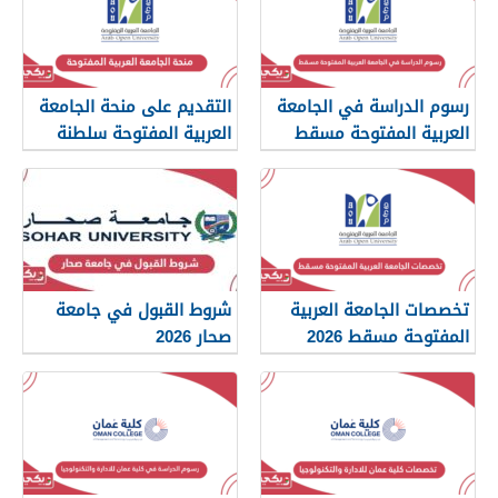
رسوم الدراسة في الجامعة
التقديم على منحة الجامعة
العربية المفتوحة مسقط
العربية المفتوحة سلطنة
2026
عمان 2026
تخصصات الجامعة العربية
شروط القبول في جامعة
المفتوحة مسقط 2026
صحار 2026