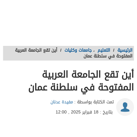
الرئيسية
/
التعليم
،
جامعات وكليات
/
أين تقع الجامعة العربية
المفتوحة في سلطنة عمان
أين تقع الجامعة العربية
المفتوحة في سلطنة عمان
تمت الكتابة بواسطة :
مفيدة عدنان
بتاريخ : 18 فبراير 2025 , 12:00