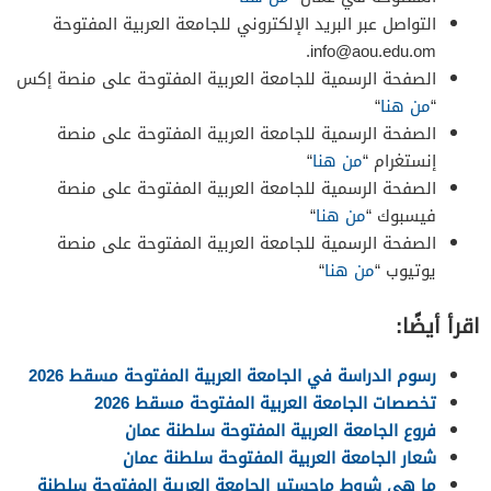
التواصل عبر البريد الإلكتروني للجامعة العربية المفتوحة
.
info@aou.edu.om
الصفحة الرسمية للجامعة العربية المفتوحة على منصة إكس
“
من هنا
“
الصفحة الرسمية للجامعة العربية المفتوحة على منصة
إنستغرام “
من هنا
“
الصفحة الرسمية للجامعة العربية المفتوحة على منصة
فيسبوك “
من هنا
“
الصفحة الرسمية للجامعة العربية المفتوحة على منصة
يوتيوب “
من هنا
“
اقرأ أيضًا:
رسوم الدراسة في الجامعة العربية المفتوحة مسقط 2026
تخصصات الجامعة العربية المفتوحة مسقط 2026
فروع الجامعة العربية المفتوحة سلطنة عمان
شعار الجامعة العربية المفتوحة سلطنة عمان
ما هي شروط ماجستير الجامعة العربية المفتوحة سلطنة