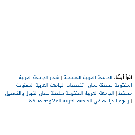
اقرأ أيضًا:
الجامعة العربية المفتوحة
|
شعار الجامعة العربية
المفتوحة سلطنة عمان
|
تخصصات الجامعة العربية المفتوحة
مسقط
|
الجامعة العربية المفتوحة سلطنة عمان القبول والتسجيل
|
رسوم الدراسة في الجامعة العربية المفتوحة مسقط