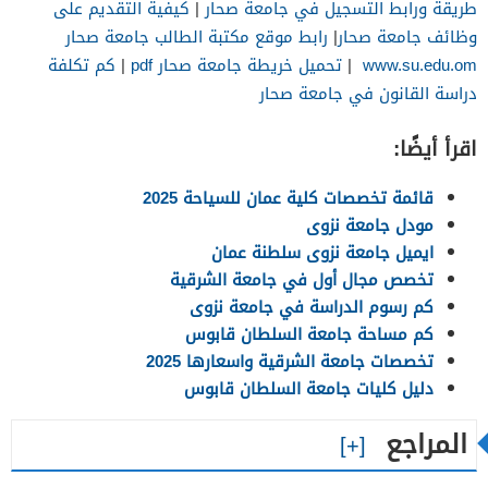
طريقة ورابط التسجيل في جامعة صحار
|
كيفية التقديم على
وظائف جامعة صحار
|
رابط موقع مكتبة الطالب جامعة صحار
www.su.edu.om
|
تحميل خريطة جامعة صحار pdf
|
كم تكلفة
دراسة القانون في جامعة صحار
اقرأ أيضًا:
قائمة تخصصات كلية عمان للسياحة 2025
مودل جامعة نزوى
ايميل جامعة نزوى سلطنة عمان
تخصص مجال أول في جامعة الشرقية
كم رسوم الدراسة في جامعة نزوى
كم مساحة جامعة السلطان قابوس
تخصصات جامعة الشرقية واسعارها 2025
دليل كليات جامعة السلطان قابوس
المراجع