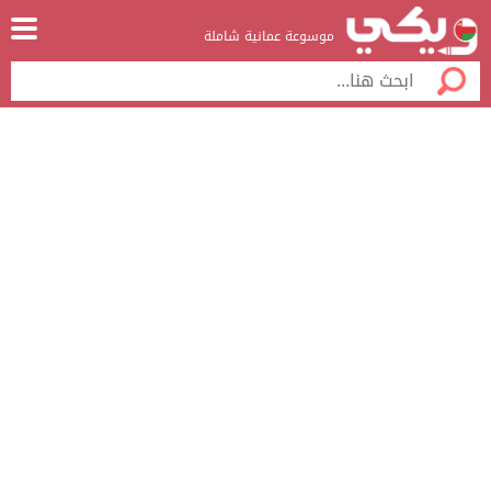
موسوعة عمانية شاملة