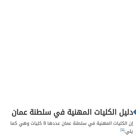
دليل الكليات المهنية في سلطنة عمان
إن الكليات المهنية في سلطنة عمان عددها 8 كليات وهي كما
[1]
يلي: