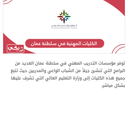
توفر مؤسسات التدريب المهني في سلطنة عمان العديد من
البرامج التي تنشئ جيلاً من الشباب الواعي والمدربين حيث تتبع
جميع هذه الكليات إلى وزارة التعليم العالي التي تشرف عليها
بشكل مباشر.