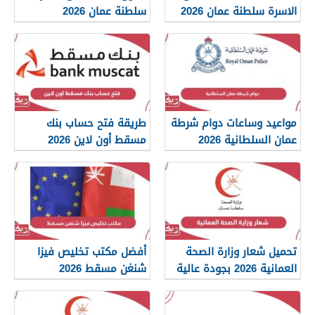
الاسرة سلطنة عمان 2026
سلطنة عمان 2026
مواعيد وساعات دوام شرطة
طريقة فتح حساب بنك
عمان السلطانية 2026
مسقط أون لاين 2026
تحميل شعار وزارة الصحة
أفضل مكتب تخليص فيزا
العمانية 2026 بجودة عالية
شنغن مسقط 2026
png