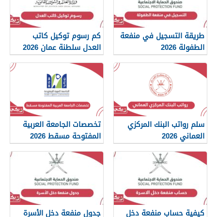
طريقة التسجيل في منفعة
كم رسوم توكيل كاتب
الطفولة 2026
العدل سلطنة عمان 2026
سلم رواتب البنك المركزي
تخصصات الجامعة العربية
العماني 2026
المفتوحة مسقط 2026
كيفية حساب منفعة دخل
جدول منفعة دخل الأسرة