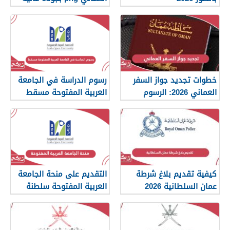
2026
خطوات تجديد جواز السفر
رسوم الدراسة في الجامعة
العماني 2026: الرسوم
العربية المفتوحة مسقط
والمستندات المطلوبة
2026
كيفية تقديم بلاغ شرطة
التقديم على منحة الجامعة
عمان السلطانية 2026
العربية المفتوحة سلطنة
عمان 2026