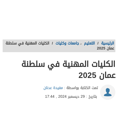
الرئيسية
/
التعليم
،
جامعات وكليات
/
الكليات المهنية في سلطنة
عمان 2025
الكليات المهنية في سلطنة
عمان 2025
تمت الكتابة بواسطة :
مفيدة عدنان
بتاريخ : 29 ديسمبر 2024 , 17:44