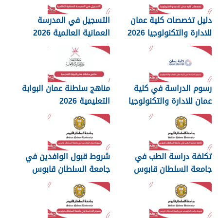
دليل تخصصات كلية عمان
التسجيل في المدرسة
للادارة والتكنولوجيا 2026
العمانية العالمية 2026
رسوم الدراسة في كلية
مناهج سلطنة عمان البوابة
عمان للادارة والتكنولوجيا
التعليمية 2026
2026
تكلفة دراسة الطب في
شروط قبول الوافدين في
جامعة السلطان قابوس
جامعة السلطان قابوس
2026