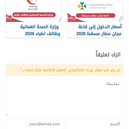
أسعار الدخول إلى قاعة
وزارة الصحة العمانية
مجان مطار مسقط 2026
وظائف اطباء 2026
اترك تعليقاً
لن يتم نشر عنوان بريدك الإلكتروني.
الحقول الإلزامية مشار إليها بـ
*