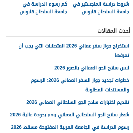
شروط دراسة الماجستير في
كم رسوم الدراسة في
جامعة السلطان قابوس
جامعة السلطان قابوس
2026
أحدث المقالات
استخراج جواز سفر عماني 2026 المتطلبات التي يجب أن
تعرفها
لبس سلاح الجو العماني بالصور 2026
خطوات تجديد جواز السفر العماني 2026: الرسوم
والمستندات المطلوبة
تقديم اختبارات سلاح الجو السلطاني العماني 2026
شعار سلاح الجو السلطاني العماني png بجودة عالية 2026
رسوم الدراسة في الجامعة العربية المفتوحة مسقط 2026