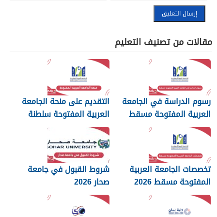
مقالات من تصنيف التعليم
رسوم الدراسة في الجامعة
التقديم على منحة الجامعة
العربية المفتوحة مسقط
العربية المفتوحة سلطنة
2026
عمان 2026
تخصصات الجامعة العربية
شروط القبول في جامعة
المفتوحة مسقط 2026
صحار 2026