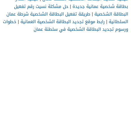
بطاقة شخصية عمانية جديدة
|
حل مشكلة نسيت رقم تفعيل
البطاقة الشخصية
|
طريقة تفعيل البطاقة الشخصية شرطة عمان
السلطانية
|
رابط موقع تجديد البطاقة الشخصية العمانية
|
خطوات
ورسوم تجديد البطاقة الشخصية في سلطنة عمان