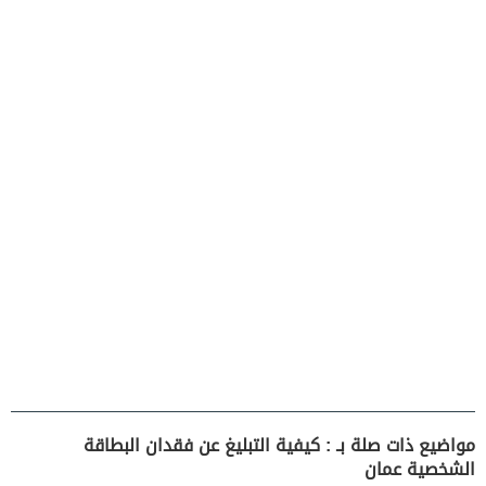
مواضيع ذات صلة بـ : كيفية التبليغ عن فقدان البطاقة
الشخصية عمان