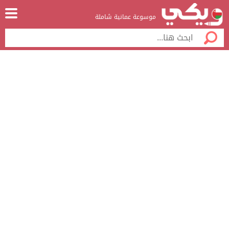
موسوعة عمانية شاملة