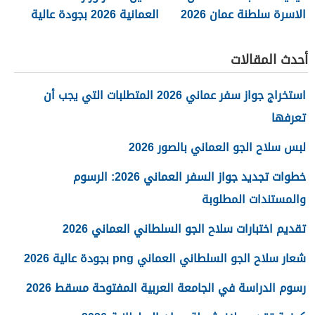
الاسرة سلطنة عمان 2026
العمانية 2026 بجودة عالية
png
أحدث المقالات
استخراج جواز سفر عماني 2026 المتطلبات التي يجب أن
تعرفها
لبس سلاح الجو العماني بالصور 2026
خطوات تجديد جواز السفر العماني 2026: الرسوم
والمستندات المطلوبة
تقديم اختبارات سلاح الجو السلطاني العماني 2026
شعار سلاح الجو السلطاني العماني png بجودة عالية 2026
رسوم الدراسة في الجامعة العربية المفتوحة مسقط 2026