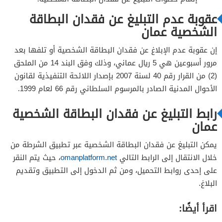
عقوبة عدم التبليغ عن فقدان البطاقة
الشخصية عمان
إن عقوبة عدم الإبلاغ عن فقدان البطاقة الشخصية أو تلفها بعد
مرور أسبوعين هي 5 ريال عماني، وذلك وفق البند 14 من الملحق
(2) من القرار رقم 40 لسنة 2007 بإصدار اللائحة التنفيذية لقانون
الأحوال المدنية الصادر بالمرسوم السلطاني رقم 66 لعام 1999.
رابط التبليغ عن فقدان البطاقة الشخصية
عمان
يمكن التبليغ عن فقدان البطاقة الشخصية عبر تطبيق الشرطة من
خلال الانتقال إلى الرابط التالي
omanplatform.net
، حيث يتم النقر
على إحدى روابط التحميل، ومن ثم الدخول إلى التطبيق وتقديم
البلاغ.
اقرأ أيضًا: