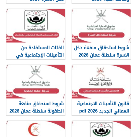
شروط استحقاق منفعة دخل
الفئات المستفادة من
الاسرة سلطنة عمان 2026
التأمينات الإجتماعية في
سلطنة عمان 2026
قانون التأمينات الاجتماعية
شروط استحقاق منفعة
العماني الجديد 2026 pdf
الطفولة سلطنة عمان 2026