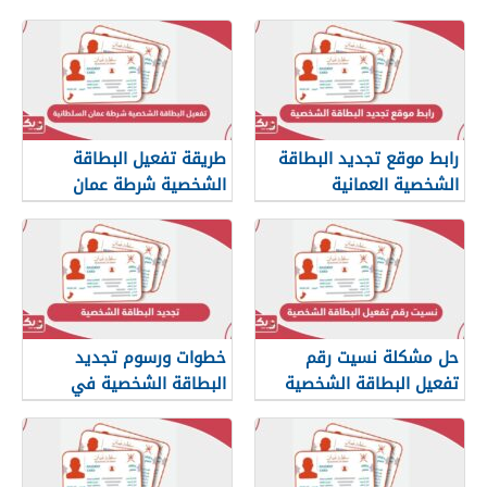
رابط موقع تجديد البطاقة
طريقة تفعيل البطاقة
الشخصية العمانية
الشخصية شرطة عمان
rop.gov.om
السلطانية
حل مشكلة نسيت رقم
خطوات ورسوم تجديد
تفعيل البطاقة الشخصية
البطاقة الشخصية في
سلطنة عمان
سلطنة عمان