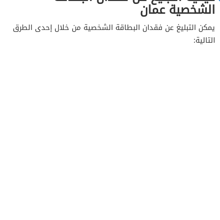
الشخصية عمان
يمكن التبليغ عن فقدان البطاقة الشخصية من خلال إحدى الطرق
التالية: