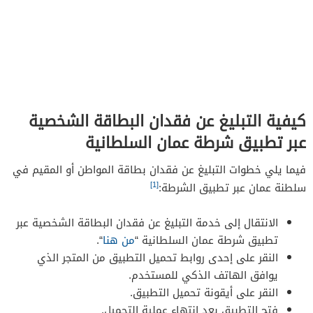
كيفية التبليغ عن فقدان البطاقة الشخصية
عبر تطبيق شرطة عمان السلطانية
فيما يلي خطوات التبليغ عن فقدان بطاقة المواطن أو المقيم في
[1]
سلطنة عمان عبر تطبيق الشرطة:
الانتقال إلى خدمة التبليغ عن فقدان البطاقة الشخصية عبر
تطبيق شرطة عمان السلطانية “
من هنا
“.
النقر على إحدى روابط تحميل التطبيق من المتجر الذي
يوافق الهاتف الذكي للمستخدم.
النقر على أيقونة تحميل التطبيق.
فتح التطبيق بعد انتهاء عملية التحميل.