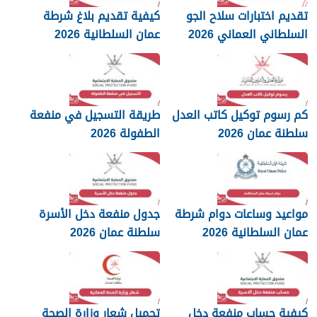
تقديم اختبارات سلاح الجو
كيفية تقديم بلاغ شرطة
السلطاني العماني 2026
عمان السلطانية 2026
كم رسوم توكيل كاتب العدل
طريقة التسجيل في منفعة
سلطنة عمان 2026
الطفولة 2026
مواعيد وساعات دوام شرطة
جدول منفعة دخل الأسرة
عمان السلطانية 2026
سلطنة عمان 2026
كيفية حساب منفعة دخل
تحميل شعار وزارة الصحة