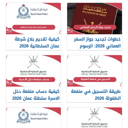
2026
خطوات تجديد جواز السفر
كيفية تقديم بلاغ شرطة
العماني 2026: الرسوم
عمان السلطانية 2026
والمستندات المطلوبة
طريقة التسجيل في منفعة
كيفية حساب منفعة دخل
الطفولة 2026
الاسرة سلطنة عمان 2026