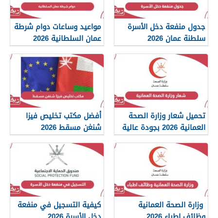
جدول منفعة دخل الأسرة
مواعيد وساعات دوام شرطة
سلطنة عمان 2026
عمان السلطانية 2026
تحميل شعار وزارة الصحة
أفضل مكتب تخليص فيزا
العمانية 2026 بجودة عالية
شنغن مسقط 2026
png
وزارة الصحة العمانية
كيفية التسجيل في منفعة
وظائف اطباء 2026
دخل الأسرة 2026