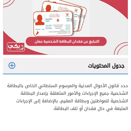
جدول المحتويات
1
حدد قانون الأحوال المدنية والمرسوم السلطاني الخاص بالبطاقة
1.1
كيفية التبليغ عن فقدان البطاقة الشخصية عبر
الشخصية جميع الإجراءات والأمور المتعلقة بإصدار البطاقة
تطبيق شرطة عمان السلطانية
الشخصية للمواطنين وبطاقة المقيم، بالإضافة إلى الإجراءات
2
المتبعة في حال فقدان أو تلف البطاقة.
3