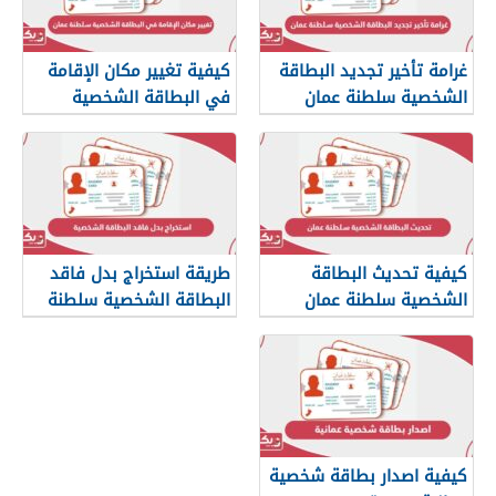
غرامة تأخير تجديد البطاقة
كيفية تغيير مكان الإقامة
الشخصية سلطنة عمان
في البطاقة الشخصية
سلطنة عمان
كيفية تحديث البطاقة
طريقة استخراج بدل فاقد
الشخصية سلطنة عمان
البطاقة الشخصية سلطنة
عمان
كيفية اصدار بطاقة شخصية