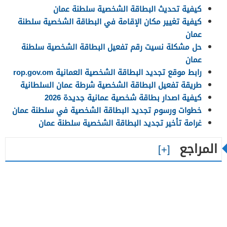
كيفية تحديث البطاقة الشخصية سلطنة عمان
كيفية تغيير مكان الإقامة في البطاقة الشخصية سلطنة
عمان
حل مشكلة نسيت رقم تفعيل البطاقة الشخصية سلطنة
عمان
رابط موقع تجديد البطاقة الشخصية العمانية rop.gov.om
طريقة تفعيل البطاقة الشخصية شرطة عمان السلطانية
كيفية اصدار بطاقة شخصية عمانية جديدة 2026
خطوات ورسوم تجديد البطاقة الشخصية في سلطنة عمان
غرامة تأخير تجديد البطاقة الشخصية سلطنة عمان
المراجع