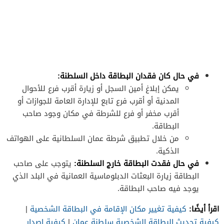
في حال كان فقدان البطاقة داخل السلطنة:
يمكن إبلاغ أمين السجل أو زيارة أقرب فرع للأحوال
المدنية أو أقرب فرع تابع للإدارة العامة للجوازات أو
أقرب مخفر أو فرع للشرطة في مكان وجود صاحب
البطاقة.
من خلال تطبيق شرطة عمان السلطانية على الهواتف
الذكية.
في حال فقدت البطاقة خارج السلطنة:
يتوجب على صاحب
البطاقة زيارة البعثات الدبلوماسية العمانية في البلد الذي
يوجد فيه صاحب البطاقة.
اقرأ أيضًا:
كيفية تغيير مكان الإقامة في البطاقة الشخصية
|
كيفية تحديث البطاقة الشخصية سلطنة عمان
|
كيفية اصدار