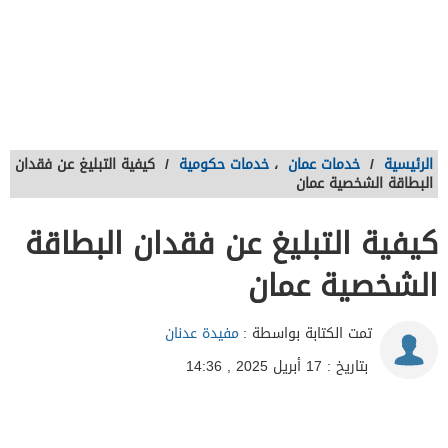
الرئيسية
/
خدمات عمان
،
خدمات حكومية
/
كيفية التبليغ عن فقدان
البطاقة الشخصية عمان
كيفية التبليغ عن فقدان البطاقة
الشخصية عمان
تمت الكتابة بواسطة :
مفيدة عدنان
بتاريخ : 17 أبريل 2025 , 14:36