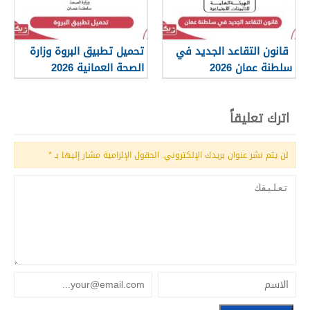
قانون التقاعد الجديد في
تحميل تطبيق البروة وزارة
سلطنة عمان 2026
الصحة العمانية 2026
اترك تعليقاً
لن يتم نشر عنوان بريدك الإلكتروني.
الحقول الإلزامية مشار إليها بـ
*