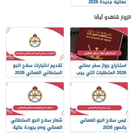
عمانية جديدة 2026
الزوار شاهدو أيضًا
استخراج جواز سفر عماني
تقديم اختبارات سلاح الجو
2026 المتطلبات التي يجب
السلطاني العماني 2026
أن تعرفها
لبس سلاح الجو العماني
شعار سلاح الجو السلطاني
بالصور 2026
العماني png بجودة عالية