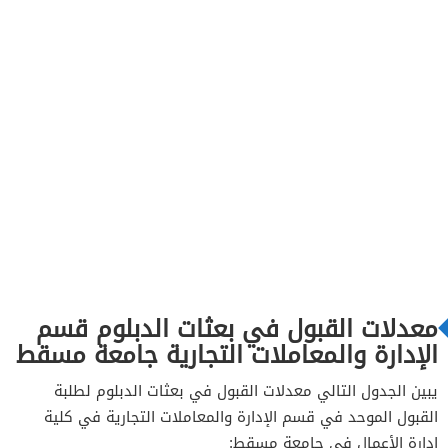
معدلات القبول في بعثات الدبلوم قسم
الإدارة والمعاملات التجارية جامعة مسقط
يبين الجدول التالي معدلات القبول في بعثات الدبلوم لطلبة
القبول الموحد في قسم الإدارة والمعاملات التجارية في كلية
إدارة الأعمال في جامعة مسقط: