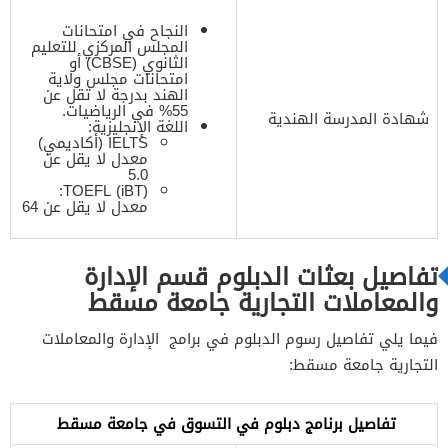
النجاح في امتحانات
المجلس المركزي للتعليم
الثانوي (CBSE) أو
امتحانات مجلس ولاية
الهند بدرجة لا تقل عن
55% في الرياضيات.
شهادة المدرسة الهندية
اللغة الإنجليزية:
IELTS (أكاديمي)
معدل لا يقل عن
5.0
TOEFL (iBT):
معدل لا يقل عن 64
تفاصيل بعثات الدبلوم قسم الإدارة
والمعاملات التجارية جامعة مسقط
فيما يلي تفاصيل رسوم الدبلوم في برامج الإدارة والمعاملات
التجارية جامعة مسقط:
تفاصيل برنامج دبلوم في التسوق في جامعة مسقط