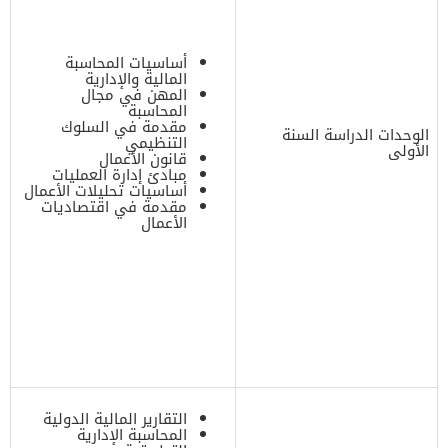
أساسيات المحاسبة
المالية والإدارية
المهن في مجال
المحاسبة
مقدمة في السلوك
الوحدات الدراسة السنة
التنظيمي
الأولى
قانون الأعمال
مبادئ إدارة العمليات
أساسيات تحليلات الأعمال
مقدمة في اقتصاديات
الأعمال
التقارير المالية الدولية
المحاسبة الإدارية