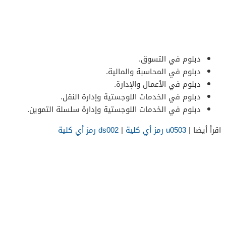
دبلوم في التسوق.
دبلوم في المحاسبة والمالية.
دبلوم في الأعمال والإدارة.
دبلوم في الخدمات اللوجستية وإدارة النقل.
دبلوم في الخدمات اللوجستية وإدارة سلسلة التموين.
اقرأ أيضا |
u0503 رمز أي كلية
|
ds002 رمز أي كلية