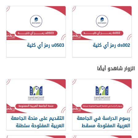
ds002 رمز أي كلية
u0503 رمز أي كلية
الزوار شاهدو أيضًا
رسوم الدراسة في الجامعة
التقديم على منحة الجامعة
العربية المفتوحة مسقط
العربية المفتوحة سلطنة
2026
عمان 2026