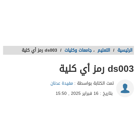
الرئيسية
/
التعليم
،
جامعات وكليات
/
ds003 رمز أي كلية
ds003 رمز أي كلية
تمت الكتابة بواسطة :
مفيدة عدنان
بتاريخ : 16 فبراير 2025 , 15:50