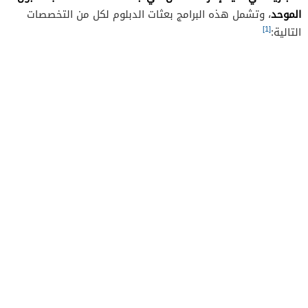
الموحد
، وتشمل هذه البرامج بعثات الدبلوم لكل من التخصصات
[1]
التالية: