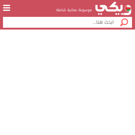
موسوعة عمانية شاملة