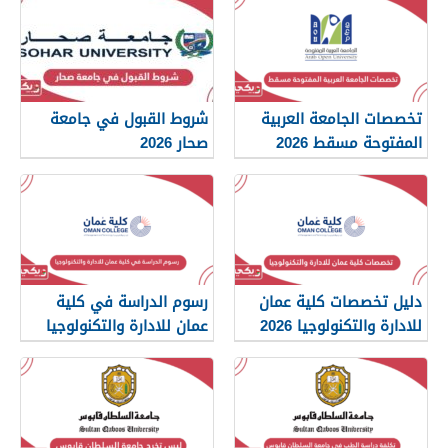
تخصصات الجامعة العربية
شروط القبول في جامعة
المفتوحة مسقط 2026
صحار 2026
دليل تخصصات كلية عمان
رسوم الدراسة في كلية
للادارة والتكنولوجيا 2026
عمان للادارة والتكنولوجيا
2026