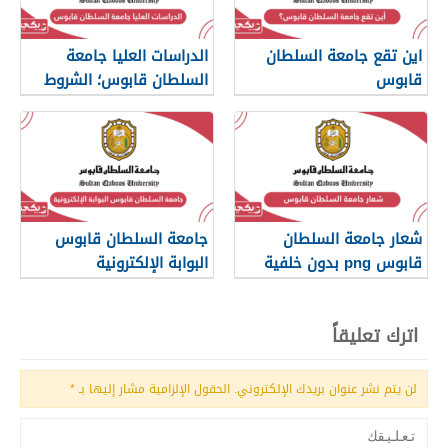
اين تقع جامعة السلطان
الدراسات العليا جامعة
قابوس
السلطان قابوس؛ الشروط
والتخصصات
شعار جامعة السلطان
جامعة السلطان قابوس
قابوس png بدون خلفية
البوابة الإلكترونية
اترك تعليقاً
لن يتم نشر عنوان بريدك الإلكتروني.
الحقول الإلزامية مشار إليها بـ
*