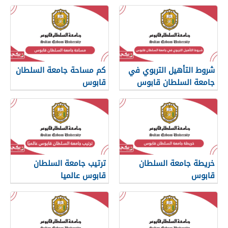
شروط التأهيل التربوي في
كم مساحة جامعة السلطان
جامعة السلطان قابوس
قابوس
خريطة جامعة السلطان
ترتيب جامعة السلطان
قابوس
قابوس عالميا