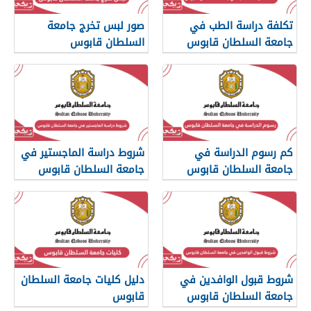
تكلفة دراسة الطب في
صور لبس تخرج جامعة
جامعة السلطان قابوس
السلطان قابوس
2026
كم رسوم الدراسة في
شروط دراسة الماجستير في
جامعة السلطان قابوس
جامعة السلطان قابوس
2026
شروط قبول الوافدين في
دليل كليات جامعة السلطان
جامعة السلطان قابوس
قابوس