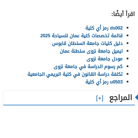
اقرأ أيضًا:
ds002 رمز أي كلية
قائمة تخصصات كلية عمان للسياحة 2025
دليل كليات جامعة السلطان قابوس
ايميل جامعة نزوى سلطنة عمان
مودل جامعة نزوى
كم رسوم الدراسة في جامعة نزوى
تكلفة دراسة القانون في كلية البريمي الجامعية
u0503 رمز أي كلية
المراجع