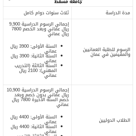
جامعة مسقط
مدة الدراسة
ثلاث سنوات دوام كامل
إجمالي الرسوم الدراسية 9,900
ريال عماني وبعد الخصم 7800
ريال عماني
السنة الأولى: 3900 ريال
الرسوم للطلبة العمانيين
عماني
والمقيمين في عمان
السنة الثانية: 3900 ريال
عماني
السنة الثالثة (التدريب
المهني): 2100 ريال
عماني
إجمالي الرسوم الدراسية 10,900
ريال عماني بدون خصم وبعد
خصم السنة الأخيرة 7800 ريال
عماني
السنة الأولى: 4400 ريال
الطلاب الدوليين
عماني
السنة الثانية: 4400 ريال
عماني