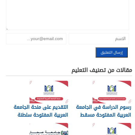
مقالات من تصنيف التعليم
رسوم الدراسة في الجامعة
التقديم على منحة الجامعة
العربية المفتوحة مسقط
العربية المفتوحة سلطنة
2026
عمان 2026