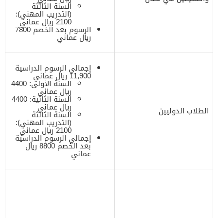
السنة الثالثة
(التدريب المهني):
2100 ريال عماني
الرسوم بعد الخصم 7800
ريال عماني
إجمالي الرسوم الدراسية
11,900 ريال عماني
السنة الأولى: 4400
ريال عماني
السنة الثانية: 4400
ريال عماني
الطلاب الدوليين
السنة الثالثة
(التدريب المهني):
2100 ريال عماني
إجمالي الرسوم الدراسية
بعد الخصم 8800 ريال
عماني