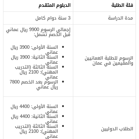
فئة الطلبة
الدبلوم المتقدم
مدة الدراسة
3 سنة دوام كامل
إجمالي الرسوم 9900 ريال عماني
قبل الخصم تشمل:
السنة الأولى: 3900 ريال
عماني
السنة الثانية: 3900 ريال
الرسوم للطلبة العمانيين
عماني
والمقيمين في عمان
السنة الثالثة (التدريب
المهني): 2100 ريال
عماني
الرسوم بعد الخصم 7800
ريال عماني
السنة الأولى: 4400 ريال
عماني
السنة الثانية: 4400 ريال
عماني
السنة الثالثة (التدريب
الطلاب الدوليين
المهني): 2100 ريال
عماني