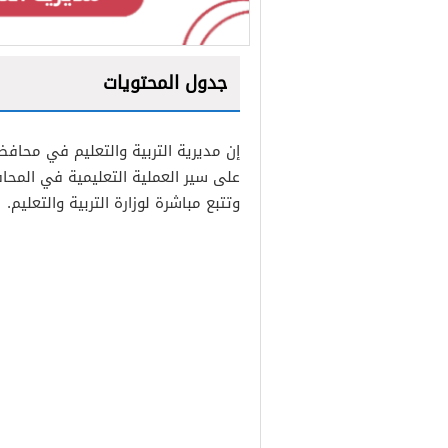
جدول المحتويات
1
إن مديرية التربية والتعليم في محا
2
على سير العملية التعليمية في المحاف
3
وتتبع مباشرة لوزارة التربية والتعليم.