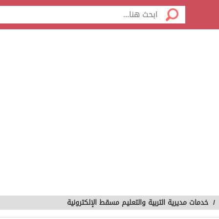
/
خدمات مديرية التربية والتعليم مسقط الإلكترونية