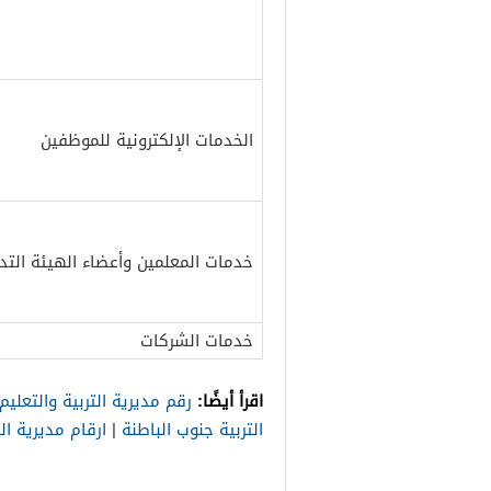
الخدمات الإلكترونية للموظفين
خدمات المعلمين وأعضاء الهيئة التد
خدمات الشركات
اقرأ أيضًا:
رقم مديرية التربية والتعليم
التربية جنوب الباطنة
|
ارقام مديرية ا