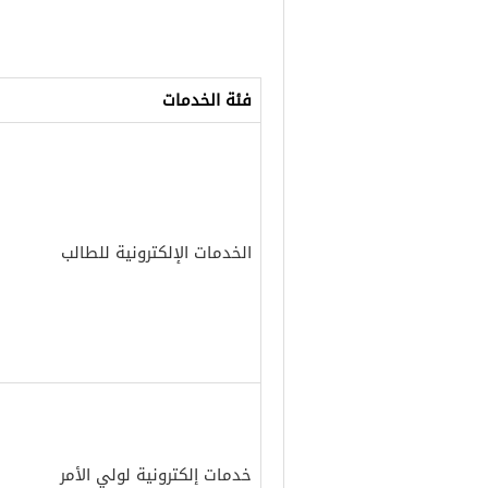
فئة الخدمات
الخدمات الإلكترونية للطالب
خدمات إلكترونية لولي الأمر