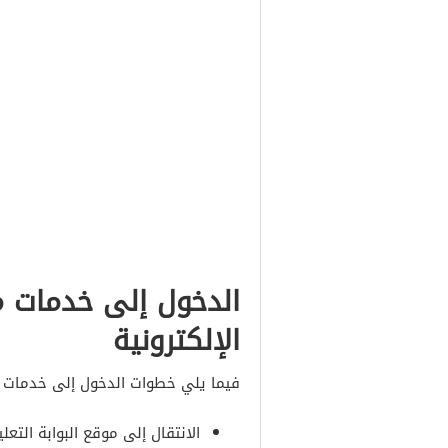
الدخول إلى خدمات م
الإلكترونية
فيما يلي خطوات الدخول إلى خدمات مدي
الانتقال إلى موقع البوابة التعلي