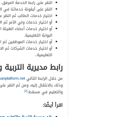
النقر على رابط الخدمة المرفق.
النقر على أيقونة خدماتنا في ا
اختيار خدمات الطالب ثم النقر ع
أو اختيار خدمات ولي الأمر ثم ا
أو اختيار خدمات أعضاء الهيئة 
البوابة التعليمية.
أو اختيار خدمات الموظفين ثم ا
أو اختيار خدمات الشركات ثم ال
التعليمية..
رابط مديرية التربية
من خلال الرابط التالي
anplatform.net
وذلك بالانتقال إليه، ومن ثم النقر على
[2]
والتعليم في مسقط.
اقرأ أيضًا: