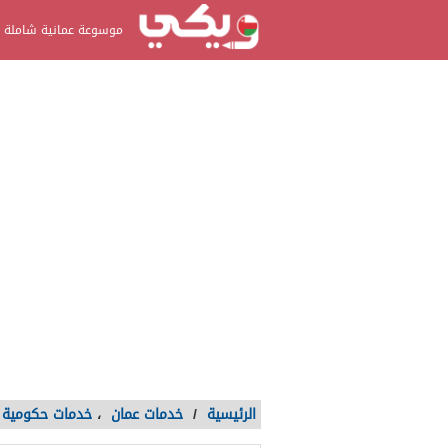
موسوعة عمانية شاملة
الرئيسية
/
خدمات عمان
،
خدمات حكومية