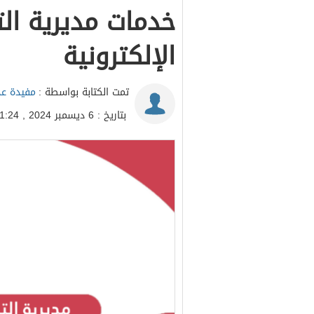
خدمات مديرية ال
الإلكترونية
تمت الكتابة بواسطة :
مفيدة عد
بتاريخ : 6 ديسمبر 2024 , 11:24