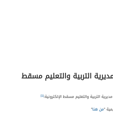
ديرية التربية والتعليم مسقط
[1]
رية التربية والتعليم مسقط الإلكترونية:
مية “
من هنا
“