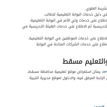
لشريط العلوي.
لى دليل خدمات البوابة التعليمية للطالب.
لاطلاع على خدمات ولي الأمر في البوابة التعليمية.
التدريسية ثم الاطلاع على خدمات الهيئة التدريسية في
لاطلاع على خدمات الموظفين في البوابة التعليمية.
اطلاع على خدمات الشركات المتاحة في البوابة
 والتعليم مسقط
om
، يمكن استعراض موقع تعليمية محافظة مسقط،
 الرابط المرفق فيه، والدخول لموقع مديرية التربية