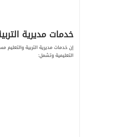
خدمات مديرية التربي
إن خدمات مديرية التربية والتعليم مس
التعليمية وتشمل: