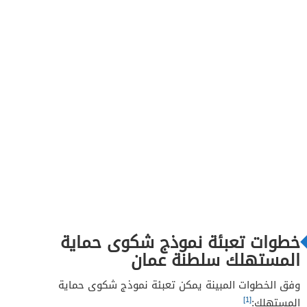
خطوات تعبئة نموذج شكوى حماية
المستهلك سلطنة عمان
وفق الخطوات المبينة يمكن تعبئة نموذج شكوى حماية
[1]
المستهلك: