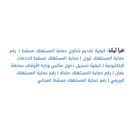
اقرأ أيضًا:
كيفية تقديم شكوى حماية المستهلك مسقط
|
رقم
حماية المستهلك نزوى
|
حماية المستهلك مسقط الخدمات
الإلكترونية
|
كيفية تسجيل دخول مكتبي وزارة الأوقاف سلطنة
عمان
|
رقم حماية المستهلك صلالة
|
رقم حماية المستهلك
البريمي
|
رقم حماية المستهلك مسقط المجاني