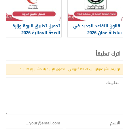
قانون التقاعد الجديد في
تحميل تطبيق البروة وزارة
سلطنة عمان 2026
الصحة العمانية 2026
اترك تعليقاً
لن يتم نشر عنوان بريدك الإلكتروني.
الحقول الإلزامية مشار إليها بـ
*