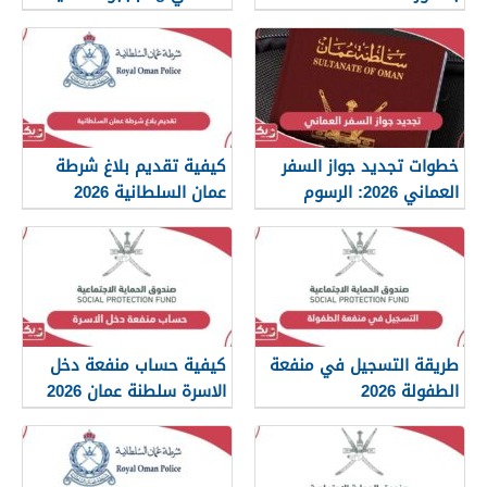
2026
خطوات تجديد جواز السفر
كيفية تقديم بلاغ شرطة
العماني 2026: الرسوم
عمان السلطانية 2026
والمستندات المطلوبة
طريقة التسجيل في منفعة
كيفية حساب منفعة دخل
الطفولة 2026
الاسرة سلطنة عمان 2026