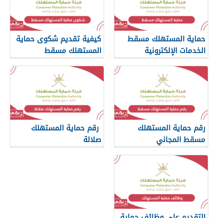
حماية المستهلك مسقط
كيفية تقديم شكوى حماية
الخدمات الإلكترونية
المستهلك مسقط
رقم حماية المستهلك
رقم حماية المستهلك
مسقط المجاني
صلالة
التقديم على وظائف حماية