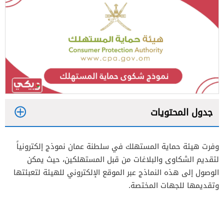
جدول المحتويات
1
وفرت هيئة حماية المستهلك في سلطنة عمان نموذج إلكترونياً
2
لتقديم الشكاوى والبلاغات من قبل المستهلكين، حيث يمكن
الوصول إلى هذه النماذج عبر الموقع الإلكتروني للهيئة لتعبئتها
وتقديمها للجهات المختصة.