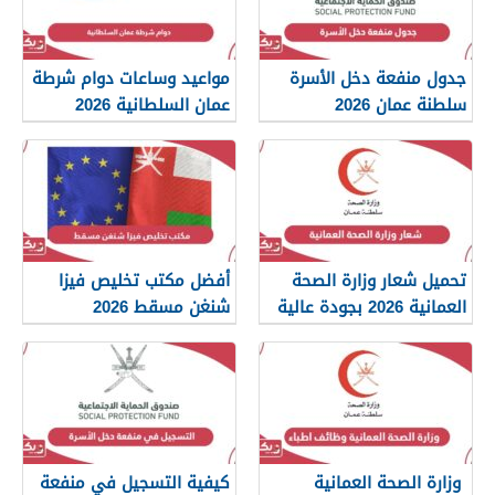
جدول منفعة دخل الأسرة
مواعيد وساعات دوام شرطة
سلطنة عمان 2026
عمان السلطانية 2026
تحميل شعار وزارة الصحة
أفضل مكتب تخليص فيزا
العمانية 2026 بجودة عالية
شنغن مسقط 2026
png
وزارة الصحة العمانية
كيفية التسجيل في منفعة