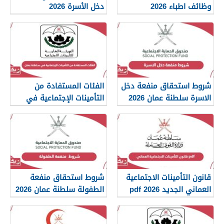
وظائف اطباء 2026
دخل الأسرة 2026
شروط استحقاق منفعة دخل
الفئات المستفادة من
الاسرة سلطنة عمان 2026
التأمينات الإجتماعية في
سلطنة عمان 2026
قانون التأمينات الاجتماعية
شروط استحقاق منفعة
العماني الجديد 2026 pdf
الطفولة سلطنة عمان 2026