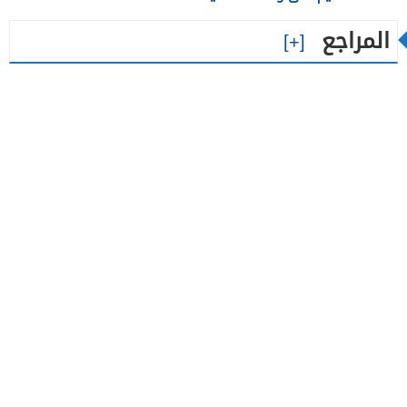
المراجع