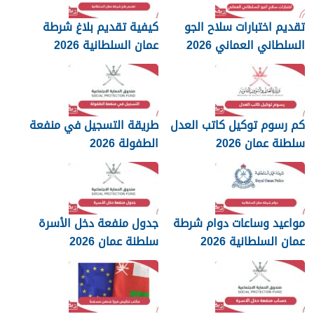
تقديم اختبارات سلاح الجو
كيفية تقديم بلاغ شرطة
السلطاني العماني 2026
عمان السلطانية 2026
كم رسوم توكيل كاتب العدل
طريقة التسجيل في منفعة
سلطنة عمان 2026
الطفولة 2026
مواعيد وساعات دوام شرطة
جدول منفعة دخل الأسرة
عمان السلطانية 2026
سلطنة عمان 2026