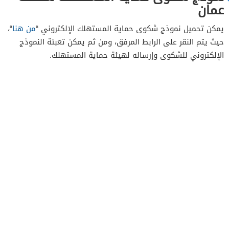
عمان
يمكن تحميل نموذج شكوى حماية المستهلك الإلكتروني “
من هنا
“،
حيث يتم النقر على الرابط المرفق، ومن ثم يمكن تعبئة النموذج
الإلكتروني للشكوى وإرساله لهيئة حماية المستهلك.