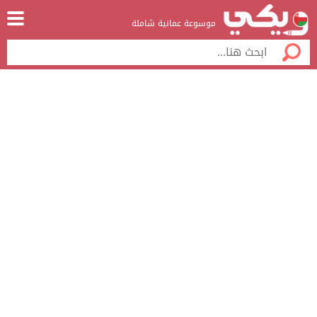
موسوعة عمانية شاملة