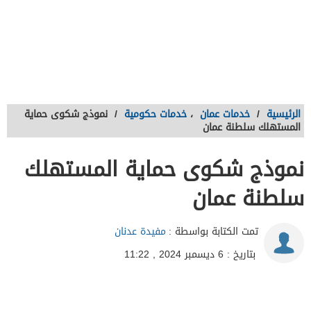
الرئيسية
/
خدمات عمان
،
خدمات حكومية
/
نموذج شكوى حماية
المستهلك سلطنة عمان
نموذج شكوى حماية المستهلك
سلطنة عمان
تمت الكتابة بواسطة :
مفيدة عدنان
بتاريخ : 6 ديسمبر 2024 , 11:22