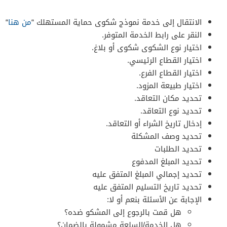
الانتقال إلى خدمة نموذج شكوى حماية المستهلك “
من هنا
“
النقر على رابط الخدمة المتوفر.
اختيار نوع الشكوى شكوى أو بلاغ.
اختيار القطاع الرئيسي.
اختيار القطاع الفرع.
اختيار طبيعة المزود.
تحديد مكان التعاقد.
تحديد نوع التعاقد.
إدخال تاريخ الشراء أو التعاقد.
تحديد وصف المشكلة
تحديد الطلبات
تحديد المبلغ المدفوع
تحديد إجمالي المبلغ المتفق عليه
تحديد تاريخ التسليم المتفق عليه
الإجابة عن الأسئلة بنعم أو لا:
هل قمت بالرجوع إلى المشكو ضده؟
هل الخدمة/السلعة مشمولة بالضمان؟