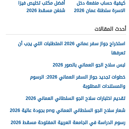
كيفية حساب منفعة دخل
أفضل مكتب تخليص فيزا
الاسرة سلطنة عمان 2026
شنغن مسقط 2026
أحدث المقالات
استخراج جواز سفر عماني 2026 المتطلبات التي يجب أن
تعرفها
لبس سلاح الجو العماني بالصور 2026
خطوات تجديد جواز السفر العماني 2026: الرسوم
والمستندات المطلوبة
تقديم اختبارات سلاح الجو السلطاني العماني 2026
شعار سلاح الجو السلطاني العماني png بجودة عالية 2026
رسوم الدراسة في الجامعة العربية المفتوحة مسقط 2026