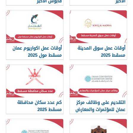
الأكبر
قابوس الأكبر
أوقات عمل سوق المدينة
أوقات عمل اكواريوم عمان
مسقط 2025
مسقط مول 2025
التقديم على وظائف مركز
كم عدد سكان محافظة
عمان للمؤتمرات والمعارض
مسقط 2025
2025