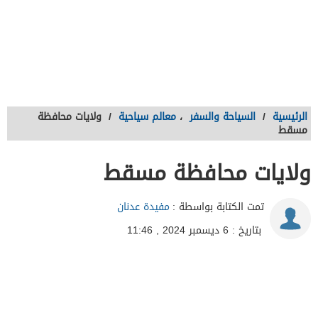
الرئيسية
/
السياحة والسفر
،
معالم سياحية
/
ولايات محافظة
مسقط
ولايات محافظة مسقط
تمت الكتابة بواسطة :
مفيدة عدنان
بتاريخ : 6 ديسمبر 2024 , 11:46