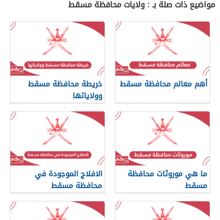
مواضيع ذات صلة بـ : ولايات محافظة مسقط
أهم معالم محافظة مسقط
خريطة محافظة مسقط
وولاياتها
ما هي موروثات محافظة
الافلاج الموجودة في
مسقط
محافظة مسقط