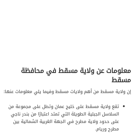
معلومات عن ولاية مسقط في محافظة
مسقط
إن ولاية مسقط من أهم ولايات مسقط وفيما يلي معلومات عنها:
تقع ولاية مسقط على خليج عمان وتطل على مجموعة من
السلاسل الجبلية الطويلة التي تمتد اعتبارًا من بندر ناجي
على حدود ولاية مطرح في الجهة الغربية الشمالية بين
مطرح وريام.