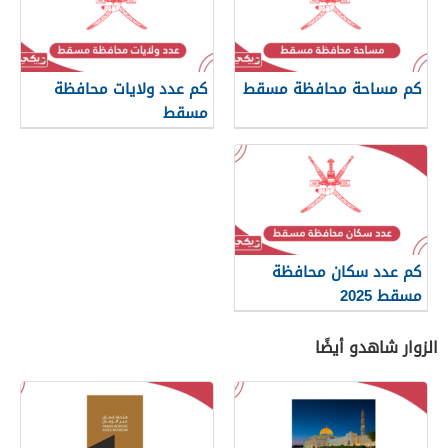
كم مساحة محافظة مسقط
كم عدد ولايات محافظة
مسقط
كم عدد سكان محافظة
مسقط 2025
الزوار شاهدو أيضًا