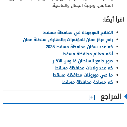
الملابس، وتربية الجمال والماشية.
اقرأ أيضًا:
الافلاج الموجودة في محافظة مسقط
رقم مركز عمان للمؤتمرات والمعارض سلطنة عمان
كم عدد سكان محافظة مسقط 2025
أهم معالم محافظة مسقط
صور جامع السلطان قابوس الأكبر
كم عدد ولايات محافظة مسقط
ما هي موروثات محافظة مسقط
كم مساحة محافظة مسقط
المراجع