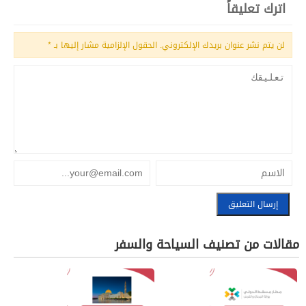
اترك تعليقاً
لن يتم نشر عنوان بريدك الإلكتروني.
الحقول الإلزامية مشار إليها بـ
*
مقالات من تصنيف السياحة والسفر