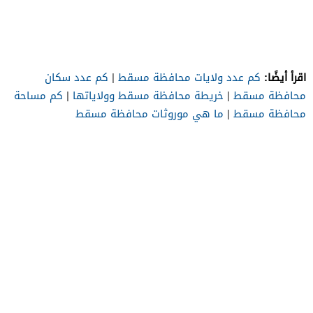
اقرأ أيضًا:
كم عدد ولايات محافظة مسقط
|
كم عدد سكان
محافظة مسقط
|
خريطة محافظة مسقط وولاياتها
|
كم مساحة
محافظة مسقط
|
ما هي موروثات محافظة مسقط