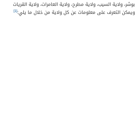
بوشر، ولاية السيب، ولاية مطرح، ولاية العامرات، ولاية القريات
[1]
ويمكن التعرف على معلومات عن كل ولاية من خلال ما يلي: