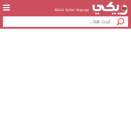
موسوعة عمانية شاملة