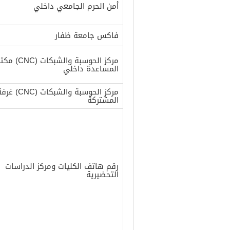
أمن الحرم الجامعي داخلي
فاكس جامعة ظفار
مركز الحوسبة والشبكات (NC
المساعدة داخلي
مركز الحوسبة وال
المشتركة
رقم هاتف الكليات ومركز الدراسات
التحضيرية