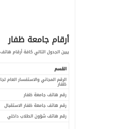
أرقام جامعة ظفار
يبين الجدول التالي كافة أرقام هاتف 
القسم
الرقم المجاني والاستفسار العام لجا
ظفار
رقم هاتف جامعة ظفار
رقم هاتف جامعة ظفار الاستقبال
رقم هاتف شؤون الطلاب داخلي