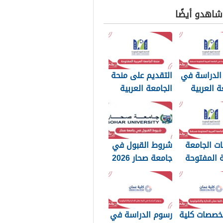
 شاهدو أيضًا
الدراسة في
التقديم على منحة
ة العربية
الجامعة العربية
وحة مسقط
المفتوحة سلطنة
عمان 2026
ت الجامعة
شروط القبول في
ة المفتوحة
جامعة صحار 2026
20
تخصصات كلية
رسوم الدراسة في