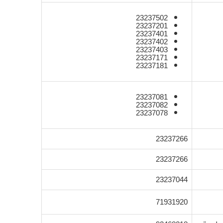
23237502
23237201
23237401
23237402
23237403
23237171
23237181
23237081
23237082
23237078
23237266
23237266
23237044
71931920