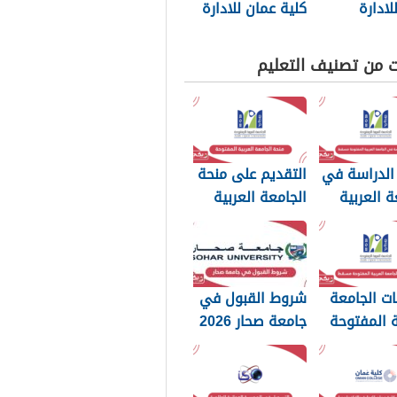
لادارة
كلية عمان للادارة
وجيا 2026
والتكنولوجيا 2026
ت من تصنيف التعليم
الدراسة في
التقديم على منحة
ة العربية
الجامعة العربية
وحة مسقط
المفتوحة سلطنة
عمان 2026
ت الجامعة
شروط القبول في
ة المفتوحة
جامعة صحار 2026
20