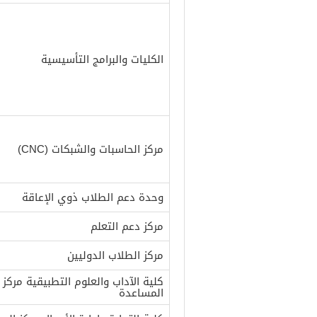
الكليات والبرامج التأسيسية
مركز الحاسبات والشبكات (CNC)
وحدة دعم الطلاب ذوي الإعاقة
مركز دعم التعلم
مركز الطلاب الدوليين
كلية الآداب والعلوم التطبيقية مركز
المساعدة