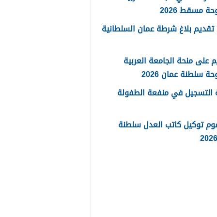
حة مسقط 2026
تقديم بلاغ شرطة عمان السلطانية
م على منحة الجامعة العربية
حة سلطنة عمان 2026
 التسجيل في منفعة الطفولة
وم توكيل كاتب العدل سلطنة