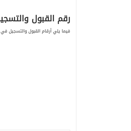
رقم القبول والتسجي
فيما يلي أرقام القبول والتسجيل في 