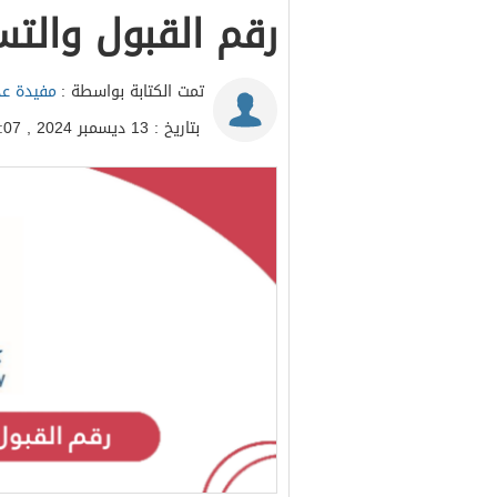
رقم القبول والت
تمت الكتابة بواسطة :
مفيدة عد
بتاريخ : 13 ديسمبر 2024 , 20:07