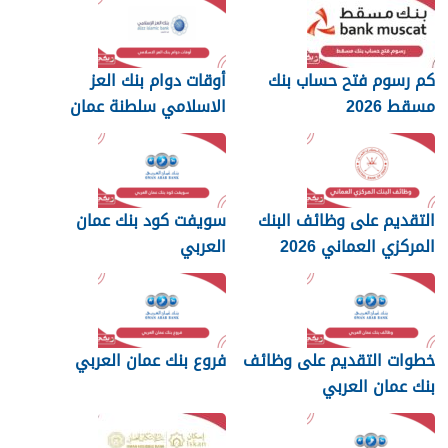
كم رسوم فتح حساب بنك
أوقات دوام بنك العز
مسقط 2026
الاسلامي سلطنة عمان
2026
التقديم على وظائف البنك
سويفت كود بنك عمان
المركزي العماني 2026
العربي
خطوات التقديم على وظائف
فروع بنك عمان العربي
بنك عمان العربي