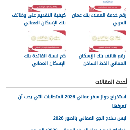
رقم خدمة العملاء بنك عمان
كيفية التقديم على وظائف
العربي
بنك الإسكان العماني
رقم هاتف بنك الإسكان
كم نسبة الفائدة بنك
العماني الخط الساخن
الإسكان العماني
أحدث المقالات
استخراج جواز سفر عماني 2026 المتطلبات التي يجب أن
تعرفها
لبس سلاح الجو العماني بالصور 2026