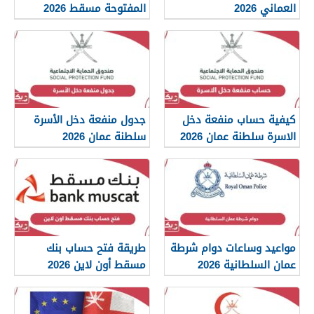
العماني 2026
المفتوحة مسقط 2026
كيفية حساب منفعة دخل
جدول منفعة دخل الأسرة
الاسرة سلطنة عمان 2026
سلطنة عمان 2026
مواعيد وساعات دوام شرطة
طريقة فتح حساب بنك
عمان السلطانية 2026
مسقط أون لاين 2026