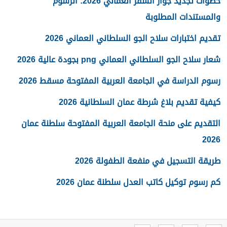
خطوات تجديد جواز السفر العماني 2026: الرسوم
والمستندات المطلوبة
تقديم اختبارات سلاح الجو السلطاني العماني 2026
شعار سلاح الجو السلطاني العماني png بجودة عالية 2026
رسوم الدراسة في الجامعة العربية المفتوحة مسقط 2026
كيفية تقديم بلاغ شرطة عمان السلطانية 2026
التقديم على منحة الجامعة العربية المفتوحة سلطنة عمان
2026
طريقة التسجيل في منفعة الطفولة 2026
كم رسوم توكيل كاتب العدل سلطنة عمان 2026