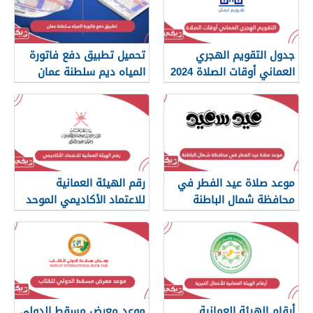
جدول التقويم الهجري
تحميل تطبيق دفع فاتورة
العماني أوقات الصلاة 2024
المياه ديم سلطنة عمان
موعد صلاة عيد الفطر في
رقم الهيئة العمانية
محافظة شمال الباطنة
للاعتماد الأكاديمي الموحد
2024
أرقام الهيئة العمانية
موعد معرض مسقط الدولي