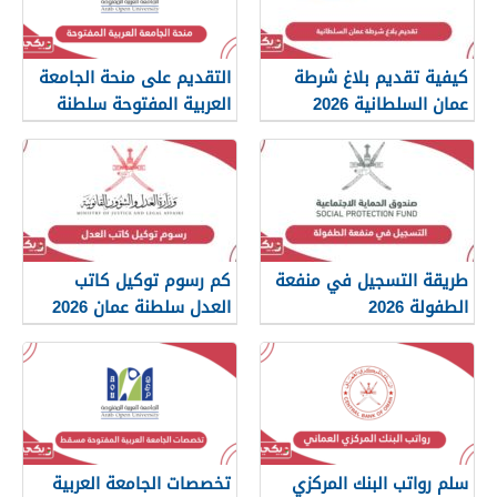
كيفية تقديم بلاغ شرطة
التقديم على منحة الجامعة
عمان السلطانية 2026
العربية المفتوحة سلطنة
عمان 2026
طريقة التسجيل في منفعة
كم رسوم توكيل كاتب
الطفولة 2026
العدل سلطنة عمان 2026
سلم رواتب البنك المركزي
تخصصات الجامعة العربية