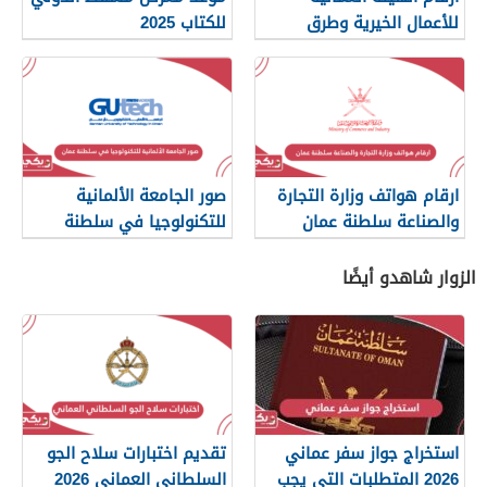
للأعمال الخيرية وطرق
للكتاب 2025
التواصل
ارقام هواتف وزارة التجارة
صور الجامعة الألمانية
والصناعة سلطنة عمان
للتكنولوجيا في سلطنة
عمان
الزوار شاهدو أيضًا
استخراج جواز سفر عماني
تقديم اختبارات سلاح الجو
2026 المتطلبات التي يجب
السلطاني العماني 2026