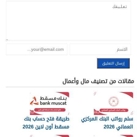
مقالات من تصنيف مال وأعمال
سلم رواتب البنك المركزي
طريقة فتح حساب بنك
العماني 2026
مسقط أون لاين 2026