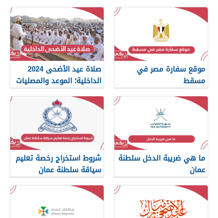
عمان
موقع سفارة مصر في
صلاة عيد الأضحى 2024
مسقط
الداخلية؛ الموعد والمصليات
ما هي ضريبة الدخل سلطنة
شروط استخراج رخصة تعليم
عمان
سياقة سلطنة عمان