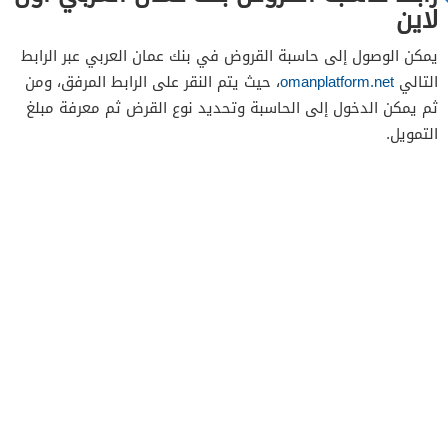
لاين
يمكن الوصول إلى حاسبة القروض في بنك عمان العربي عبر الرابط
التالي
omanplatform.net
، حيث يتم النقر على الرابط المرفق، ومن
ثم يمكن الدخول إلى الحاسبة وتحديد نوع القرض ثم معرفة مبلغ
التمويل.