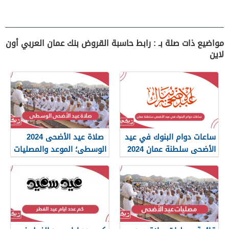
مواضيع ذات صلة بـ : رابط حاسبة القروض بنك عمان العربي أون
لاين
ساعات دوام البنوك في عيد
صلاة عيد الأضحى 2024
الأضحى سلطنة عمان 2024
الوسطى؛ الموعد والمصليات