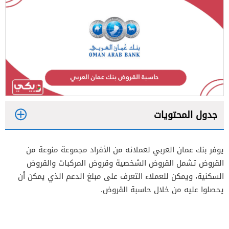
جدول المحتويات
1
يوفر بنك عمان العربي لعملائه من الأفراد مجموعة منوعة من
2
القروض تشمل القروض الشخصية وقروض المركبات والقروض
السكنية، ويمكن للعملاء التعرف على مبلغ الدعم الذي يمكن أن
يحصلوا عليه من خلال حاسبة القروض.