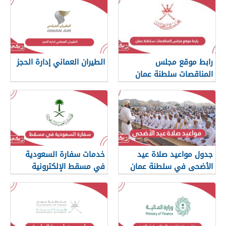
رابط موقع مجلس
الطيران العماني إدارة الحجز
المناقصات سلطنة عمان
تسجيل الدخول
جدول مواعيد صلاة عيد
خدمات سفارة السعودية
الأضحى في سلطنة عمان
في مسقط الإلكترونية
2024 لجميع المناطق