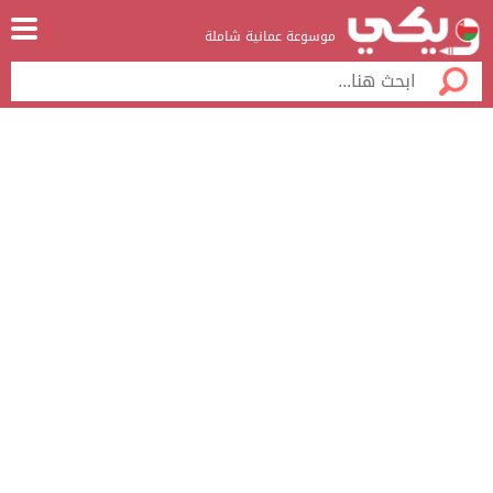
موسوعة عمانية شاملة