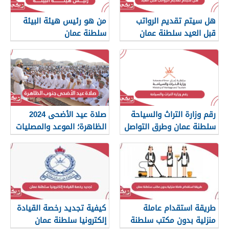
هل سيتم تقديم الرواتب
من هو رئيس هيئة البيئة
قبل العيد سلطنة عمان
سلطنة عمان
2024
رقم وزارة التراث والسياحة
صلاة عيد الأضحى 2024
سلطنة عمان وطرق التواصل
الظاهرة؛ الموعد والمصليات
طريقة استقدام عاملة
كيفية تجديد رخصة القيادة
منزلية بدون مكتب سلطنة
إلكترونيا سلطنة عمان