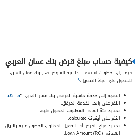
كيفية حساب مبلغ قرض بنك عمان العربي
فيما يلي خطوات استعمال حاسبة القروض في بنك عمان العربي
[1]
للحصول على مبلغ التمويل:
التوجه إلى خدمة حاسبة القروض بنك عمان العربي “
من هنا
“
النقر على رابط الخدمة المرفق.
تحديد فئة القرض المطلوب الحصول عليه.
النقر على أيقونة calculate.
تحديد مبلغ القرض أو التمويل المطلوب الحصول عليه بالريال
العماني Loan Amount (RO).