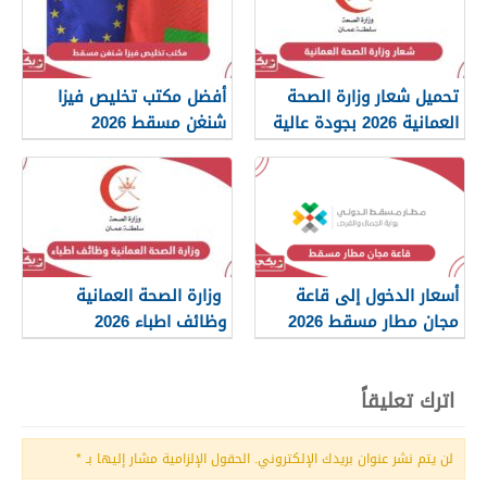
تحميل شعار وزارة الصحة
أفضل مكتب تخليص فيزا
العمانية 2026 بجودة عالية
شنغن مسقط 2026
png
أسعار الدخول إلى قاعة
وزارة الصحة العمانية
مجان مطار مسقط 2026
وظائف اطباء 2026
اترك تعليقاً
لن يتم نشر عنوان بريدك الإلكتروني.
الحقول الإلزامية مشار إليها بـ
*