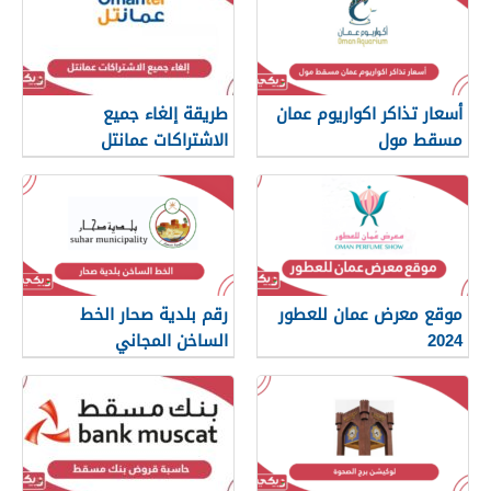
أسعار تذاكر اكواريوم عمان
طريقة إلغاء جميع
مسقط مول
الاشتراكات عمانتل
موقع معرض عمان للعطور
رقم بلدية صحار الخط
2024
الساخن المجاني