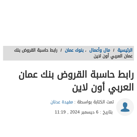
الرئيسية
/
مال وأعمال
،
بنوك عمان
/
رابط حاسبة القروض بنك
عمان العربي أون لاين
رابط حاسبة القروض بنك عمان
العربي أون لاين
تمت الكتابة بواسطة :
مفيدة عدنان
بتاريخ : 6 ديسمبر 2024 , 11:19