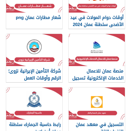
أوقات دوام المولات في عيد
شعار مطارات عمان png
الأضحى سلطنة عمان 2024
منصة عمان للاعمال
شركة التأمين الإيرانية نزوى؛
الخدمات الإلكترونية تسجيل
الرقم وأوقات العمل
الدخول
التسجيل في معهد عمان
رابط حاسبة الجمارك سلطنة