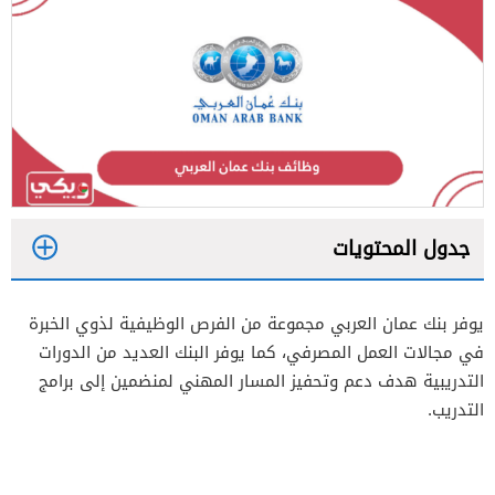
جدول المحتويات
1
يوفر بنك عمان العربي مجموعة من الفرص الوظيفية لذوي الخبرة
2
في مجالات العمل المصرفي، كما يوفر البنك العديد من الدورات
التدريبية هدف دعم وتحفيز المسار المهني لمنضمين إلى برامج
التدريب.