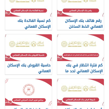
رقم هاتف بنك الإسكان
كم نسبة الفائدة بنك
العماني الخط الساخن
الإسكان العماني
كم فترة انتظار في بنك
حاسبة القروض بنك الإسكان
الإسكان العماني لحد ما
العماني
يطلع القرض