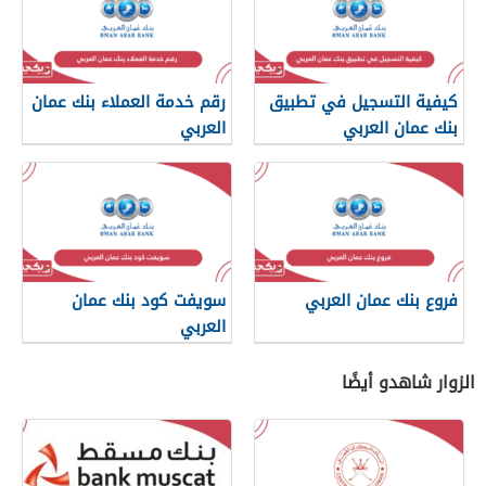
كيفية التسجيل في تطبيق
رقم خدمة العملاء بنك عمان
بنك عمان العربي
العربي
فروع بنك عمان العربي
سويفت كود بنك عمان
العربي
الزوار شاهدو أيضًا