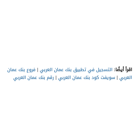
اقرأ أيضًا:
التسجيل في تطبيق بنك عمان العربي
|
فروع بنك عمان
العربي
|
سويفت كود بنك عمان العربي
|
رقم بنك عمان العربي