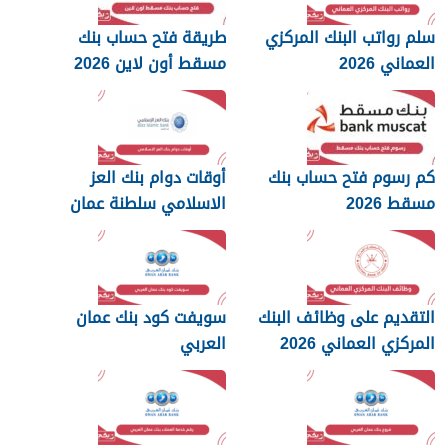
سلم رواتب البنك المركزي
طريقة فتح حساب بنك
العماني 2026
مسقط أون لاين 2026
كم رسوم فتح حساب بنك
أوقات دوام بنك العز
مسقط 2026
الاسلامي سلطنة عمان
2026
التقديم على وظائف البنك
سويفت كود بنك عمان
المركزي العماني 2026
العربي