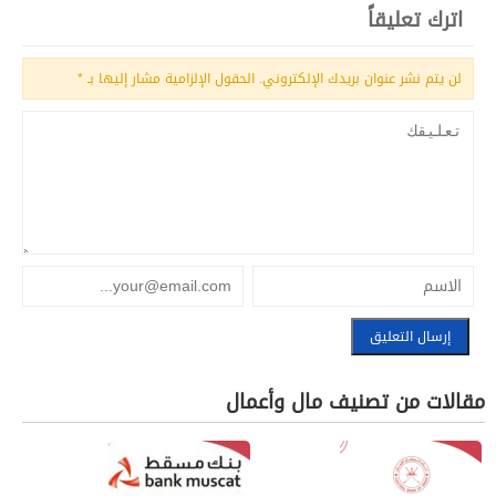
اترك تعليقاً
لن يتم نشر عنوان بريدك الإلكتروني.
الحقول الإلزامية مشار إليها بـ
*
مقالات من تصنيف مال وأعمال