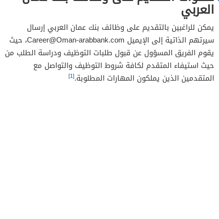
العربي
يمكن للراغبين بالتقديم على وظائف بنك عمان العربي إرسال
سيرتهم الذاتية إلى الإيميل
Career@Oman-arabbank.com
، حيث
يقوم الفريق المسؤول عن قبول طلبات التوظيف ودراسة الطلب من
حيث استيفاء المتقدم لكافة شروط التوظيف والتواصل مع
[1]
المتقدمين الذين يملكون المهارات المطلوبة.