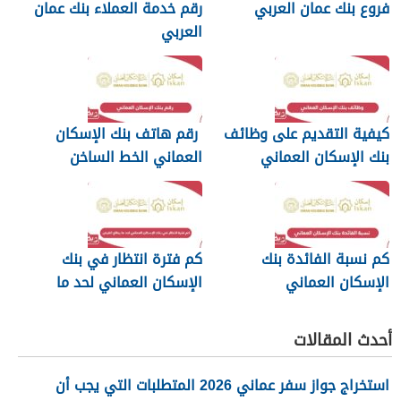
فروع بنك عمان العربي
رقم خدمة العملاء بنك عمان
العربي
كيفية التقديم على وظائف
رقم هاتف بنك الإسكان
بنك الإسكان العماني
العماني الخط الساخن
كم نسبة الفائدة بنك
كم فترة انتظار في بنك
الإسكان العماني
الإسكان العماني لحد ما
يطلع القرض
أحدث المقالات
استخراج جواز سفر عماني 2026 المتطلبات التي يجب أن