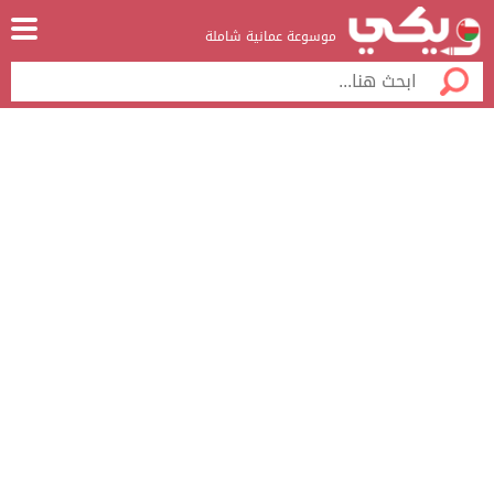
موسوعة عمانية شاملة