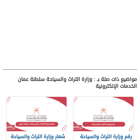
مواضيع ذات صلة بـ : وزارة التراث والسياحة سلطنة عمان
الخدمات الإلكترونية
رقم وزارة التراث والسياحة
شعار وزارة التراث والسياحة