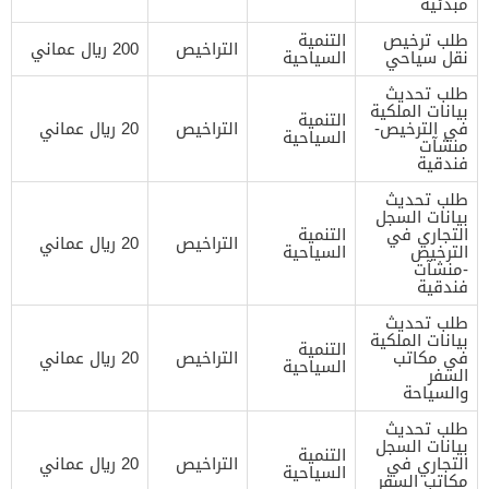
مبدئية
طلب ترخيص
التنمية
التراخيص
200 ريال عماني
نقل سياحي
السياحية
طلب تحديث
بيانات الملكية
التنمية
في الترخيص-
التراخيص
20 ريال عماني
السياحية
منشآت
فندقية
طلب تحديث
بيانات السجل
التجاري في
التنمية
التراخيص
20 ريال عماني
الترخيص
السياحية
-منشآت
فندقية
طلب تحديث
بيانات الملكية
التنمية
في مكاتب
التراخيص
20 ريال عماني
السياحية
السفر
والسياحة
طلب تحديث
بيانات السجل
التنمية
التجاري في
التراخيص
20 ريال عماني
السياحية
مكاتب السفر