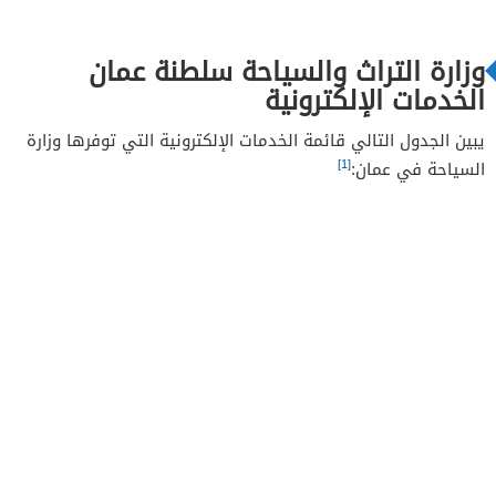
وزارة التراث والسياحة سلطنة عمان
الخدمات الإلكترونية
يبين الجدول التالي قائمة الخدمات الإلكترونية التي توفرها وزارة
[1]
السياحة في عمان: