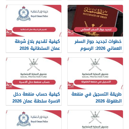
2026
خطوات تجديد جواز السفر
كيفية تقديم بلاغ شرطة
العماني 2026: الرسوم
عمان السلطانية 2026
والمستندات المطلوبة
طريقة التسجيل في منفعة
كيفية حساب منفعة دخل
الطفولة 2026
الاسرة سلطنة عمان 2026