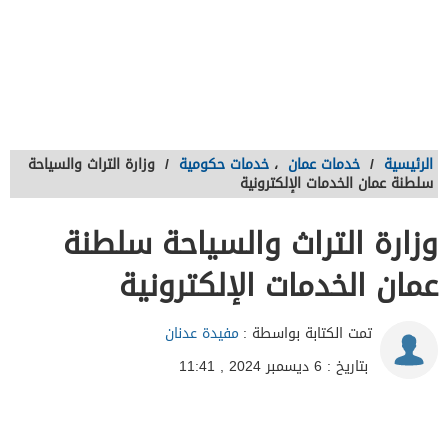
الرئيسية
/
خدمات عمان
،
خدمات حكومية
/
وزارة التراث والسياحة
سلطنة عمان الخدمات الإلكترونية
وزارة التراث والسياحة سلطنة
عمان الخدمات الإلكترونية
تمت الكتابة بواسطة :
مفيدة عدنان
بتاريخ : 6 ديسمبر 2024 , 11:41