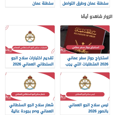
سلطنة عمان وطرق التواصل
سلطنة عمان
الزوار شاهدو أيضًا
استخراج جواز سفر عماني
تقديم اختبارات سلاح الجو
2026 المتطلبات التي يجب
السلطاني العماني 2026
أن تعرفها
لبس سلاح الجو العماني
شعار سلاح الجو السلطاني
بالصور 2026
العماني png بجودة عالية