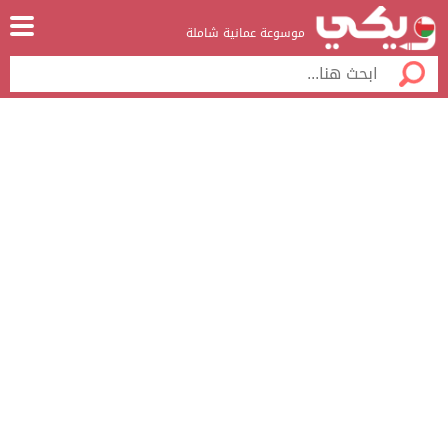
موسوعة عمانية شاملة