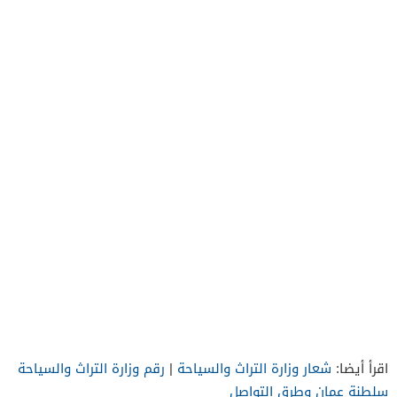
اقرأ أيضا:
شعار وزارة التراث والسياحة
|
رقم وزارة التراث والسياحة
سلطنة عمان وطرق التواصل