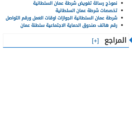
نموذج رسالة تفويض شرطة عمان السلطانية
تخصصات شرطة عمان السلطانية
شرطة عمان السلطانية الجوازات اوقات العمل ورقم التواصل
رقم هاتف صندوق الحماية الاجتماعية سلطنة عمان
المراجع