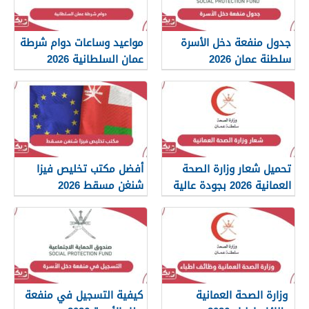
جدول منفعة دخل الأسرة
مواعيد وساعات دوام شرطة
سلطنة عمان 2026
عمان السلطانية 2026
تحميل شعار وزارة الصحة
أفضل مكتب تخليص فيزا
العمانية 2026 بجودة عالية
شنغن مسقط 2026
png
وزارة الصحة العمانية
كيفية التسجيل في منفعة