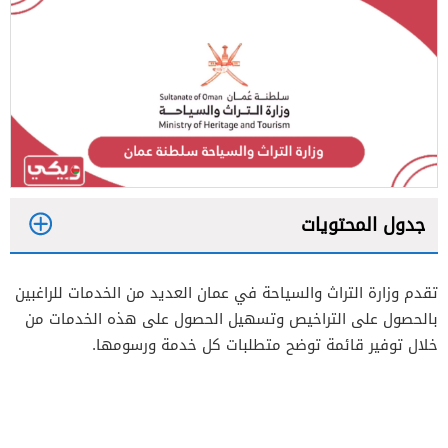
جدول المحتويات
1
تقدم وزارة التراث والسياحة في عمان العديد من الخدمات للراغبين
2
بالحصول على التراخيص وتسهيل الحصول على هذه الخدمات من
خلال توفير قائمة توضح متطلبات كل خدمة ورسومها.