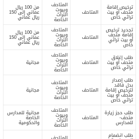
المتاحف
ترخيص إقامة
من 100 ريال
وبيوت
متحف أو بيت
المتاحف
عماني إلى 150
التراث
تراثي خاص
ريال عماني
الخاصة
تجديد ترخيص
المتاحف
من 100 ريال
إقامة متحف
وبيوت
المتاحف
عماني إلى 150
أو بيت تراثي
التراث
ريال عماني
خاص
الخاصة
المتاحف
طلب إغلاق
وبيوت
متحف أو بيت
المتاحف
مجانية
التراث
تراثي خاص
الخاصة
طلب إصدار
المتاحف
بدل فاقد
وبيوت
لترخيص إقامة
المتاحف
مجانية
التراث
متحف أو بيت
الخاصة
تراثي خاص
المتاحف
طلب حجز زيارة
مجانية للمدارس
وبيوت
متحف-
المتاحف
الخاصة
التراث
للمدارس
والحكومية
الخاصة
طلب انضمام
المتاحف