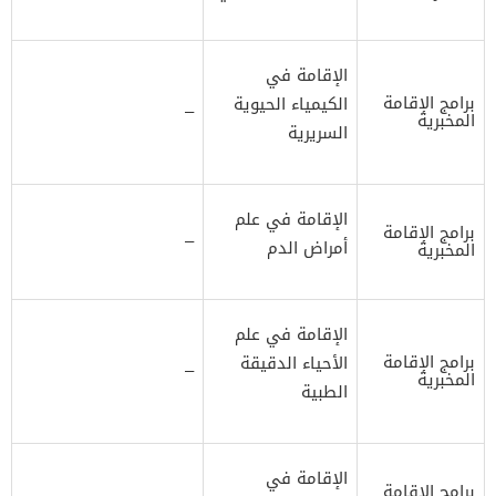
الإقامة في
برامج الإقامة
الكيمياء الحيوية
–
المخبرية
السريرية
الإقامة في علم
برامج الإقامة
–
أمراض الدم
المخبرية
الإقامة في علم
برامج الإقامة
الأحياء الدقيقة
–
المخبرية
الطبية
الإقامة في
برامج الإقامة