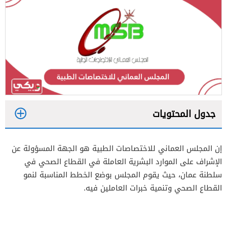
جدول المحتويات
1
إن المجلس العماني للاختصاصات الطبية هو الجهة المسؤولة عن
2
الإشراف على الموارد البشرية العاملة في القطاع الصحي في
3
سلطنة عمان، حيث يقوم المجلس بوضع الخطط المناسبة لنمو
القطاع الصحي وتنمية خبرات العاملين فيه.
4
5