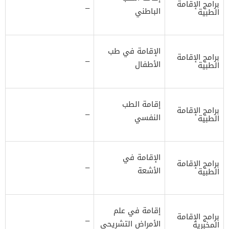
برامج الإقامة
–
الباطني
الطبية
الإقامة في طب
برامج الإقامة
–
الأطفال
الطبية
إقامة الطب
برامج الإقامة
–
النفسي
الطبية
الإقامة في
برامج الإقامة
–
الأشعة
الطبية
إقامة في علم
برامج الإقامة
–
الأمراض التشريحي
المخبرية