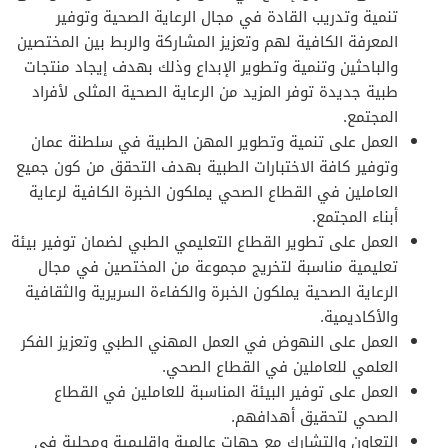
تنمية وتدريب القادة في مجال الرعاية الصحية وتوفير
المعرفة الكافية لهم وتعزيز المشاركة والربط بين المختصين
والباحثين وتنمية وتطوير الإبداع وذلك بهدف إيجاد منتجات
طبية جديدة توفر المزيد من الرعاية الصحية المثلى لأفراد
المجتمع.
العمل على تنمية وتطوير المهن الطبية في سلطنة عمان
وتوفير كافة الاختبارات الطبية بهدف التحقق من كون جميع
العاملين في القطاع الصحي يملكون الخبرة الكافية لرعاية
أبناء المجتمع.
العمل على تطوير القطاع التعليمي الطبي لضمان توفير بيئة
تعليمية مناسبة لتخريج مجموعة من المختصين في مجال
الرعاية الصحية يملكون الخبرة والكفاءة السريرية والثقافية
والأكاديمية.
العمل على النهوض في العمل المهني الطبي وتعزيز الفكر
العلمي للعاملين في القطاع الصحي.
العمل على توفير البيئة المناسبة للعاملين في القطاع
الصحي لتحقيق أهدافهم.
التعاون والتشارك مع جهات عالمية وإقليمية ومحلية في