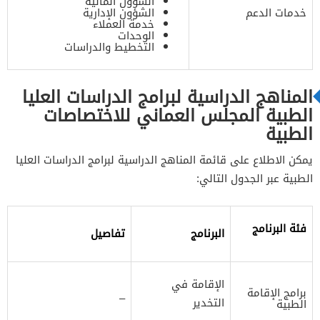
الشؤون المالية
خدمات الدعم
الشؤون الإدارية
خدمة العملاء
الوحدات
التخطيط والدراسات
المناهج الدراسية لبرامج الدراسات العليا
الطبية المجلس العماني للاختصاصات
الطبية
يمكن الاطلاع على قائمة المناهج الدراسية لبرامج الدراسات العليا
الطبية عبر الجدول التالي:
فئة البرنامج
البرنامج
تفاصيل
الإقامة في
برامج الإقامة
–
التخدير
الطبية