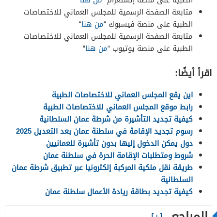
متابعة الصفحة الرسمية للمجلس العماني للاختصاصات
الطبية على منصة فيسبوك “
من هنا
“
متابعة الصفحة الرسمية للمجلس العماني للاختصاصات
الطبية على منصة يوتيوب “
من هنا
“
اقرأ أيضًا:
اين يقع المجلس العماني للاختصاصات الطبية
رابط موقع المجلس العماني للاختصاصات الطبية
كيفية تجديد التأشيرة من شرطة عمان السلطانية
رسوم تجديد الإقامة في سلطنة عمان بعد التعديل 2025
دول يمكن الدخول إليها بدون تأشيرة للعمانيين
شروط ومتطلبات الإقامة الحرة في سلطنة عمان
طريقة نقل ملكية المركبة إلكترونيا عبر تطبيق شرطة عمان
السلطانية
كيفية تجديد بطاقة ريادة الأعمال سلطنة عمان
المراجع