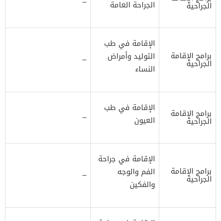
–
الجراحة العامة
الجراحية
الإقامة في طب
برامج الإقامة
التوليد وأمراض
–
الجراحية
النساء
الإقامة في طب
برامج الإقامة
–
العيون
الجراحية
الإقامة في جراحة
برامج الإقامة
الفم والوجه
–
الجراحية
والفكين