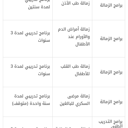
زمالة طب الأذن
برامج الزمالة
لمدة سنتين
زمالة أمراض الدم
برنامج تدريبي لمدة 3
والأورام عند
برامج الزمالة
سنوات
الأطفال
زمالة طب القلب
برنامج تدريبي لمدة 3
برامج الزمالة
للأطفال
سنوات
زمالة مرضى
برنامج تدريبي لمدة
برامج الزمالة
السكري للبالغين
سنة واحدة (متوقف)
برامج التدريب
الطبي