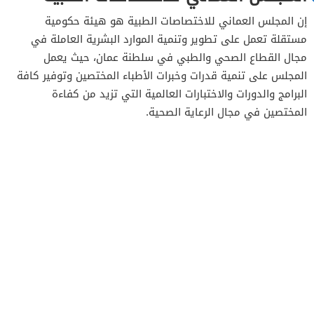
إن المجلس العماني للاختصاصات الطبية هو هيئة حكومية
مستقلة تعمل على تطوير وتنمية الموارد البشرية العاملة في
مجال القطاع الصحي والطبي في سلطنة عمان، حيث يعمل
المجلس على تنمية قدرات وخبرات الأطباء المختصين وتوفير كافة
البرامج والدورات والاختبارات العالمية التي تزيد من كفاءة
المختصين في مجال الرعاية الصحية.