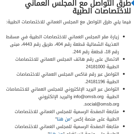
طرق التواصل مع المجلس العماني
للاختصاصات الطبية
فيما يلي طرق التواصل مع المجلس العماني للاختصاصات الطبية:
زيارة مقر المجلس العماني للاختصاصات الطبية في مسقط
العذيبة الشمالية قطعة رقم 404، طريق رقم 4443، مبنى
رقم 18، قطعة رقم 244.
الاتصال على رقم هاتف المجلس العماني للاختصاصات
الطبية 24181000
التواصل عبر رقم فاكس المجلس العماني للاختصاصات
الطبية 24181196.
التواصل عبر البريد الإلكتروني للمجلس العماني للاختصاصات
الطبية
info@omsb.org
والبريد الإلكتروني
.
social@omsb.org
متابعة الصفحة الرسمية للمجلس العماني للاختصاصات
الطبية على منصة إكس “
من هنا
“
متابعة الصفحة الرسمية للمجلس العماني للاختصاصات
الطبية على منصة إنستغرام “
من هنا
“