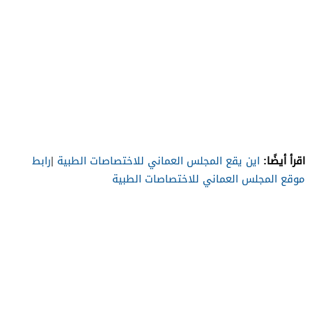
اقرأ أيضًا:
اين يقع المجلس العماني للاختصاصات الطبية
|
رابط
موقع المجلس العماني للاختصاصات الطبية