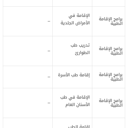
الإقامة في
برامج الإقامة
–
الأمراض الجلدية
الطبية
تدريب طب
برامج الإقامة
–
الطوارئ
الطبية
برامج الإقامة
إقامة طب الأسرة
–
الطبية
الإقامة في طب
برامج الإقامة
–
الأسنان العام
الطبية
إقامة الطب