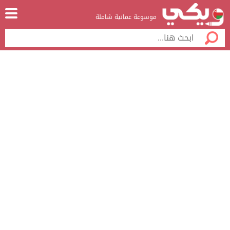
موسوعة عمانية شاملة