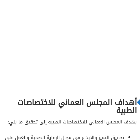
أهداف المجلس العماني للاختصاصات
الطبية
يهدف المجلس العماني للاختصاصات الطبية إلى تحقيق ما يلي:
تحقيق التميز والإبداع في مجال الرعاية الصحية والعمل على