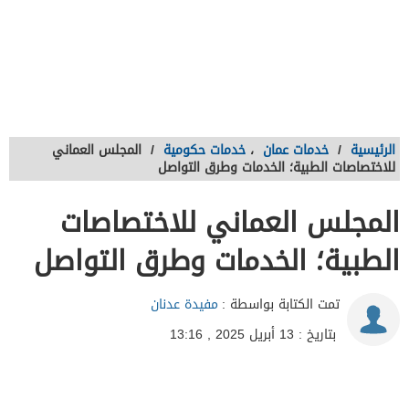
الرئيسية
/
خدمات عمان
،
خدمات حكومية
/
المجلس العماني
للاختصاصات الطبية؛ الخدمات وطرق التواصل
المجلس العماني للاختصاصات
الطبية؛ الخدمات وطرق التواصل
تمت الكتابة بواسطة :
مفيدة عدنان
بتاريخ : 13 أبريل 2025 , 13:16