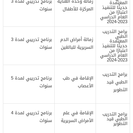
زمالة وحدة العناية
برنامج تدريبي لمدة 3
المعتمدة
حديثًا للتنفيذ
المركزة للأطفال
سنوات
اعتبارًا من
العام الدراسي
2023-2024
برامج التدريب
الطبي
زمالة أمراض الدم
برنامج تدريبي لمدة 3
المعتمدة
حديثًا للتنفيذ
السريرية للبالغين
سنوات
اعتبارًا من
العام الدراسي
2023-2024
برامج التدريب
الإقامة في طب
برنامج تدريبي لمدة 5
الطبي قيد
الأعصاب
سنوات
التطوير
الإقامة في علم
برنامج تدريبي لمدة 4
برامج التدريب
الطبي قيد
الأمراض السريرية
سنوات
التطوير