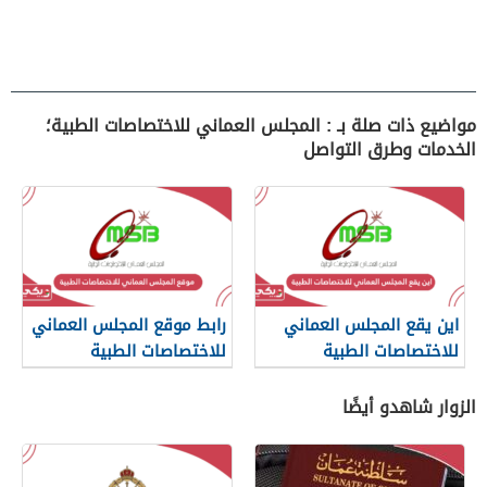
مواضيع ذات صلة بـ : المجلس العماني للاختصاصات الطبية؛
الخدمات وطرق التواصل
اين يقع المجلس العماني
رابط موقع المجلس العماني
للاختصاصات الطبية
للاختصاصات الطبية
الزوار شاهدو أيضًا