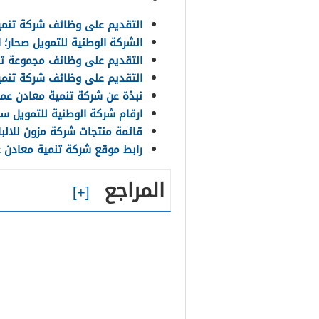
التقديم على وظائف شركة تنمية ن
الشركة الوطنية للتمويل صحار؛ 
التقديم على وظائف مجموعة ت
التقديم على وظائف شركة تنمية م
نبذة عن شركة تنمية معادن عم
ارقام شركة الوطنية للتمويل س
قائمة منتجات شركة مزون للالبان 
رابط موقع شركة تنمية معادن 
المراجع