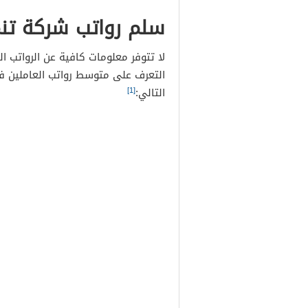
سلم رواتب شركة تنم
لا تتوفر معلومات كافية عن الرواتب 
التعرف على متوسط رواتب العاملين 
[1]
التالي: