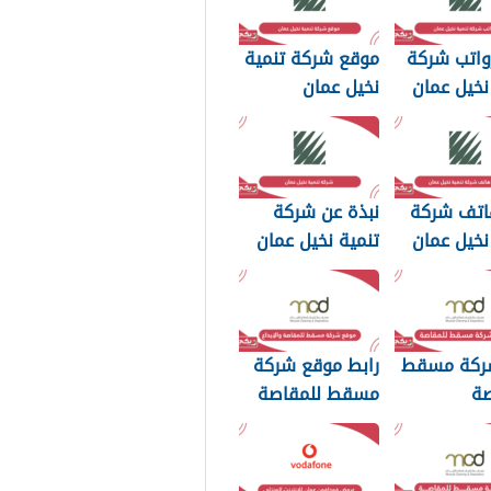
واتب شركة
موقع شركة تنمية
نخيل عمان
نخيل عمان
اتف شركة
نبذة عن شركة
نخيل عمان
تنمية نخيل عمان
ركة مسقط
رابط موقع شركة
صة
مسقط للمقاصة
سار
والإيداع