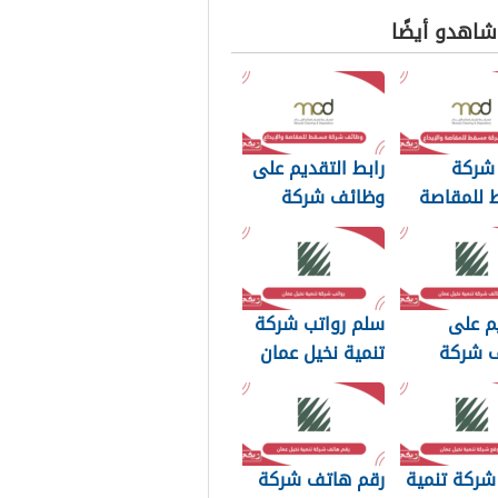
 شاهدو أيضًا
 شركة
رابط التقديم على
للمقاصة
وظائف شركة
2026
مسقط للمقاصة
والإيداع 2026
م على
سلم رواتب شركة
 شركة
تنمية نخيل عمان
نخيل عمان
2026
شركة تنمية
رقم هاتف شركة