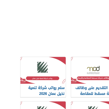
 التقديم على وظائف
سلم رواتب شركة تنمية
ة مسقط للمقاصة
نخيل عمان 2026
ع 2026