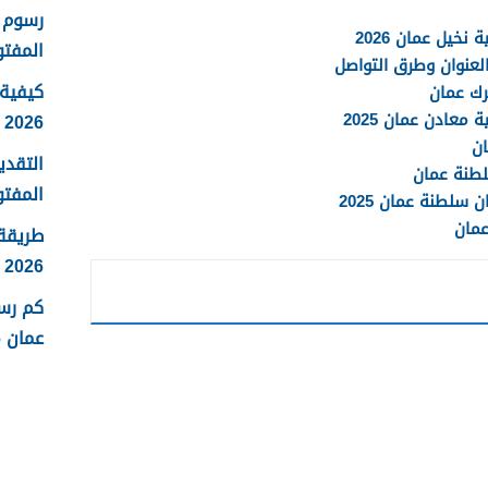
رسوم ا
خيل عمان 2026
المفتو
العنوان وطرق التواصل
كيفية 
رك عمان
عادن عمان 2025
2026
ان
التقدي
لطنة عمان
المفتو
سلطنة عمان 2025
عمان
طريقة
2026
كم رس
عمان 2026