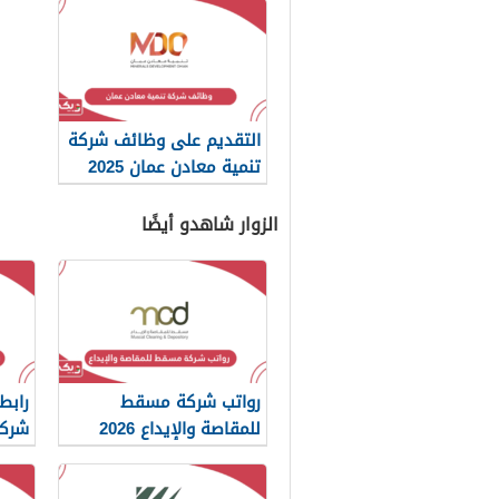
التقديم على وظائف شركة
تنمية معادن عمان 2025
الزوار شاهدو أيضًا
رواتب شركة مسقط
رابط
للمقاصة والإيداع 2026
شرك
والإيدا