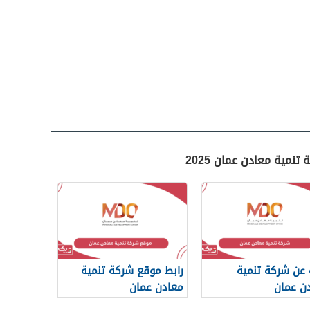
نمية معادن عمان 2025
 عن شركة تنمية
رابط موقع شركة تنمية
ن عمان
معادن عمان