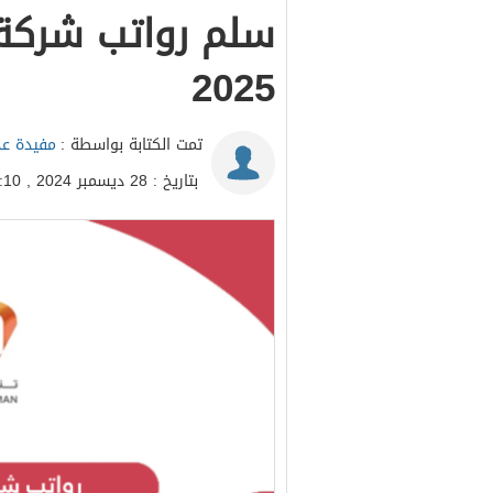
سلم رواتب شركة 
2025
تمت الكتابة بواسطة :
مفيدة عد
بتاريخ : 28 ديسمبر 2024 , 17:10