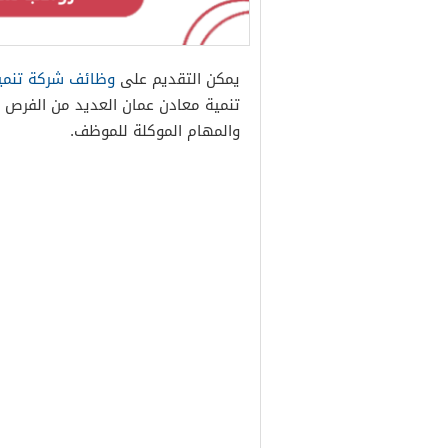
يمكن التقديم على
وظائف شركة تنمي
تنمية معادن عمان العديد من الفرص ا
والمهام الموكلة للموظف.