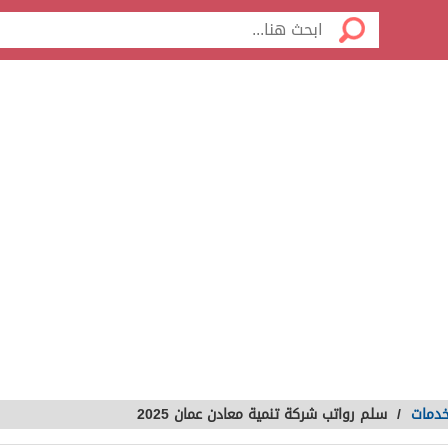
خدمات
/
سلم رواتب شركة تنمية معادن عمان 2025