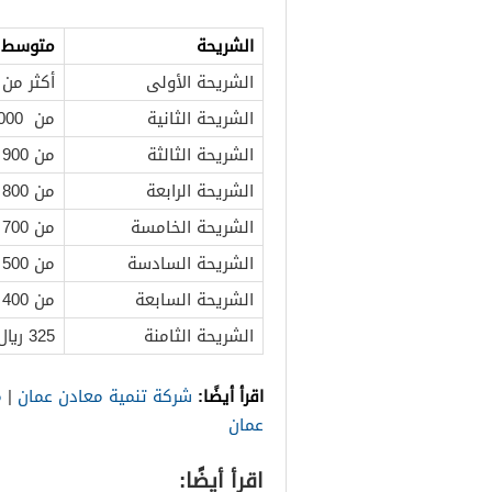
الشريحة
متوسط ا
الشريحة الأولى
أكثر من 2 ألف ريال عمان
الشريحة الثانية
من 1000 ريال عماني إلى 2000 ريال عماني
الشريحة الثالثة
من 900 ريال عماني إلى 1000 ريال عماني
الشريحة الرابعة
من 800 ريال عماني إلى 900 ريال عماني
الشريحة الخامسة
من 700 ريال عماني إلى 800 ريال عماني
الشريحة السادسة
من 500 ريال عماني إلى 600 ريال عماني
الشريحة السابعة
من 400 ريال عماني إلى 500 ريال عماني
الشريحة الثامنة
325 ريال عماني إلى أقل من 400 ريال عماني
اقرأ أيضًا:
شركة تنمية معادن عمان
|
م
عمان
اقرأ أيضًا: