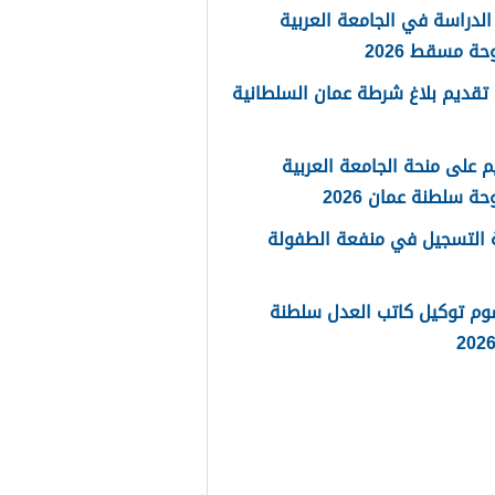
لدراسة في الجامعة العربية
حة مسقط 2026
تقديم بلاغ شرطة عمان السلطانية
م على منحة الجامعة العربية
حة سلطنة عمان 2026
 التسجيل في منفعة الطفولة
وم توكيل كاتب العدل سلطنة