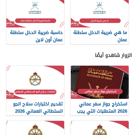
ما هي ضريبة الدخل سلطنة
حاسبة ضريبة الدخل سلطنة
عمان
عمان أون لاين
الزوار شاهدو أيضًا
استخراج جواز سفر عماني
تقديم اختبارات سلاح الجو
2026 المتطلبات التي يجب
السلطاني العماني 2026
أن تعرفها