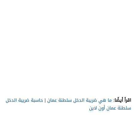
اقرأ أيضًا
:
ما هي ضريبة الدخل سلطنة عمان
|
حاسبة ضريبة الدخل
سلطنة عمان أون لاين