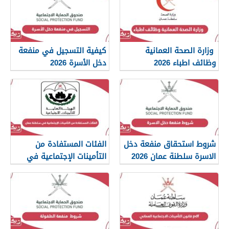
وزارة الصحة العمانية
كيفية التسجيل في منفعة
وظائف اطباء 2026
دخل الأسرة 2026
شروط استحقاق منفعة دخل
الفئات المستفادة من
الاسرة سلطنة عمان 2026
التأمينات الإجتماعية في
سلطنة عمان 2026