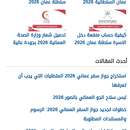
عمان السلطانية 2026
سلطنة عمان 2026
كيفية حساب منفعة دخل
تحميل شعار وزارة الصحة
الاسرة سلطنة عمان 2026
العمانية 2026 بجودة عالية
png
أحدث المقالات
استخراج جواز سفر عماني 2026 المتطلبات التي يجب أن
تعرفها
لبس سلاح الجو العماني بالصور 2026
خطوات تجديد جواز السفر العماني 2026: الرسوم
والمستندات المطلوبة