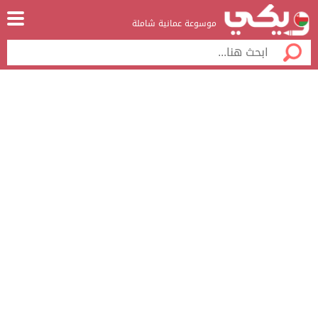
موسوعة عمانية شاملة