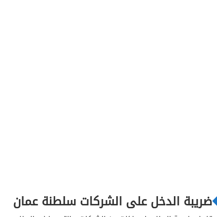
ضريبة الدخل على الشركات سلطنة عمان