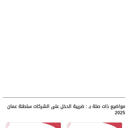
مواضيع ذات صلة بـ : ضريبة الدخل على الشركات سلطنة عمان
2025