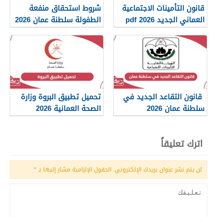
قانون التأمينات الاجتماعية
شروط استحقاق منفعة
العماني الجديد 2026 pdf
الطفولة سلطنة عمان 2026
قانون التقاعد الجديد في
تحميل تطبيق البروة وزارة
سلطنة عمان 2026
الصحة العمانية 2026
اترك تعليقاً
لن يتم نشر عنوان بريدك الإلكتروني.
الحقول الإلزامية مشار إليها بـ
*