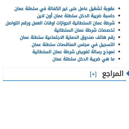
عقوبة تشغيل عامل على غير الكفالة في سلطنة عمان
حاسبة ضريبة الدخل سلطنة عمان أون لاين
شرطة عمان السلطانية الجوازات اوقات العمل ورقم التواصل
تخصصات شرطة عمان السلطانية
رقم هاتف صندوق الحماية الاجتماعية سلطنة عمان
التسجيل في مجلس المناقصات سلطنة عمان
نموذج رسالة تفويض شرطة عمان السلطانية
ما هي ضريبة الدخل سلطنة عمان
المراجع