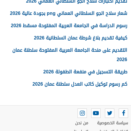
تقديم اختبارات سلاح الجو السلطاني العماني 2026
شعار سلاح الجو السلطاني العماني png بجودة عالية 2026
رسوم الدراسة في الجامعة العربية المفتوحة مسقط 2026
كيفية تقديم بلاغ شرطة عمان السلطانية 2026
التقديم على منحة الجامعة العربية المفتوحة سلطنة عمان
2026
طريقة التسجيل في منفعة الطفولة 2026
كم رسوم توكيل كاتب العدل سلطنة عمان 2026
سياسة الخصوصية
من نحن