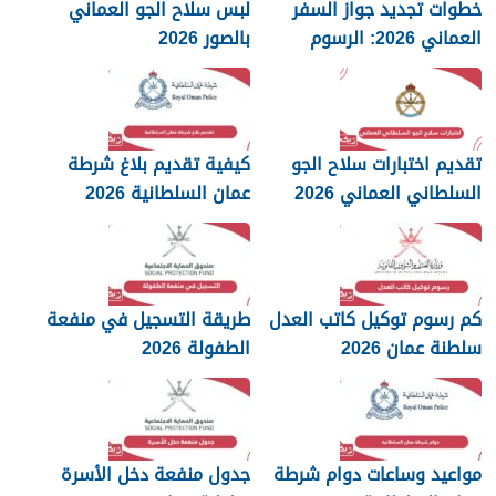
خطوات تجديد جواز السفر
لبس سلاح الجو العماني
العماني 2026: الرسوم
بالصور 2026
والمستندات المطلوبة
تقديم اختبارات سلاح الجو
كيفية تقديم بلاغ شرطة
السلطاني العماني 2026
عمان السلطانية 2026
كم رسوم توكيل كاتب العدل
طريقة التسجيل في منفعة
سلطنة عمان 2026
الطفولة 2026
مواعيد وساعات دوام شرطة
جدول منفعة دخل الأسرة