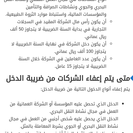
البحري والجوي ونشاطات الصرافة والتأمين
والمؤسسات المالية، واستنباط موارد الثروة الطبيعية.
أن يكون رأس مال الشركة المقيد في السجلات
التجارية في بداية السنة الضريبية لا يتجاوز 50 ألف
ريال عماني.
أن يكون دخل الشركة في نهاية السنة الضريبية لا
يتجاوز 100 ألف ريال عماني.
أن يكون عدد العاملين في الشركة خلال السنة
الضريبية لا يتجاوز 15 عامل.
متى يتم إعفاء الشركات من ضريبة الدخل
يتم إعفاء أنواع الدخول التالية من ضريبة الدخل:
الدخل الذي تحصل عليه المؤسسة أو الشركة العمانية من
العمل في مجال نشاط النقل البحري.
الدخل الذي يحصل عليه شخص أجنبي من العمل في مجال
نشاط النقل البحري أو الجوي بشرط المعاملة بالمثل.