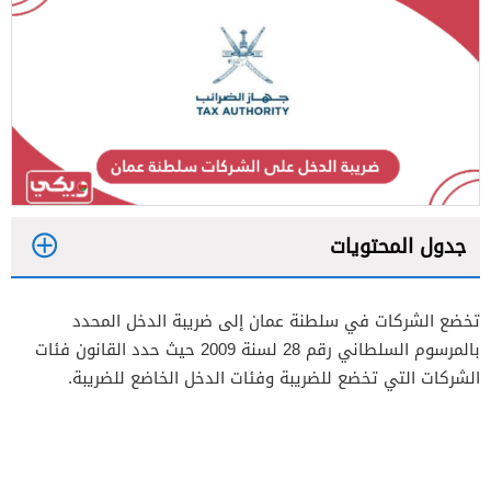
جدول المحتويات
1
تخضع الشركات في سلطنة عمان إلى ضريبة الدخل المحدد
2
بالمرسوم السلطاني رقم 28 لسنة 2009 حيث حدد القانون فئات
3
الشركات التي تخضع للضريبة وفئات الدخل الخاضع للضريبة.
4