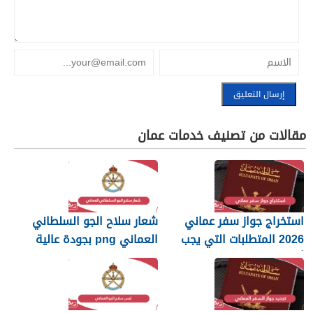
مقالات من تصنيف خدمات عمان
استخراج جواز سفر عماني
شعار سلاح الجو السلطاني
2026 المتطلبات التي يجب
العماني png بجودة عالية
أن تعرفها
2026