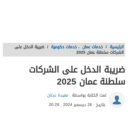
الرئيسية
/
خدمات عمان
،
خدمات حكومية
/
ضريبة الدخل على
الشركات سلطنة عمان 2025
ضريبة الدخل على الشركات
سلطنة عمان 2025
تمت الكتابة بواسطة :
مفيدة عدنان
بتاريخ : 26 ديسمبر 2024 , 20:29