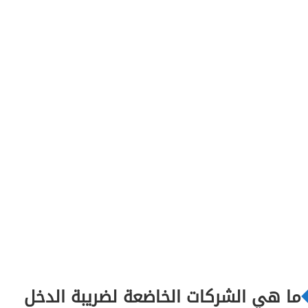
ما هي الشركات الخاضعة لضريبة الدخل