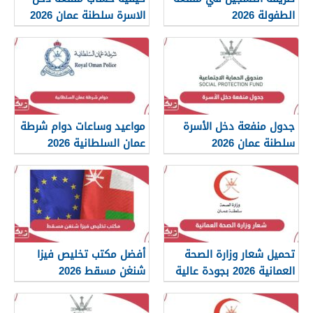
الطفولة 2026
الاسرة سلطنة عمان 2026
جدول منفعة دخل الأسرة
مواعيد وساعات دوام شرطة
سلطنة عمان 2026
عمان السلطانية 2026
تحميل شعار وزارة الصحة
أفضل مكتب تخليص فيزا
العمانية 2026 بجودة عالية
شنغن مسقط 2026
png