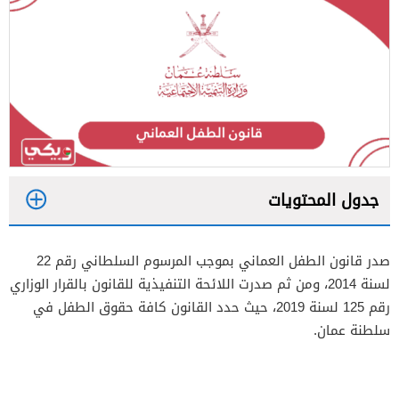
جدول المحتويات
1
صدر قانون الطفل العماني بموجب المرسوم السلطاني رقم 22
2
لسنة 2014، ومن ثم صدرت اللائحة التنفيذية للقانون بالقرار الوزاري
3
رقم 125 لسنة 2019، حيث حدد القانون كافة حقوق الطفل في
سلطنة عمان.
4