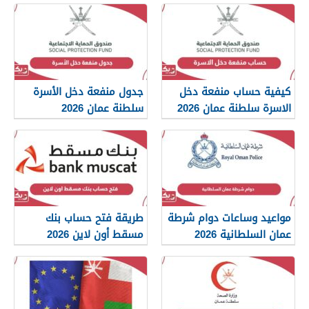
كيفية حساب منفعة دخل
جدول منفعة دخل الأسرة
الاسرة سلطنة عمان 2026
سلطنة عمان 2026
مواعيد وساعات دوام شرطة
طريقة فتح حساب بنك
عمان السلطانية 2026
مسقط أون لاين 2026