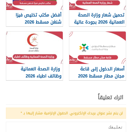
تحميل شعار وزارة الصحة
أفضل مكتب تخليص فيزا
العمانية 2026 بجودة عالية
شنغن مسقط 2026
png
أسعار الدخول إلى قاعة
وزارة الصحة العمانية
مجان مطار مسقط 2026
وظائف اطباء 2026
اترك تعليقاً
لن يتم نشر عنوان بريدك الإلكتروني.
الحقول الإلزامية مشار إليها بـ
*