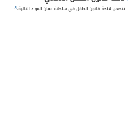
[1]
تتضمن لائحة قانون الطفل في سلطنة عمان المواد التالية: