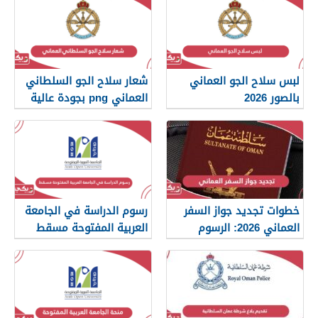
لبس سلاح الجو العماني
شعار سلاح الجو السلطاني
بالصور 2026
العماني png بجودة عالية
2026
خطوات تجديد جواز السفر
رسوم الدراسة في الجامعة
العماني 2026: الرسوم
العربية المفتوحة مسقط
والمستندات المطلوبة
2026