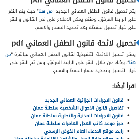
يتم تحميل قانون الطفل العماني الجديد “
من هنا
” حيث يتم النقر
على الرابط المرفق، ومنثم يمكن الاطلاع على نص القانون والنقر
على خيار تحميل لحفظه بعد تحديد المسار والاسم.
تحميل لائحة قانون الطفل العماني pdf
يمكن تحميل اللائحة التنفيذية لقانون الطفل العماني مباشرة “
من
هنا
“، وذلك من خلال النقر على الرابط المرفق، ومن ثم النقر على
خيار التحميل وتحديد مسار الحفظ والاسم.
اقرأ أيضًا:
قانون الاجراءات الجزائية العماني الجديد
تفاصيل قانون الاحوال الشخصية سلطنة عمان
قانون الاجراءات المدنية والتجارية سلطنة عمان
حجز موعد كاتب العدل العامرات سلطنة عمان
رابط موقع الادعاء العام الخوض الرسمي
رابط موقع وزارة العدل والشؤون القانونية سلطنة عمان