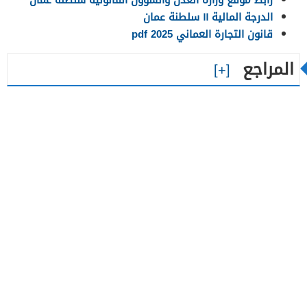
الدرجة المالية ١١ سلطنة عمان
قانون التجارة العماني 2025 pdf
المراجع