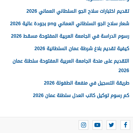
تقديم اختبارات سلاح الجو السلطاني العماني 2026
شعار سلاح الجو السلطاني العماني png بجودة عالية 2026
رسوم الدراسة في الجامعة العربية المفتوحة مسقط 2026
كيفية تقديم بلاغ شرطة عمان السلطانية 2026
التقديم على منحة الجامعة العربية المفتوحة سلطنة عمان
2026
طريقة التسجيل في منفعة الطفولة 2026
كم رسوم توكيل كاتب العدل سلطنة عمان 2026