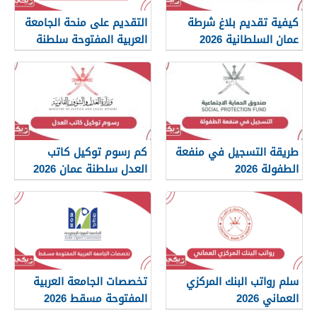
كيفية تقديم بلاغ شرطة
التقديم على منحة الجامعة
عمان السلطانية 2026
العربية المفتوحة سلطنة
عمان 2026
طريقة التسجيل في منفعة
كم رسوم توكيل كاتب
الطفولة 2026
العدل سلطنة عمان 2026
سلم رواتب البنك المركزي
تخصصات الجامعة العربية
العماني 2026
المفتوحة مسقط 2026