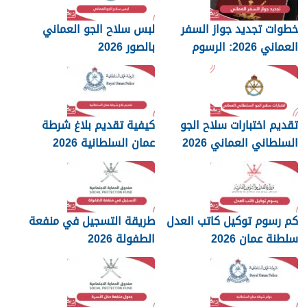
خطوات تجديد جواز السفر
لبس سلاح الجو العماني
العماني 2026: الرسوم
بالصور 2026
والمستندات المطلوبة
تقديم اختبارات سلاح الجو
كيفية تقديم بلاغ شرطة
السلطاني العماني 2026
عمان السلطانية 2026
كم رسوم توكيل كاتب العدل
طريقة التسجيل في منفعة
سلطنة عمان 2026
الطفولة 2026