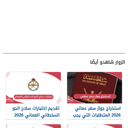
الزوار شاهدو أيضًا
استخراج جواز سفر عماني
تقديم اختبارات سلاح الجو
2026 المتطلبات التي يجب
السلطاني العماني 2026
أن تعرفها