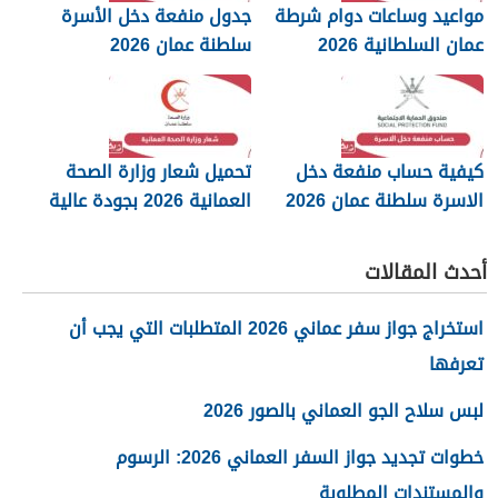
مواعيد وساعات دوام شرطة
جدول منفعة دخل الأسرة
عمان السلطانية 2026
سلطنة عمان 2026
كيفية حساب منفعة دخل
تحميل شعار وزارة الصحة
الاسرة سلطنة عمان 2026
العمانية 2026 بجودة عالية
png
أحدث المقالات
استخراج جواز سفر عماني 2026 المتطلبات التي يجب أن
تعرفها
لبس سلاح الجو العماني بالصور 2026
خطوات تجديد جواز السفر العماني 2026: الرسوم
والمستندات المطلوبة