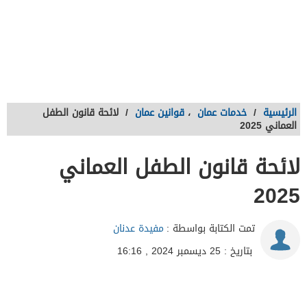
الرئيسية
/
خدمات عمان
،
قوانين عمان
/
لائحة قانون الطفل
العماني 2025
لائحة قانون الطفل العماني
2025
تمت الكتابة بواسطة :
مفيدة عدنان
بتاريخ : 25 ديسمبر 2024 , 16:16