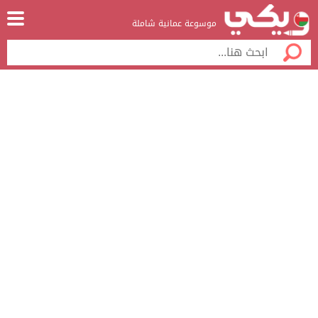
موسوعة عمانية شاملة