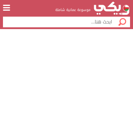
موسوعة عمانية شاملة