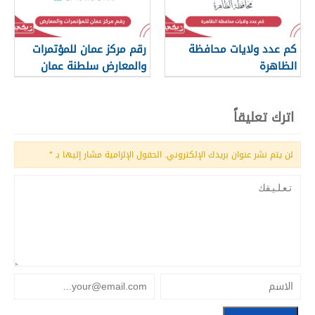
كم عدد ولايات محافظة
رقم مركز عمان للمؤتمرات
الظاهرة
والمعارض سلطنة عمان
اترك تعليقاً
لن يتم نشر عنوان بريدك الإلكتروني.
الحقول الإلزامية مشار إليها بـ
*