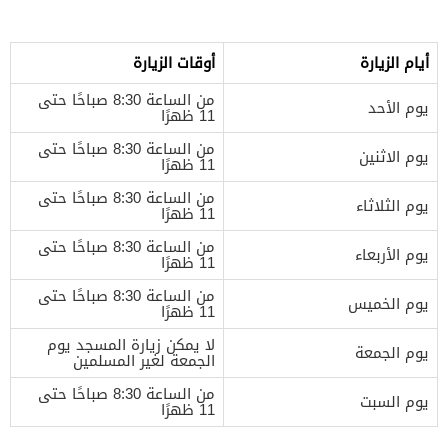
أيام الزيارة
أوقات الزيارة
من الساعة 8:30 صباحًا حتى
يوم الأحد
11 ظهرًا
من الساعة 8:30 صباحًا حتى
يوم الاثنين
11 ظهرًا
من الساعة 8:30 صباحًا حتى
يوم الثلاثاء
11 ظهرًا
من الساعة 8:30 صباحًا حتى
يوم الأربعاء
11 ظهرًا
من الساعة 8:30 صباحًا حتى
يوم الخميس
11 ظهرًا
لا يمكن زيارة المسجد يوم
يوم الجمعة
الجمعة لغير المسلمين
من الساعة 8:30 صباحًا حتى
يوم السبت
11 ظهرًا