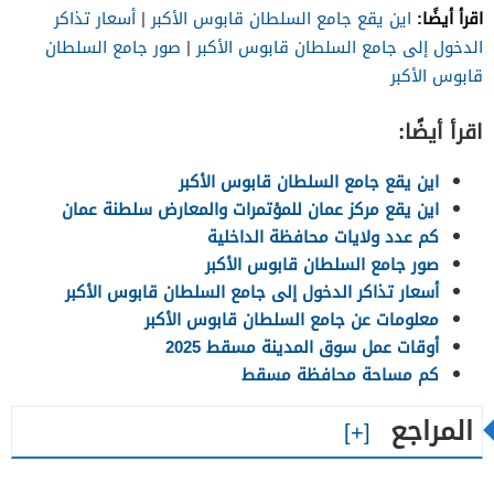
اقرأ أيضًا:
اين يقع جامع السلطان قابوس الأكبر
|
أسعار تذاكر
الدخول إلى جامع السلطان قابوس الأكبر
|
صور جامع السلطان
قابوس الأكبر
اقرأ أيضًا:
اين يقع جامع السلطان قابوس الأكبر
اين يقع مركز عمان للمؤتمرات والمعارض سلطنة عمان
كم عدد ولايات محافظة الداخلية
صور جامع السلطان قابوس الأكبر
أسعار تذاكر الدخول إلى جامع السلطان قابوس الأكبر
معلومات عن جامع السلطان قابوس الأكبر
أوقات عمل سوق المدينة مسقط 2025
كم مساحة محافظة مسقط
المراجع