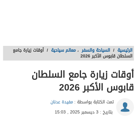
الرئيسية
/
السياحة والسفر
،
معالم سياحية
/
أوقات زيارة جامع
السلطان قابوس الأكبر 2026
أوقات زيارة جامع السلطان
قابوس الأكبر 2026
تمت الكتابة بواسطة :
مفيدة عدنان
بتاريخ : 3 ديسمبر 2025 , 15:03