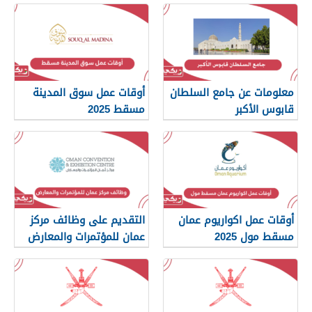
معلومات عن جامع السلطان
أوقات عمل سوق المدينة
قابوس الأكبر
مسقط 2025
أوقات عمل اكواريوم عمان
التقديم على وظائف مركز
مسقط مول 2025
عمان للمؤتمرات والمعارض
2025