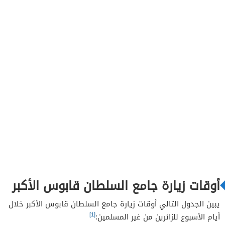
أوقات زيارة جامع السلطان قابوس الأكبر
يبين الجدول التالي أوقات زيارة جامع السلطان قابوس الأكبر خلال
[1]
أيام الأسبوع للزائرين من غير المسلمين: