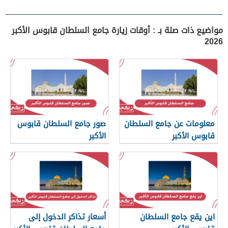
مواضيع ذات صلة بـ : أوقات زيارة جامع السلطان قابوس الأكبر
2026
معلومات عن جامع السلطان
صور جامع السلطان قابوس
قابوس الأكبر
الأكبر
اين يقع جامع السلطان
أسعار تذاكر الدخول إلى