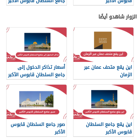
قابوس الأكبر
جامع السلطان قابوس الأكبر
الزوار شاهدو أيضًا
اين يقع متحف عمان عبر
أسعار تذاكر الدخول إلى
الزمان
جامع السلطان قابوس الأكبر
اين يقع جامع السلطان
صور جامع السلطان قابوس
قابوس الأكبر
الأكبر