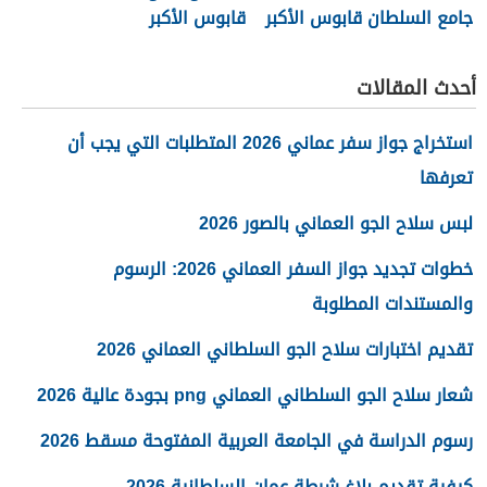
جامع السلطان قابوس الأكبر
قابوس الأكبر
أحدث المقالات
استخراج جواز سفر عماني 2026 المتطلبات التي يجب أن
تعرفها
لبس سلاح الجو العماني بالصور 2026
خطوات تجديد جواز السفر العماني 2026: الرسوم
والمستندات المطلوبة
تقديم اختبارات سلاح الجو السلطاني العماني 2026
شعار سلاح الجو السلطاني العماني png بجودة عالية 2026
رسوم الدراسة في الجامعة العربية المفتوحة مسقط 2026
كيفية تقديم بلاغ شرطة عمان السلطانية 2026