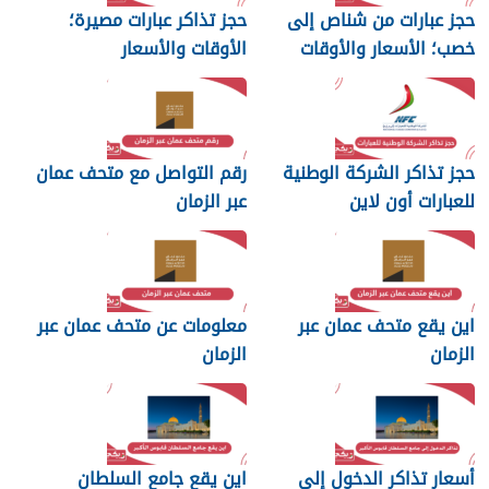
حجز عبارات من شناص إلى
حجز تذاكر عبارات مصيرة؛
خصب؛ الأسعار والأوقات
الأوقات والأسعار
حجز تذاكر الشركة الوطنية
رقم التواصل مع متحف عمان
للعبارات أون لاين
عبر الزمان
اين يقع متحف عمان عبر
معلومات عن متحف عمان عبر
الزمان
الزمان
أسعار تذاكر الدخول إلى
اين يقع جامع السلطان