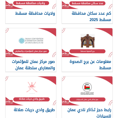
كم عدد سكان محافظة
ولايات محافظة مسقط
مسقط 2025
معلومات عن برج الصحوة
صور مركز عمان للمؤتمرات
مسقط
والمعارض سلطنة عمان
رابط حجز تذاكر نادي عمان
طريق وادي دربات صلالة
للسيارات