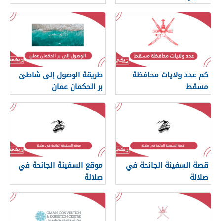
كم عدد ولايات محافظة
طريقة الوصول إلى شاطئ
مسقط
بر الحكمان عمان
قصة السفينة الجانحة في
موقع السفينة الجانحة في
صلالة
صلالة