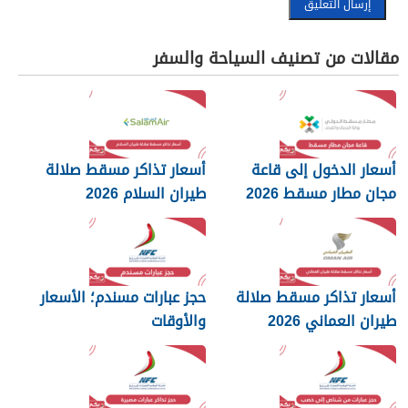
مقالات من تصنيف السياحة والسفر
أسعار الدخول إلى قاعة
أسعار تذاكر مسقط صلالة
مجان مطار مسقط 2026
طيران السلام 2026
أسعار تذاكر مسقط صلالة
حجز عبارات مسندم؛ الأسعار
طيران العماني 2026
والأوقات