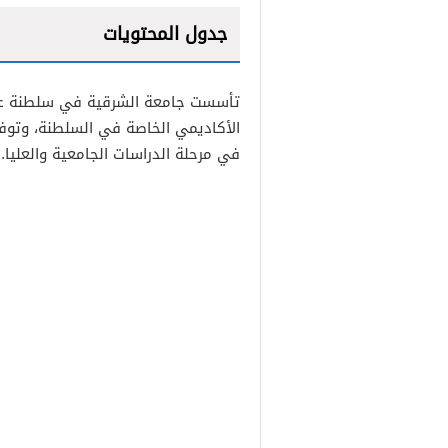
جدول المحتويات
1
2
الأكاديمي الخاصة في السلطنة، وتوفر 
في مرحلة الدراسات الجامعية والعليا.