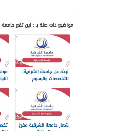
مواضيع ذات صلة بـ : اين تقع جامعة
نبذة عن جامعة الشرقية؛
موقع
التخصصات والرسوم
اللو
ومعدلات القبول
شعار جامعة الشرقية مفرغ
تخصص