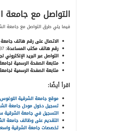
التواصل مع جامعة ا
فيما يلي طرق التواصل مع جامعة ال
الاتصال على رقم هاتف جامعة 
رقم هاتف مكتب المساعدة:
25401037.
التواصل عبر البريد الإلكتروني ل
متابعة الصفحة الرسمية لجامع
متابعة الصفحة الرسمية لجامعة
اقرأ أيضًا:
موقع جامعة الشرقية اللوغوس
تسجيل دخول مودل جامعة الشرقية 
التسجيل في جامعة الشرقية سل
التقديم على وظائف جامعة الشرق
تخصصات جامعة الشرقية واسعارها 