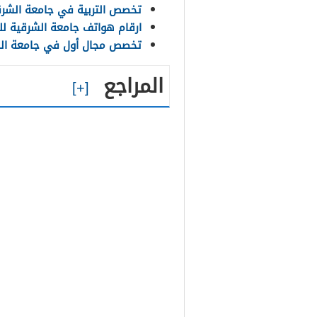
تخصص التربية في جامعة الشرق
ارقام هواتف جامعة الشرقية لل
تخصص مجال أول في جامعة ال
المراجع