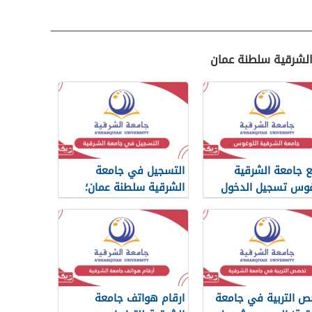
 الشرقية سلطنة عمان
 جامعة الشرقية
التسجيل في جامعة
غوس تسجيل الدخول
الشرقية سلطنة عمان؛
الشروط والرسوم المطلوبة
 التربية في جامعة
ارقام هواتف جامعة