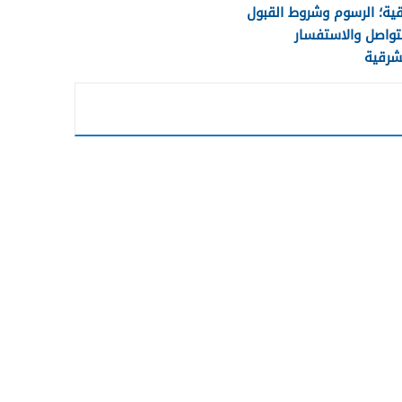
ية؛ الرسوم وشروط القبول
تواصل والاستفسار
شرقية