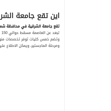
اين تقع جامعة الشر
تقع جامعة الشرقية في محافظة شمال
تب
وتضم خمس كليات توفر تخصصات منوعة 
ومرحلة الماجستير، ويمكن الاطلاع عل