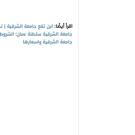
اقرأ أيضًا:
اين تقع جامعة الشرقية
|
تخ
جامعة الشرقية سلطنة عمان؛ الشروط 
جامعة الشرقية واسعارها