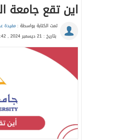
اين تقع جامعة ا
تمت الكتابة بواسطة :
مفيدة عد
بتاريخ : 21 ديسمبر 2024 , 19:42