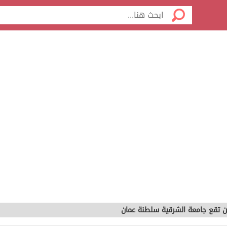
ن تقع جامعة الشرقية سلطنة عمان