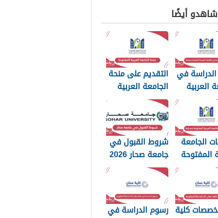
 شاهدو أيضًا
الدراسة في
التقديم على منحة
ة العربية
الجامعة العربية
وحة مسقط
المفتوحة سلطنة
عمان 2026
ت الجامعة
شروط القبول في
ة المفتوحة
جامعة صحار 2026
20
تخصصات كلية
رسوم الدراسة في