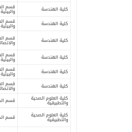
قسم اله
كلية الهندسة
والبيئية
قسم اله
كلية الهندسة
والبيئية
قسم الهن
كلية الهندسة
والاتصال
قسم اله
كلية الهندسة
والبيئية
قسم اله
كلية الهندسة
والبيئية
قسم الهن
كلية الهندسة
والاتصال
كلية العلوم الصحية
قسم الص
والتطبيقية
كلية العلوم الصحية
قسم الص
والتطبيقية