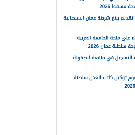
حة مسقط 2026
تقديم بلاغ شرطة عمان السلطانية
م على منحة الجامعة العربية
حة سلطنة عمان 2026
 التسجيل في منفعة الطفولة
وم توكيل كاتب العدل سلطنة