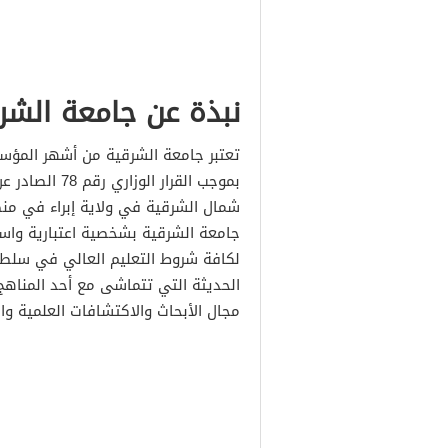
نبذة عن جامعة الشر
بموجب القرار 
جامعة الشرقية بشخصية اعتبارية واس
لكافة شروط التعليم العالي في سلطنة
الحديثة التي تتماشى مع أحد المناهج
مجال الأبحاث والاكتشافات العلمية وال