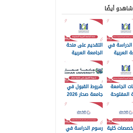
 شاهدو أيضًا
الدراسة في
التقديم على منحة
ة العربية
الجامعة العربية
وحة مسقط
المفتوحة سلطنة
عمان 2026
ت الجامعة
شروط القبول في
ة المفتوحة
جامعة صحار 2026
20
تخصصات كلية
رسوم الدراسة في