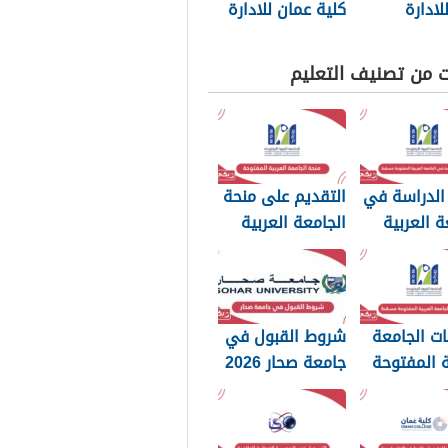
لادارة
كلية عمان للادارة
وجيا 2026
والتكنولوجيا 2026
ت من تصنيف التعليم
الدراسة في
التقديم على منحة
ة العربية
الجامعة العربية
وحة مسقط
المفتوحة سلطنة
عمان 2026
ت الجامعة
شروط القبول في
ة المفتوحة
جامعة صحار 2026
20