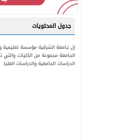
جدول المحتويات
1
إن جامعة الشرقية مؤسسة تعليمية و
2
الجامعة مجموعة من الكليات، والتي تو
3
الدراسات الجامعية والدراسات العليا.
4
5