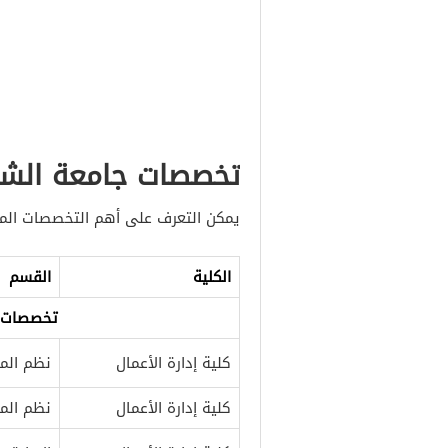
تخصصات جامعة الشر
يمكن التعرف على أهم التخصصات المت
الكلية
القسم
تخصصات ا
كلية إدارة الأعمال
نظم المع
كلية إدارة الأعمال
نظم المع