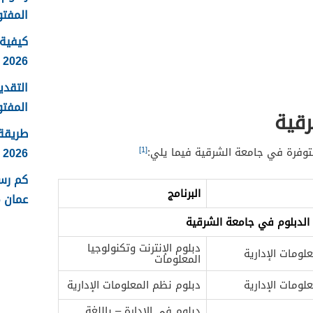
المفتو
كيفية 
2026
التقدي
المفتو
قية
طريقة
[1]
2026
وفرة في جامعة الشرقية فيما يلي:
كم رس
البرنامج
عمان 2026
لدبلوم في جامعة الشرقية
دبلوم الإنترنت وتكنولوجيا
لومات الإدارية
المعلومات
لومات الإدارية
دبلوم نظم المعلومات الإدارية
دبلوم في الإدارة – باللغة