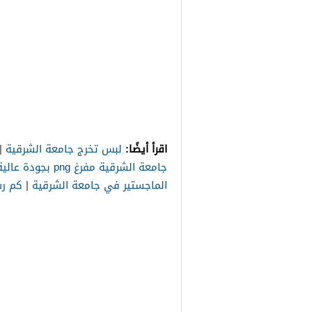
اقرأ أيضًا:
لبس تخرج جامعة الشرقية
|
جامعة الشرقية مفرغ png بجودة عالية
الماجستير في جامعة الشرقية
|
كم رس