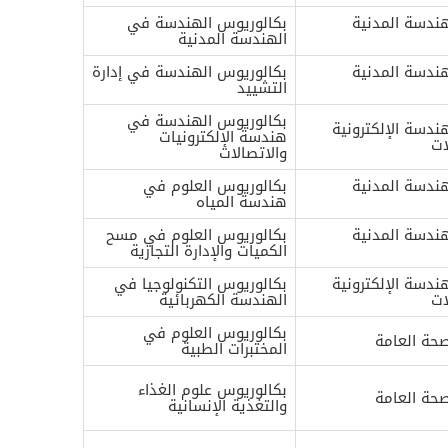
ندسة المدنية
بكالوريوس الهندسة في
الهندسة المدنية
ندسة المدنية
بكالوريوس الهندسة في إدارة
التشييد
بكالوريوس الهندسة في
دسة الإلكترونية
هندسة الإلكترونيات
ات
والاتصالات
ندسة المدنية
بكالوريوس العلوم في
هندسة المياه
ندسة المدنية
بكالوريوس العلوم في مسح
الكميات والإدارة التجارية
دسة الإلكترونية
بكالوريوس التكنولوجيا في
ات
الهندسة الكهربائية
بكالوريوس العلوم في
حة العامة
المختبرات الطبية
بكالوريوس علوم الغذاء
حة العامة
والتغذية الإنسانية