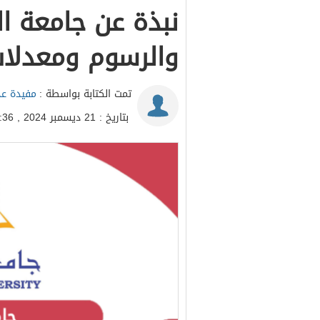
نبذة عن جامعة ا
والرسوم ومعدلات
تمت الكتابة بواسطة :
مفيدة عد
بتاريخ : 21 ديسمبر 2024 , 04:36