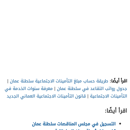
اقرأ أيضًا:
طريقة حساب مبلغ التأمينات الاجتماعية سلطنة عمان
|
جدول رواتب التقاعد في سلطنة عمان
|
معرفة سنوات الخدمة في
التأمينات الاجتماعية
|
قانون التأمينات الاجتماعية العماني الجديد
اقرأ أيضًا:
التسجيل في مجلس المناقصات سلطنة عمان