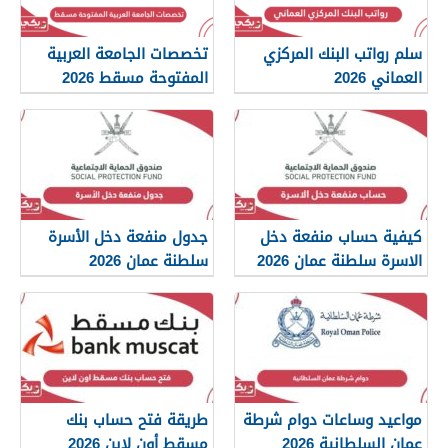
سلم رواتب البنك المركزي
تخصصات الجامعة العربية
العماني 2026
المفتوحة مسقط 2026
كيفية حساب منفعة دخل
جدول منفعة دخل الأسرة
الاسرة سلطنة عمان 2026
سلطنة عمان 2026
مواعيد وساعات دوام شرطة
طريقة فتح حساب بنك
عمان السلطانية 2026
مسقط أون لاين 2026