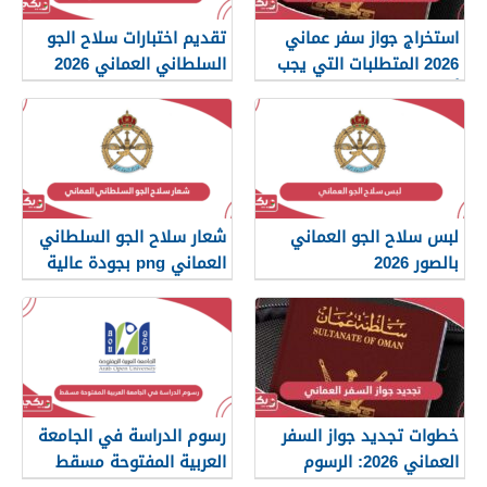
استخراج جواز سفر عماني
تقديم اختبارات سلاح الجو
2026 المتطلبات التي يجب
السلطاني العماني 2026
أن تعرفها
لبس سلاح الجو العماني
شعار سلاح الجو السلطاني
بالصور 2026
العماني png بجودة عالية
2026
خطوات تجديد جواز السفر
رسوم الدراسة في الجامعة
العماني 2026: الرسوم
العربية المفتوحة مسقط