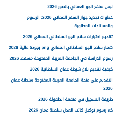
لبس سلاح الجو العماني بالصور 2026
خطوات تجديد جواز السفر العماني 2026: الرسوم
والمستندات المطلوبة
تقديم اختبارات سلاح الجو السلطاني العماني 2026
شعار سلاح الجو السلطاني العماني png بجودة عالية 2026
رسوم الدراسة في الجامعة العربية المفتوحة مسقط 2026
كيفية تقديم بلاغ شرطة عمان السلطانية 2026
التقديم على منحة الجامعة العربية المفتوحة سلطنة عمان
2026
طريقة التسجيل في منفعة الطفولة 2026
كم رسوم توكيل كاتب العدل سلطنة عمان 2026