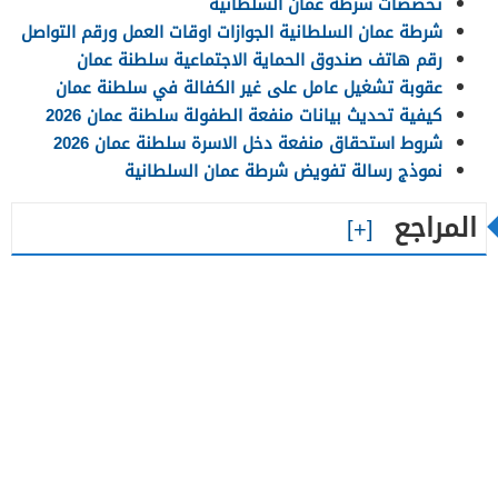
تخصصات شرطة عمان السلطانية
شرطة عمان السلطانية الجوازات اوقات العمل ورقم التواصل
رقم هاتف صندوق الحماية الاجتماعية سلطنة عمان
عقوبة تشغيل عامل على غير الكفالة في سلطنة عمان
كيفية تحديث بيانات منفعة الطفولة سلطنة عمان 2026
شروط استحقاق منفعة دخل الاسرة سلطنة عمان 2026
نموذج رسالة تفويض شرطة عمان السلطانية
المراجع