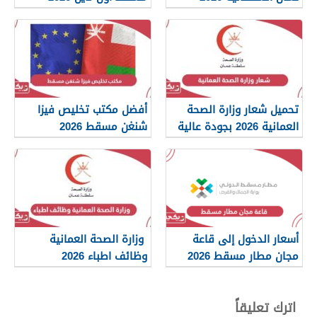
تحميل شعار وزارة الصحة
أفضل مكتب تخليص فيزا
العمانية 2026 بجودة عالية
شنغن مسقط 2026
png
أسعار الدخول إلى قاعة
وزارة الصحة العمانية
مجان مطار مسقط 2026
وظائف اطباء 2026
اترك تعليقاً