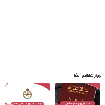
الزوار شاهدو أيضًا