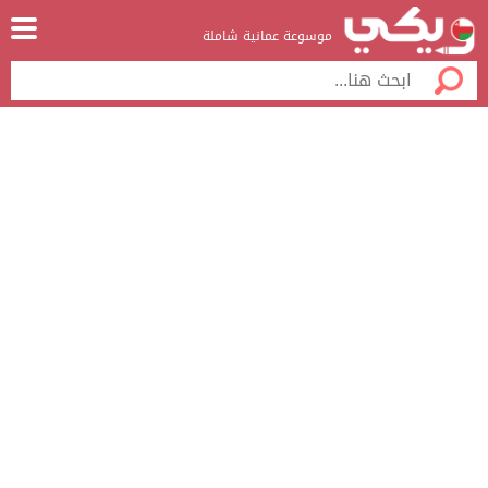
موسوعة عمانية شاملة