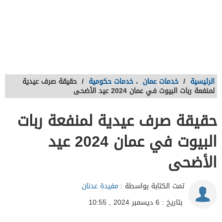
الرئيسية
/
خدمات عمان
،
خدمات حكومية
/
حقيقة صرف عيدية
لمنفعة ربات البيوت في عمان 2024 عيد الأضحى
حقيقة صرف عيدية لمنفعة ربات
البيوت في عمان 2024 عيد
الأضحى
تمت الكتابة بواسطة :
مفيدة عدنان
بتاريخ : 6 ديسمبر 2024 , 10:55