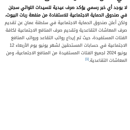
لا يوجد أي خبر رسمي يؤكد صرف عيدية للسيدات اللواتي سجلن
في صندوق الحماية الاجتماعية للاستفادة من منفعة ربات البيوت،
ولكن أعلن صندوق الحماية الاجتماعية في سلطنة عمان عن تقديم
صرف المعاشات التقاعدية وتقديم صرف المنافع الاجتماعية لكافة
الفئات المستفيدة، حيث تم إيداع رواتب التقاعد ورواتب المنافع
الاجتماعية في حسابات المستحقين لشهر يونيو يوم الأربعاء 12
يونيو 2024 لجميع الفئات المستفيدة من المنافع الاجتماعية، ومن
[1]
المعاشات التقاعدية.