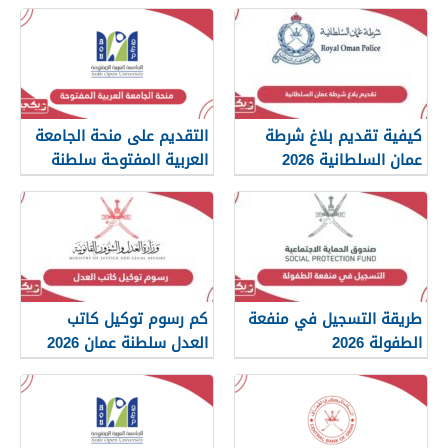
والمستندات المطلوبة
2026
كيفية تقديم بلاغ شرطة
التقديم على منحة الجامعة
عمان السلطانية 2026
العربية المفتوحة سلطنة
عمان 2026
طريقة التسجيل في منفعة
كم رسوم توكيل كاتب
الطفولة 2026
العدل سلطنة عمان 2026