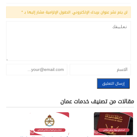
لن يتم نشر عنوان بريدك الإلكتروني.
الحقول الإلزامية مشار إليها بـ
*
مقالات من تصنيف خدمات عمان