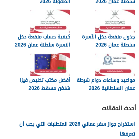
سلطنة عمان 2026
الطفولة 2026
جدول منفعة دخل الأسرة
كيفية حساب منفعة دخل
سلطنة عمان 2026
الاسرة سلطنة عمان 2026
مواعيد وساعات دوام شرطة
أفضل مكتب تخليص فيزا
عمان السلطانية 2026
شنغن مسقط 2026
أحدث المقالات
استخراج جواز سفر عماني 2026 المتطلبات التي يجب أن
تعرفها