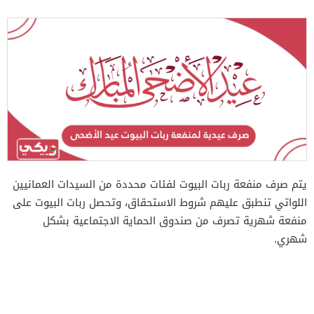
يتم صرف منفعة ربات البيوت لفئات محددة من السيدات العمانيين
اللواتي تنطبق عليهم شروط الاستحقاق، وتحصل ربات البيوت على
منفعة شهرية تصرف من صندوق الحماية الاجتماعية بشكل
شهري.