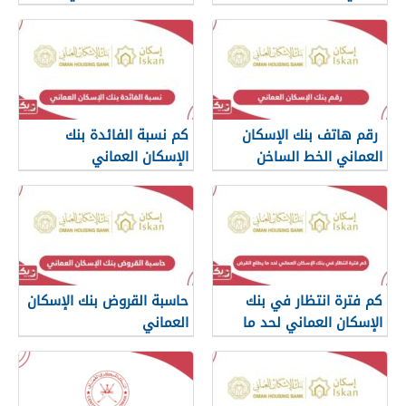
رقم هاتف بنك الإسكان
كم نسبة الفائدة بنك
العماني الخط الساخن
الإسكان العماني
كم فترة انتظار في بنك
حاسبة القروض بنك الإسكان
الإسكان العماني لحد ما
العماني
يطلع القرض