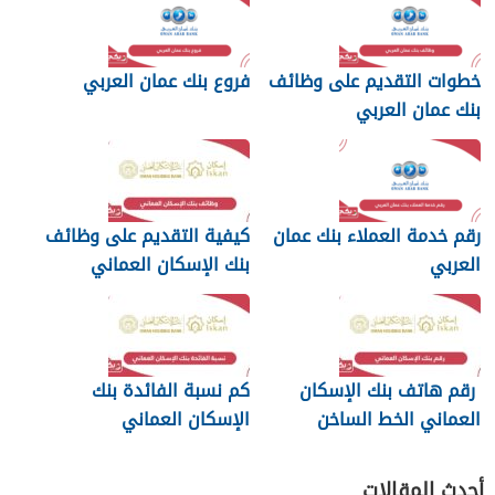
خطوات التقديم على وظائف
فروع بنك عمان العربي
بنك عمان العربي
رقم خدمة العملاء بنك عمان
كيفية التقديم على وظائف
العربي
بنك الإسكان العماني
رقم هاتف بنك الإسكان
كم نسبة الفائدة بنك
العماني الخط الساخن
الإسكان العماني
أحدث المقالات