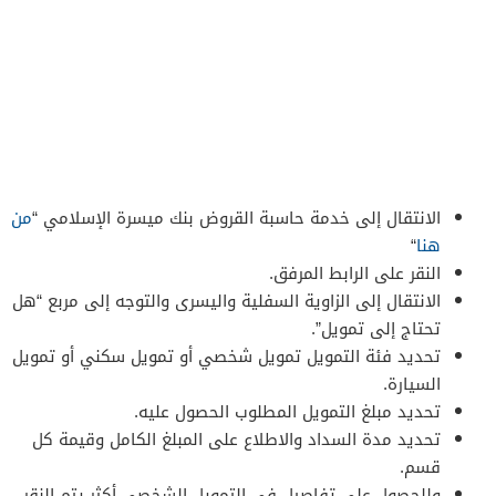
الانتقال إلى خدمة حاسبة القروض بنك ميسرة الإسلامي “
من
هنا
“
النقر على الرابط المرفق.
الانتقال إلى الزاوية السفلية واليسرى والتوجه إلى مربع “هل
تحتاج إلى تمويل”.
تحديد فئة التمويل تمويل شخصي أو تمويل سكني أو تمويل
السيارة.
تحديد مبلغ التمويل المطلوب الحصول عليه.
تحديد مدة السداد والاطلاع على المبلغ الكامل وقيمة كل
قسم.
وللحصول على تفاصيل في التمويل الشخصي أكثر يتم النقر