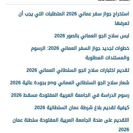
استخراج جواز سفر عماني 2026 المتطلبات التي يجب أن
تعرفها
لبس سلاح الجو العماني بالصور 2026
خطوات تجديد جواز السفر العماني 2026: الرسوم
والمستندات المطلوبة
تقديم اختبارات سلاح الجو السلطاني العماني 2026
شعار سلاح الجو السلطاني العماني png بجودة عالية 2026
رسوم الدراسة في الجامعة العربية المفتوحة مسقط 2026
كيفية تقديم بلاغ شرطة عمان السلطانية 2026
التقديم على منحة الجامعة العربية المفتوحة سلطنة عمان
2026