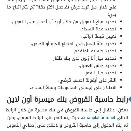
على خيار “هل تريد عرض تفاصيل أكثر دقة” ثم يتم اتباع ما
يلي:
تحديد مبلغ التمويل من خلال أريد أن أحصل على التمويل.
تحديد مدة السداد.
تعيين قيمة الراتب.
تحديد فئة العمل في القطاع العام أو الخاص.
تحديد جنسية المتقدم.
تحديد خيار أنا زبون لدى بنك ظفار
تحديد جنس العميل.
تحديد خيار العمر.
النقر على أيقونة احسب قرضي.
الاطلاع على إجمالي المدفوعات ومبلغ السداد.
رابط حاسبة القروض بنك ميسرة أون لاين
يمكن الانتقال إلى حاسبة القروض في بنك ميسرة من خلال الرابط
التالي
omanplatform.net
، حيث يتم النقر على الرابط المرفق، ومن
ثم يتم الدخول إلى حاسبة القروض والاطلاع على إجمالي التمويل