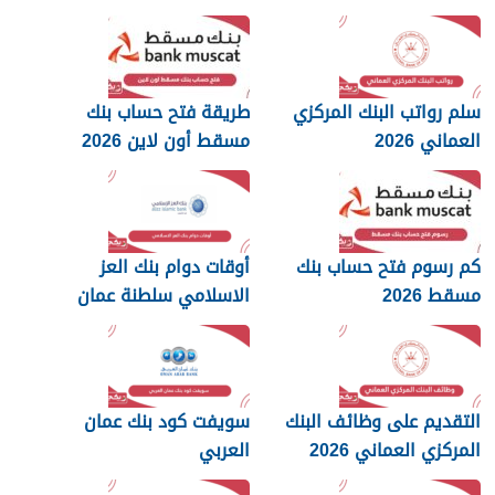
سلم رواتب البنك المركزي
طريقة فتح حساب بنك
العماني 2026
مسقط أون لاين 2026
كم رسوم فتح حساب بنك
أوقات دوام بنك العز
مسقط 2026
الاسلامي سلطنة عمان
2026
التقديم على وظائف البنك
سويفت كود بنك عمان
المركزي العماني 2026
العربي