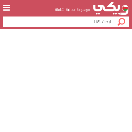
موسوعة عمانية شاملة