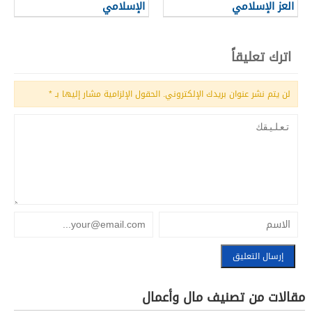
العز الإسلامي
الإسلامي
اترك تعليقاً
لن يتم نشر عنوان بريدك الإلكتروني.
الحقول الإلزامية مشار إليها بـ
*
مقالات من تصنيف مال وأعمال