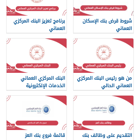
شروط قرض بنك الإسكان
برنامج تعزيز البنك المركزي
العماني
العماني
من هو رئيس البنك المركزي
البنك المركزي العماني
العماني الحالي
الخدمات الإلكترونية
التقديم على وظائف بنك
قائمة فروع بنك العز