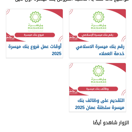
رقم بنك ميسرة الاسلامي
أوقات عمل فروع بنك ميسرة
خدمة العملاء
2025
التقديم على وظائف بنك
ميسرة سلطنة عمان 2025
الزوار شاهدو أيضًا