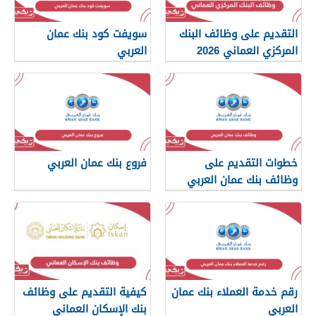
التقديم على وظائف البنك
سويفت كود بنك عمان
المركزي العماني 2026
العربي
خطوات التقديم على
فروع بنك عمان العربي
وظائف بنك عمان العربي
رقم خدمة العملاء بنك عمان
كيفية التقديم على وظائف
العربي
بنك الإسكان العماني