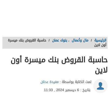
الرئيسية
/
مال وأعمال
،
بنوك عمان
/
حاسبة القروض بنك ميسرة
أون لاين
حاسبة القروض بنك ميسرة أون
لاين
تمت الكتابة بواسطة :
مفيدة عدنان
بتاريخ : 6 ديسمبر 2024 , 11:33