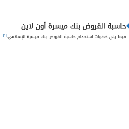
حاسبة القروض بنك ميسرة أون لاين
[1]
فيما يلي خطوات استخدام حاسبة القروض بنك ميسرة الإسلامي: