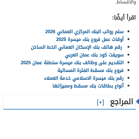
والأقساط.
اقرأ أيضًا:
سلم رواتب البنك المركزي العماني 2026
أوقات عمل فروع بنك ميسرة 2025
رقم هاتف بنك الإسكان العماني الخط الساخن
سويفت كود بنك عمان العربي
التقديم على وظائف بنك ميسرة سلطنة عمان 2025
فروع بنك مسقط الفترة المسائية
رقم بنك ميسرة الاسلامي خدمة العملاء
أنواع بطاقات بنك مسقط ومميزاتها
المراجع