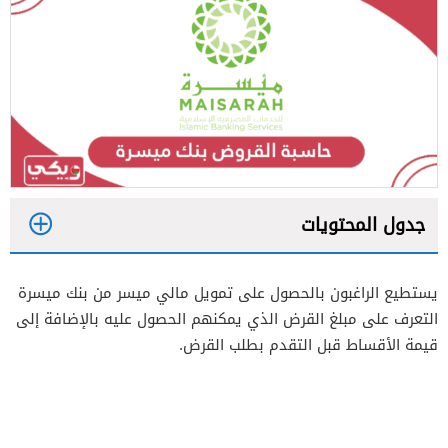
جدول المحتويات
1
يستطيع الراغبون بالحصول على تمويل مالي ميسر من بنك ميسرة
2
التعرف على مبلغ القرض الذي يمكنهم الحصول عليه بالإضافة إلى
قيمة الأقساط قبل التقدم بطلب القرض.