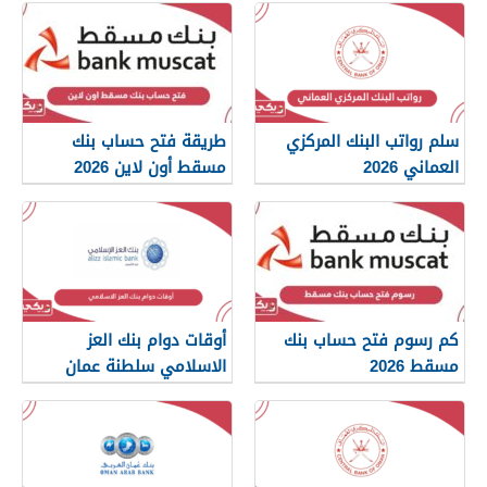
سلم رواتب البنك المركزي
طريقة فتح حساب بنك
العماني 2026
مسقط أون لاين 2026
كم رسوم فتح حساب بنك
أوقات دوام بنك العز
مسقط 2026
الاسلامي سلطنة عمان
2026