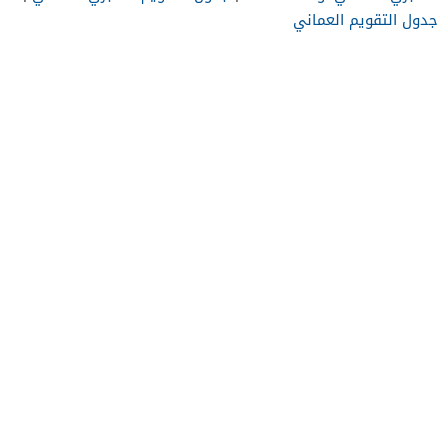
جدول التقويم العماني