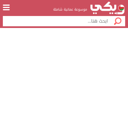
موسوعة عمانية شاملة