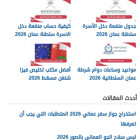
جدول منفعة دخل الأسرة
كيفية حساب منفعة دخل
سلطنة عمان 2026
الاسرة سلطنة عمان 2026
مواعيد وساعات دوام شرطة
أفضل مكتب تخليص فيزا
عمان السلطانية 2026
شنغن مسقط 2026
أحدث المقالات
استخراج جواز سفر عماني 2026 المتطلبات التي يجب أن
تعرفها
لبس سلاح الجو العماني بالصور 2026