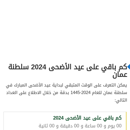
كم باقي على عيد الأضحى 2024 سلطنة
عمان
يمكن التعرف على الوقت المتبقي لبداية عيد الأضحى المبارك في
سلطنة عمان للعام 2024-1445 بدقة من خلال الاطلاع على العداد
التالي:
كم باقي على عيد الأضحى 2024
00 يوم و 00 ساعة و 00 دقيقة و 00 ثانية