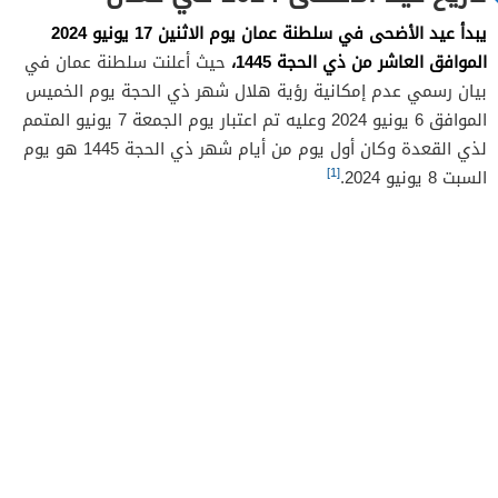
يبدأ عيد الأضحى في سلطنة عمان يوم الاثنين 17 يونيو 2024
الموافق العاشر من ذي الحجة 1445،
حيث أعلنت سلطنة عمان في
بيان رسمي عدم إمكانية رؤية هلال شهر ذي الحجة يوم الخميس
الموافق 6 يونيو 2024 وعليه تم اعتبار يوم الجمعة 7 يونيو المتمم
لذي القعدة وكان أول يوم من أيام شهر ذي الحجة 1445 هو يوم
[1]
السبت 8 يونيو 2024.