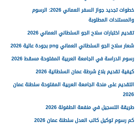
خطوات تجديد جواز السفر العماني 2026: الرسوم
والمستندات المطلوبة
تقديم اختبارات سلاح الجو السلطاني العماني 2026
شعار سلاح الجو السلطاني العماني png بجودة عالية 2026
رسوم الدراسة في الجامعة العربية المفتوحة مسقط 2026
كيفية تقديم بلاغ شرطة عمان السلطانية 2026
التقديم على منحة الجامعة العربية المفتوحة سلطنة عمان
2026
طريقة التسجيل في منفعة الطفولة 2026
كم رسوم توكيل كاتب العدل سلطنة عمان 2026