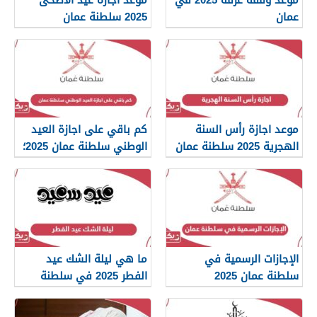
عمان
2025 سلطنة عمان
موعد اجازة رأس السنة
كم باقي على اجازة العيد
الهجرية 2025 سلطنة عمان
الوطني سلطنة عمان 2025؛
العد التنازلي
الإجازات الرسمية في
ما هي ليلة الشك عيد
سلطنة عمان 2025
الفطر 2025 في سلطنة
عمان