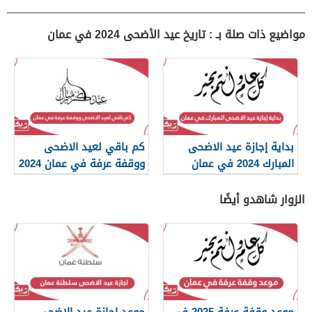
مواضيع ذات صلة بـ : تاريخ عيد الأضحى 2024 في عمان
بداية إجازة عيد الاضحى
كم باقي لعيد الاضحى
المبارك 2024 في عمان
ووقفة عرفة في عمان 2024
الزوار شاهدو أيضًا
موعد وقفة عرفة 2025 في
موعد اجازة عيد الاضحى