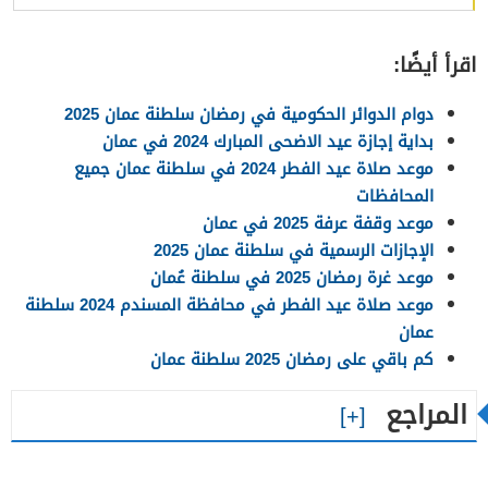
اقرأ أيضًا:
دوام الدوائر الحكومية في رمضان سلطنة عمان 2025
بداية إجازة عيد الاضحى المبارك 2024 في عمان
موعد صلاة عيد الفطر 2024 في سلطنة عمان جميع
المحافظات
موعد وقفة عرفة 2025 في عمان
الإجازات الرسمية في سلطنة عمان 2025
موعد غرة رمضان 2025 في سلطنة عُمان
موعد صلاة عيد الفطر في محافظة المسندم 2024 سلطنة
عمان
كم باقي على رمضان 2025 سلطنة عمان
المراجع