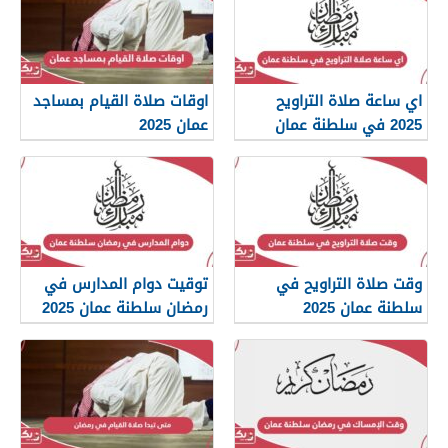
اي ساعة صلاة التراويح
اوقات صلاة القيام بمساجد
2025 في سلطنة عمان
عمان 2025
وقت صلاة التراويح في
توقيت دوام المدارس في
سلطنة عمان 2025
رمضان سلطنة عمان 2025