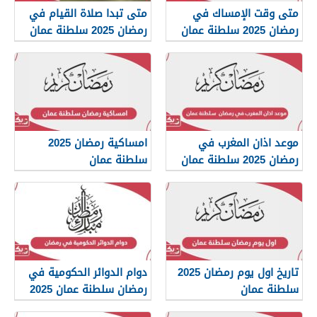
متى وقت الإمساك في
متى تبدا صلاة القيام في
رمضان 2025 سلطنة عمان
رمضان 2025 سلطنة عمان
موعد اذان المغرب في
امساكية رمضان 2025
رمضان 2025 سلطنة عمان
سلطنة عمان
تاريخ اول يوم رمضان 2025
دوام الدوائر الحكومية في
سلطنة عمان
رمضان سلطنة عمان 2025