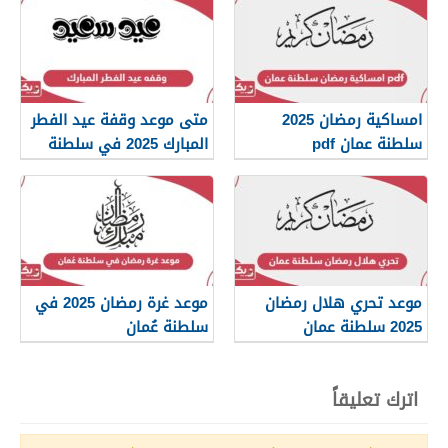
امساكية رمضان 2025
متى موعد وقفة عيد الفطر
سلطنة عمان pdf
المبارك 2025 في سلطنة
عمان
موعد تحري هلال رمضان
موعد غرة رمضان 2025 في
2025 سلطنة عمان
سلطنة عُمان
اترك تعليقاً