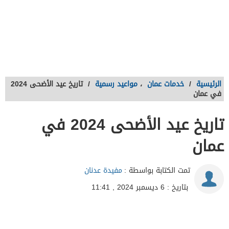
الرئيسية
/
خدمات عمان
،
مواعيد رسمية
/
تاريخ عيد الأضحى 2024
في عمان
تاريخ عيد الأضحى 2024 في
عمان
تمت الكتابة بواسطة :
مفيدة عدنان
بتاريخ : 6 ديسمبر 2024 , 11:41