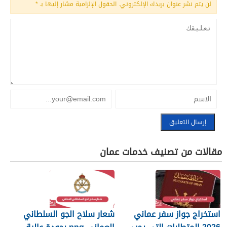
لن يتم نشر عنوان بريدك الإلكتروني.
الحقول الإلزامية مشار إليها بـ
*
مقالات من تصنيف خدمات عمان
استخراج جواز سفر عماني
شعار سلاح الجو السلطاني