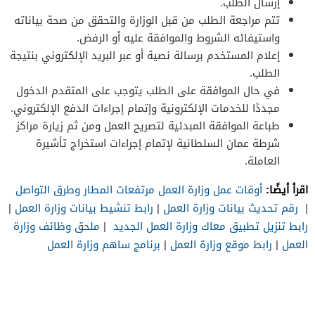
إرسال الطلب.
تتم مراجعة الطلب من قبل الوزارة والتحقق من صحة بياناته
واستيفائه الشروط والموافقة عليه أو الرفض.
إعلام المستخدم برسالة نصية أو عبر البريد الإلكتروني بنتيجة
الطلب.
في حال الموافقة على الطلب يتوجب على المتقدم الدخول
مجددًا للخدمات الإلكترونية وإتمام إجراءات الدفع الإلكتروني.
طباعة الموافقة المبدئية لتصريح العمل ومن ثم زيارة مراكز
شرطة عمان السلطانية لإتمام إجراءات استخراج تأشيرة
العاملة.
اقرأ أيضًا:
أوقات عمل وزارة العمل مرتفعات المطار وطرق التواصل
|
رقم تحديث بيانات وزارة العمل
|
رابط تنشيط بيانات وزارة العمل
|
رابط تنزيل تطبيق معاك وزارة العمل الجديد
|
ملحق وظائف وزارة
العمل
|
رابط موقع وزارة العمل
|
برنامج ساهم وزارة العمل