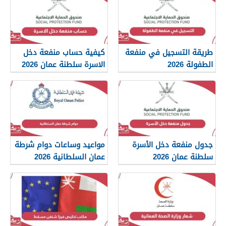
طريقة التسجيل في منفعة
كيفية حساب منفعة دخل
الطفولة 2026
الاسرة سلطنة عمان 2026
جدول منفعة دخل الأسرة
مواعيد وساعات دوام شرطة
سلطنة عمان 2026
عمان السلطانية 2026