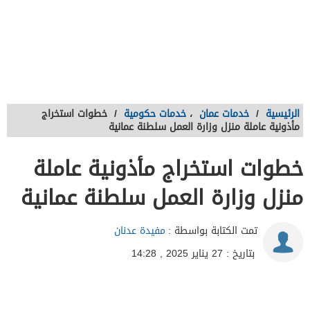
الرئيسية
/
خدمات عمان
،
خدمات حكومية
/
خطوات استخراج
مأذونية عاملة منزل وزارة العمل سلطنة عمانية
خطوات استخراج مأذونية عاملة
منزل وزارة العمل سلطنة عمانية
تمت الكتابة بواسطة :
مفيدة عدنان
بتاريخ : 27 يناير 2025 , 14:28