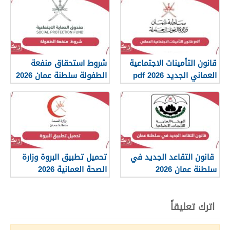
قانون التأمينات الاجتماعية
شروط استحقاق منفعة
العماني الجديد 2026 pdf
الطفولة سلطنة عمان 2026
قانون التقاعد الجديد في
تحميل تطبيق البروة وزارة
سلطنة عمان 2026
الصحة العمانية 2026
اترك تعليقاً