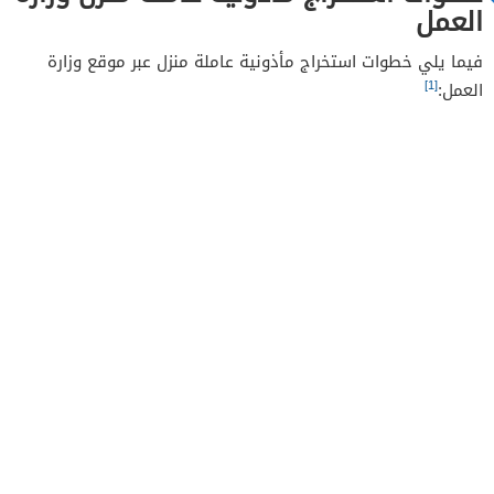
العمل
فيما يلي خطوات استخراج مأذونية عاملة منزل عبر موقع وزارة
[1]
العمل: