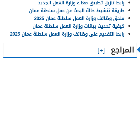
رابط تنزيل تطبيق معاك وزارة العمل الجديد
طريقة تنشيط حالة البحث عن عمل سلطنة عمان
ملحق وظائف وزارة العمل سلطنة عمان 2025
كيفية تحديث بيانات وزارة العمل سلطنة عمان
رابط التقديم على وظائف وزارة العمل سلطنة عمان 2025
المراجع