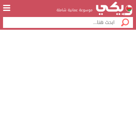
موسوعة عمانية شاملة