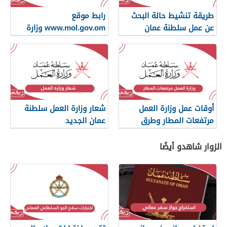
طريقة تنشيط حالة البحث
رابط موقع
عن عمل سلطنة عمان
www.mol.gov.om وزارة
العمل
أوقات عمل وزارة العمل
شعار وزارة العمل سلطنة
مرتفعات المطار وطرق
عمان الجديد
التواصل
الزوار شاهدو أيضًا