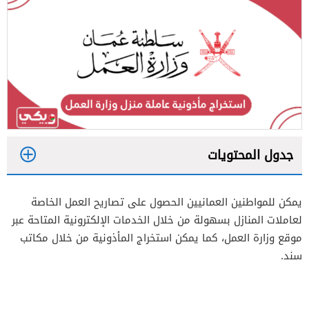
جدول المحتويات
1
يمكن للمواطنين العمانيين الحصول على تصاريح العمل الخاصة
2
لعاملات المنازل بسهولة من خلال الخدمات الإلكترونية المتاحة عبر
3
موقع وزارة العمل، كما يمكن استخراج المأذونية من خلال مكاتب
سند.