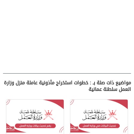
مواضيع ذات صلة بـ : خطوات استخراج مأذونية عاملة منزل وزارة
العمل سلطنة عمانية