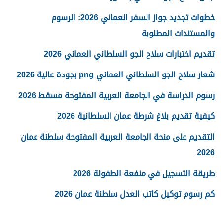
خطوات تجديد جواز السفر العماني 2026: الرسوم
والمستندات المطلوبة
تقديم اختبارات سلاح الجو السلطاني العماني 2026
شعار سلاح الجو السلطاني العماني png بجودة عالية 2026
رسوم الدراسة في الجامعة العربية المفتوحة مسقط 2026
كيفية تقديم بلاغ شرطة عمان السلطانية 2026
التقديم على منحة الجامعة العربية المفتوحة سلطنة عمان
2026
طريقة التسجيل في منفعة الطفولة 2026
كم رسوم توكيل كاتب العدل سلطنة عمان 2026