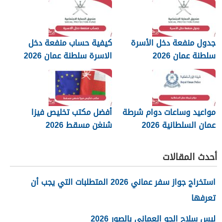
جدول منفعة دخل الأسرة
كيفية حساب منفعة دخل
سلطنة عمان 2026
الاسرة سلطنة عمان 2026
مواعيد وساعات دوام شرطة
أفضل مكتب تخليص فيزا
عمان السلطانية 2026
شنغن مسقط 2026
أحدث المقالات
استخراج جواز سفر عماني 2026 المتطلبات التي يجب أن
تعرفها
لبس سلاح الجو العماني بالصور 2026