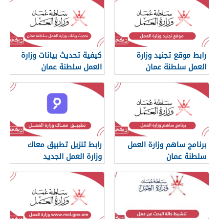
رابط موقع تجنيد وزارة
كيفية تحديث بيانات وزارة
العمل سلطنة عمان
العمل سلطنة عمان
برنامج ساهم وزارة العمل
رابط تنزيل تطبيق معاك
سلطنة عمان
وزارة العمل الجديد