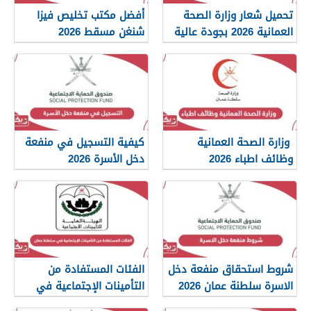
تحميل شعار وزارة الصحة
أفضل مكتب تخليص فيزا
العمانية 2026 بجودة عالية
شنغن مسقط 2026
png
وزارة الصحة العمانية
كيفية التسجيل في منفعة
وظائف اطباء 2026
دخل الأسرة 2026
شروط استحقاق منفعة دخل
الفئات المستفادة من
الاسرة سلطنة عمان 2026
التأمينات الإجتماعية في
سلطنة عمان 2026