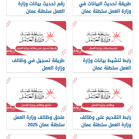
طريقة تحديث البيانات في
رقم تحديث بيانات وزارة
وزارة العمل سلطنة عمان
العمل سلطنة عمان
رابط تنشيط بيانات وزارة
طريقة تسجيل في وظائف
العمل سلطنة عمان
وزارة العمل
رابط التقديم على وظائف
ملحق وظائف وزارة العمل
وزارة العمل سلطنة عمان
سلطنة عمان 2025
2025