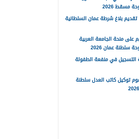
حة مسقط 2026
تقديم بلاغ شرطة عمان السلطانية
م على منحة الجامعة العربية
حة سلطنة عمان 2026
 التسجيل في منفعة الطفولة
وم توكيل كاتب العدل سلطنة