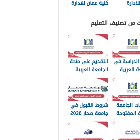
لادارة
كلية عمان للادارة
وجيا 2026
والتكنولوجيا 2026
ت من تصنيف التعليم
الدراسة في
التقديم على منحة
ة العربية
الجامعة العربية
وحة مسقط
المفتوحة سلطنة
عمان 2026
ت الجامعة
شروط القبول في
ة المفتوحة
جامعة صحار 2026
20