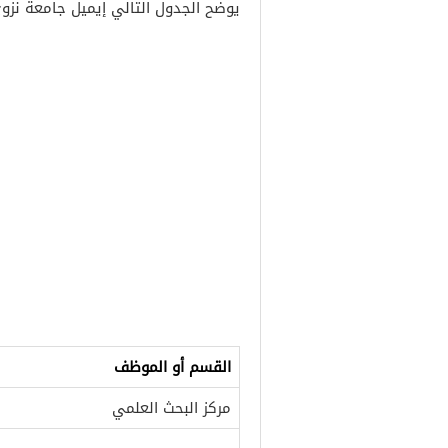
يوضح الجدول التالي إيميل جامعة نزو
القسم أو الموظف
مركز البحث العلمي