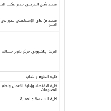
محمد شيخ الطريحي مدير مكتب النش
محمد بن علي الإسماعيلي محرر في 
النشر
البريد الإلكتروني مركز تعزيز مسالك ا
كلية العلوم والآداب
كلية الاقتصاد وإدارة الأعمال ونظم
المعلومات
كلية الهندسة والعمارة