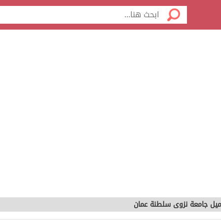
ميل جامعة نزوى سلطنة عمان