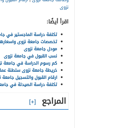
نزوى
اقرأ أيضًا:
تكلفة دراسة الماجستير في جا
تخصصات جامعة نزوى واسعارها
مودل جامعة نزوى
نسب القبول في جامعة نزوى
كم رسوم الدراسة في جامعة ن
خريطة جامعة نزوى سلطنة عما
ارقام القبول والتسجيل جامعة ن
تكلفة دراسة الصيدلة في جامع
المراجع