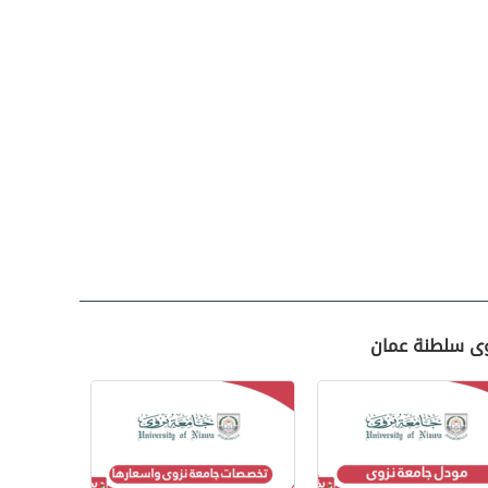
زوى سلطنة عمان