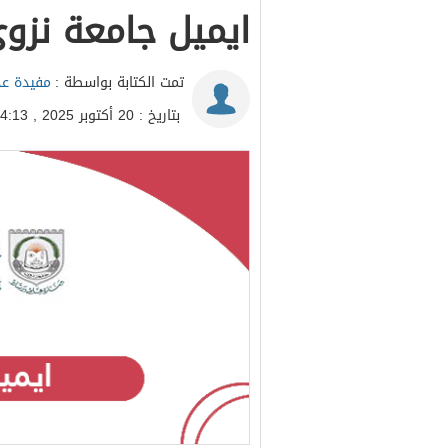
ايميل جامعة نزو
تمت الكتابة بواسطة :
مفيدة عد
بتاريخ : 20 أكتوبر 2025 , 14:13