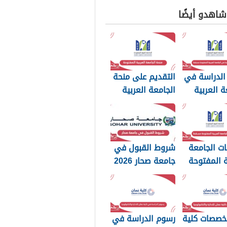
 شاهدو أيضًا
الدراسة في
التقديم على منحة
ة العربية
الجامعة العربية
وحة مسقط
المفتوحة سلطنة
عمان 2026
ت الجامعة
شروط القبول في
ة المفتوحة
جامعة صحار 2026
20
تخصصات كلية
رسوم الدراسة في