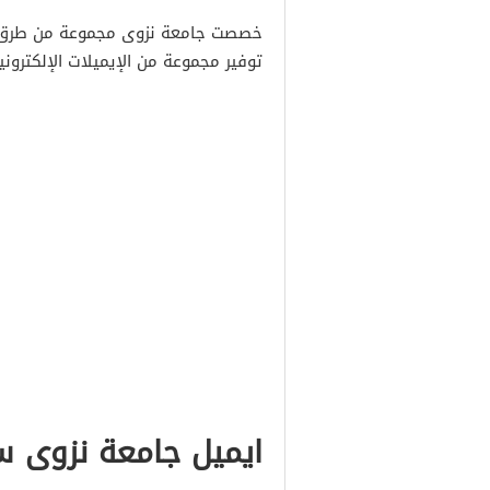
خصصت جامعة نزوى مجموعة من طرق ال
توفير مجموعة من الإيميلات الإلكترون
ايميل جامعة نزوى س