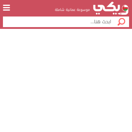
موسوعة عمانية شاملة