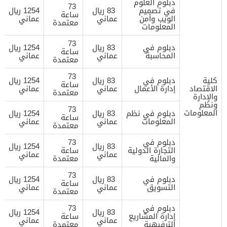
دبلوم العلوم
73
في تصميم
83 ريال
1254 ريال
ساعة
الويب وأمن
عماني
عماني
معتمدة
المعلومات
73
دبلوم في
83 ريال
1254 ريال
ساعة
المحاسبة
عماني
عماني
معتمدة
73
كلية
دبلوم في
83 ريال
1254 ريال
ساعة
الاقتصاد
إدارة الأعمال
عماني
عماني
معتمدة
والإدارة
ونظم
73
المعلومات
دبلوم في نظم
83 ريال
1254 ريال
ساعة
المعلومات
عماني
عماني
معتمدة
دبلوم في
73
83 ريال
1254 ريال
التجارة الدولية
ساعة
عماني
عماني
والمالية
معتمدة
73
دبلوم في
83 ريال
1254 ريال
ساعة
التسويق
عماني
عماني
معتمدة
دبلوم في
73
83 ريال
1254 ريال
إدارة المشاريع
ساعة
عماني
عماني
الترفيهية
معتمدة