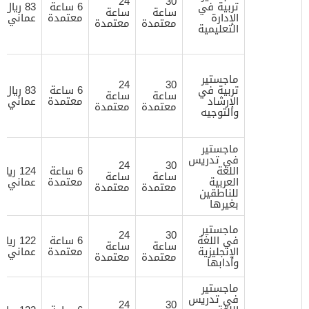
24
30
تربية في
6 ساعة
83 ريال
ساعة
ساعة
الإدارة
معتمدة
عماني
معتمدة
معتمدة
التعليمية
ماجستير
24
30
تربية في
6 ساعة
83 ريال
ساعة
ساعة
الإرشاد
معتمدة
عماني
معتمدة
معتمدة
والتوجيه
ماجستير
في تدريس
24
30
اللغة
6 ساعة
124 ريال
ساعة
ساعة
العربية
معتمدة
عماني
معتمدة
معتمدة
للناطقين
بغيرها
ماجستير
24
30
في اللغة
6 ساعة
122 ريال
ساعة
ساعة
الإنجليزية
معتمدة
عماني
معتمدة
معتمدة
وآدابها
ماجستير
في تدريس
24
30