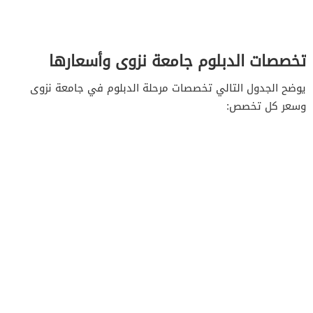
تخصصات الدبلوم جامعة نزوى وأسعارها
يوضح الجدول التالي تخصصات مرحلة الدبلوم في جامعة نزوى
وسعر كل تخصص: