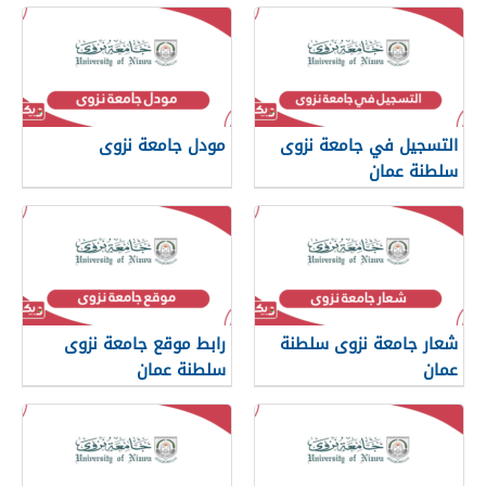
التسجيل في جامعة نزوى
مودل جامعة نزوى
سلطنة عمان
شعار جامعة نزوى سلطنة
رابط موقع جامعة نزوى
عمان
سلطنة عمان