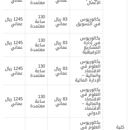
عماني
عماني
الأعمال
معتمدة
130
بكالوريوس
83 ريال
1245 ريال
ساعة
في التسويق
عماني
عماني
معتمدة
بكالوريوس
130
في إدارة
83 ريال
1245 ريال
ساعة
المشاريع
عماني
عماني
معتمدة
الترفيهية
بكالوريوس
العلوم في
130
83 ريال
1245 ريال
الاقتصاد
ساعة
عماني
عماني
والمالية –
معتمدة
الإدارة المالية
بكالوريوس
العلوم في
130
الاقتصاد
83 ريال
1245 ريال
ساعة
والمالية –
عماني
عماني
معتمدة
الاقتصاد
الدولي
بكالوريوس
كلية
العلوم في