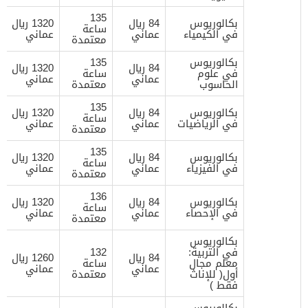
135
بكالوريوس
84 ريال
1320 ريال
ساعة
في الكيمياء
عماني
عماني
معتمدة
بكالوريوس
135
84 ريال
1320 ريال
في علوم
ساعة
عماني
عماني
الحاسوب
معتمدة
135
بكالوريوس
84 ريال
1320 ريال
ساعة
في الرياضيات
عماني
عماني
معتمدة
135
بكالوريوس
84 ريال
1320 ريال
ساعة
في الفيزياء
عماني
عماني
معتمدة
136
بكالوريوس
84 ريال
1320 ريال
ساعة
في الإحصاء
عماني
عماني
معتمدة
بكالوريوس
في التربية:
132
84 ريال
1260 ريال
معلم مجال
ساعة
عماني
عماني
أول( للإناث
معتمدة
فقط )
بكالوريوس