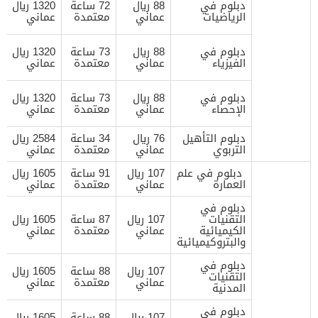
دبلوم في
88 ريال
72 ساعة
1320 ريال
الرياضيات
عماني
معتمدة
عماني
دبلوم في
88 ريال
73 ساعة
1320 ريال
الفيزياء
عماني
معتمدة
عماني
دبلوم في
88 ريال
73 ساعة
1320 ريال
الإحصاء
عماني
معتمدة
عماني
دبلوم التأهيل
76 ريال
34 ساعة
2584 ريال
التربوي
عماني
معتمدة
عماني
دبلوم في علم
107 ريال
91 ساعة
1605 ريال
العمارة
عماني
معتمدة
عماني
دبلوم في
التقنيات
107 ريال
87 ساعة
1605 ريال
الكيميائية
عماني
معتمدة
عماني
والبتروكيميائية
دبلوم في
107 ريال
88 ساعة
1605 ريال
التقنيات
عماني
معتمدة
عماني
المدنية
دبلوم في
107 ريال
88 ساعة
1605 ريال