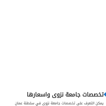
تخصصات جامعة نزوى واسعارها
يمكن التعرف على تخصصات جامعة نزوى في سلطنة عمان