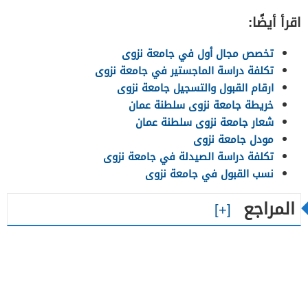
اقرأ أيضًا:
تخصص مجال أول في جامعة نزوى
تكلفة دراسة الماجستير في جامعة نزوى
ارقام القبول والتسجيل جامعة نزوى
خريطة جامعة نزوى سلطنة عمان
شعار جامعة نزوى سلطنة عمان
مودل جامعة نزوى
تكلفة دراسة الصيدلة في جامعة نزوى
نسب القبول في جامعة نزوى
المراجع