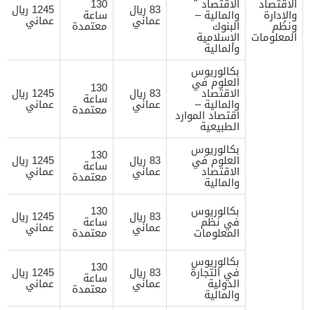
الاقتصاد
الاقتصاد
130
83 ريال
1245 ريال
والإدارة
والمالية –
ساعة
عماني
عماني
ونظم
البنوك
معتمدة
المعلومات
الإسلامية
والمالية
بكالوريوس
العلوم في
130
الاقتصاد
83 ريال
1245 ريال
ساعة
والمالية –
عماني
عماني
معتمدة
اقتصاد الموارد
الطبيعية
بكالوريوس
130
العلوم في
83 ريال
1245 ريال
ساعة
الاقتصاد
عماني
عماني
معتمدة
والمالية
بكالوريوس
130
83 ريال
1245 ريال
في نظم
ساعة
عماني
عماني
المعلومات
معتمدة
بكالوريوس
130
في التجارة
83 ريال
1245 ريال
ساعة
الدولية
عماني
عماني
معتمدة
والمالية