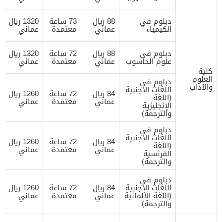
دبلوم في
88 ريال
73 ساعة
1320 ريال
الكيمياء
عماني
معتمدة
عماني
دبلوم في
88 ريال
72 ساعة
1320 ريال
علوم الحاسوب
عماني
معتمدة
عماني
كلية
العلوم
دبلوم في
والآداب
اللغات الأجنبية
84 ريال
72 ساعة
1260 ريال
(اللغة
عماني
معتمدة
عماني
الإنجليزية
والترجمة)
دبلوم في
اللغات الأجنبية
84 ريال
72 ساعة
1260 ريال
(اللغة
عماني
معتمدة
عماني
الفرنسية
والترجمة)
دبلوم في
اللغات الأجنبية
84 ريال
72 ساعة
1260 ريال
(اللغة الألمانية
عماني
معتمدة
عماني
والترجمة)