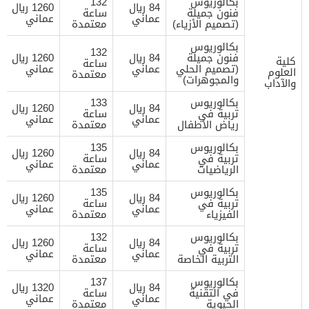
بكالوريوس
132
84 ريال
1260 ريال
فنون جميلة
ساعة
عماني
عماني
(تصميم الأزياء)
معتمدة
بكالوريوس
132
فنون جميلة
84 ريال
1260 ريال
كلية
ساعة
(تصميم الحلي
عماني
عماني
العلوم
معتمدة
والمجوهرات)
والآداب
بكالوريوس
133
84 ريال
1260 ريال
تربية في
ساعة
عماني
عماني
رياض الأطفال
معتمدة
بكالوريوس
135
84 ريال
1260 ريال
تربية في
ساعة
عماني
عماني
الرياضيات
معتمدة
بكالوريوس
135
84 ريال
1260 ريال
تربية في
ساعة
عماني
عماني
الفيزياء
معتمدة
بكالوريوس
132
84 ريال
1260 ريال
تربية في
ساعة
عماني
عماني
التربية الخاصة
معتمدة
بكالوريوس
137
84 ريال
1320 ريال
في التقنية
ساعة
عماني
عماني
الحيوية
معتمدة