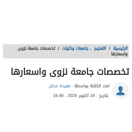
الرئيسية
/
التعليم
،
جامعات وكليات
/
تخصصات جامعة نزوى
واسعارها
تخصصات جامعة نزوى واسعارها
تمت الكتابة بواسطة :
مفيدة عدنان
بتاريخ : 18 أكتوبر 2025 , 16:46