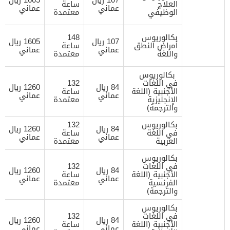
العلاج
ساعة
عماني
عماني
الوظيفي
معتمدة
بكالوريوس
148
107 ريال
1605 ريال
أمراض النطق
ساعة
عماني
عماني
واللغة
معتمدة
بكالوريوس
في اللغات
132
84 ريال
1260 ريال
الأجنبية (اللغة
ساعة
عماني
عماني
الإنجليزية
معتمدة
والترجمة)
بكالوريوس
132
84 ريال
1260 ريال
في اللغة
ساعة
عماني
عماني
العربية
معتمدة
بكالوريوس
في اللغات
132
84 ريال
1260 ريال
الأجنبية (اللغة
ساعة
عماني
عماني
الفرنسية
معتمدة
والترجمة)
بكالوريوس
في اللغات
132
84 ريال
1260 ريال
الأجنبية (اللغة
ساعة
عماني
عماني