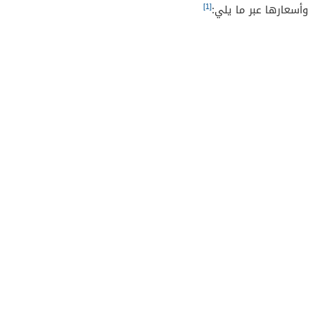
[1]
وأسعارها عبر ما يلي: