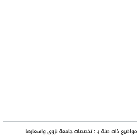
مواضيع ذات صلة بـ : تخصصات جامعة نزوى واسعارها