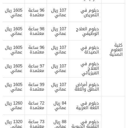
دبلوم في
107 ريال
96 ساعة
1605 ريال
التمريض
عماني
معتمدة
عماني
دبلوم العلاج
107 ريال
98 ساعة
1605 ريال
الوظيفي
عماني
معتمدة
عماني
كلية
دبلوم في
107 ريال
96 ساعة
1605 ريال
العلوم
الصيدلة
عماني
معتمدة
عماني
الصحية
دبلوم في
107 ريال
97 ساعة
1605 ريال
العلاج
عماني
معتمدة
عماني
الفيزيائي
دبلوم أمراض
107 ريال
99 ساعة
1605 ريال
النطق واللغة
عماني
معتمدة
عماني
دبلوم في
84 ريال
72 ساعة
1260 ريال
اللغة العربية
عماني
معتمدة
عماني
دبلوم في
88 ريال
73 ساعة
1320 ريال
التقنية الحيوية
عماني
معتمدة
عماني