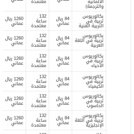
الألمانية
معتمدة
والترجمة)
بكالوريوس
132
84 ريال
1260 ريال
تربية في
ساعة
عماني
عماني
التربية الفنية
معتمدة
بكالوريوس
132
84 ريال
1260 ريال
تربية في اللغة
ساعة
عماني
عماني
العربية
معتمدة
بكالوريوس
132
84 ريال
1260 ريال
تربية في
ساعة
عماني
عماني
الأحياء
معتمدة
بكالوريوس
132
84 ريال
1260 ريال
تربية في
ساعة
عماني
عماني
الكيمياء
معتمدة
بكالوريوس
132
84 ريال
1260 ريال
تربية في
ساعة
عماني
عماني
الحاسوب
معتمدة
بكالوريوس
132
84 ريال
1260 ريال
تربية في اللغة
ساعة
عماني
عماني
الإنجليزية
معتمدة