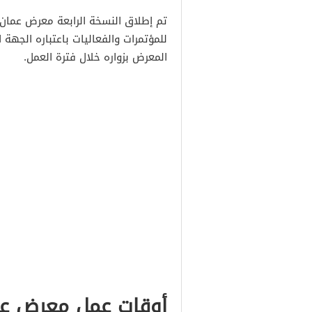
تم إطلاق النسخة الرابعة معرض عمان
للمؤتمرات والفعاليات باعتباره الجهة
المعرض بزواره خلال فترة العمل.
أوقات عمل معرض عم