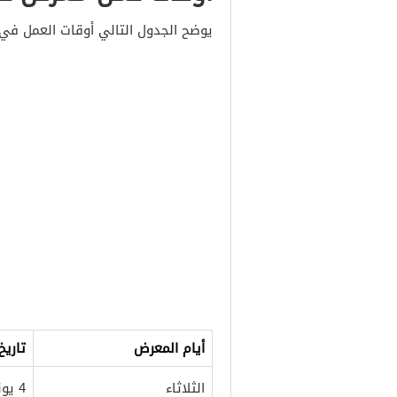
يوضح الجدول التالي أوقات العمل في
أيام المعرض
تاريخ
الثلاثاء
4 يونيو 2024