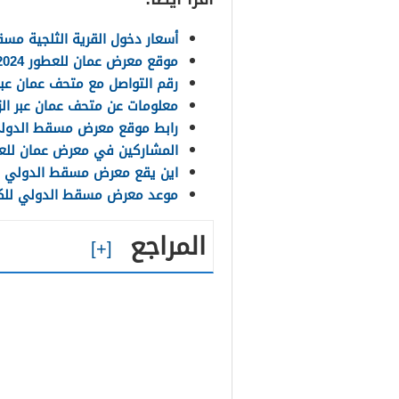
أسعار دخول القرية الثلجية مس
موقع معرض عمان للعطور 2024
رقم التواصل مع متحف عمان عبر 
معلومات عن متحف عمان عبر الز
رابط موقع معرض مسقط الدولي لل
المشاركين في معرض عمان للعطور 
اين يقع معرض مسقط الدولي للكتا
موعد معرض مسقط الدولي للكتاب 
المراجع