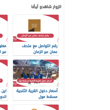
الزوار شاهدو أيضًا
رقم التواصل مع متحف
معلو
عمان عبر الزمان
عبر ا
أسعار دخول القرية الثلجية
اين
مسقط مول
الدول