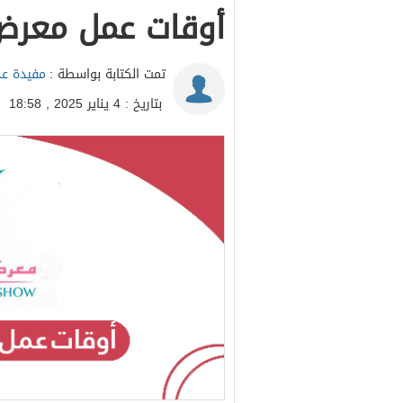
أوقات عمل معرض عم
تمت الكتابة بواسطة :
مفيدة عد
بتاريخ : 4 يناير 2025 , 18:58