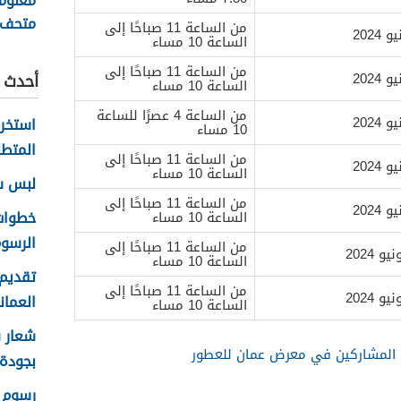
معلوم
متحف 
من الساعة 11 صباحًا إلى
الساعة 10 مساء
الزمان
من الساعة 11 صباحًا إلى
أحدث ا
الساعة 10 مساء
من الساعة 4 عصرًا للساعة
10 مساء
المتطل
من الساعة 11 صباحًا إلى
الساعة 10 مساء
لبس سلا
من الساعة 11 صباحًا إلى
الساعة 10 مساء
الرسوم
من الساعة 11 صباحًا إلى
الساعة 10 مساء
تقديم 
من الساعة 11 صباحًا إلى
العماني 
الساعة 10 مساء
المشاركين في معرض عمان للعطور
بجودة عا
رسوم ا