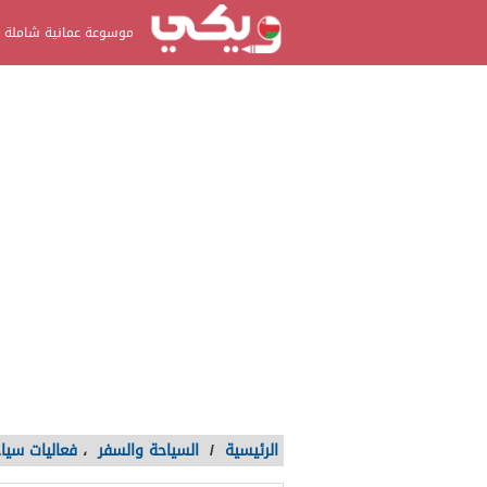
موسوعة عمانية شاملة
الرئيسية
/
السياحة والسفر
،
فعاليات سيا