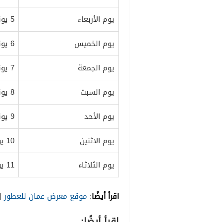
يوم الأربعاء
5 يونيو 2024
يوم الخميس
6 يونيو 2024
يوم الجمعة
7 يونيو 2024
يوم السبت
8 يونيو 2024
يوم الأحد
9 يونيو 2024
يوم الاثنين
10 يونيو 2024
يوم الثلاثاء
11 يونيو 2024
اقرأ أيضًا
:
موقع معرض عمان للعطور
|
اقرأ أيضًا: