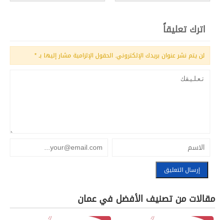
اترك تعليقاً
لن يتم نشر عنوان بريدك الإلكتروني.
الحقول الإلزامية مشار إليها بـ
*
مقالات من تصنيف الأفضل في عمان