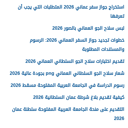
استخراج جواز سفر عماني 2026 المتطلبات التي يجب أن
تعرفها
لبس سلاح الجو العماني بالصور 2026
خطوات تجديد جواز السفر العماني 2026: الرسوم
والمستندات المطلوبة
تقديم اختبارات سلاح الجو السلطاني العماني 2026
شعار سلاح الجو السلطاني العماني png بجودة عالية 2026
رسوم الدراسة في الجامعة العربية المفتوحة مسقط 2026
كيفية تقديم بلاغ شرطة عمان السلطانية 2026
التقديم على منحة الجامعة العربية المفتوحة سلطنة عمان
2026