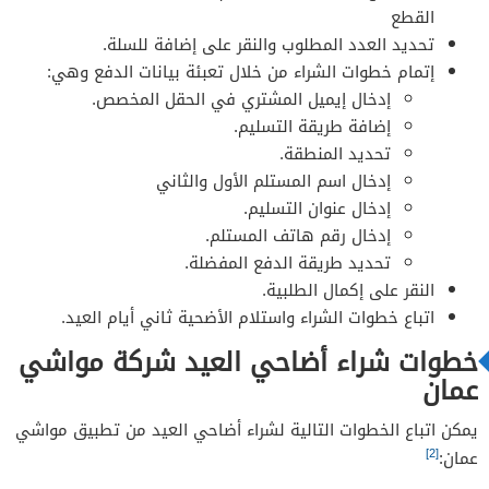
القطع
تحديد العدد المطلوب والنقر على إضافة للسلة.
إتمام خطوات الشراء من خلال تعبئة بيانات الدفع وهي:
إدخال إيميل المشتري في الحقل المخصص.
إضافة طريقة التسليم.
تحديد المنطقة.
إدخال اسم المستلم الأول والثاني
إدخال عنوان التسليم.
إدخال رقم هاتف المستلم.
تحديد طريقة الدفع المفضلة.
النقر على إكمال الطلبية.
اتباع خطوات الشراء واستلام الأضحية ثاني أيام العيد.
خطوات شراء أضاحي العيد شركة مواشي
عمان
يمكن اتباع الخطوات التالية لشراء أضاحي العيد من تطبيق مواشي
[2]
عمان: