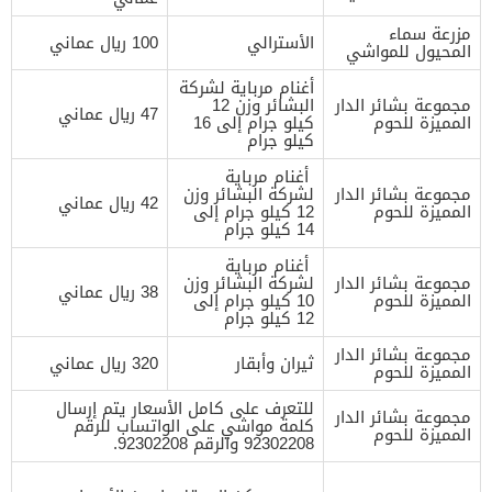
مزرعة سماء
الأسترالي
100 ريال عماني
المحيول للمواشي
أغنام مرباية لشركة
مجموعة بشائر الدار
البشائر وزن 12
47 ريال عماني
المميزة للحوم
كيلو جرام إلى 16
كيلو جرام
أغنام مرباية
مجموعة بشائر الدار
لشركة البشائر وزن
42 ريال عماني
المميزة للحوم
12 كيلو جرام إلى
14 كيلو جرام
أغنام مرباية
مجموعة بشائر الدار
لشركة البشائر وزن
38 ريال عماني
المميزة للحوم
10 كيلو جرام إلى
12 كيلو جرام
مجموعة بشائر الدار
ثيران وأبقار
320 ريال عماني
المميزة للحوم
للتعرف على كامل الأسعار يتم إرسال
مجموعة بشائر الدار
كلمة مواشي على الواتساب للرقم
المميزة للحوم
92302208 والرقم 92302208.