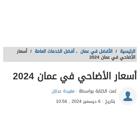
الرئيسية
/
الأفضل في عمان
،
أفضل الخدمات العامة
/
أسعار
الأضاحي في عمان 2024
أسعار الأضاحي في عمان 2024
تمت الكتابة بواسطة :
مفيدة عدنان
بتاريخ : 6 ديسمبر 2024 , 10:56