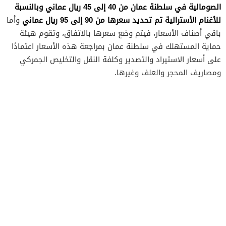
الصومالية في سلطنة عمان من 40 إلى 45 ريال عماني وبالنسبة
للأغنام الأسترالية تم تحديد سعرها من 90 إلى 95 ريال عماني
وأما
باقي أصناف الأسعار، فيتم وضع سعرها بالاتفاق، وتقوم هيئة
حماية المستهلك في سلطنة عمان بمراجعة هذه الأسعار اعتمادًا
على أسعار الاستيراد والتصدير وكلفة النقل والتخليص الجمركي
ومصاريف المحجر والعلف وغيرها.