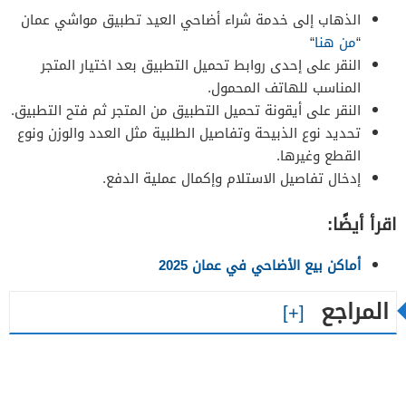
الذهاب إلى خدمة شراء أضاحي العيد تطبيق مواشي عمان
“
من هنا
“
النقر على إحدى روابط تحميل التطبيق بعد اختيار المتجر
المناسب للهاتف المحمول.
النقر على أيقونة تحميل التطبيق من المتجر ثم فتح التطبيق.
تحديد نوع الذبيحة وتفاصيل الطلبية مثل العدد والوزن ونوع
القطع وغيرها.
إدخال تفاصيل الاستلام وإكمال عملية الدفع.
اقرأ أيضًا:
أماكن بيع الأضاحي في عمان 2025
المراجع