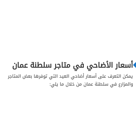
أسعار الأضاحي في متاجر سلطنة عمان
يمكن التعرف على أسعار أضاحي العيد التي توفرها بعض المتاجر
والمزارع في سلطنة عمان من خلال ما يلي: