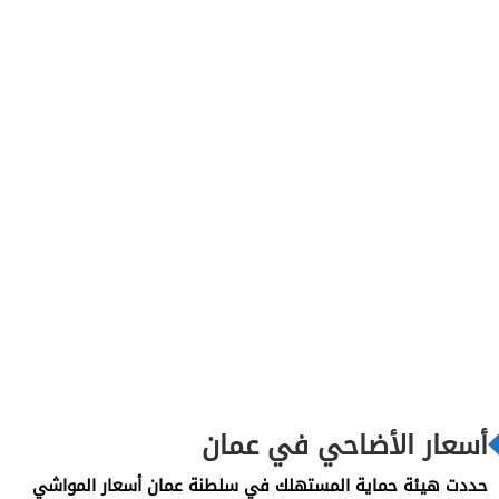
أسعار الأضاحي في عمان
حددت هيئة حماية المستهلك في سلطنة عمان أسعار المواشي