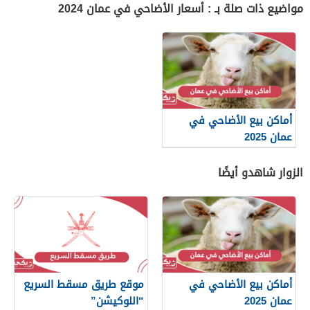
مواضيع ذات صلة بـ : أسعار الأضاحي في عمان 2024
أماكن بيع الأضاحي في
عمان 2025
الزوار شاهدو أيضًا
أماكن بيع الأضاحي في
موقع طريق مسقط السريع
عمان 2025
“اللوكيشن”