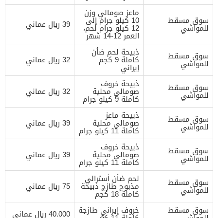
ماعز صومالي وزن
سوق مسقط
10 كيلو جرام إلى
39 ريال عماني
للمواشي
12 كيلو جرام لحم،
العمر 12-14 شهر
ذبيحة لحم ضأن
سوق مسقط
كاملة 9 كجم
32 ريال عماني
للمواشي
إيراني
ذبيحة خروف
سوق مسقط
صومالي محلية
32 ريال عماني
للمواشي
كاملة 9 كيلو جرام
ذبيحة ماعز
سوق مسقط
صومالي محلية
39 ريال عماني
للمواشي
كاملة 11 كيلو جرام
ذبيحة خروف
سوق مسقط
صومالي محلية
39 ريال عماني
للمواشي
كاملة 11 كيلو جرام
لحم ضأن أسترالي
سوق مسقط
مذبوح طازج ذبيحة
75 ريال عماني
للمواشي
كاملة 18 كجم
سوق مسقط
خروف إيراني طازجة
40.000 ريال عماني
للمواشي
كاملة 11 كغ