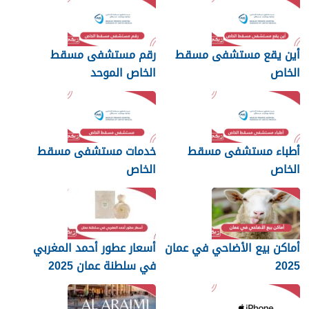
أين يقع مستشفى مسقط
رقم مستشفى مسقط
الخاص
الخاص الموحد
أطباء مستشفى مسقط
خدمات مستشفى مسقط
الخاص
الخاص
أماكن بيع الأضاحي في عمان
أسعار عطور أحمد المغربي
2025
في سلطنة عمان 2025