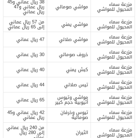
38 ريال عماني و45
مزرعة سماء
مواشي صومالي
ريال عماني و47
المحيول للمواشي
ريال عماني
مزرعة سماء
من 57 ريال عماني
مواشي يمني
المحيول للمواشي
إلى 65 ريال عماني
مزرعة سماء
مواشي صلالي
47 ريال عماني
المحيول للمواشي
مزرعة سماء
خروف صومالي
30 ريال عماني
المحيول للمواشي
مزرعة سماء
كبش يمني
40 ريال عماني
المحيول للمواشي
مزرعة سماء
تيس صلالي
44 ريال عماني
المحيول للمواشي
مزرعة سماء
مواشي وتيوس
65 ريال عماني
المحيول للمواشي
أثيوبية حجم كبير
مزرعة سماء
تيوس وخرفان
42 ريال عماني و45
المحيول للمواشي
صومالية
ريال عماني
من 240 ريال عماني
مزرعة سماء
الثيران
إلى 280 ريال
المحيول للمواشي
عماني