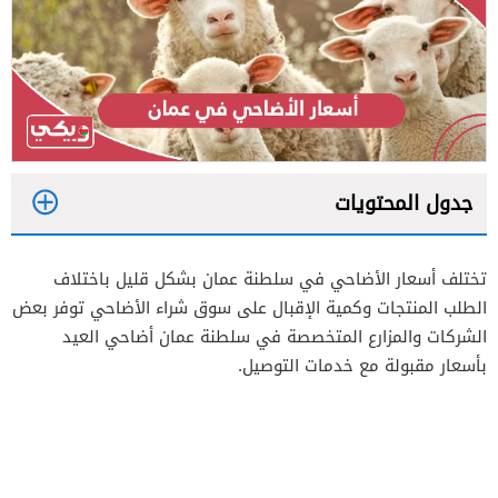
جدول المحتويات
1
تختلف أسعار الأضاحي في سلطنة عمان بشكل قليل باختلاف
2
الطلب المنتجات وكمية الإقبال على سوق شراء الأضاحي توفر بعض
3
الشركات والمزارع المتخصصة في سلطنة عمان أضاحي العيد
بأسعار مقبولة مع خدمات التوصيل.
4