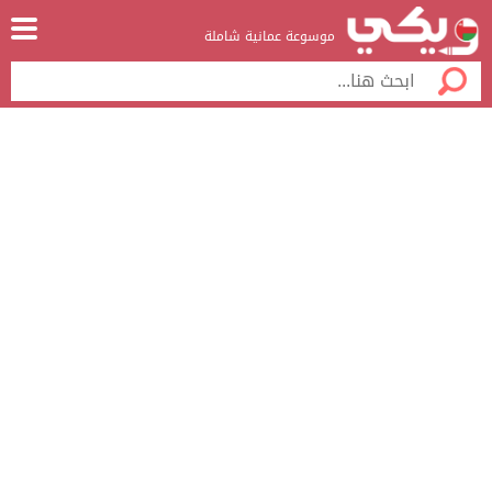
موسوعة عمانية شاملة