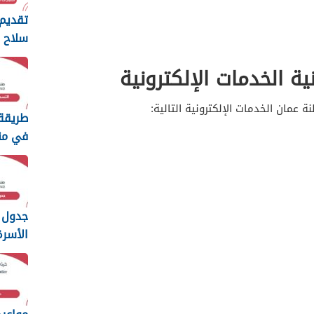
تقديم 
سلاح ا
السلط
ية الخدمات الإلكترونية
2026
 عمان الخدمات الإلكترونية التالية:
طريقة
في من
الطفولة 
جدول 
الأسر
عمان 2026