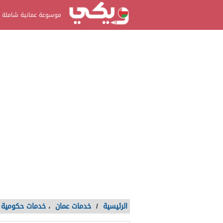
موسوعة عمانية شاملة
الرئيسية
/
خدمات عمان
،
خدمات حكومية