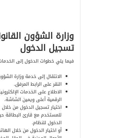
وزارة الشؤون القانون
تسجيل الدخول
فيما يلي خطوات الدخول إلى الخدمات ا
الانتقال إلى خدمة وزارة الشؤون 
النقر على الرابط المرفق.
الاطلاع على الخدمات الإلكترون
الرقمية أعلى ويمين الشاشة.
اختيار تسجيل الدخول من خلال ا
للمستخدم مع قارئ البطاقة حيث
الدخول للنظام.
أو اختيار الدخول من خلال الها