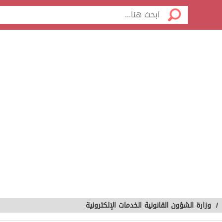
/
وزارة الشؤون القانونية الخدمات الإلكترونية