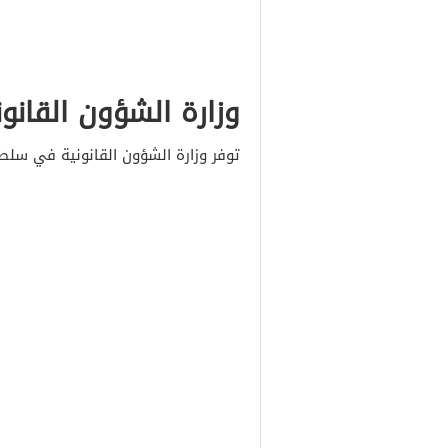
وزارة الشؤون القانون
توفر وزارة الشؤون القانونية في سلطنة