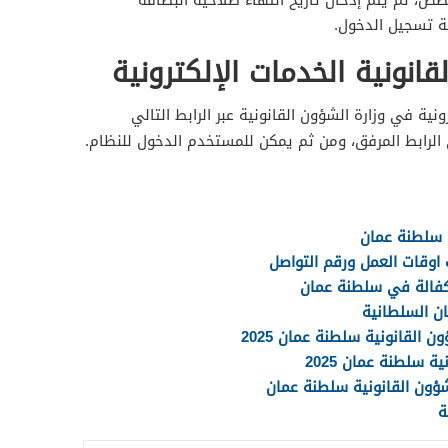
صص، ثم يتم إدخال تاريخ انتهاء صلاحية البطاقة
نة تسجيل الدخول.
قانونية الخدمات الإلكترونية
نية في وزارة الشؤون القانونية عبر الرابط التالي
 الرابط المرفق، ومن ثم يمكن للمستخدم الدخول للنظام.
 سلطنة عمان
 اوقات العمل ورقم التواصل
كفالة في سلطنة عمان
ن السلطانية
 القانونية سلطنة عمان 2025
ة سلطنة عمان 2025
شؤون القانونية سلطنة عمان
ة