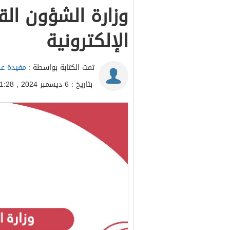
وزارة الشؤون الق
الإلكترونية
تمت الكتابة بواسطة :
مفيدة عد
بتاريخ : 6 ديسمبر 2024 , 11:28