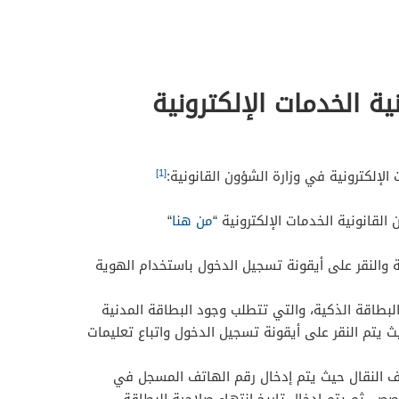
ية الخدمات الإلكترونية
[1]
لإلكترونية في وزارة الشؤون القانونية:
القانونية الخدمات الإلكترونية “
من هنا
“
ية والنقر على أيقونة تسجيل الدخول باستخدام الهوية
لبطاقة الذكية، والتي تتطلب وجود البطاقة المدنية
 يتم النقر على أيقونة تسجيل الدخول واتباع تعليمات
تف النقال حيث يتم إدخال رقم الهاتف المسجل في