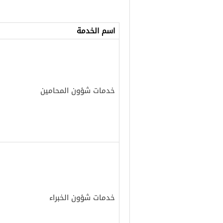
اسم الخدمة
خدمات شؤون المحامين
خدمات شؤون الخبراء