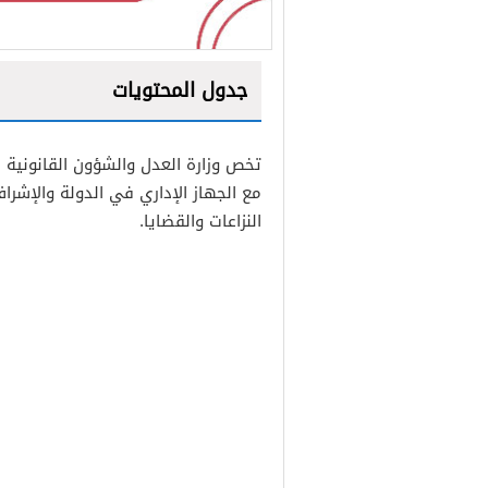
جدول المحتويات
1
تخص وزارة العدل والشؤون القانونية 
2
مع الجهاز الإداري في الدولة والإشر
3
النزاعات والقضايا.