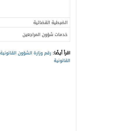
الضبطية القضائية
خدمات شؤون المراجعين
اقرأ أيضًا:
رقم وزارة الشؤون القانونية
القانونية