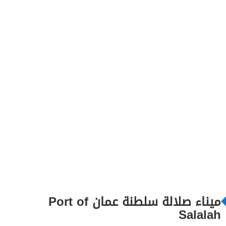
ميناء صلالة سلطنة عمان Port of
Salalah