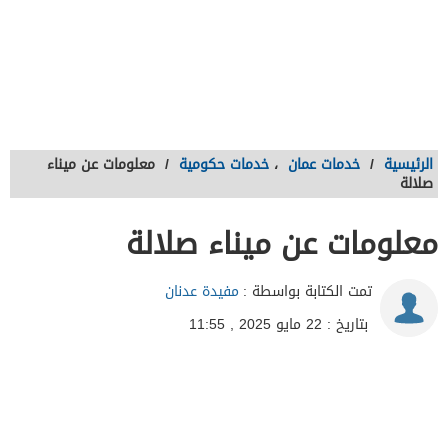
الرئيسية
/
خدمات عمان
،
خدمات حكومية
/
معلومات عن ميناء
صلالة
معلومات عن ميناء صلالة
تمت الكتابة بواسطة :
مفيدة عدنان
بتاريخ : 22 مايو 2025 , 11:55