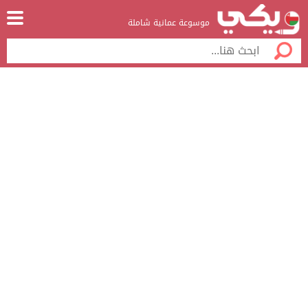
موسوعة عمانية شاملة