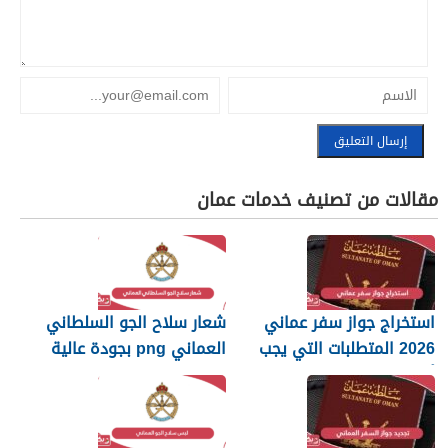
مقالات من تصنيف خدمات عمان
استخراج جواز سفر عماني
شعار سلاح الجو السلطاني
2026 المتطلبات التي يجب
العماني png بجودة عالية
أن تعرفها
2026