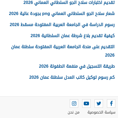
تقديم اختبارات سلاح الجو السلطاني العماني 2026
شعار سلاح الجو السلطاني العماني png بجودة عالية 2026
رسوم الدراسة في الجامعة العربية المفتوحة مسقط 2026
كيفية تقديم بلاغ شرطة عمان السلطانية 2026
التقديم على منحة الجامعة العربية المفتوحة سلطنة عمان
2026
طريقة التسجيل في منفعة الطفولة 2026
كم رسوم توكيل كاتب العدل سلطنة عمان 2026
سياسة الخصوصية
من نحن