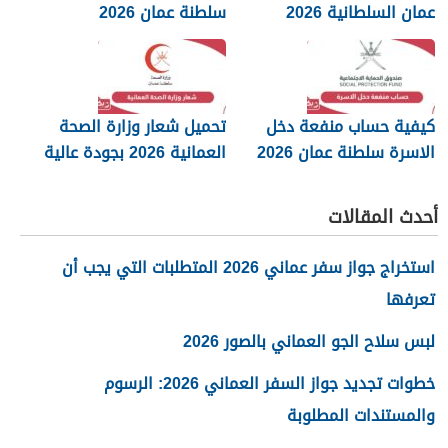
عمان السلطانية 2026
سلطنة عمان 2026
كيفية حساب منفعة دخل
تحميل شعار وزارة الصحة
الاسرة سلطنة عمان 2026
العمانية 2026 بجودة عالية
png
أحدث المقالات
استخراج جواز سفر عماني 2026 المتطلبات التي يجب أن
تعرفها
لبس سلاح الجو العماني بالصور 2026
خطوات تجديد جواز السفر العماني 2026: الرسوم
والمستندات المطلوبة