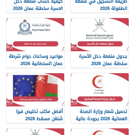
طريقة التسجيل في منفعة
كيفية حساب منفعة دخل
الطفولة 2026
الاسرة سلطنة عمان 2026
جدول منفعة دخل الأسرة
مواعيد وساعات دوام شرطة
سلطنة عمان 2026
عمان السلطانية 2026
تحميل شعار وزارة الصحة
أفضل مكتب تخليص فيزا
العمانية 2026 بجودة عالية
شنغن مسقط 2026
png