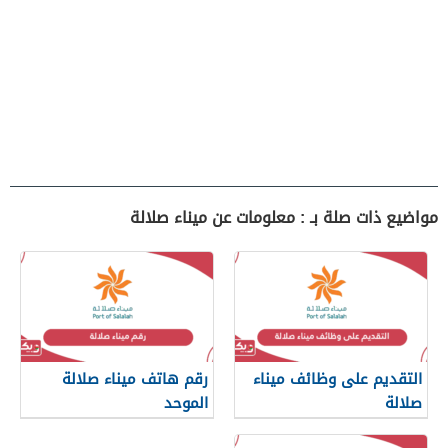
مواضيع ذات صلة بـ : معلومات عن ميناء صلالة
التقديم على وظائف ميناء
رقم هاتف ميناء صلالة
صلالة
الموحد