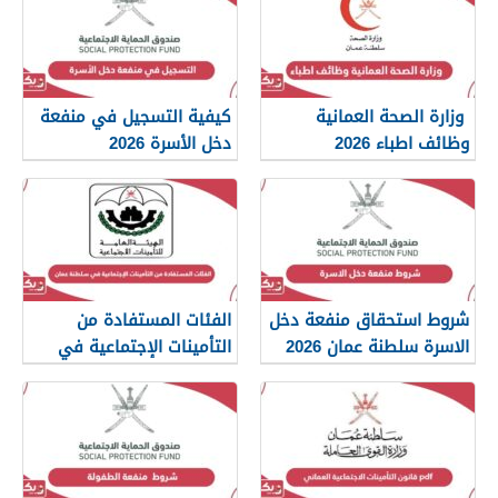
وزارة الصحة العمانية
كيفية التسجيل في منفعة
وظائف اطباء 2026
دخل الأسرة 2026
شروط استحقاق منفعة دخل
الفئات المستفادة من
الاسرة سلطنة عمان 2026
التأمينات الإجتماعية في
سلطنة عمان 2026