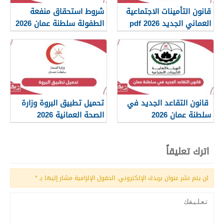
قانون التأمينات الاجتماعية
شروط استحقاق منفعة
العماني الجديد 2026 pdf
الطفولة سلطنة عمان 2026
قانون التقاعد الجديد في
تحميل تطبيق البروة وزارة
سلطنة عمان 2026
الصحة العمانية 2026
اترك تعليقاً
لن يتم نشر عنوان بريدك الإلكتروني.
الحقول الإلزامية مشار إليها بـ
*