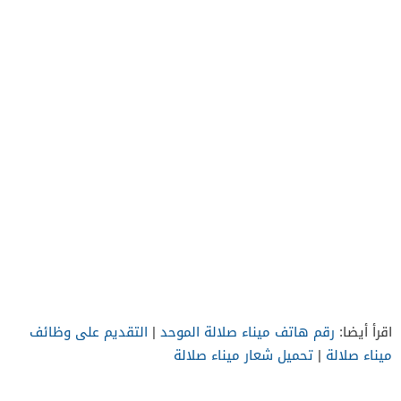
اقرأ أيضا:
رقم هاتف ميناء صلالة الموحد
|
التقديم على وظائف
ميناء صلالة
|
تحميل شعار ميناء صلالة