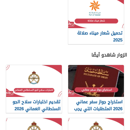
تحميل شعار ميناء صلالة
2025
الزوار شاهدو أيضًا
استخراج جواز سفر عماني
تقديم اختبارات سلاح الجو
2026 المتطلبات التي يجب
السلطاني العماني 2026
أن تعرفها