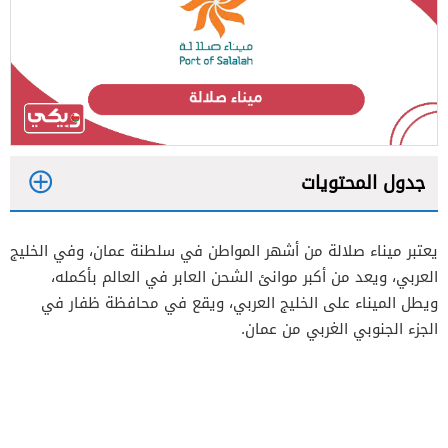
جدول المحتويات
1
يعتبر ميناء صلالة من أشهر المواطن في سلطنة عمان، وفي الخليج
2
العربي، ويعد من أكبر موانئ الشحن العابر في العالم بأكمله،
3
ويطل الميناء على الخليج العربي، ويقع في محافظة ظفار في
الجزء الجنوبي الغربي من عمان.