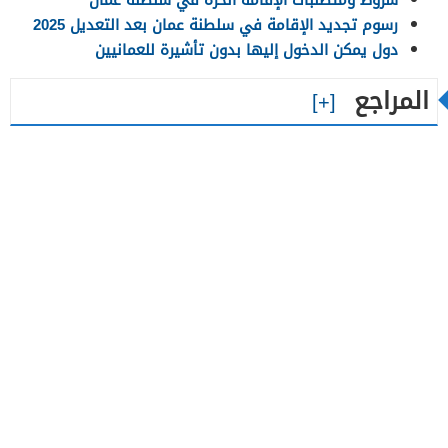
رسوم تجديد الإقامة في سلطنة عمان بعد التعديل 2025
دول يمكن الدخول إليها بدون تأشيرة للعمانيين
المراجع