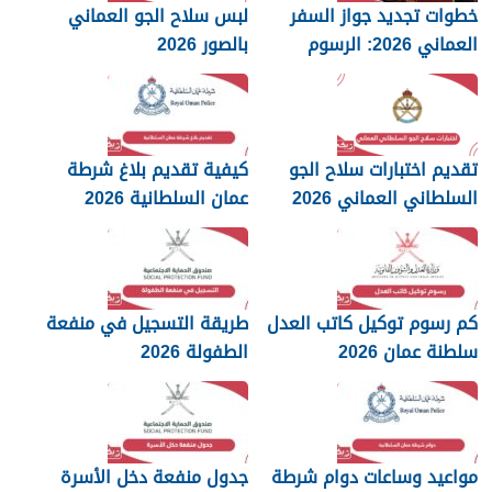
خطوات تجديد جواز السفر
لبس سلاح الجو العماني
العماني 2026: الرسوم
بالصور 2026
والمستندات المطلوبة
تقديم اختبارات سلاح الجو
كيفية تقديم بلاغ شرطة
السلطاني العماني 2026
عمان السلطانية 2026
كم رسوم توكيل كاتب العدل
طريقة التسجيل في منفعة
سلطنة عمان 2026
الطفولة 2026
مواعيد وساعات دوام شرطة
جدول منفعة دخل الأسرة