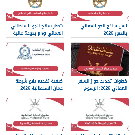
لبس سلاح الجو العماني
شعار سلاح الجو السلطاني
بالصور 2026
العماني png بجودة عالية
2026
خطوات تجديد جواز السفر
كيفية تقديم بلاغ شرطة
العماني 2026: الرسوم
عمان السلطانية 2026
والمستندات المطلوبة