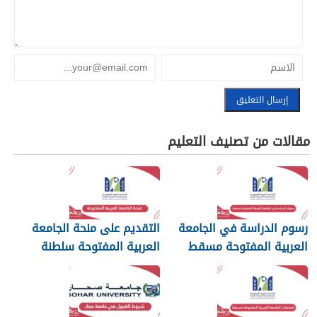
مقالات من تصنيف التعليم
رسوم الدراسة في الجامعة
التقديم على منحة الجامعة
العربية المفتوحة مسقط
العربية المفتوحة سلطنة
2026
عمان 2026