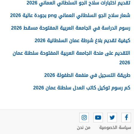
تقديم اختبارات سلاح الجو السلطاني العماني 2026
شعار سلاح الجو السلطاني العماني png بجودة عالية 2026
رسوم الدراسة في الجامعة العربية المفتوحة مسقط 2026
كيفية تقديم بلاغ شرطة عمان السلطانية 2026
التقديم على منحة الجامعة العربية المفتوحة سلطنة عمان
2026
طريقة التسجيل في منفعة الطفولة 2026
كم رسوم توكيل كاتب العدل سلطنة عمان 2026
سياسة الخصوصية
من نحن