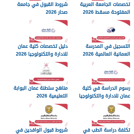
تخصصات الجامعة العربية
شروط القبول في جامعة
المفتوحة مسقط 2026
صحار 2026
التسجيل في المدرسة
دليل تخصصات كلية عمان
العمانية العالمية 2026
للادارة والتكنولوجيا 2026
رسوم الدراسة في كلية
مناهج سلطنة عمان البوابة
عمان للادارة والتكنولوجيا
التعليمية 2026
2026
تكلفة دراسة الطب في
شروط قبول الوافدين في