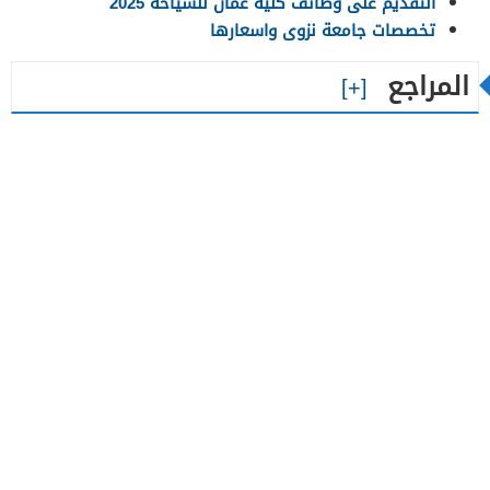
التقديم على وظائف كلية عمان للسياحة 2025
تخصصات جامعة نزوى واسعارها
المراجع