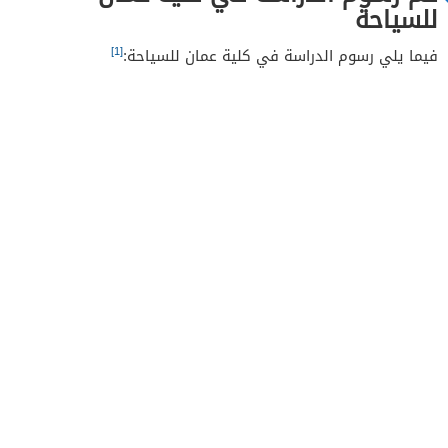
للسياحة
[1]
فيما يلي رسوم الدراسة في كلية عمان للسياحة: