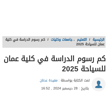
الرئيسية
/
التعليم
،
جامعات وكليات
/
كم رسوم الدراسة في كلية
عمان للسياحة 2025
كم رسوم الدراسة في كلية عمان
للسياحة 2025
تمت الكتابة بواسطة :
مفيدة عدنان
بتاريخ : 28 ديسمبر 2024 , 16:52