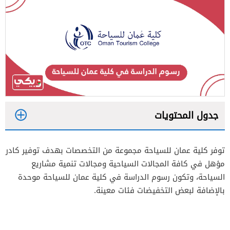
جدول المحتويات
1
توفر كلية عمان للسياحة مجموعة من التخصصات بهدف توفير كادر
2
مؤهل في كافة المجالات السياحية ومجالات تنمية مشاريع
السياحة، وتكون رسوم الدراسة في كلية عمان للسياحة موحدة
بالإضافة لبعض التخفيضات فئات معينة.