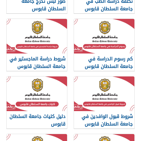
تكلفة دراسة الطب في
صور لبس تخرج جامعة
جامعة السلطان قابوس
السلطان قابوس
2026
كم رسوم الدراسة في
شروط دراسة الماجستير في
جامعة السلطان قابوس
جامعة السلطان قابوس
2026
شروط قبول الوافدين في
دليل كليات جامعة السلطان
جامعة السلطان قابوس
قابوس