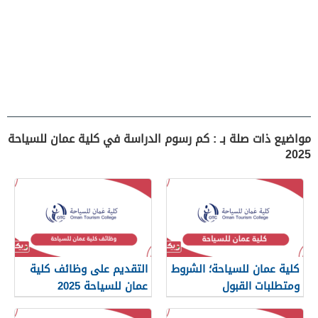
مواضيع ذات صلة بـ : كم رسوم الدراسة في كلية عمان للسياحة
2025
كلية عمان للسياحة؛ الشروط
التقديم على وظائف كلية
ومتطلبات القبول
عمان للسياحة 2025