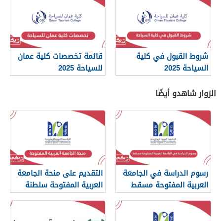
شروط القبول في كلية
قائمة تخصصات كلية عمان
السياحة 2025
للسياحة 2025
الزوار شاهدو أيضًا
رسوم الدراسة في الجامعة
التقديم على منحة الجامعة
العربية المفتوحة مسقط
العربية المفتوحة سلطنة
2026
عمان 2026