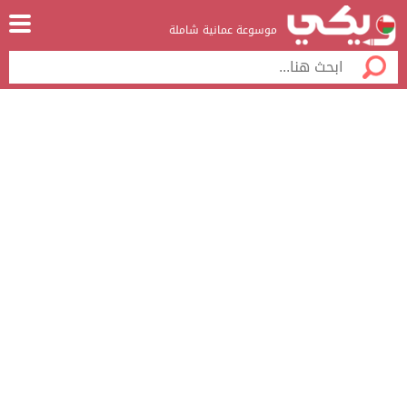
موسوعة عمانية شاملة