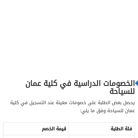
الخصومات الدراسية في كلية عمان
للسياحة
يحصل بعض الطلبة على خصومات معينة عند التسجيل في كلية
عمان للسياحة وفق ما يلي:
فئة الطلبة
قيمة الخصم