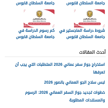
جامعة السلطان قابوس
جامعة السلطان قابوس
2026
شروط دراسة الماجستير في
كم رسوم الدراسة في
جامعة السلطان قابوس
جامعة السلطان قابوس
2026
أحدث المقالات
استخراج جواز سفر عماني 2026 المتطلبات التي يجب أن
تعرفها
لبس سلاح الجو العماني بالصور 2026
خطوات تجديد جواز السفر العماني 2026: الرسوم
والمستندات المطلوبة