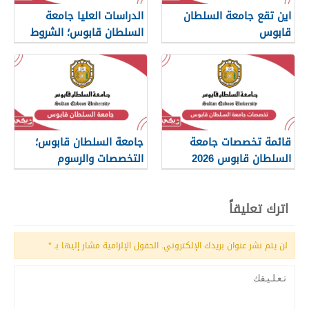
اين تقع جامعة السلطان
الدراسات العليا جامعة
قابوس
السلطان قابوس؛ الشروط
والتخصصات
قائمة تخصصات جامعة
جامعة السلطان قابوس؛
السلطان قابوس 2026
التخصصات والرسوم
والكليات
اترك تعليقاً
لن يتم نشر عنوان بريدك الإلكتروني.
الحقول الإلزامية مشار إليها بـ
*