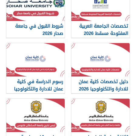
تخصصات الجامعة العربية
شروط القبول في جامعة
المفتوحة مسقط 2026
صحار 2026
دليل تخصصات كلية عمان
رسوم الدراسة في كلية
للادارة والتكنولوجيا 2026
عمان للادارة والتكنولوجيا
2026