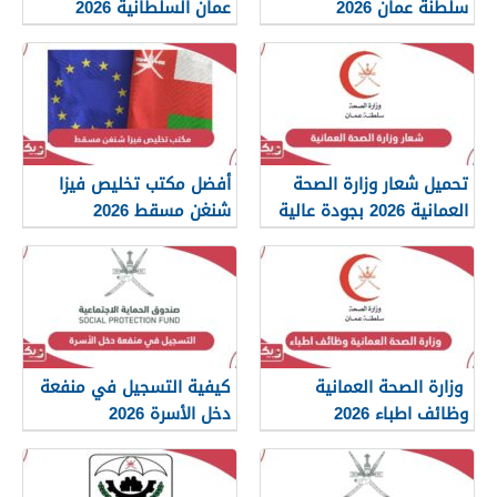
سلطنة عمان 2026
عمان السلطانية 2026
تحميل شعار وزارة الصحة
أفضل مكتب تخليص فيزا
العمانية 2026 بجودة عالية
شنغن مسقط 2026
png
وزارة الصحة العمانية
كيفية التسجيل في منفعة
وظائف اطباء 2026
دخل الأسرة 2026