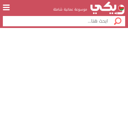
موسوعة عمانية شاملة