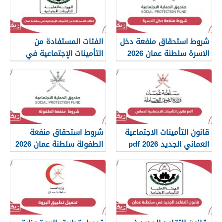
شروط استحقاق منفعة دخل
الفئات المستفادة من
الاسرة سلطنة عمان 2026
التأمينات الإجتماعية في
سلطنة عمان 2026
قانون التأمينات الاجتماعية
شروط استحقاق منفعة
العماني الجديد 2026 pdf
الطفولة سلطنة عمان 2026