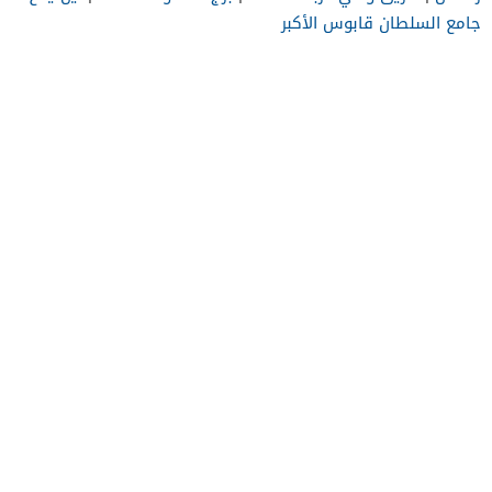
جامع السلطان قابوس الأكبر