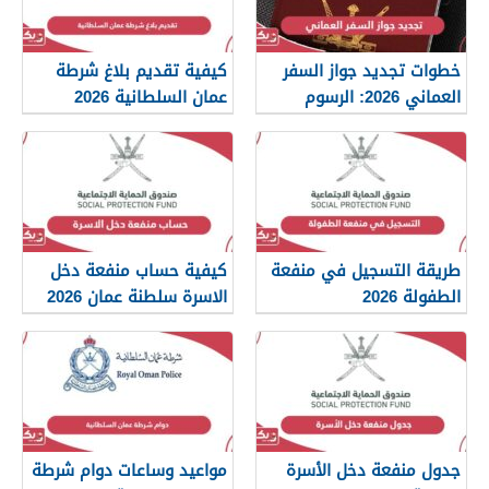
خطوات تجديد جواز السفر
كيفية تقديم بلاغ شرطة
العماني 2026: الرسوم
عمان السلطانية 2026
والمستندات المطلوبة
طريقة التسجيل في منفعة
كيفية حساب منفعة دخل
الطفولة 2026
الاسرة سلطنة عمان 2026
جدول منفعة دخل الأسرة
مواعيد وساعات دوام شرطة