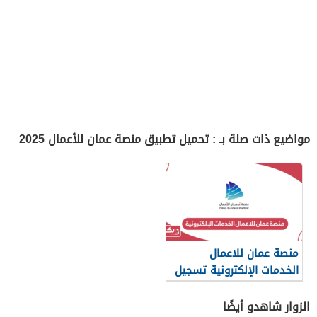
مواضيع ذات صلة بـ : تحميل تطبيق منصة عمان للأعمال 2025
منصة عمان للاعمال
الخدمات الإلكترونية تسجيل
الدخول
الزوار شاهدو أيضًا