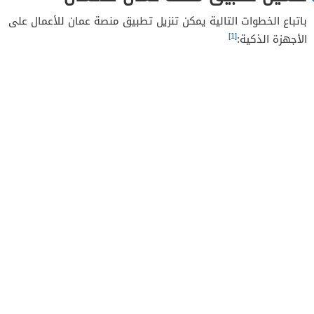
باتباع الخطوات التالية يمكن تنزيل تطبيق منصة عمان للأعمال على
[1]
الأجهزة الذكية: