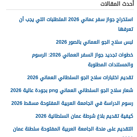
أحدث المقالات
استخراج جواز سفر عماني 2026 المتطلبات التي يجب أن
تعرفها
لبس سلاح الجو العماني بالصور 2026
خطوات تجديد جواز السفر العماني 2026: الرسوم
والمستندات المطلوبة
تقديم اختبارات سلاح الجو السلطاني العماني 2026
شعار سلاح الجو السلطاني العماني png بجودة عالية 2026
رسوم الدراسة في الجامعة العربية المفتوحة مسقط 2026
كيفية تقديم بلاغ شرطة عمان السلطانية 2026
التقديم على منحة الجامعة العربية المفتوحة سلطنة عمان