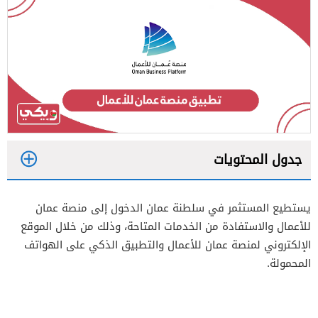
جدول المحتويات
1
يستطيع المستثمر في سلطنة عمان الدخول إلى منصة عمان
2
للأعمال والاستفادة من الخدمات المتاحة، وذلك من خلال الموقع
الإلكتروني لمنصة عمان للأعمال والتطبيق الذكي على الهواتف
المحمولة.