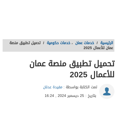
الرئيسية
/
خدمات عمان
،
خدمات حكومية
/
تحميل تطبيق منصة
عمان للأعمال 2025
تحميل تطبيق منصة عمان
للأعمال 2025
تمت الكتابة بواسطة :
مفيدة عدنان
بتاريخ : 25 ديسمبر 2024 , 16:24