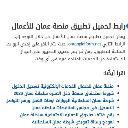
رابط تحميل تطبيق منصة عمان للأعمال
يمكن تحميل تطبيق منصة عمان للأعمال من خلال التوجه إلى
الرابط التالي
omanplatform.net
، حيث يتم النقر على إحدى الروابط
المتاحة للتطبيق، ومن ثم يتم تنصيب التطبيق على الجوال
للاستفادة من الخدمات المتاحة عبره في أي وقت.
اقرأ أيضًا:
منصة عمان للاعمال الخدمات الإلكترونية تسجيل الدخول
شروط استحقاق منفعة دخل الاسرة سلطنة عمان 2026
شرطة عمان السلطانية الجوازات اوقات العمل ورقم التواصل
التسجيل في مجلس المناقصات سلطنة عمان
رقم هاتف صندوق الحماية الاجتماعية سلطنة عمان
نموذج رسالة تفويض شرطة عمان السلطانية