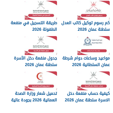
كم رسوم توكيل كاتب العدل
طريقة التسجيل في منفعة
سلطنة عمان 2026
الطفولة 2026
مواعيد وساعات دوام شرطة
جدول منفعة دخل الأسرة
عمان السلطانية 2026
سلطنة عمان 2026
كيفية حساب منفعة دخل
تحميل شعار وزارة الصحة
الاسرة سلطنة عمان 2026
العمانية 2026 بجودة عالية
png