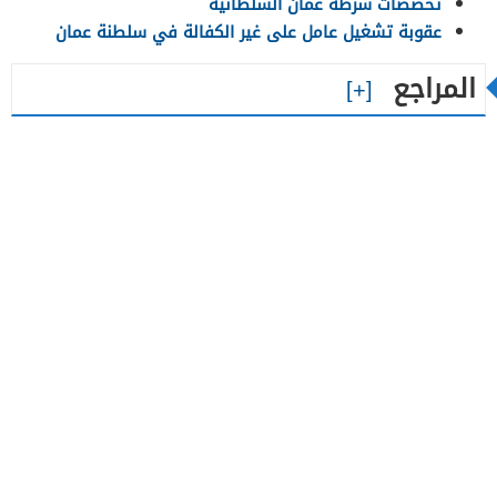
تخصصات شرطة عمان السلطانية
عقوبة تشغيل عامل على غير الكفالة في سلطنة عمان
المراجع