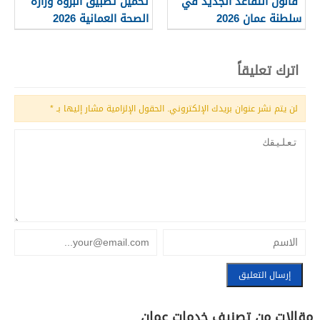
قانون التقاعد الجديد في
تحميل تطبيق البروة وزارة
سلطنة عمان 2026
الصحة العمانية 2026
اترك تعليقاً
لن يتم نشر عنوان بريدك الإلكتروني.
الحقول الإلزامية مشار إليها بـ
*
مقالات من تصنيف خدمات عمان