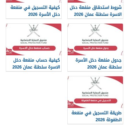
شروط استحقاق منفعة دخل
كيفية التسجيل في منفعة
الاسرة سلطنة عمان 2026
دخل الأسرة 2026
جدول منفعة دخل الأسرة
كيفية حساب منفعة دخل
سلطنة عمان 2026
الاسرة سلطنة عمان 2026
طريقة التسجيل في منفعة
الطفولة 2026