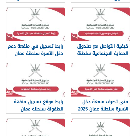
كيفية التواصل مع صندوق
رابط تسجيل في منفعة دعم
الحماية الاجتماعية سلطنة
دخل الأسرة سلطنة عمان
عمان
متى تصرف منفعة دخل
رابط موقع تسجيل منفعة
الاسرة سلطنة عمان 2025
الطفولة سلطنة عمان
spf.gov.om