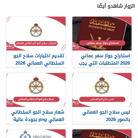
الزوار شاهدو أيضًا
استخراج جواز سفر عماني
تقديم اختبارات سلاح الجو
2026 المتطلبات التي يجب
السلطاني العماني 2026
أن تعرفها
لبس سلاح الجو العماني
شعار سلاح الجو السلطاني
بالصور 2026
العماني png بجودة عالية
2026