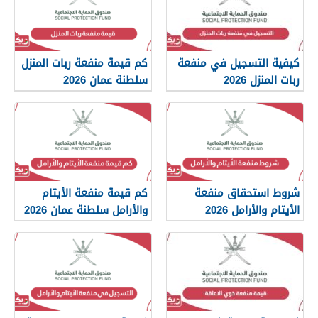
كيفية التسجيل في منفعة
كم قيمة منفعة ربات المنزل
ربات المنزل 2026
سلطنة عمان 2026
شروط استحقاق منفعة
كم قيمة منفعة الأيتام
الأيتام والأرامل 2026
والأرامل سلطنة عمان 2026