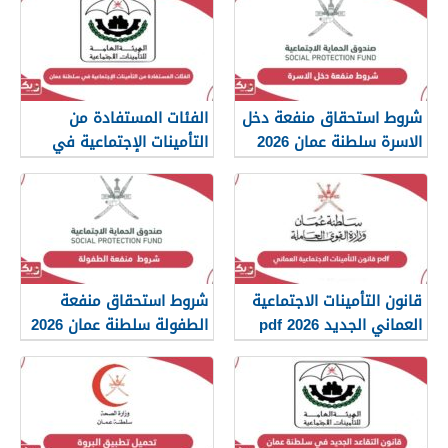
شروط استحقاق منفعة دخل
الفئات المستفادة من
الاسرة سلطنة عمان 2026
التأمينات الإجتماعية في
سلطنة عمان 2026
قانون التأمينات الاجتماعية
شروط استحقاق منفعة
العماني الجديد 2026 pdf
الطفولة سلطنة عمان 2026