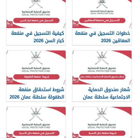
خطوات التسجيل في منفعة
كيفية التسجيل في منفعة
المعاقين 2026
كبار السن 2026
شعار صندوق الحماية
شروط استحقاق منفعة
الاجتماعية سلطنة عمان
الطفولة سلطنة عمان 2026
2026