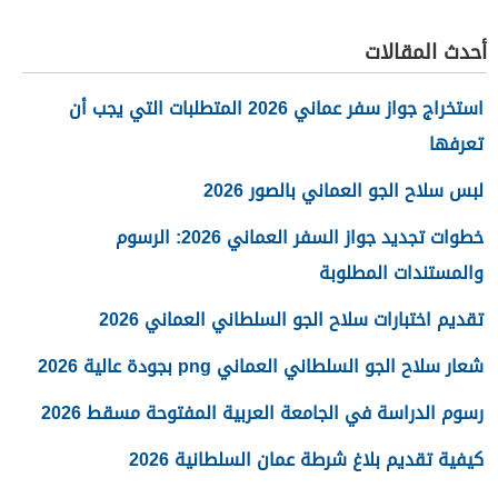
أحدث المقالات
استخراج جواز سفر عماني 2026 المتطلبات التي يجب أن
تعرفها
لبس سلاح الجو العماني بالصور 2026
خطوات تجديد جواز السفر العماني 2026: الرسوم
والمستندات المطلوبة
تقديم اختبارات سلاح الجو السلطاني العماني 2026
شعار سلاح الجو السلطاني العماني png بجودة عالية 2026
رسوم الدراسة في الجامعة العربية المفتوحة مسقط 2026
كيفية تقديم بلاغ شرطة عمان السلطانية 2026