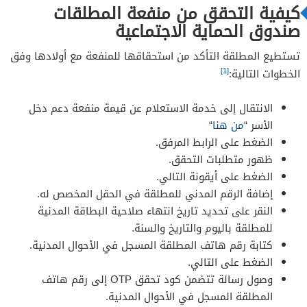
كيفية التحقق من منفعة المطلقات
صندوق الحماية الاجتماعية
تستطيع المطلقة التأكد من استحقاقها للمنفعة مع أولادها وفق
[1]
الخطوات التالية:
الانتقال إلى خدمة الاستعلام عن قيمة منفعة دعم دخل
الأسر “
من هنا
“
الضغط على الرابط المرفق.
ظهور متطلبات التحقق.
الضغط على أيقونة التالي.
إضافة الرقم المدني للمطلقة في الحقل المخصص له.
النقر على تحديد تاريخ انتهاء صلاحية البطاقة المدنية
للمطلقة باليوم والتاريخ والسنة.
كتابة رقم هاتف المطلقة المسجل في الأحوال المدنية.
الضغط على التالي.
وصول رسالة تتضمن كود تحقق OTP إلى رقم هاتف
المطلقة المسجل في الأحوال المدنية.