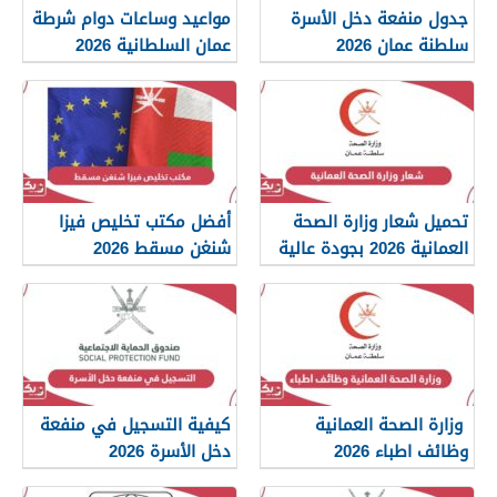
جدول منفعة دخل الأسرة
مواعيد وساعات دوام شرطة
سلطنة عمان 2026
عمان السلطانية 2026
تحميل شعار وزارة الصحة
أفضل مكتب تخليص فيزا
العمانية 2026 بجودة عالية
شنغن مسقط 2026
png
وزارة الصحة العمانية
كيفية التسجيل في منفعة
وظائف اطباء 2026
دخل الأسرة 2026