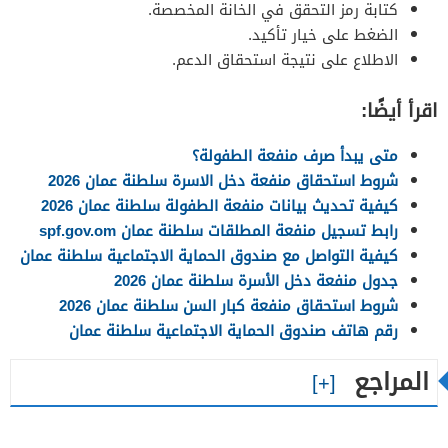
كتابة رمز التحقق في الخانة المخصصة.
الضغط على خيار تأكيد.
الاطلاع على نتيجة استحقاق الدعم.
اقرأ أيضًا:
متى يبدأ صرف منفعة الطفولة؟
شروط استحقاق منفعة دخل الاسرة سلطنة عمان 2026
كيفية تحديث بيانات منفعة الطفولة سلطنة عمان 2026
رابط تسجيل منفعة المطلقات سلطنة عمان spf.gov.om
كيفية التواصل مع صندوق الحماية الاجتماعية سلطنة عمان
جدول منفعة دخل الأسرة سلطنة عمان 2026
شروط استحقاق منفعة كبار السن سلطنة عمان 2026
رقم هاتف صندوق الحماية الاجتماعية سلطنة عمان
المراجع