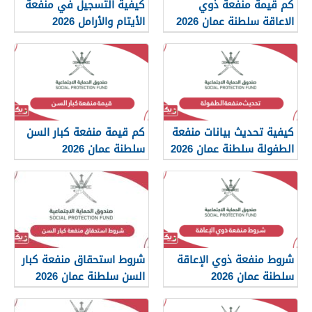
كم قيمة منفعة ذوي
كيفية التسجيل في منفعة
الاعاقة سلطنة عمان 2026
الأيتام والأرامل 2026
كيفية تحديث بيانات منفعة
كم قيمة منفعة كبار السن
الطفولة سلطنة عمان 2026
سلطنة عمان 2026
شروط منفعة ذوي الإعاقة
شروط استحقاق منفعة كبار
سلطنة عمان 2026
السن سلطنة عمان 2026