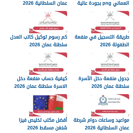
العماني png بجودة عالية
عمان السلطانية 2026
2026
طريقة التسجيل في منفعة
كم رسوم توكيل كاتب العدل
الطفولة 2026
سلطنة عمان 2026
جدول منفعة دخل الأسرة
كيفية حساب منفعة دخل
سلطنة عمان 2026
الاسرة سلطنة عمان 2026
مواعيد وساعات دوام شرطة
أفضل مكتب تخليص فيزا
عمان السلطانية 2026
شنغن مسقط 2026