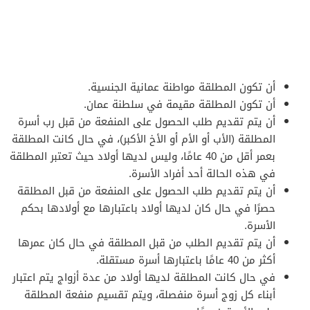
أن تكون المطلقة مواطنة عمانية الجنسية.
أن تكون المطلقة مقيمة في سلطنة عمان.
أن يتم تقديم طلب الحصول على المنفعة من قبل رب أسرة
المطلقة (الأب أو الأم أو الأخ الأكبر)، في حال كانت المطلقة
بعمر أقل من 40 عامًا، وليس لديها أولاد حيث تعتبر المطلقة
في هذه الحالة أحد أفراد الأسرة.
أن يتم تقديم طلب الحصول على المنفعة من قبل المطلقة
حصرًا في حال كان لديها أولاد باعتبارها مع أولادها بحكم
الأسرة.
أن يتم تقديم الطلب من قبل المطلقة في حال كان عمرها
أكثر من 40 عامًا باعتبارها أسرة مستقلة.
في حال كانت المطلقة لديها أولاد من عدة أزواج يتم اعتبار
أبناء كل زوج أسرة منفصلة، ويتم تقسيم منفعة المطلقة