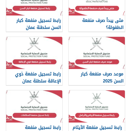
متى يبدأ صرف منفعة
رابط تسجيل منفعة كبار
الطفولة؟
السن سلطنة عمان
spf.gov.om
موعد صرف منفعة كبار
رابط تسجيل منفعة ذوي
السن 2025
الإعاقة سلطنة عمان
spf.gov.om
رابط تسجيل منفعة الأيتام
رابط تسجيل منفعة