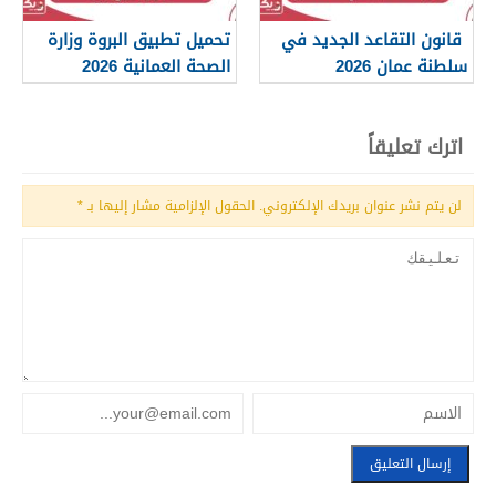
قانون التقاعد الجديد في
تحميل تطبيق البروة وزارة
سلطنة عمان 2026
الصحة العمانية 2026
اترك تعليقاً
لن يتم نشر عنوان بريدك الإلكتروني.
الحقول الإلزامية مشار إليها بـ
*