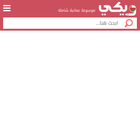
موسوعة عمانية شاملة