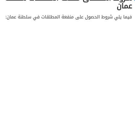
عمان
فيما يلي شروط الحصول على منفعة المطلقات في سلطنة عمان: