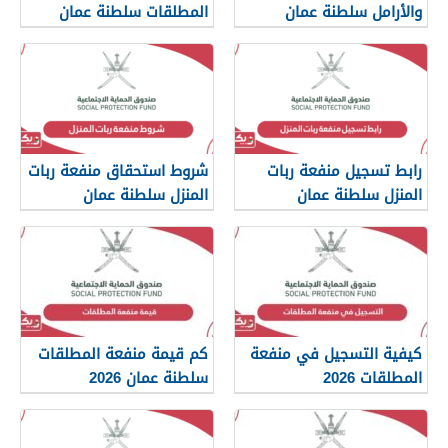
والأرامل سلطنة عمان
المطلقات سلطنة عمان
spf.gov.om
spf.gov.om
رابط تسجيل منفعة ربات
شروط استحقاق منفعة ربات
المنزل سلطنة عمان
المنزل سلطنة عمان
spf.gov.om
كيفية التسجيل في منفعة
كم قيمة منفعة المطلقات
المطلقات 2026
سلطنة عمان 2026