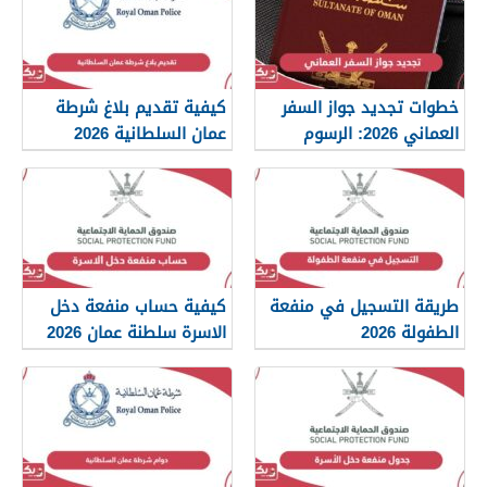
خطوات تجديد جواز السفر
كيفية تقديم بلاغ شرطة
العماني 2026: الرسوم
عمان السلطانية 2026
والمستندات المطلوبة
طريقة التسجيل في منفعة
كيفية حساب منفعة دخل
الطفولة 2026
الاسرة سلطنة عمان 2026