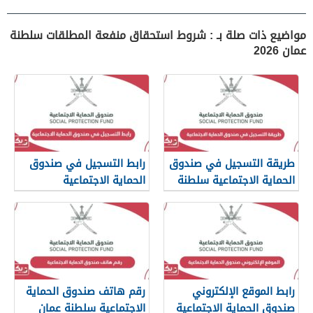
مواضيع ذات صلة بـ : شروط استحقاق منفعة المطلقات سلطنة
عمان 2026
طريقة التسجيل في صندوق
رابط التسجيل في صندوق
الحماية الاجتماعية سلطنة
الحماية الاجتماعية
عمان
www.spf.gov.om
رابط الموقع الإلكتروني
رقم هاتف صندوق الحماية
صندوق الحماية الاجتماعية
الاجتماعية سلطنة عمان