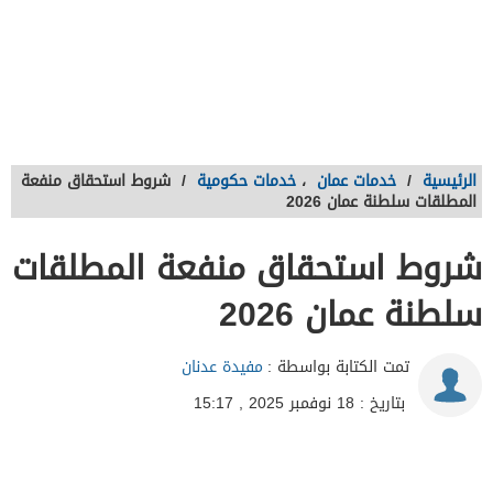
الرئيسية
/
خدمات عمان
،
خدمات حكومية
/
شروط استحقاق منفعة
المطلقات سلطنة عمان 2026
شروط استحقاق منفعة المطلقات
سلطنة عمان 2026
تمت الكتابة بواسطة :
مفيدة عدنان
بتاريخ : 18 نوفمبر 2025 , 15:17