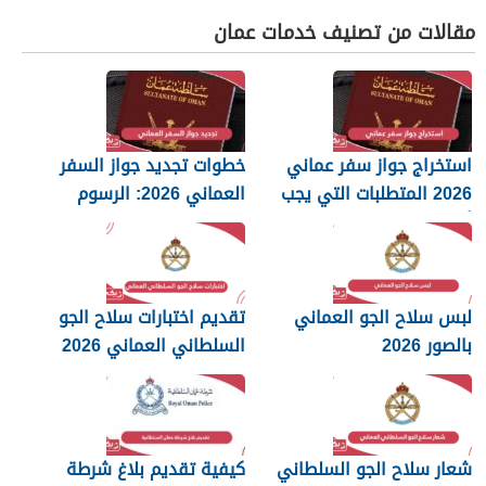
مقالات من تصنيف خدمات عمان
استخراج جواز سفر عماني
خطوات تجديد جواز السفر
2026 المتطلبات التي يجب
العماني 2026: الرسوم
أن تعرفها
والمستندات المطلوبة
لبس سلاح الجو العماني
تقديم اختبارات سلاح الجو
بالصور 2026
السلطاني العماني 2026
شعار سلاح الجو السلطاني
كيفية تقديم بلاغ شرطة