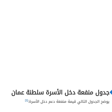
جدول منفعة دخل الأسرة سلطنة عمان
[1]
يوضح الجدول التالي قيمة منفعة دعم دخل الأسرة: