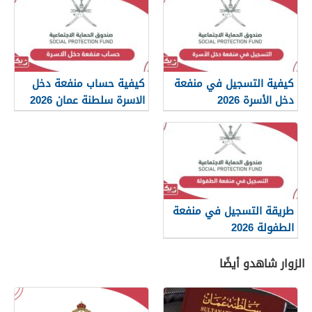
كيفية التسجيل في منفعة
كيفية حساب منفعة دخل
دخل الأسرة 2026
الاسرة سلطنة عمان 2026
طريقة التسجيل في منفعة
الطفولة 2026
الزوار شاهدو أيضًا