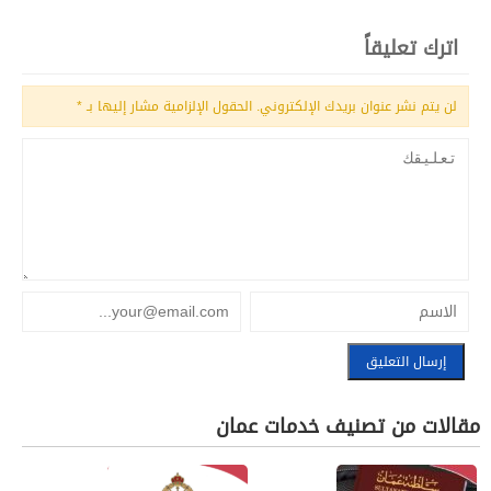
اترك تعليقاً
لن يتم نشر عنوان بريدك الإلكتروني.
الحقول الإلزامية مشار إليها بـ
*
مقالات من تصنيف خدمات عمان