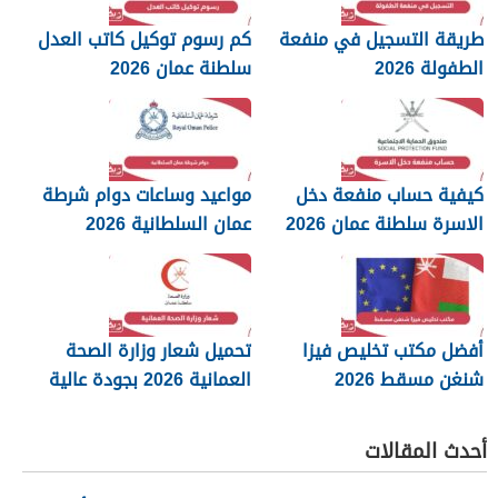
طريقة التسجيل في منفعة
كم رسوم توكيل كاتب العدل
الطفولة 2026
سلطنة عمان 2026
كيفية حساب منفعة دخل
مواعيد وساعات دوام شرطة
الاسرة سلطنة عمان 2026
عمان السلطانية 2026
أفضل مكتب تخليص فيزا
تحميل شعار وزارة الصحة
شنغن مسقط 2026
العمانية 2026 بجودة عالية
png
أحدث المقالات