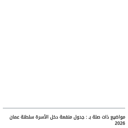
مواضيع ذات صلة بـ : جدول منفعة دخل الأسرة سلطنة عمان
2026