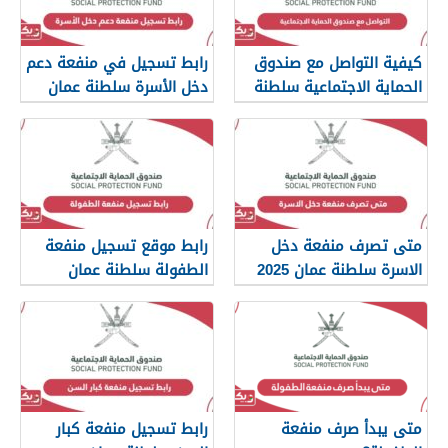
كيفية التواصل مع صندوق
رابط تسجيل في منفعة دعم
الحماية الاجتماعية سلطنة
دخل الأسرة سلطنة عمان
عمان
متى تصرف منفعة دخل
رابط موقع تسجيل منفعة
الاسرة سلطنة عمان 2025
الطفولة سلطنة عمان
spf.gov.om
متى يبدأ صرف منفعة
رابط تسجيل منفعة كبار