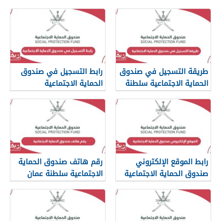
طريقة التسجيل في صندوق
رابط التسجيل في صندوق
الحماية الاجتماعية سلطنة
الحماية الاجتماعية
عمان
www.spf.gov.om
رابط الموقع الإلكتروني
رقم هاتف صندوق الحماية
صندوق الحماية الاجتماعية
الاجتماعية سلطنة عمان