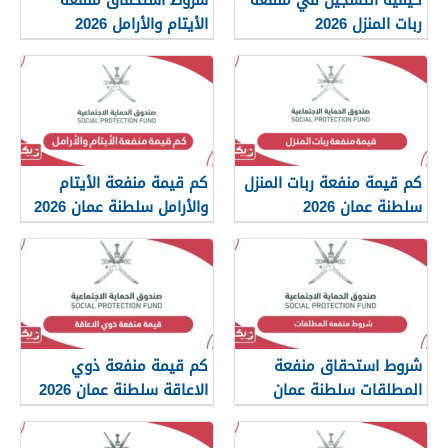
ربات المنزل 2026
الأيتام والأرامل 2026
كم قيمة منفعة ربات المنزل
كم قيمة منفعة الأيتام
سلطنة عمان 2026
والأرامل سلطنة عمان 2026
شروط استحقاق منفعة
كم قيمة منفعة ذوي
المطلقات سلطنة عمان
الاعاقة سلطنة عمان 2026
2026