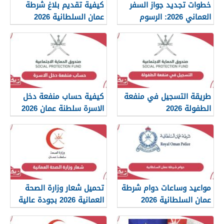
خطوات تجديد جواز السفر
كيفية تقديم بلاغ شرطة
العماني 2026: الرسوم
عمان السلطانية 2026
والمستندات المطلوبة
طريقة التسجيل في منفعة
كيفية حساب منفعة دخل
الطفولة 2026
الاسرة سلطنة عمان 2026
مواعيد وساعات دوام شرطة
تحميل شعار وزارة الصحة
عمان السلطانية 2026
العمانية 2026 بجودة عالية
png