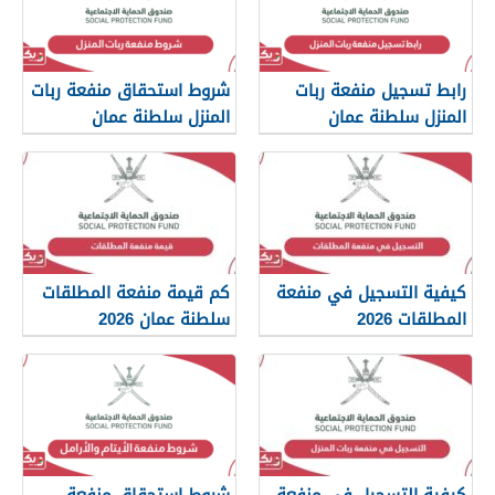
رابط تسجيل منفعة ربات
شروط استحقاق منفعة ربات
المنزل سلطنة عمان
المنزل سلطنة عمان
spf.gov.om
كيفية التسجيل في منفعة
كم قيمة منفعة المطلقات
المطلقات 2026
سلطنة عمان 2026
كيفية التسجيل في منفعة
شروط استحقاق منفعة