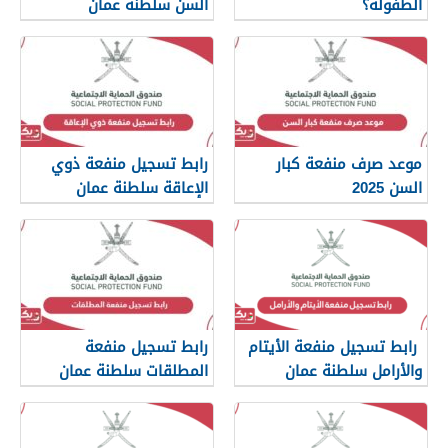
الطفولة؟
السن سلطنة عمان
spf.gov.om
موعد صرف منفعة كبار
رابط تسجيل منفعة ذوي
السن 2025
الإعاقة سلطنة عمان
spf.gov.om
رابط تسجيل منفعة الأيتام
رابط تسجيل منفعة
والأرامل سلطنة عمان
المطلقات سلطنة عمان
spf.gov.om
spf.gov.om