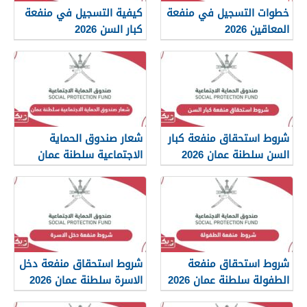
خطوات التسجيل في منفعة
كيفية التسجيل في منفعة
المعاقين 2026
كبار السن 2026
شروط استحقاق منفعة كبار
شعار صندوق الحماية
السن سلطنة عمان 2026
الاجتماعية سلطنة عمان
2026
شروط استحقاق منفعة
شروط استحقاق منفعة دخل
الطفولة سلطنة عمان 2026
الاسرة سلطنة عمان 2026