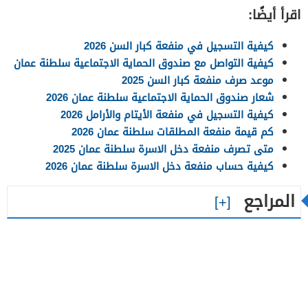
اقرأ أيضًا:
كيفية التسجيل في منفعة كبار السن 2026
كيفية التواصل مع صندوق الحماية الاجتماعية سلطنة عمان
موعد صرف منفعة كبار السن 2025
شعار صندوق الحماية الاجتماعية سلطنة عمان 2026
كيفية التسجيل في منفعة الأيتام والأرامل 2026
كم قيمة منفعة المطلقات سلطنة عمان 2026
متى تصرف منفعة دخل الاسرة سلطنة عمان 2025
كيفية حساب منفعة دخل الاسرة سلطنة عمان 2026
المراجع