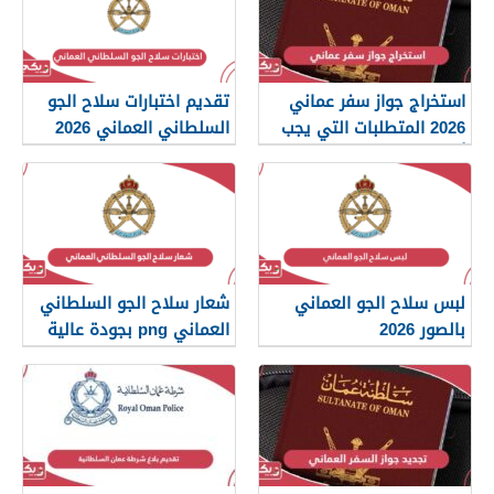
استخراج جواز سفر عماني
تقديم اختبارات سلاح الجو
2026 المتطلبات التي يجب
السلطاني العماني 2026
أن تعرفها
لبس سلاح الجو العماني
شعار سلاح الجو السلطاني
بالصور 2026
العماني png بجودة عالية
2026