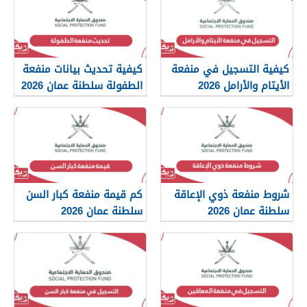
كيفية التسجيل في منفعة
كيفية تحديث بيانات منفعة
الأيتام والأرامل 2026
الطفولة سلطنة عمان 2026
شروط منفعة ذوي الإعاقة
كم قيمة منفعة كبار السن
سلطنة عمان 2026
سلطنة عمان 2026