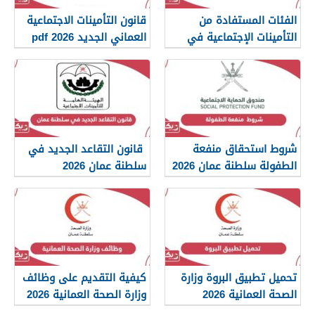
الفئات المستفادة من
قانون التأمينات الاجتماعية
التأمينات الإجتماعية في
العماني الجديد 2026 pdf
سلطنة عمان 2026
شروط استحقاق منفعة
قانون التقاعد الجديد في
الطفولة سلطنة عمان 2026
سلطنة عمان 2026
تحميل تطبيق البروة وزارة
كيفية التقديم على وظائف
الصحة العمانية 2026
وزارة الصحة العمانية 2026