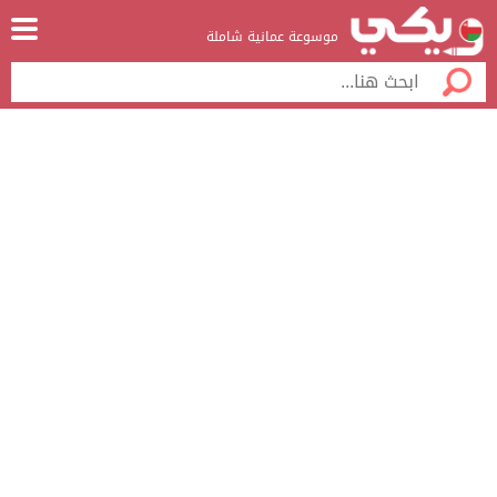
موسوعة عمانية شاملة