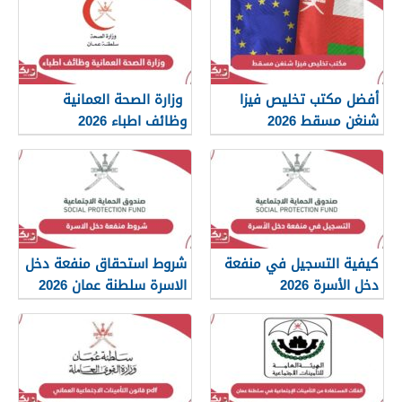
أفضل مكتب تخليص فيزا
وزارة الصحة العمانية
شنغن مسقط 2026
وظائف اطباء 2026
كيفية التسجيل في منفعة
شروط استحقاق منفعة دخل
دخل الأسرة 2026
الاسرة سلطنة عمان 2026