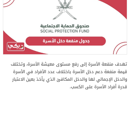
تهدف منفعة الأسرة إلى رفع مستوى معيشة الأسرة، وتختلف
قيمة منفعة دعم دخل الأسرة باختلاف عدد الأفراد في الأسرة
والدخل الإجمالي لها والدخل المكافئ الذي يأخذ بعين الاعتبار
قدرة أفراد الأسرة على الكسب.