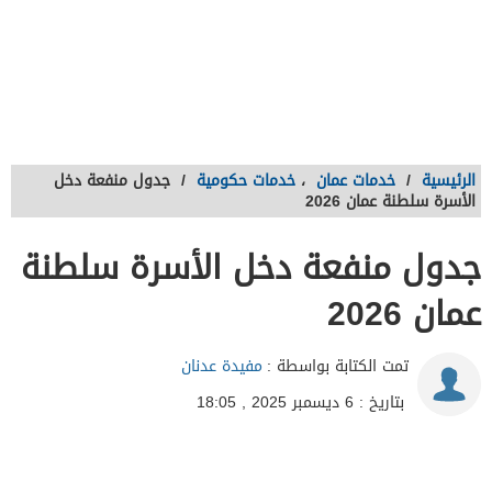
الرئيسية
/
خدمات عمان
،
خدمات حكومية
/
جدول منفعة دخل
الأسرة سلطنة عمان 2026
جدول منفعة دخل الأسرة سلطنة
عمان 2026
تمت الكتابة بواسطة :
مفيدة عدنان
بتاريخ : 6 ديسمبر 2025 , 18:05