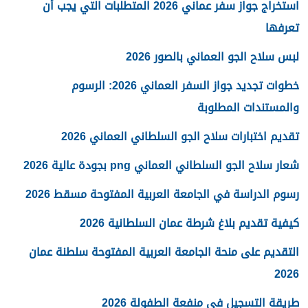
استخراج جواز سفر عماني 2026 المتطلبات التي يجب أن
تعرفها
لبس سلاح الجو العماني بالصور 2026
خطوات تجديد جواز السفر العماني 2026: الرسوم
والمستندات المطلوبة
تقديم اختبارات سلاح الجو السلطاني العماني 2026
شعار سلاح الجو السلطاني العماني png بجودة عالية 2026
رسوم الدراسة في الجامعة العربية المفتوحة مسقط 2026
كيفية تقديم بلاغ شرطة عمان السلطانية 2026
التقديم على منحة الجامعة العربية المفتوحة سلطنة عمان
2026
طريقة التسجيل في منفعة الطفولة 2026