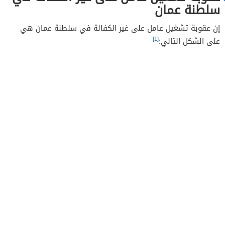
سلطنة عمان
إن عقوبة تشغيل عامل على غير الكفالة في سلطنة عمان هي
[1]
على الشكل التالي: