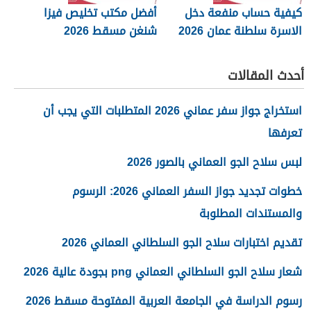
كيفية حساب منفعة دخل
أفضل مكتب تخليص فيزا
الاسرة سلطنة عمان 2026
شنغن مسقط 2026
أحدث المقالات
استخراج جواز سفر عماني 2026 المتطلبات التي يجب أن
تعرفها
لبس سلاح الجو العماني بالصور 2026
خطوات تجديد جواز السفر العماني 2026: الرسوم
والمستندات المطلوبة
تقديم اختبارات سلاح الجو السلطاني العماني 2026
شعار سلاح الجو السلطاني العماني png بجودة عالية 2026
رسوم الدراسة في الجامعة العربية المفتوحة مسقط 2026