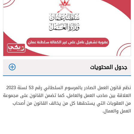
جدول المحتويات
1
نظم قانون العمل الصادر بالمرسوم السلطاني رقم 53 لسنة 2023
2
العلاقة بين صاحب العمل والعامل، كما تضمن القانون على مجموعة
من العقوبات التي يستحقها كل من يخالف القانون من أصحاب
3
العمل والعمال.
4