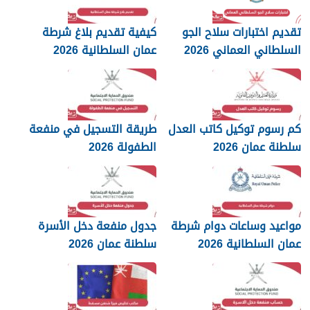
تقديم اختبارات سلاح الجو
كيفية تقديم بلاغ شرطة
السلطاني العماني 2026
عمان السلطانية 2026
كم رسوم توكيل كاتب العدل
طريقة التسجيل في منفعة
سلطنة عمان 2026
الطفولة 2026
مواعيد وساعات دوام شرطة
جدول منفعة دخل الأسرة
عمان السلطانية 2026
سلطنة عمان 2026