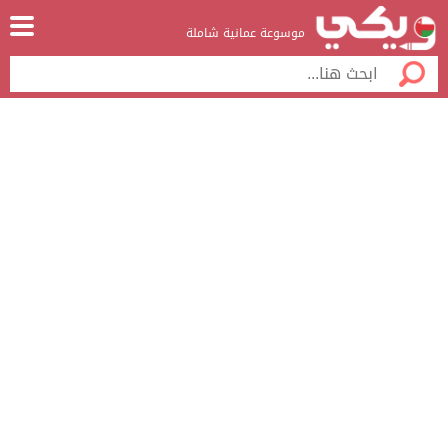
موسوعة عمانية شاملة