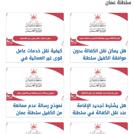
سلطنة عمان
هل يمكن نقل الكفالة بدون
كيفية نقل خدمات عامل
موافقة الكفيل سلطنة
قوى غير العمانية في
عمان؟
سلطنة عمان
هل يشترط تجديد الإقامة
نموذج رسالة عدم ممانعة
عند نقل الكفالة في سلطنة
من الكفيل سلطنة عمان
عمان؟