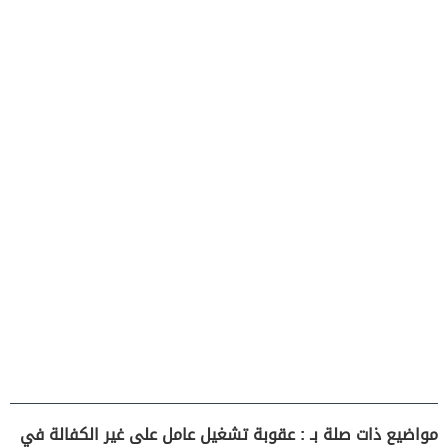
مواضيع ذات صلة بـ : عقوبة تشغيل عامل على غير الكفالة في