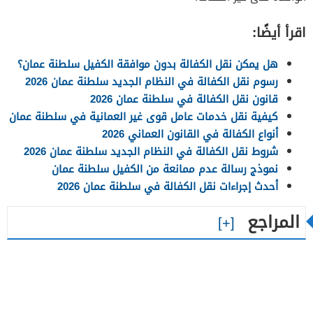
اقرأ أيضًا:
هل يمكن نقل الكفالة بدون موافقة الكفيل سلطنة عمان؟
رسوم نقل الكفالة في النظام الجديد سلطنة عمان 2026
قانون نقل الكفالة في سلطنة عمان 2026
كيفية نقل خدمات عامل قوى غير العمانية في سلطنة عمان
أنواع الكفالة في القانون العماني 2026
شروط نقل الكفالة في النظام الجديد سلطنة عمان 2026
نموذج رسالة عدم ممانعة من الكفيل سلطنة عمان
أحدث إجراءات نقل الكفالة في سلطنة عمان 2026
المراجع