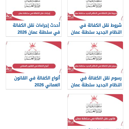
شروط نقل الكفالة في
أحدث إجراءات نقل الكفالة
النظام الجديد سلطنة عمان
في سلطنة عمان 2026
2026
رسوم نقل الكفالة في
أنواع الكفالة في القانون
النظام الجديد سلطنة عمان
العماني 2026
2026