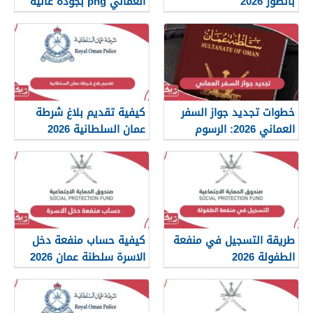
بالصور 2026
العماني png بجودة عالية
2026
خطوات تجديد جواز السفر
كيفية تقديم بلاغ شرطة
العماني 2026: الرسوم
عمان السلطانية 2026
والمستندات المطلوبة
طريقة التسجيل في منفعة
كيفية حساب منفعة دخل
الطفولة 2026
الاسرة سلطنة عمان 2026