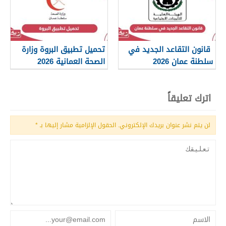
قانون التقاعد الجديد في
تحميل تطبيق البروة وزارة
سلطنة عمان 2026
الصحة العمانية 2026
اترك تعليقاً
لن يتم نشر عنوان بريدك الإلكتروني.
الحقول الإلزامية مشار إليها بـ
*