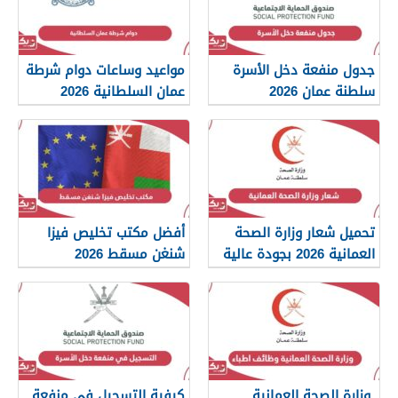
جدول منفعة دخل الأسرة
مواعيد وساعات دوام شرطة
سلطنة عمان 2026
عمان السلطانية 2026
تحميل شعار وزارة الصحة
أفضل مكتب تخليص فيزا
العمانية 2026 بجودة عالية
شنغن مسقط 2026
png
وزارة الصحة العمانية
كيفية التسجيل في منفعة