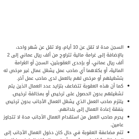
السجن مدة لا تقل عن 10 أيام، ولا تقل عن شهر واحد،
بالإضافة إلى غرامة مالية تتراوح من ألف ريال عماني إلى 2
ألف ريال عماني، أو بإحدى العقوبتين، السجن أو الغرامة
المالية، أو بكلاهما أي صاحب عمل يشغل عمال غير مرخص له
بتشغيلهم أو مرخص لهم بالعمل لدى صاحب عمل آخر.
كما أن هذه العقوبة تتضاعف بتزايد عدد العمال الذين يتم
تشغيلهم بدون الحصول على ترخيص أو بمخالفة ترخيص.
يلتزم صاحب العمل الذي يشغل العمال الأجانب بدون ترخيص
بنفقة إعادة العمال إلى بلدانهم.
يحرم صاحب العمل من استقدام العمال الأجانب مدة لا تتجاوز
عامين.
تتم مضاعفة العقوبة في حال كان دخول العمال الأجانب إلى