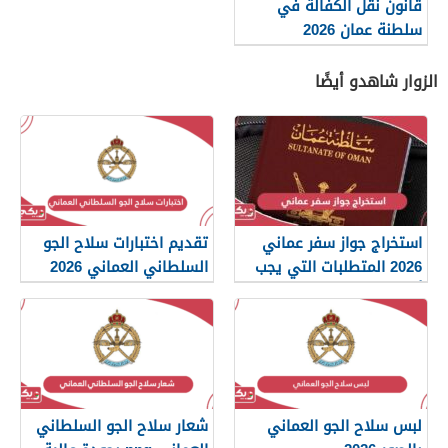
قانون نقل الكفالة في
سلطنة عمان 2026
الزوار شاهدو أيضًا
استخراج جواز سفر عماني
تقديم اختبارات سلاح الجو
2026 المتطلبات التي يجب
السلطاني العماني 2026
أن تعرفها
لبس سلاح الجو العماني
شعار سلاح الجو السلطاني