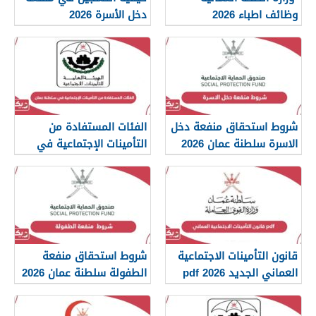
وظائف اطباء 2026
دخل الأسرة 2026
شروط استحقاق منفعة دخل
الفئات المستفادة من
الاسرة سلطنة عمان 2026
التأمينات الإجتماعية في
سلطنة عمان 2026
قانون التأمينات الاجتماعية
شروط استحقاق منفعة
العماني الجديد 2026 pdf
الطفولة سلطنة عمان 2026