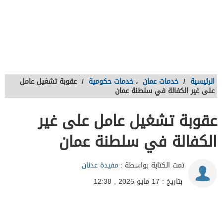
الرئيسية
/
خدمات عمان
،
خدمات حكومية
/
عقوبة تشغيل عامل
على غير الكفالة في سلطنة عمان
عقوبة تشغيل عامل على غير
الكفالة في سلطنة عمان
تمت الكتابة بواسطة :
مفيدة عدنان
بتاريخ : 17 مايو 2025 , 12:38