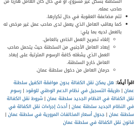
السلطنة بشكل غير مشروع، أو في حال كان العامل هاربًا من
صاحب عمله.
تتم مضاعفة العقوبة في حال تكرارها.
كما يعاقب العامل الذي يعمل لدى صاحب عمل غير مرخص له
بالعمل لديه بما يلي:
إلغاء تصريح العمل الخاص بالعامل.
إبعاد العامل الأجنبي من السلطنة حيث يتحمل صاحب
العمل الذي يشغله كافة الرسوم المترتبة على إبعاد
العامل خارج السلطنة.
حرمان العامل من دخول سلطنة عمان.
اقرأ أيضًا:
هل يمكن نقل الكفالة بدون موافقة الكفيل سلطنة
عمان
|
طريقة التسجيل في نظام الدعم الوطني للوقود
|
رسوم
نقل الكفالة في النظام الجديد سلطنة عمان
|
شروط نقل الكفالة
في النظام الجديد سلطنة عمان
|
أحدث إجراءات نقل الكفالة في
سلطنة عمان
|
جدول أسعار المخالفات المرورية في سلطنة عمان
|
قانون نقل الكفالة في سلطنة عمان