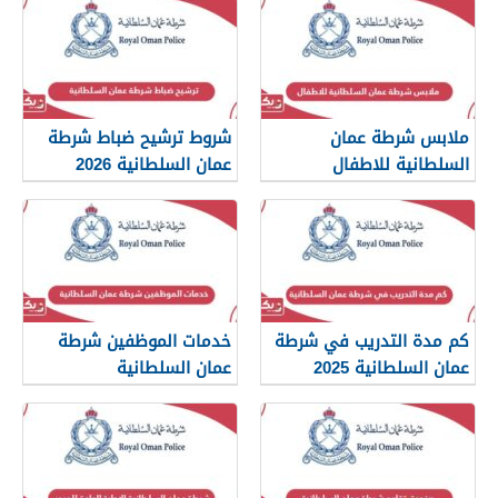
ملابس شرطة عمان
شروط ترشيح ضباط شرطة
السلطانية للاطفال
عمان السلطانية 2026
كم مدة التدريب في شرطة
خدمات الموظفين شرطة
عمان السلطانية 2025
عمان السلطانية