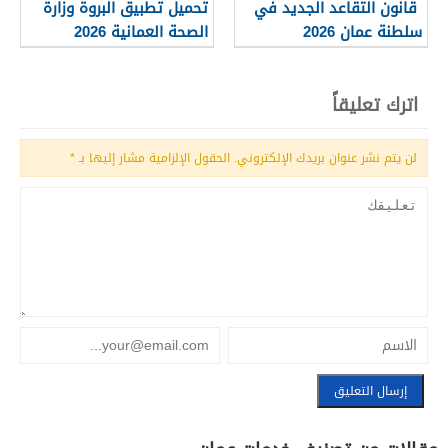
قانون التقاعد الجديد في
تحميل تطبيق البروة وزارة
سلطنة عمان 2026
الصحة العمانية 2026
اترك تعليقاً
لن يتم نشر عنوان بريدك الإلكتروني.
الحقول الإلزامية مشار إليها بـ
*