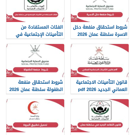
شروط استحقاق منفعة دخل
الفئات المستفادة من
الاسرة سلطنة عمان 2026
التأمينات الإجتماعية في
سلطنة عمان 2026
قانون التأمينات الاجتماعية
شروط استحقاق منفعة
العماني الجديد 2026 pdf
الطفولة سلطنة عمان 2026