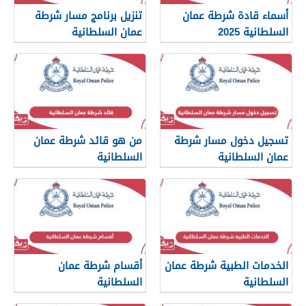
أسماء قادة شرطة عمان
تنزيل برنامج مسار شرطة
السلطانية 2025
عمان السلطانية
تسجيل دخول مسار شرطة
من هو قائد شرطة عمان
عمان السلطانية
السلطانية
الخدمات الطبية شرطة عمان
أقسام شرطة عمان
السلطانية
السلطانية