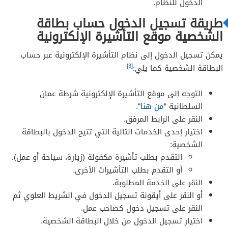
الدخول للنظام.
طريقة تسجيل الدخول حساب بطاقة
الشخصية موقع التأشيرة الإلكترونية
يمكن تسجيل الدخول إلى نظام التأشيرة الإلكترونية عبر حساب
[3]
البطاقة الشخصية كما يلي:
التوجه إلى موقع التأشيرة الإلكترونية شرطة عمان
السلطانية “
من هنا
“.
النقر على الرابط المرفق.
اختيار إحدى الخدمات التالية التي تتيح الدخول بالبطاقة
الشخصية:
التقدم بطلب تأشيرة مكفولة (زيارة، سياحة أو عمل).
أو التقدم بطلب التأشيرات الأخرى.
النقر على الخدمة المطلوبة.
أو النقر على أيقونة تسجيل الدخول في الشريط العلوي ثم
النقر على تسجيل دخول كصاحب عمل.
اختيار تسجيل الدخول من خلال البطاقة الشخصية.