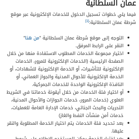
عمان السلطانية
فيما يلي خطوات تسجيل الدخول للخدمات الإلكترونية عبر موقع
[1]
شرطة عمان السلطانية:
التوجه إلى موقع شرطة عمان السلطانية “
من هنا
“
النقر على الرابط المرفق.
اختيار مجموعة الخدمات المطلوب الاستفادة منها من خلال
الصفحة الرئيسية (الخدمات الإلكترونية للمرور، الخدمات
الإلكترونية للتأشيرات، أو الخدمة الإلكترونية للشهادات، أو
الخدمة الإلكترونية للأحوال المدنية والجواز العماني، أو
النافذة الإلكترونية الواحدة للخدمات الجمركية.
أو اختيار فئة الخدمات من خلال أيقونة خدماتنا في الشريط
العلوي (خدمات المرور، خدمات الجوازات والأحوال المدنية،
التحريات والبحث الجنائي، خدمات الإدارة العامة للعمليات،
خدمات أمن منشآت النفط والغاز)
بعد تحديد فئة الخدمات يتم اختيار الخدمة المطلوبة والنقر
عليها.
بعد اختيار الخدمة يمكن للمستخدم الاطلاع على شروط