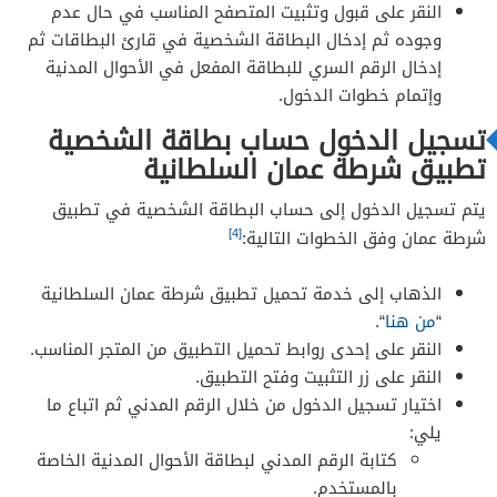
النقر على قبول وتثبيت المتصفح المناسب في حال عدم
وجوده ثم إدخال البطاقة الشخصية في قارئ البطاقات ثم
إدخال الرقم السري للبطاقة المفعل في الأحوال المدنية
وإتمام خطوات الدخول.
تسجيل الدخول حساب بطاقة الشخصية
تطبيق شرطة عمان السلطانية
يتم تسجيل الدخول إلى حساب البطاقة الشخصية في تطبيق
[4]
شرطة عمان وفق الخطوات التالية:
الذهاب إلى خدمة تحميل تطبيق شرطة عمان السلطانية
“
من هنا
“.
النقر على إحدى روابط تحميل التطبيق من المتجر المناسب.
النقر على زر التثبيت وفتح التطبيق.
اختيار تسجيل الدخول من خلال الرقم المدني ثم اتباع ما
يلي:
كتابة الرقم المدني لبطاقة الأحوال المدنية الخاصة
بالمستخدم.