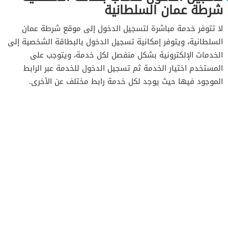
شرطة عمان السلطانية
لا تتوفر خدمة مباشرة لتسجيل الدخول إلى موقع شرطة عمان
السلطانية، ويتوفر إمكانية تسجيل الدخول بالبطاقة الشخصية إلى
الخدمات الإلكترونية بشكل منفصل لكل خدمة، ويتوجب على
المستخدم اختيار الخدمة ثم تسجيل الدخول للخدمة عبر الرابط
الموجود فيها حيث يوجد لكل خدمة رابط مختلف عن الأخرى.