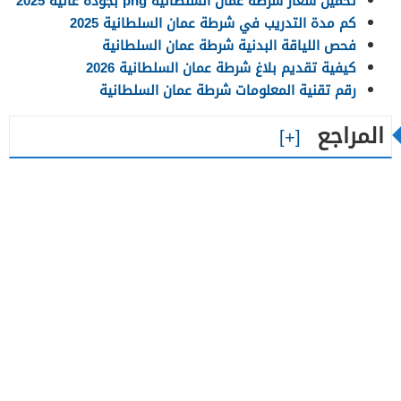
تحميل شعار شرطة عمان السلطانية png بجودة عالية 2025
كم مدة التدريب في شرطة عمان السلطانية 2025
فحص اللياقة البدنية شرطة عمان السلطانية
كيفية تقديم بلاغ شرطة عمان السلطانية 2026
رقم تقنية المعلومات شرطة عمان السلطانية
المراجع