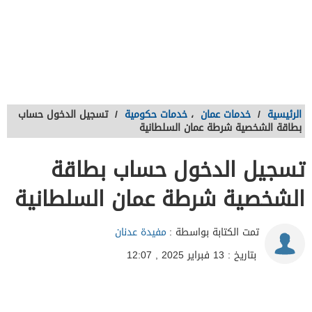
الرئيسية
/
خدمات عمان
،
خدمات حكومية
/
تسجيل الدخول حساب
بطاقة الشخصية شرطة عمان السلطانية
تسجيل الدخول حساب بطاقة
الشخصية شرطة عمان السلطانية
تمت الكتابة بواسطة :
مفيدة عدنان
بتاريخ : 13 فبراير 2025 , 12:07