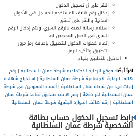
النقر على زر تسجيل الدخول.
إدخال رقم هاتف المستخدم المسجل في الأحوال
المدنية والنقر على تحقق.
استلام رسالة نصية بالرقم السري، ويتم إدخال الرقم
السري في الحقل المخصص له.
إتمام خطوات الدخول للتطبيق بإضافة رمز مرور
التطبيق وتأكيد الرمز.
الدخول للتطبيق بنجاح.
اقرأ أيضًا:
موقع الرعاية الاجتماعية شرطة عمان السلطانية
|
رقم
هاتف الرعاية الاجتماعية شرطة عمان السلطانية
|
استخراج شهادة
إثبات قيد من شرطة عمان السلطانية
|
أسماء المقبولين في شرطة
عمان السلطانية اخر دفعة
|
رقم هاتف صندوق تقاعد شرطة عمان
السلطانية
|
رقم هاتف الموارد البشرية شرطة عمان السلطانية
رابط تسجيل الدخول حساب بطاقة
الشخصية شرطة عمان السلطانية