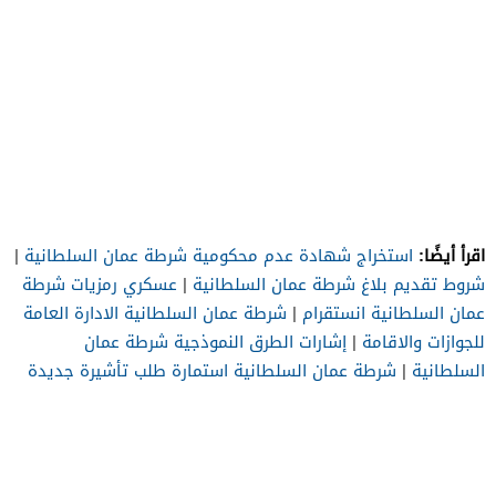
اقرأ أيضًا:
استخراج شهادة عدم محكومية شرطة عمان السلطانية
|
شروط تقديم بلاغ شرطة عمان السلطانية
|
عسكري رمزيات شرطة
عمان السلطانية انستقرام
|
شرطة عمان السلطانية الادارة العامة
للجوازات والاقامة
|
إشارات الطرق النموذجية شرطة عمان
السلطانية
|
شرطة عمان السلطانية استمارة طلب تأشيرة جديدة