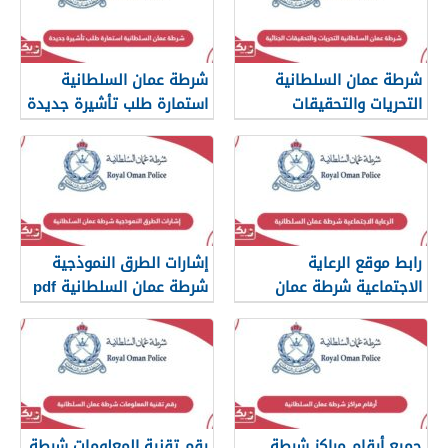
شرطة عمان السلطانية
شرطة عمان السلطانية
التحريات والتحقيقات
استمارة طلب تأشيرة جديدة
الجنائية
رابط موقع الرعاية
إشارات الطرق النموذجية
الاجتماعية شرطة عمان
شرطة عمان السلطانية pdf
السلطانية
جميع أرقام مراكز شرطة
رقم تقنية المعلومات شرطة