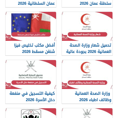
سلطنة عمان 2026
عمان السلطانية 2026
تحميل شعار وزارة الصحة
أفضل مكتب تخليص فيزا
العمانية 2026 بجودة عالية
شنغن مسقط 2026
png
وزارة الصحة العمانية
كيفية التسجيل في منفعة
وظائف اطباء 2026
دخل الأسرة 2026