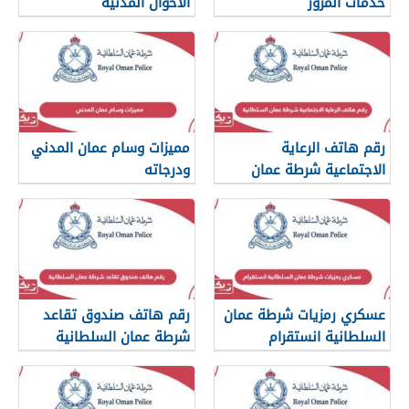
خدمات المرور
الأحوال المدنية
رقم هاتف الرعاية
مميزات وسام عمان المدني
الاجتماعية شرطة عمان
ودرجاته
السلطانية
عسكري رمزيات شرطة عمان
رقم هاتف صندوق تقاعد
السلطانية انستقرام
شرطة عمان السلطانية