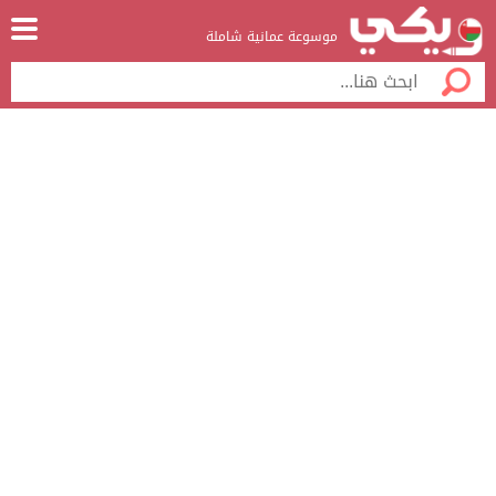
موسوعة عمانية شاملة