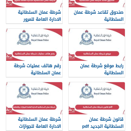
صندوق تقاعد شرطة عمان
شرطة عمان السلطانية
السلطانية
الادارة العامة للمرور
رابط موقع شرطة عمان
رقم هاتف عمليات شرطة
السلطانية
عمان السلطانية
www.rop.gov.om
قانون شرطة عمان
شرطة عمان السلطانية
السلطانية الجديد pdf
الادارة العامة للجوازات