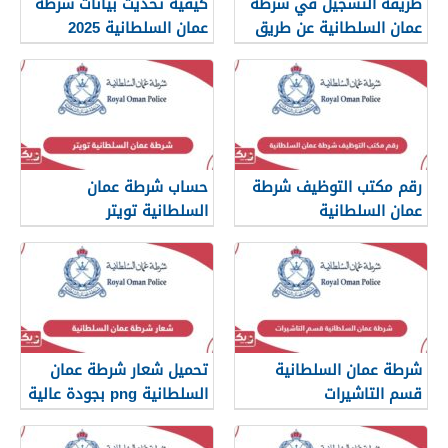
طريقة التسجيل في شرطة
كيفية تحديث بيانات شرطة
عمان السلطانية عن طريق
عمان السلطانية 2025
الرسائل النصية
رقم مكتب التوظيف شرطة
حساب شرطة عمان
عمان السلطانية
السلطانية تويتر
شرطة عمان السلطانية
تحميل شعار شرطة عمان
قسم التاشيرات
السلطانية png بجودة عالية
2025