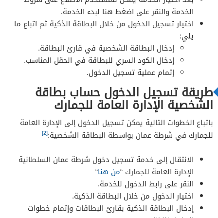
الخدمة والنقر على اضغط هنا لبدء الخدمة.
اختيار تسجيل الدخول من خلال البطاقة الذكية ثم اتباع ما
يلي:
إدخال البطاقة الشخصية في قارئ البطاقة.
إدخال الكود السري للبطاقة في الحقل المناسب.
إتمام عملية تسجيل الدخول.
طريقة تسجيل الدخول حساب بطاقة
الشخصية الإدارة العامة للجمارك
باتباع الخطوات التالية يمكن تسجيل الدخول إلى الإدارة العامة
[2]
للجمارك في شرطة عمان بواسطة البطاقة الشخصية:
الانتقال إلى خدمة تسجيل دخول شرطة عمان السلطانية
الإدارة العامة للجمارك “
من هنا
“
النقر على رابط الدخول للخدمة.
اختيار الدخول من خلال البطاقة الذكية.
إدخال البطاقة الذكية بقارئ البطاقات وإتمام خطوات