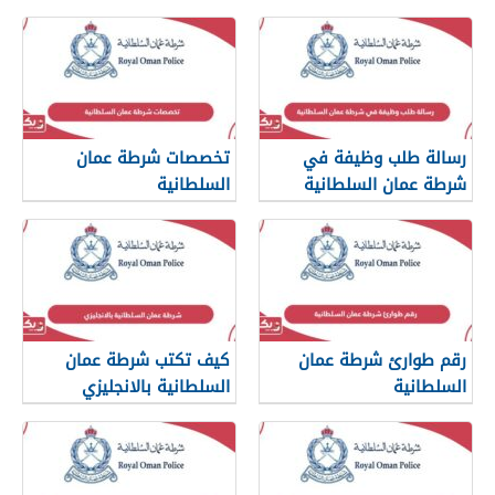
والاقامة
رسالة طلب وظيفة في
تخصصات شرطة عمان
شرطة عمان السلطانية
السلطانية
رقم طوارئ شرطة عمان
كيف تكتب شرطة عمان
السلطانية
السلطانية بالانجليزي