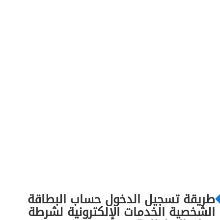
طريقة تسجيل الدخول حساب البطاقة
الشخصية الخدمات الإلكترونية لشرطة