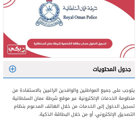
جدول المحتويات
1
يتوجب على جميع المواطنين والوافدين الراغبين بالاستفادة من
منظومة الخدمات الإلكترونية عبر موقع شرطة عمان السلطانية
2
تسجيل الدخول إلى الخدمات من خلال الهاتف المدعوم بنظام
التصديق الإلكتروني، أو من خلال البطاقة الذكية.
3