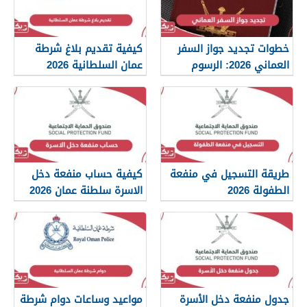
خطوات تجديد جواز السفر
كيفية تقديم بلاغ شرطة
العماني 2026: الرسوم
عمان السلطانية 2026
والمستندات المطلوبة
طريقة التسجيل في منفعة
كيفية حساب منفعة دخل
الطفولة 2026
الاسرة سلطنة عمان 2026
جدول منفعة دخل الأسرة
مواعيد وساعات دوام شرطة