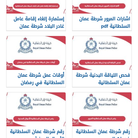
اشارات المرور شرطة عمان
إستمارة إلغاء إقامة عامل
السلطانية pdf
غادر البلاد شرطة عمان
السلطانية
فحص اللياقة البدنية شرطة
أوقات عمل شرطة عمان
عمان السلطانية
السلطانية في رمضان
رقم شرطة عمان السلطانية
رقم شرطة عمان السلطانية