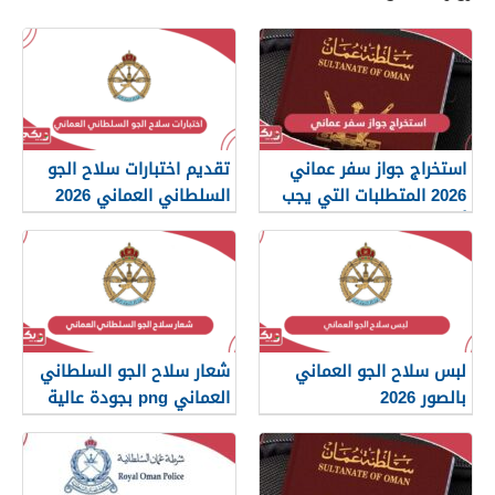
استخراج جواز سفر عماني
تقديم اختبارات سلاح الجو
2026 المتطلبات التي يجب
السلطاني العماني 2026
أن تعرفها
لبس سلاح الجو العماني
شعار سلاح الجو السلطاني
بالصور 2026
العماني png بجودة عالية
2026