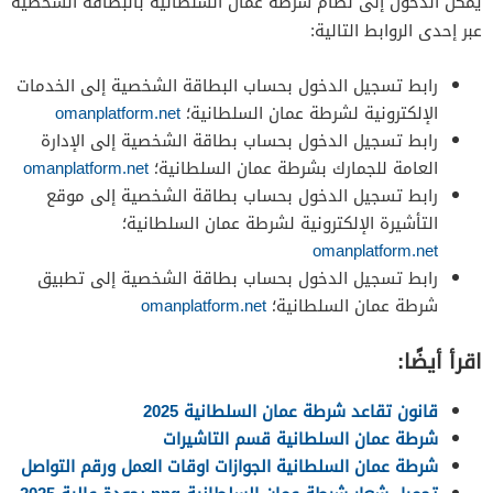
يمكن الدخول إلى نظام شرطة عمان السلطانية بالبطاقة الشخصية
عبر إحدى الروابط التالية:
رابط تسجيل الدخول بحساب البطاقة الشخصية إلى الخدمات
الإلكترونية لشرطة عمان السلطانية؛
omanplatform.net
رابط تسجيل الدخول بحساب بطاقة الشخصية إلى الإدارة
العامة للجمارك بشرطة عمان السلطانية؛
omanplatform.net
رابط تسجيل الدخول بحساب بطاقة الشخصية إلى موقع
التأشيرة الإلكترونية لشرطة عمان السلطانية؛
omanplatform.net
رابط تسجيل الدخول بحساب بطاقة الشخصية إلى تطبيق
شرطة عمان السلطانية؛
omanplatform.net
اقرأ أيضًا:
قانون تقاعد شرطة عمان السلطانية 2025
شرطة عمان السلطانية قسم التاشيرات
شرطة عمان السلطانية الجوازات اوقات العمل ورقم التواصل