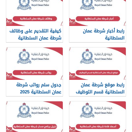
رابط أخبار شرطة عمان
كيفية التقديم على وظائف
السلطانية
شرطة عمان السلطانية
2026
www.rop.gov.om
رابط موقع شرطة عمان
جدول سلم رواتب شرطة
السلطانية قسم التوظيف
عمان السلطانية 2025