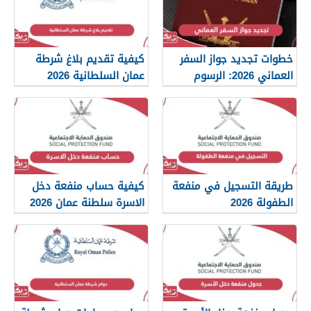
خطوات تجديد جواز السفر
كيفية تقديم بلاغ شرطة
العماني 2026: الرسوم
عمان السلطانية 2026
والمستندات المطلوبة
طريقة التسجيل في منفعة
كيفية حساب منفعة دخل
الطفولة 2026
الاسرة سلطنة عمان 2026