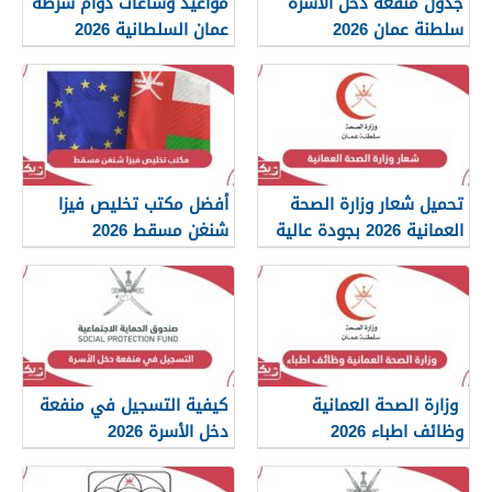
جدول منفعة دخل الأسرة
مواعيد وساعات دوام شرطة
سلطنة عمان 2026
عمان السلطانية 2026
تحميل شعار وزارة الصحة
أفضل مكتب تخليص فيزا
العمانية 2026 بجودة عالية
شنغن مسقط 2026
png
وزارة الصحة العمانية
كيفية التسجيل في منفعة
وظائف اطباء 2026
دخل الأسرة 2026