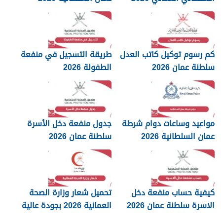
كم رسوم توكيل كاتب العدل
طريقة التسجيل في منفعة
سلطنة عمان 2026
الطفولة 2026
مواعيد وساعات دوام شرطة
جدول منفعة دخل الأسرة
عمان السلطانية 2026
سلطنة عمان 2026
كيفية حساب منفعة دخل
تحميل شعار وزارة الصحة
الاسرة سلطنة عمان 2026
العمانية 2026 بجودة عالية
png