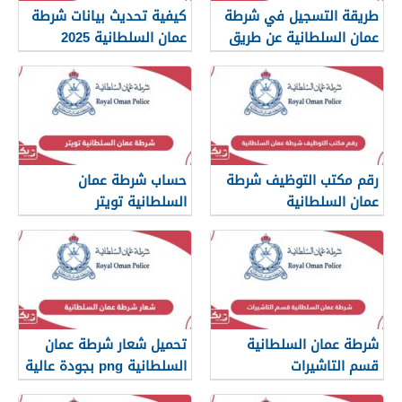
طريقة التسجيل في شرطة
كيفية تحديث بيانات شرطة
عمان السلطانية عن طريق
عمان السلطانية 2025
الرسائل النصية
رقم مكتب التوظيف شرطة
حساب شرطة عمان
عمان السلطانية
السلطانية تويتر
شرطة عمان السلطانية
تحميل شعار شرطة عمان
قسم التاشيرات
السلطانية png بجودة عالية
2025