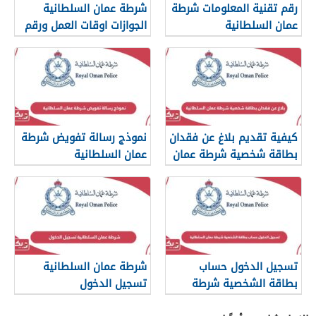
رقم تقنية المعلومات شرطة
شرطة عمان السلطانية
عمان السلطانية
الجوازات اوقات العمل ورقم
التواصل
كيفية تقديم بلاغ عن فقدان
نموذج رسالة تفويض شرطة
بطاقة شخصية شرطة عمان
عمان السلطانية
السلطانية
تسجيل الدخول حساب
شرطة عمان السلطانية
بطاقة الشخصية شرطة
تسجيل الدخول
عمان السلطانية
www.rop.gov.om