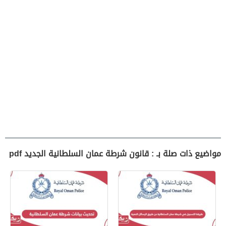
مواضيع ذات صلة بـ : قانون شرطة عمان السلطانية الجديد pdf