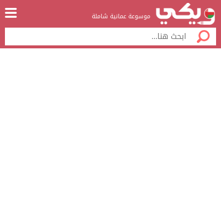
موسوعة عمانية شاملة