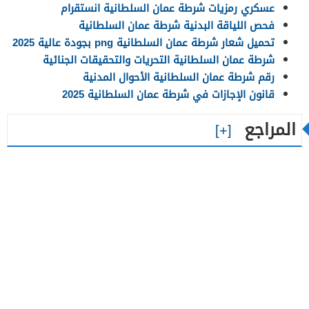
عسكري رمزيات شرطة عمان السلطانية انستقرام
فحص اللياقة البدنية شرطة عمان السلطانية
تحميل شعار شرطة عمان السلطانية png بجودة عالية 2025
شرطة عمان السلطانية التحريات والتحقيقات الجنائية
رقم شرطة عمان السلطانية الأحوال المدنية
قانون الإجازات في شرطة عمان السلطانية 2025
المراجع