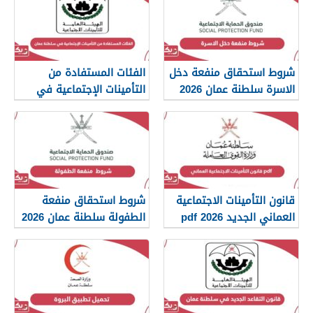
شروط استحقاق منفعة دخل
الفئات المستفادة من
الاسرة سلطنة عمان 2026
التأمينات الإجتماعية في
سلطنة عمان 2026
قانون التأمينات الاجتماعية
شروط استحقاق منفعة
العماني الجديد 2026 pdf
الطفولة سلطنة عمان 2026