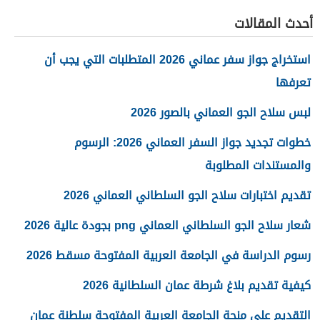
أحدث المقالات
استخراج جواز سفر عماني 2026 المتطلبات التي يجب أن
تعرفها
لبس سلاح الجو العماني بالصور 2026
خطوات تجديد جواز السفر العماني 2026: الرسوم
والمستندات المطلوبة
تقديم اختبارات سلاح الجو السلطاني العماني 2026
شعار سلاح الجو السلطاني العماني png بجودة عالية 2026
رسوم الدراسة في الجامعة العربية المفتوحة مسقط 2026
كيفية تقديم بلاغ شرطة عمان السلطانية 2026
التقديم على منحة الجامعة العربية المفتوحة سلطنة عمان