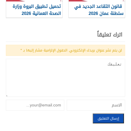
قانون التقاعد الجديد في
تحميل تطبيق البروة وزارة
سلطنة عمان 2026
الصحة العمانية 2026
اترك تعليقاً
لن يتم نشر عنوان بريدك الإلكتروني.
الحقول الإلزامية مشار إليها بـ
*