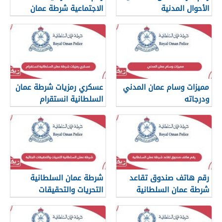
الأحوال المدنية
الاجتماعية شرطة عمان
السلطانية
مميزات وسام عمان المدني
عسكري رمزيات شرطة عمان
ودرجاته
السلطانية انستقرام
رقم هاتف صندوق تقاعد
شرطة عمان السلطانية
شرطة عمان السلطانية
التحريات والتحقيقات
الجنائية