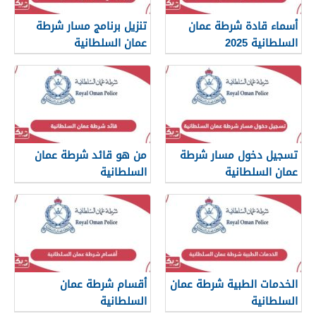
أسماء قادة شرطة عمان
تنزيل برنامج مسار شرطة
السلطانية 2025
عمان السلطانية
تسجيل دخول مسار شرطة
من هو قائد شرطة عمان
عمان السلطانية
السلطانية
الخدمات الطبية شرطة عمان
أقسام شرطة عمان
السلطانية
السلطانية