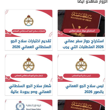
الزوار شاهدو أيضًا
استخراج جواز سفر عماني
تقديم اختبارات سلاح الجو
2026 المتطلبات التي يجب
السلطاني العماني 2026
أن تعرفها
لبس سلاح الجو العماني
شعار سلاح الجو السلطاني
بالصور 2026
العماني png بجودة عالية
2026