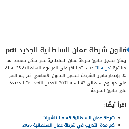
قانون شرطة عمان السلطانية الجديد pdf
يمكن تحميل قانون شرطة عمان السلطانية على شكل مستند pdf
مباشرة “
من هنا
” حيث يتم النقر على المرسوم السلطانية 35 لسنة
90 بإصدار قانون الشرطة لتحميل القانون الأساسي، ثم يتم النقر
على مرسوم سلطاني 42 لسنة 2001 لتحميل التعديلات الجديدة
على قانون الشرطة.
اقرأ أيضًا:
شرطة عمان السلطانية قسم التاشيرات
كم مدة التدريب في شرطة عمان السلطانية 2025