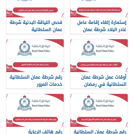
إستمارة إلغاء إقامة عامل
فحص اللياقة البدنية شرطة
غادر البلاد شرطة عمان
عمان السلطانية
السلطانية
أوقات عمل شرطة عمان
رقم شرطة عمان السلطانية
السلطانية في رمضان
خدمات المرور
رقم شرطة عمان السلطانية
رقم هاتف الرعاية