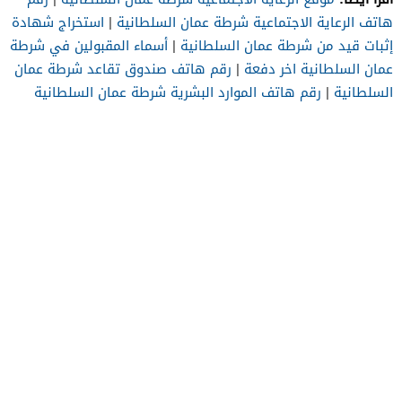
هاتف الرعاية الاجتماعية شرطة عمان السلطانية
|
استخراج شهادة
إثبات قيد من شرطة عمان السلطانية
|
أسماء المقبولين في شرطة
عمان السلطانية اخر دفعة
|
رقم هاتف صندوق تقاعد شرطة عمان
السلطانية
|
رقم هاتف الموارد البشرية شرطة عمان السلطانية