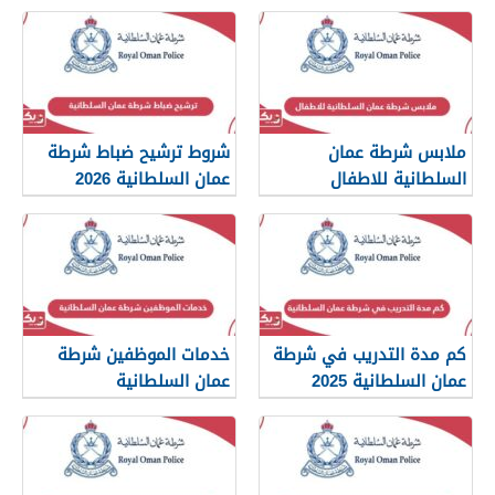
ملابس شرطة عمان
شروط ترشيح ضباط شرطة
السلطانية للاطفال
عمان السلطانية 2026
كم مدة التدريب في شرطة
خدمات الموظفين شرطة
عمان السلطانية 2025
عمان السلطانية