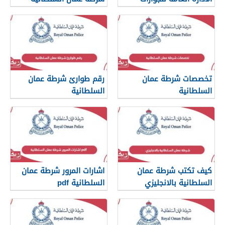
والاقامة
تخصصات شرطة عمان
رقم طوارئ شرطة عمان
السلطانية
السلطانية
كيف تكتب شرطة عمان
اشارات المرور شرطة عمان
السلطانية بالانجليزي
السلطانية pdf