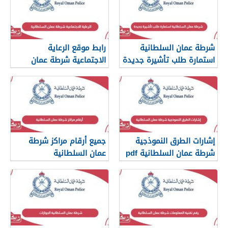
شرطة عمان السلطانية
رابط موقع الرعاية
استمارة طلب تأشيرة جديدة
الاجتماعية شرطة عمان
السلطانية
إشارات الطرق النموذجية
جميع أرقام مراكز شرطة
شرطة عمان السلطانية pdf
عمان السلطانية