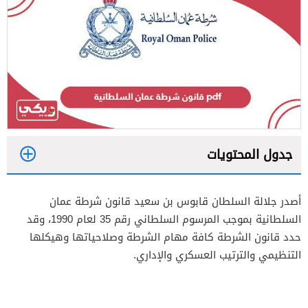
جدول المحتويات
1
أصدر جلالة السلطان قابوس بن سعيد قانون شرطة عمان
2
السلطانية بموجب المرسوم السلطاني رقم 35 لعام 1990، وقد
حدد قانون الشرطة كافة مهام الشرطة وصلاحياتها وهيكلها
التنظيمي والترتيب العسكري والإداري.