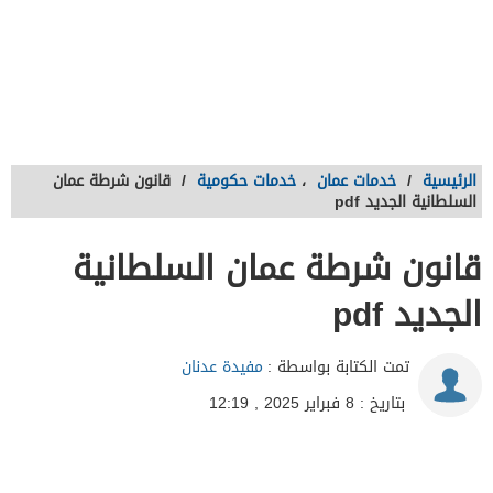
الرئيسية
/
خدمات عمان
،
خدمات حكومية
/
قانون شرطة عمان
السلطانية الجديد pdf
قانون شرطة عمان السلطانية
الجديد pdf
تمت الكتابة بواسطة :
مفيدة عدنان
بتاريخ : 8 فبراير 2025 , 12:19