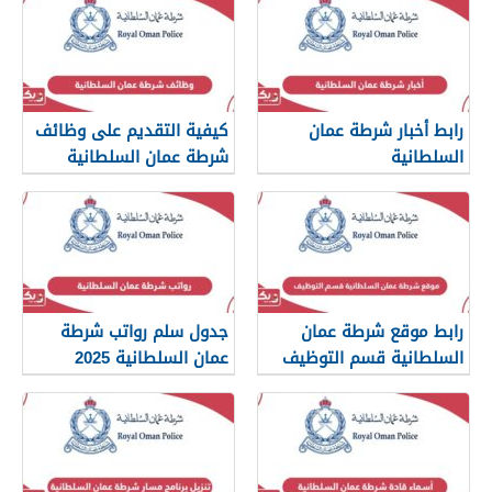
رابط أخبار شرطة عمان
كيفية التقديم على وظائف
السلطانية
شرطة عمان السلطانية
2026
www.rop.gov.om
رابط موقع شرطة عمان
جدول سلم رواتب شرطة
السلطانية قسم التوظيف
عمان السلطانية 2025