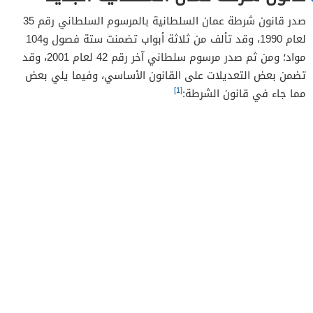
صدر قانون شرطة عمان السلطانية بالمرسوم السلطاني رقم 35
لعام 1990، وقد تألف من ثلاثة أبواب تضمنت ستة فصول و104
مواد؛ ومن ثم صدر مرسوم سلطاني آخر رقم 42 لعام 2001، وقد
تضمن بعض التعديلات على القانون الأساسي، وفيما يلي بعض
[1]
مما جاء في قانون الشرطة: