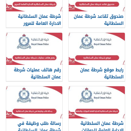
صندوق تقاعد شرطة عمان
شرطة عمان السلطانية
السلطانية
الادارة العامة للمرور
رابط موقع شرطة عمان
رقم هاتف عمليات شرطة
السلطانية
عمان السلطانية
www.rop.gov.om
شرطة عمان السلطانية
رسالة طلب وظيفة في
الادارة العامة للجوازات
شرطة عمان السلطانية