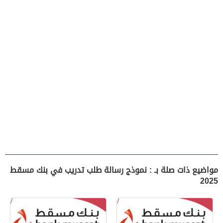
مواضيع ذات صلة بـ : نموذج رسالة طلب تدريب في بنك مسقط
2025