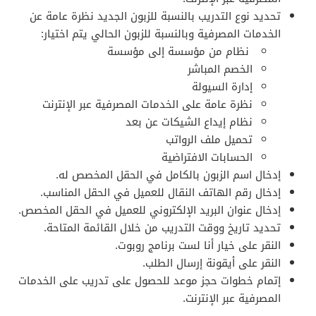
تحديد نوع التدريب بالنسبة للزبون الجديد نظرة عامة عن
الخدمات المصرفية وبالنسبة للزبون الحالي يتم اختيار:
نظام من مؤسسة إلى مؤسسة
الخصم المباشر
إدارة السيولة
نظرة عامة على الخدمات المصرفية عبر الإنترنت
نظام إيداع الشيكات عن بعد
تحميل ملف الرواتب
الحسابات الافتراضية
إدخال اسم الزبون بالكامل في الحقل المخصص له.
إدخال رقم الهاتف النقال للعميل في الحقل المناسب.
إدخال عنوان البريد الإلكتروني للعميل في الحقل المخصص.
تحديد تاريخ ووقت التدريب من خلال القائمة المتاحة.
النقر على خيار أنا لست برنامج روبوت.
النقر على أيقونة إرسال الطلب.
إتمام خطوات حجز موعد للحصول على تدريب على الخدمات
المصرفية عبر الإنترنت.