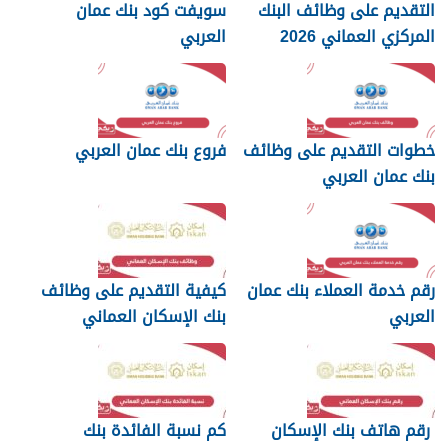
التقديم على وظائف البنك
سويفت كود بنك عمان
المركزي العماني 2026
العربي
خطوات التقديم على وظائف
فروع بنك عمان العربي
بنك عمان العربي
رقم خدمة العملاء بنك عمان
كيفية التقديم على وظائف
العربي
بنك الإسكان العماني
رقم هاتف بنك الإسكان
كم نسبة الفائدة بنك