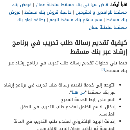
اقرأ أيضًا:
قرض سيارتي بنك مسقط سلطنة عمان
|
قروض بنك
مسقط للوافدين والمقيمين
|
حاسبة قروض بنك مسقط
|
عروض
بنك مسقط
|
سعر سهم بنك مسقط اليوم
|
بطاقة لولو بنك
مسقط سلطنة عمان
كيفية تقديم رسالة طلب تدريب في برنامج
إرشاد عبر بنك مسقط
فيما يلي خطوات تقديم رسالة طلب تدريب في برنامج إرشاد عبر
[2]
بنك مسقط:
التوجه إلى خدمة تقديم رسالة طلب تدريب في برنامج إرشاد
عبر بنك مسقط “
من هنا
“.
النقر على رابط الخدمة المدرج.
إدخال الاسم الكامل لمقدم طلب التدريب في الحقل
المناسب.
إضافة البريد الإلكتروني لمقدم طلب التدريب في الخانة
المناسبة ثم تأكيد عنوان البريد الإلكتروني.