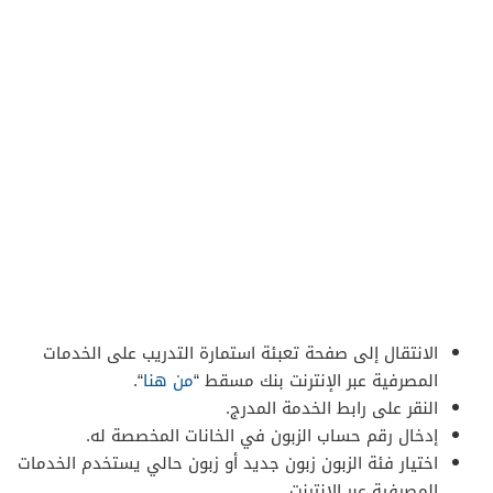
الانتقال إلى صفحة تعبئة استمارة التدريب على الخدمات
المصرفية عبر الإنترنت بنك مسقط “
من هنا
“.
النقر على رابط الخدمة المدرج.
إدخال رقم حساب الزبون في الخانات المخصصة له.
اختيار فئة الزبون زبون جديد أو زبون حالي يستخدم الخدمات
المصرفية عبر الإنترنت.