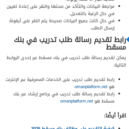
مراجعة البيانات والتأكد من صحتها والنقر على إعادة تعيين
في حال الرغبة بالتعديل.
في حال كانت جميع البيانات صحيحة يتم النقر على أيقونة
إرسال الطلب.
رابط تقديم رسالة طلب تدريب في بنك
مسقط
يمكن تقديم رسالة طلب تدريب في بنك مسقط عبر إحدى الروابط
التالية:
رابط تقديم طلب تدريب على الخدمات المصرفية عبر الإنترنت
هو
omanplatform.net
رابط تقديم رسالة طلب تدريب في برنامج إرشاد عبر بنك
مسقط هو
omanplatform.net
اقرأ أيضًا:
كيفية التقديم على وظائف بنك مسقط 2025