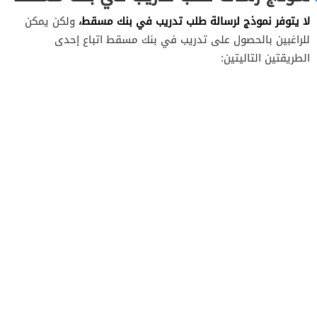
لا يتوفر نموذج لرسالة طلب تدريب في بنك مسقط،
ولكن يمكن
للراغبين بالحصول على تدريب في بنك مسقط اتباع إحدى
الطريقتين التاليتين: