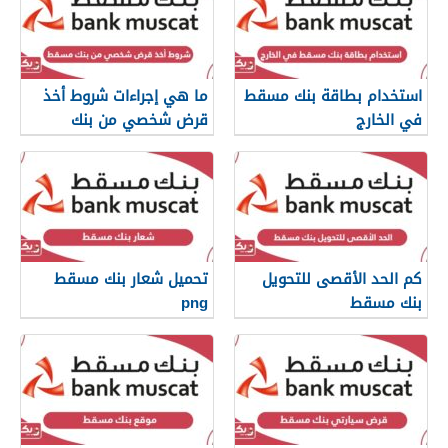
استخدام بطاقة بنك مسقط
ما هي إجراءات شروط أخذ
في الخارج
قرض شخصي من بنك
مسقط
كم الحد الأقصى للتحويل
تحميل شعار بنك مسقط
بنك مسقط
png