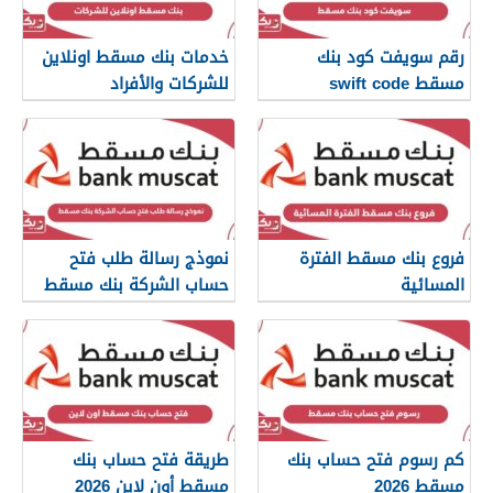
رقم سويفت كود بنك
خدمات بنك مسقط اونلاين
مسقط swift code
للشركات والأفراد
فروع بنك مسقط الفترة
نموذج رسالة طلب فتح
المسائية
حساب الشركة بنك مسقط
كم رسوم فتح حساب بنك
طريقة فتح حساب بنك
مسقط 2026
مسقط أون لاين 2026