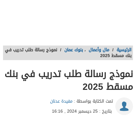
الرئيسية
/
مال وأعمال
،
بنوك عمان
/
نموذج رسالة طلب تدريب في
بنك مسقط 2025
نموذج رسالة طلب تدريب في بنك
مسقط 2025
تمت الكتابة بواسطة :
مفيدة عدنان
بتاريخ : 25 ديسمبر 2024 , 16:16