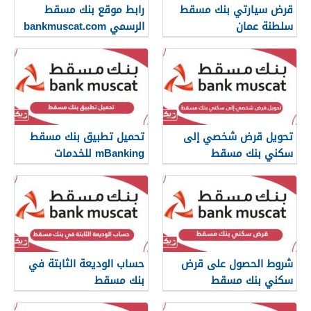
قرض سيارتي بنك مسقط
رابط موقع بنك مسقط
سلطنة عمان
الرسمي bankmuscat.com
تحويل قرض شخصي إلى
تحميل تطبيق بنك مسقط
سكني بنك مسقط
mBanking للخدمات
المصرفية
شروط الحصول على قرض
حساب الوديعة الثابتة في
سكني بنك مسقط
بنك مسقط