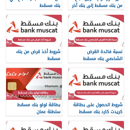
من بنك مسقط إلى بنك آخر
بنك مسقط
نسبة فائدة القرض
شروط أخذ قرض من بنك
الشخصي بنك مسقط
مسقط
شروط الحصول على بطاقة
بطاقة لولو بنك مسقط
كريدت كارد بنك مسقط
سلطنة عمان