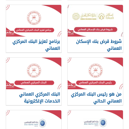
يطلع القرض
شروط قرض بنك الإسكان
برنامج تعزيز البنك المركزي
العماني
العماني
من هو رئيس البنك المركزي
البنك المركزي العماني
العماني الحالي
الخدمات الإلكترونية