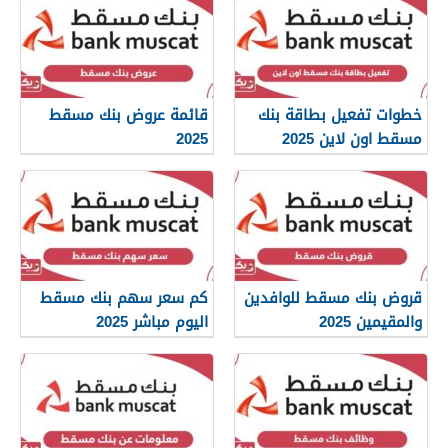
خطوات تفعيل بطاقة بنك
قائمة عروض بنك مسقط
مسقط اون لاين 2025
2025
قروض بنك مسقط للوافدين
كم سعر سهم بنك مسقط
والمقيمين 2025
اليوم مباشر 2025