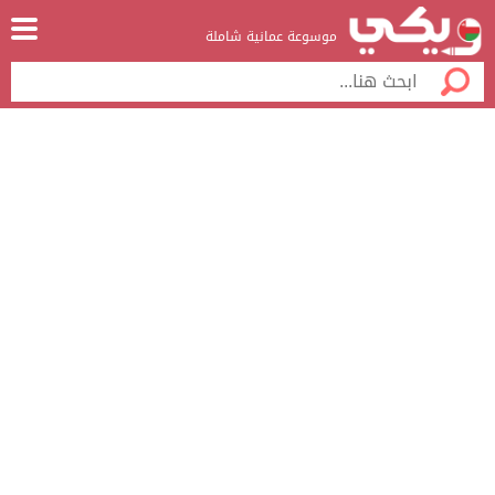
موسوعة عمانية شاملة