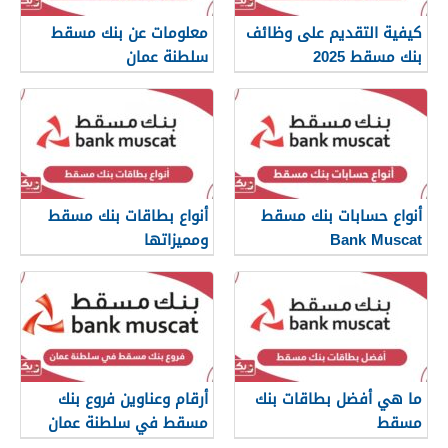
كيفية التقديم على وظائف
معلومات عن بنك مسقط
بنك مسقط 2025
سلطنة عمان
أنواع حسابات بنك مسقط
أنواع بطاقات بنك مسقط
Bank Muscat
ومميزاتها
ما هي أفضل بطاقات بنك
أرقام وعناوين فروع بنك
مسقط
مسقط في سلطنة عمان