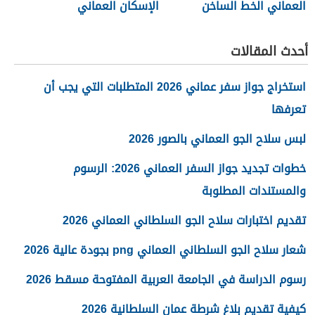
العماني الخط الساخن
الإسكان العماني
أحدث المقالات
استخراج جواز سفر عماني 2026 المتطلبات التي يجب أن
تعرفها
لبس سلاح الجو العماني بالصور 2026
خطوات تجديد جواز السفر العماني 2026: الرسوم
والمستندات المطلوبة
تقديم اختبارات سلاح الجو السلطاني العماني 2026
شعار سلاح الجو السلطاني العماني png بجودة عالية 2026
رسوم الدراسة في الجامعة العربية المفتوحة مسقط 2026
كيفية تقديم بلاغ شرطة عمان السلطانية 2026