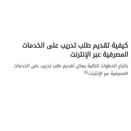
كيفية تقديم طلب تدريب على الخدمات
المصرفية عبر الإنترنت
باتباع الخطوات التالية يمكن تقديم طلب تدريب على الخدمات
[1]
المصرفية عبر الإنترنت: