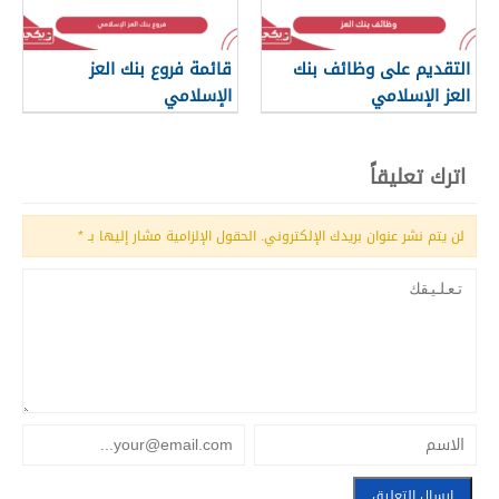
التقديم على وظائف بنك
قائمة فروع بنك العز
العز الإسلامي
الإسلامي
اترك تعليقاً
لن يتم نشر عنوان بريدك الإلكتروني.
الحقول الإلزامية مشار إليها بـ
*