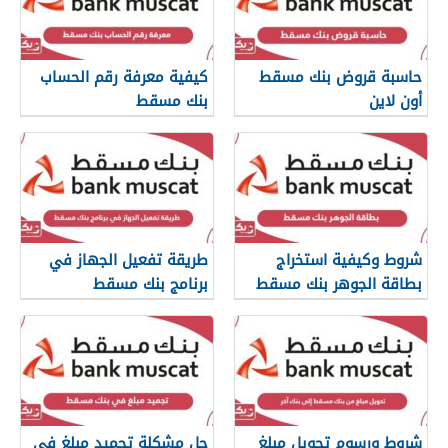
حاسبة قروض بنك مسقط
كيفية معرفة رقم الحساب
أون لاين
بنك مسقط
شروط وكيفية استخراج
طريقة تفعيل الجهاز في
بطاقة الجوهر بنك مسقط
برنامج بنك مسقط
شروط ورسوم تحويل مبلغ
حل مشكلة تجميد مبلغ في