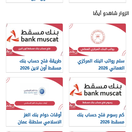
الزوار شاهدو أيضًا
سلم رواتب البنك المركزي
طريقة فتح حساب بنك
العماني 2026
مسقط أون لاين 2026
كم رسوم فتح حساب بنك
أوقات دوام بنك العز
مسقط 2026
الاسلامي سلطنة عمان
2026