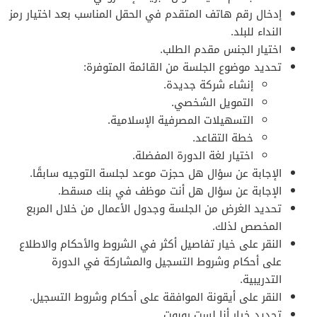
إدخال رقم هاتف المتقدم في الحقل المناسب بعد اختيار رمز
النداء للبلد.
اختيار الجنس مقدم الطلب.
تحديد موضوع الجلسة من القائمة المتوفرة:
إنشاء شركة جديدة.
التمويل الشخصي.
التسهيلات المصرفية الإسلامية.
خطة التقاعد.
اختيار لغة الدورة المفضلة.
الإجابة عن سؤال هل حجزت موعد لجلسة التوجيه سابقًا.
الإجابة عن سؤال هل أنت موظف في بنك مسقط.
تحديد الغرض من الجلسة وجدول الأعمال من خلال المربع
المخصص لذلك.
النقر على خيار تفاصيل أكثر في الشروط والأحكام والاطلاع
على أحكام وشروط التسجيل والمشاركة في الدورة
التدريبية.
النقر على أيقونة الموافقة على أحكام وشروط التسجيل.
تحديد خيار أنا لست روبوت.