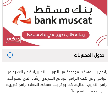
جدول المحتويات
1
يقدم بنك مسقط مجموعة من الدورات التدريبية ضمن العديد من
1.1
كيفية تقديم طلب تدريب على الخدمات
البرامج، ومن هذه البرامج البرنامج التدريبي إرشاد الذي يعتبر أحد
المصرفية عبر الإنترنت
برامج التدريب المالية، كما يوفر بنك مسقط للعملاء برامج تدريبية
1.2
حول الخدمات المصرفية.
كيفية تقديم رسالة طلب تدريب في برنامج
إرشاد عبر بنك مسقط
2