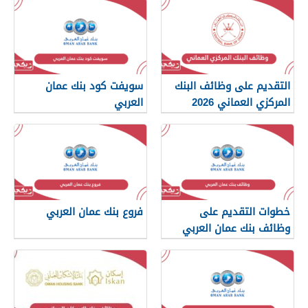
التقديم على وظائف البنك
سويفت كود بنك عمان
المركزي العماني 2026
العربي
خطوات التقديم على
فروع بنك عمان العربي
وظائف بنك عمان العربي