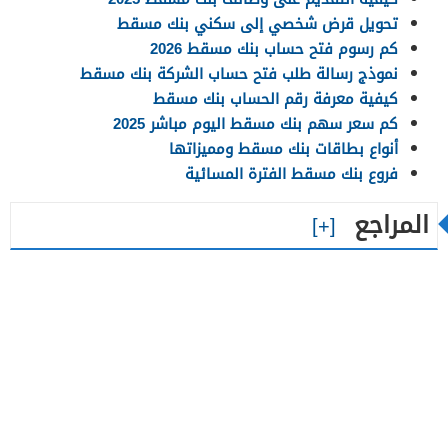
تحويل قرض شخصي إلى سكني بنك مسقط
كم رسوم فتح حساب بنك مسقط 2026
نموذج رسالة طلب فتح حساب الشركة بنك مسقط
كيفية معرفة رقم الحساب بنك مسقط
كم سعر سهم بنك مسقط اليوم مباشر 2025
أنواع بطاقات بنك مسقط ومميزاتها
فروع بنك مسقط الفترة المسائية
المراجع