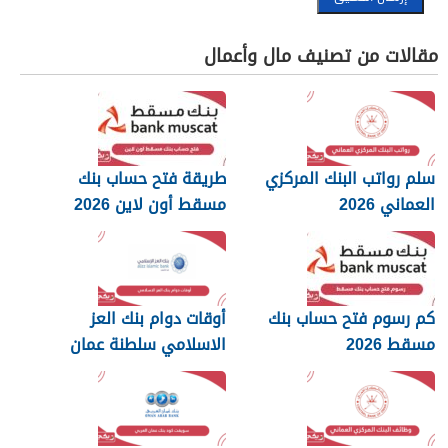
مقالات من تصنيف مال وأعمال
سلم رواتب البنك المركزي
طريقة فتح حساب بنك
العماني 2026
مسقط أون لاين 2026
كم رسوم فتح حساب بنك
أوقات دوام بنك العز
مسقط 2026
الاسلامي سلطنة عمان
2026