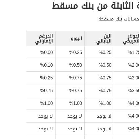
 الثابتة من بنك مسقط
 حسابات بنك مسقط:
لدولار
الين
الدرهم
اليورو
لأمريكي
الياباني
الإماراتي
%0.00
%0.25
%0.25
%1.7
%0.10
%0.50
%0.50
%2.0
%0.25
%0.75
%0.75
%3.0
%0.75
%0.75
%0.75
%3.5
%1.00
%1.00
%1.00
%4.0
%4.0
لا يوجد
لا يوجد
لا يوجد
%4.0
لا يوجد
لا يوجد
لا يوجد