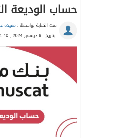
حساب الوديعة ال
تمت الكتابة بواسطة :
مفيدة عد
بتاريخ : 6 ديسمبر 2024 , 11:40