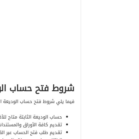
شروط فتح حساب الو
فيما يلي شروط فتح حساب الوديعة الث
حساب الوديعة الثابتة متاح للأ
تقديم كافة الأوراق والمستندات
تقديم طلب فتح الحساب عبر القنو