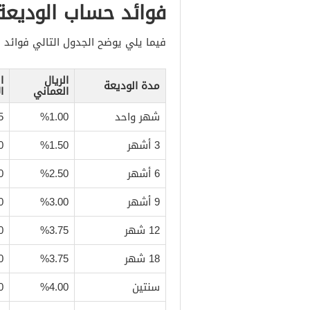
فوائد حساب الوديعة
فيما يلي يوضح الجدول التالي فوائد
الريال
ا
مدة الوديعة
العماني
ا
شهر واحد
%1.00
5
3 أشهر
%1.50
0
6 أشهر
%2.50
0
9 أشهر
%3.00
0
12 شهر
%3.75
0
18 شهر
%3.75
0
سنتين
%4.00
0