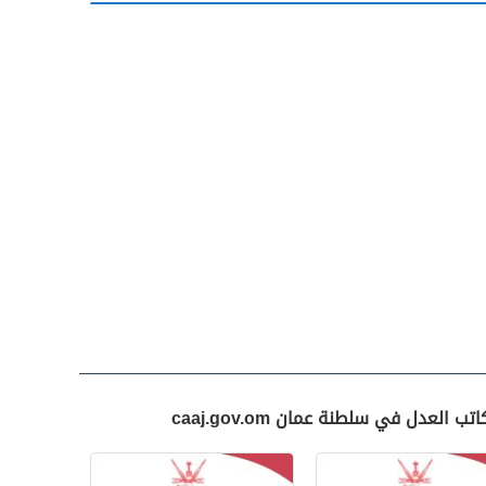
العدل في سلطنة عمان caaj.gov.om