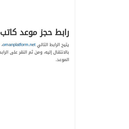
رابط حجز موعد كاتب
يتيح الرابط التالي
omanplatform.net
، 
بالانتقال إليه، ومن ثم النقر على الراب
الموعد.