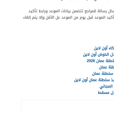
ال رسالة للمراجع تتضمن بيانات الموعد ورابط تأكيد
كيد الموعد قبل يوم من الموعد عل الأقل وإلا يتم إلغاء
اء أون لاين
ل الخوض أون لاين
 عمان 2026
نة عمان
 سلطنة عمان
ذ سلطنة عمان أون لاين
المجاني
دل مسقط