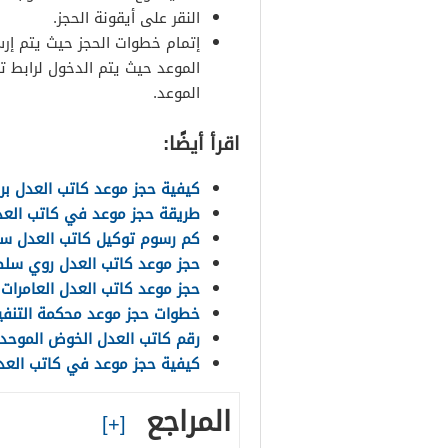
النقر على أيقونة الحجز.
إتمام خطوات الحجز حيث يتم إرس
الموعد حيث يتم الدخول لرابط تأ
الموعد.
اقرأ أيضًا:
كيفية حجز موعد كاتب العدل برك
طريقة حجز موعد في كاتب العد
كم رسوم توكيل كاتب العدل سلطنة
حجز موعد كاتب العدل روي سلط
حجز موعد كاتب العدل العامرات
خطوات حجز موعد محكمة التنفي
رقم كاتب العدل الخوض الموحد 
كيفية حجز موعد في كاتب الع
المراجع