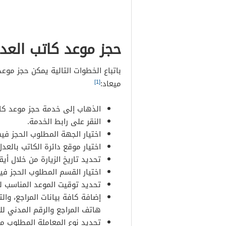
حجز موعد كاتب الع
باتباع الخطوات التالية يمكن حجز مو
[1]
ميعاد:
الذهاب إلى خدمة حجز موعد كات
النقر على رابط الخدمة.
اختيار الجهة المطلوب الحجز فيه
اختيار موقع دائرة الكاتب بالعد
تحديد تاريخ الزيارة من خلال أيقو
اختيار القسم المطلوب الحجز فيه
تحديد توقيت الموعد المناسب لل
إضافة كافة بيانات المراجع، وال
هاتف المراجع والرقم المدني للمر
تحديد نوع المعاملة المطلوب مع