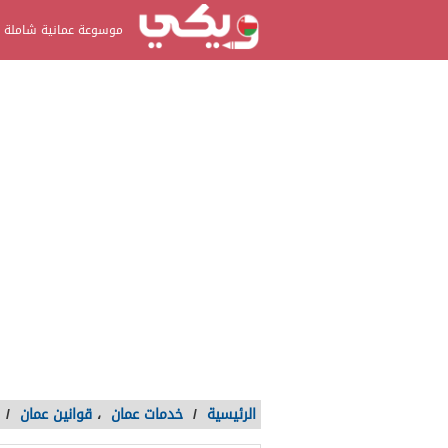
موسوعة عمانية شاملة
الرئيسية
/
خدمات عمان
،
قوانين عمان
/