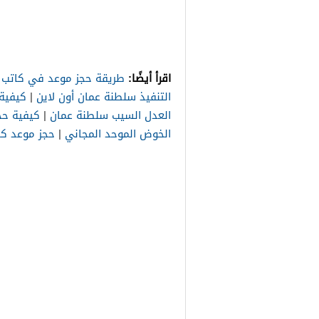
اقرأ أيضًا:
طريقة حجز موعد في كاتب ا
التنفيذ سلطنة عمان أون لاين
|
كيفية 
العدل السيب سلطنة عمان
|
كيفية حج
الخوض الموحد المجاني
|
حجز موعد كا