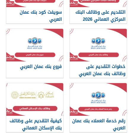
التقديم على وظائف البنك
سويفت كود بنك عمان
المركزي العماني 2026
العربي
خطوات التقديم على
فروع بنك عمان العربي
وظائف بنك عمان العربي
رقم خدمة العملاء بنك عمان
كيفية التقديم على وظائف
العربي
بنك الإسكان العماني