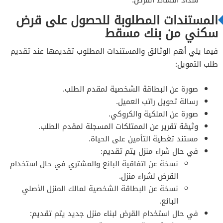
المستندات المطلوبة للحصول على قرض
سكني من بنك مسقط
فيما يلي أهم الوثائق والمستندات المطلوب تقديمها عند تقديم
طلب التمويل:
صورة عن البطاقة الشخصية لمقدم الطلب.
رسالة تحويل راتب العميل.
صورة عن الملكية والكروكي.
وثيقة تقرير عن الممتلكات المسجلة لمقدم الطلب.
مستند تغطية التأمين على الحياة.
في حال شراء منزل يتم تقديم:
نسخة عن اتفاقية البائع والمشتري في حال استخدام
القرض لشراء منزل.
نسخة عن البطاقة الشخصية لمالك المنزل الأصلي
البائع.
في حال استخدام القرض لبناء منزل جديد يتم تقديم: