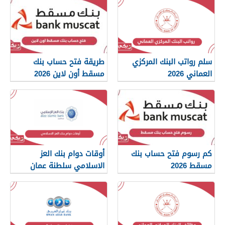
سلم رواتب البنك المركزي
طريقة فتح حساب بنك
العماني 2026
مسقط أون لاين 2026
كم رسوم فتح حساب بنك
أوقات دوام بنك العز
مسقط 2026
الاسلامي سلطنة عمان
2026