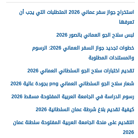
استخراج جواز سفر عماني 2026 المتطلبات التي يجب أن
تعرفها
لبس سلاح الجو العماني بالصور 2026
خطوات تجديد جواز السفر العماني 2026: الرسوم
والمستندات المطلوبة
تقديم اختبارات سلاح الجو السلطاني العماني 2026
شعار سلاح الجو السلطاني العماني png بجودة عالية 2026
رسوم الدراسة في الجامعة العربية المفتوحة مسقط 2026
كيفية تقديم بلاغ شرطة عمان السلطانية 2026
التقديم على منحة الجامعة العربية المفتوحة سلطنة عمان
2026