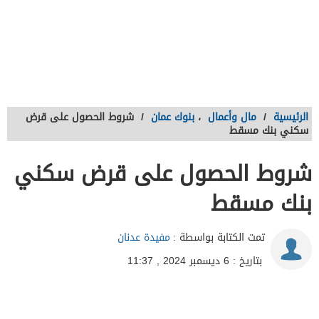
الرئيسية
/
مال وأعمال
،
بنوك عمان
/
شروط الحصول على قرض
سكني بنك مسقط
شروط الحصول على قرض سكني
بنك مسقط
تمت الكتابة بواسطة :
مفيدة عدنان
بتاريخ : 6 ديسمبر 2024 , 11:37