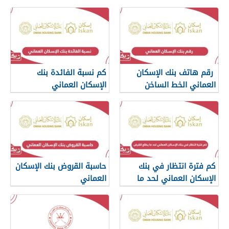
رقم هاتف بنك الإسكان
كم نسبة الفائدة بنك
العماني الخط الساخن
الإسكان العماني
كم فترة انتظار في بنك
حاسبة القروض بنك الإسكان
الإسكان العماني لحد ما
العماني
يطلع القرض