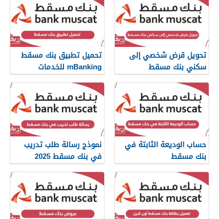
تحويل قرض شخصي إلى
تحميل تطبيق بنك مسقط
سكني بنك مسقط
mBanking للخدمات
المصرفية
حساب الوديعة الثابتة في
نموذج رسالة طلب تدريب
بنك مسقط
في بنك مسقط 2025