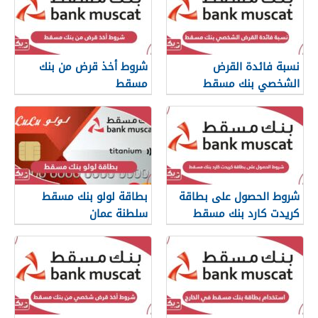
نسبة فائدة القرض
شروط أخذ قرض من بنك
الشخصي بنك مسقط
مسقط
شروط الحصول على بطاقة
بطاقة لولو بنك مسقط
كريدت كارد بنك مسقط
سلطنة عمان