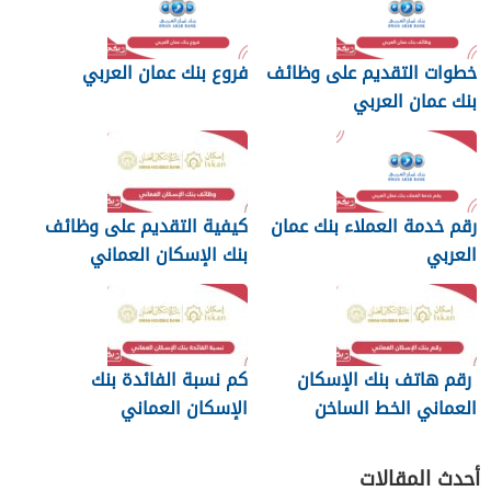
خطوات التقديم على وظائف
فروع بنك عمان العربي
بنك عمان العربي
رقم خدمة العملاء بنك عمان
كيفية التقديم على وظائف
العربي
بنك الإسكان العماني
رقم هاتف بنك الإسكان
كم نسبة الفائدة بنك
العماني الخط الساخن
الإسكان العماني
أحدث المقالات