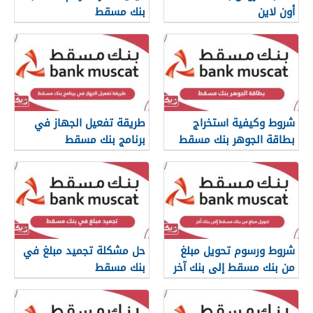
أون لاين
بنك مسقط
شروط وكيفية استخراج
طريقة تفعيل الجهاز في
بطاقة الجوهر بنك مسقط
برنامج بنك مسقط
شروط ورسوم تحويل مبلغ
حل مشكلة تجميد مبلغ في
من بنك مسقط إلى بنك آخر
بنك مسقط