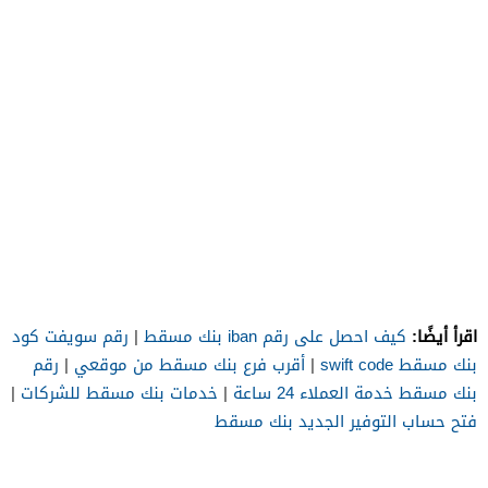
اقرأ أيضًا:
كيف احصل على رقم iban بنك مسقط
|
رقم سويفت كود
بنك مسقط swift code
|
أقرب فرع بنك مسقط من موقعي
|
رقم
بنك مسقط خدمة العملاء 24 ساعة
|
خدمات بنك مسقط للشركات
|
فتح حساب التوفير الجديد بنك مسقط