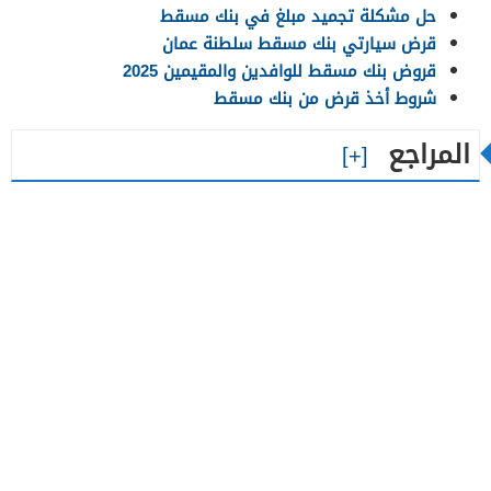
حل مشكلة تجميد مبلغ في بنك مسقط
قرض سيارتي بنك مسقط سلطنة عمان
قروض بنك مسقط للوافدين والمقيمين 2025
شروط أخذ قرض من بنك مسقط
المراجع