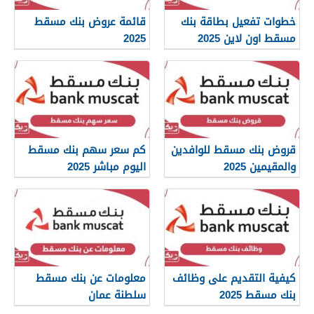
خطوات تفعيل بطاقة بنك
قائمة عروض بنك مسقط
مسقط اون لاين 2025
2025
قروض بنك مسقط للوافدين
كم سعر سهم بنك مسقط
والمقيمين 2025
اليوم مباشر 2025
كيفية التقديم على وظائف
معلومات عن بنك مسقط
بنك مسقط 2025
سلطنة عمان