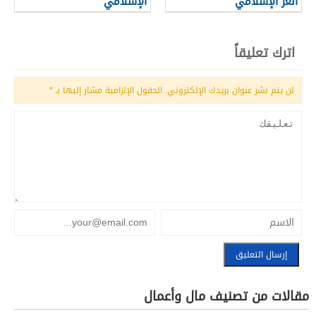
العز الإسلامي
الإسلامي
اترك تعليقاً
لن يتم نشر عنوان بريدك الإلكتروني.
الحقول الإلزامية مشار إليها بـ
*
مقالات من تصنيف مال وأعمال