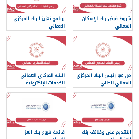
شروط قرض بنك الإسكان
برنامج تعزيز البنك المركزي
العماني
العماني
من هو رئيس البنك المركزي
البنك المركزي العماني
العماني الحالي
الخدمات الإلكترونية
التقديم على وظائف بنك
قائمة فروع بنك العز