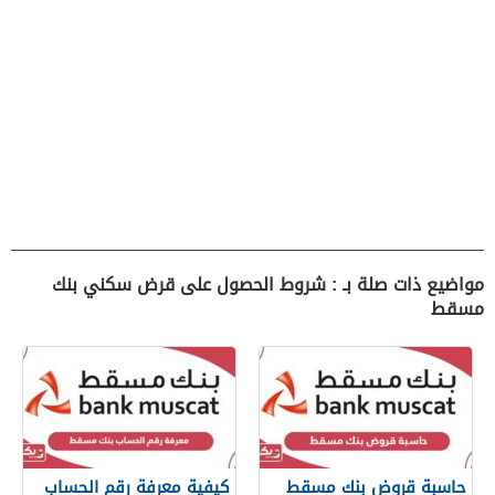
مواضيع ذات صلة بـ : شروط الحصول على قرض سكني بنك
مسقط
حاسبة قروض بنك مسقط
كيفية معرفة رقم الحساب