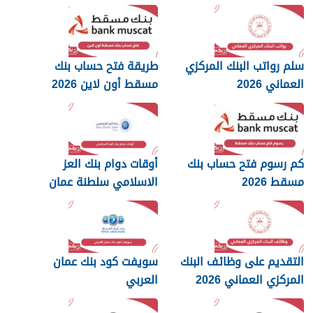
سلم رواتب البنك المركزي
طريقة فتح حساب بنك
العماني 2026
مسقط أون لاين 2026
كم رسوم فتح حساب بنك
أوقات دوام بنك العز
مسقط 2026
الاسلامي سلطنة عمان
2026
التقديم على وظائف البنك
سويفت كود بنك عمان
المركزي العماني 2026
العربي