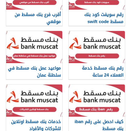
رقم سويفت كود بنك
أقرب فرع بنك مسقط من
مسقط swift code
موقعي
رقم بنك مسقط خدمة
مواعيد عمل بنك مسقط في
العملاء 24 ساعة
سلطنة عمان
كيف احصل على رقم iban
خدمات بنك مسقط اونلاين
بنك مسقط
للشركات والأفراد