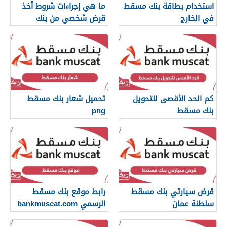
استخدام بطاقة بنك مسقط
ما هي إجراءات شروط أخذ
في الخارج
قرض شخصي من بنك
مسقط
كم الحد الأقصى للتحويل
تحميل شعار بنك مسقط
بنك مسقط
png
قرض سيارتي بنك مسقط
رابط موقع بنك مسقط
سلطنة عمان
الرسمي bankmuscat.com