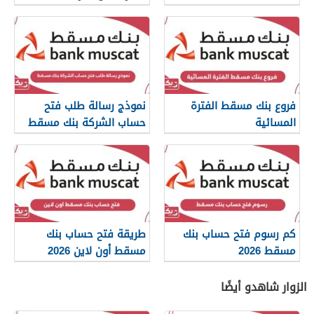
فروع بنك مسقط الفترة
نموذج رسالة طلب فتح
المسائية
حساب الشركة بنك مسقط
كم رسوم فتح حساب بنك
طريقة فتح حساب بنك
مسقط 2026
مسقط أون لاين 2026
الزوار شاهدو أيضًا