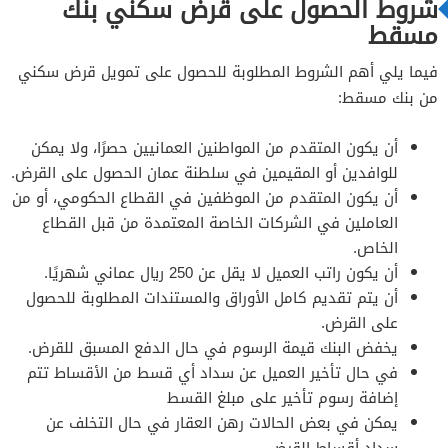
شروط الحصول على قرض سكني بنك
مسقط
فيما يلي أهم الشروط المطلوبة للحصول على تمويل قرض سكني
من بنك مسقط:
أن يكون المتقدم من المواطنين العمانيين حصرًا، ولا يمكن
للوافدين أو المقيمين في سلطنة عمان الحصول على القرض.
أن يكون المتقدم من الموظفين في القطاع الحكومي، أو من
العاملين في الشركات الخاصة المعتمدة من قبل القطاع
الخاص.
أن يكون راتب العميل لا يقل عن 250 ريال عماني شهريًا.
أن يتم تقديم كامل الأوراق والمستندات المطلوبة للحصول
على القرض.
يخفض البنك قيمة الرسوم في حال الدفع المسبق للقرض.
في حال تأخير العميل عن سداد أي قسط من الأقساط تتم
إضافة رسوم تأخير على مبلغ القسط
يمكن في بعض الحالات رهن العقار​ في حال التخلف عن
سداد أقساط القرض.