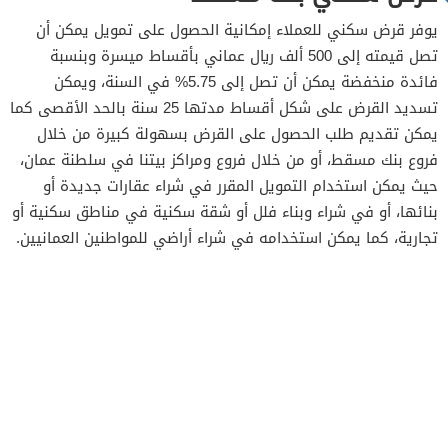
يوفر قرض سكني للعملاء إمكانية الحصول على تمويل يمكن أن
تصل قيمته إلى 500 ألف ريال عماني بأقساط ميسرة وبنسبة
فائدة منخفضة يمكن أن تصل إلى 5.75% في السنة، ويمكن
تسديد القرض على شكل أقساط مدتها 25 سنة بالحد الأقصى كما
يمكن تقديم طلب الحصول على القرض بسهولة كبيرة من خلال
فروع بنك مسقط، أو من خلال فروع ومراكز بيتنا في سلطنة عمان،
حيث يمكن استخدام التمويل المقرر في شراء عقارات جديدة أو
بنائها، أو في شراء وبناء فلل أو شقة سكنية في مناطق سكنية أو
تجارية، كما يمكن استخدامه في شراء أراضي للمواطنين العمانيين.