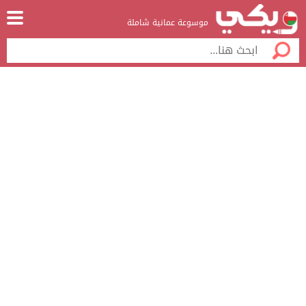
موسوعة عمانية شاملة