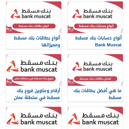
أنواع حسابات بنك مسقط
أنواع بطاقات بنك مسقط
Bank Muscat
ومميزاتها
ما هي أفضل بطاقات بنك
أرقام وعناوين فروع بنك
مسقط
مسقط في سلطنة عمان