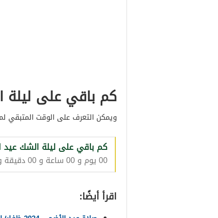
كم باقي على ليلة ا
ويمكن التعرف على الوقت المتبقي لمو
كم باقي على ليلة الشك عيد ا
00 يوم و 00 ساعة و 00 دقيقة و 00 ثانية
اقرأ أيضًا: