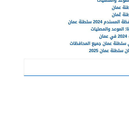
 2024 سلطنة عمان
ن
 سلطنة عمان 2025