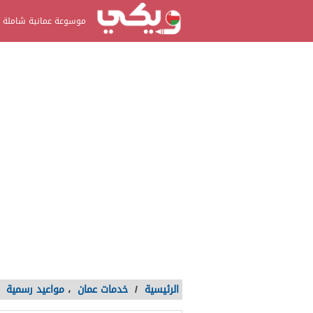
موسوعة عمانية شاملة
الرئيسية
/
خدمات عمان
،
مواعيد رسمية
/