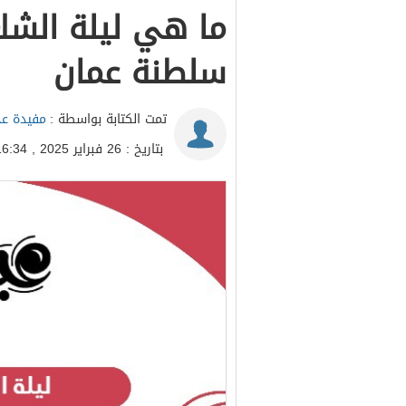
سلطنة عمان
تمت الكتابة بواسطة :
مفيدة عد
بتاريخ : 26 فبراير 2025 , 16:34