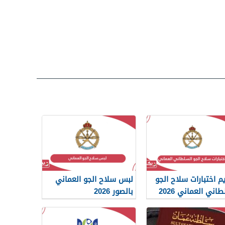
م اختبارات سلاح الجو
لبس سلاح الجو العماني
اني العماني 2026
بالصور 2026