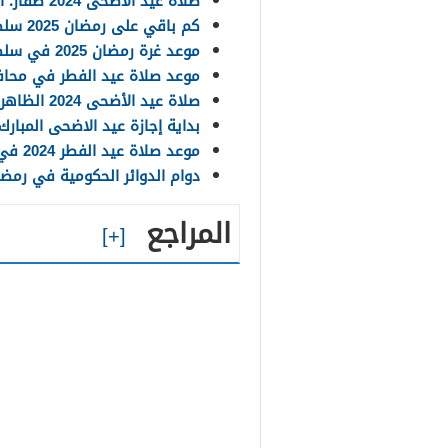
صلاة عيد الأضحى 2024 ظفار؛ الموعد والمصليات
كم باقي على رمضان 2025 سلطنة عمان
موعد غرة رمضان 2025 في سلطنة عُمان
موعد صلاة عيد الفطر في محافظة المسندم
صلاة عيد الأضحى 2024 الظاهرة؛ الموعد والمصليات
بداية إجازة عيد الاضحى المبارك 2024 في عما
موعد صلاة عيد الفطر 2024 في سلطنة عمان جميع المحافظات
دوام الدوائر الحكومية في رمضان
المراجع