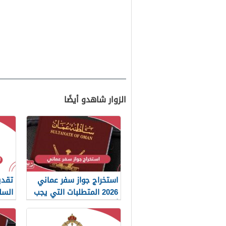
الزوار شاهدو أيضًا
استخراج جواز سفر عماني
تقدي
2026 المتطلبات التي يجب
السلط
أن تعرفها