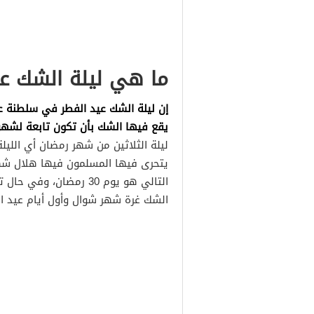
ما هي ليلة الشك عي
إن ليلة الشك عيد الفطر في سلطنة عم
يقع فيها الشك بأن تكون تابعة لشهر
الشك غرة شهر شوال وأول أيام عيد ال