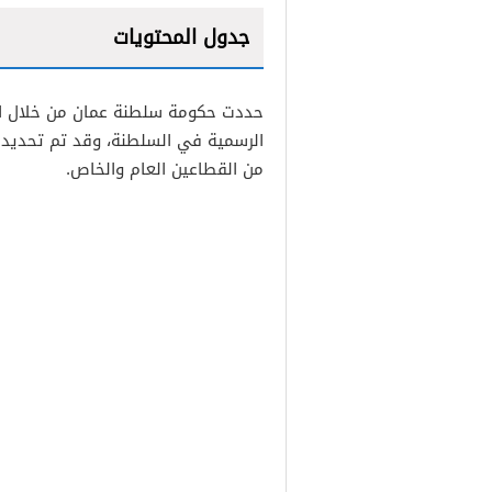
جدول المحتويات
1
2
من القطاعين العام والخاص.