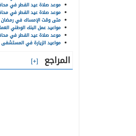
موعد صلاة عيد الفطر في محافظة ظفار 024
موعد صلاة عيد الفطر في محافظة المسندم
متى وقت الإمساك في رمضان 2025 سلطنة عمان
مواعيد عمل البنك الوطني العما
موعد صلاة عيد الفطر في محافظة الوسطى
مواعيد الزيارة في المستشفى ال
المراجع