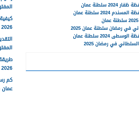
2 سلطنة عمان
المفتو
 2024 سلطنة عمان
كيفية 
2026
ني في رمضان سلطنة عمان 2025
 2024 سلطنة عمان
التقدي
سلطاني في رمضان 2025
المفتو
طريقة
2026
كم رس
عمان 2026