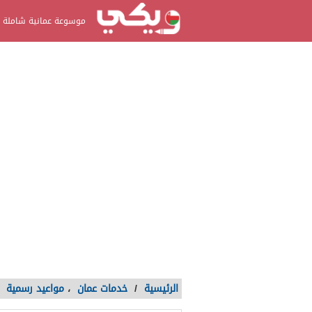
موسوعة عمانية شاملة
الرئيسية
/
خدمات عمان
،
مواعيد رسمية
/