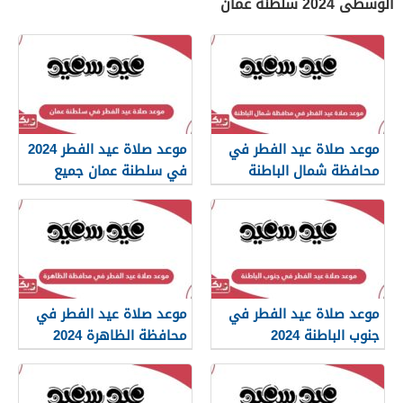
الوسطى 2024 سلطنة عمان
موعد صلاة عيد الفطر في
موعد صلاة عيد الفطر 2024
محافظة شمال الباطنة
في سلطنة عمان جميع
2024
المحافظات
موعد صلاة عيد الفطر في
موعد صلاة عيد الفطر في
جنوب الباطنة 2024
محافظة الظاهرة 2024