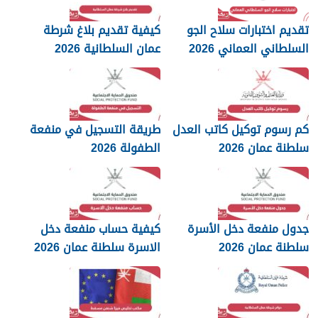
تقديم اختبارات سلاح الجو
كيفية تقديم بلاغ شرطة
السلطاني العماني 2026
عمان السلطانية 2026
كم رسوم توكيل كاتب العدل
طريقة التسجيل في منفعة
سلطنة عمان 2026
الطفولة 2026
جدول منفعة دخل الأسرة
كيفية حساب منفعة دخل
سلطنة عمان 2026
الاسرة سلطنة عمان 2026