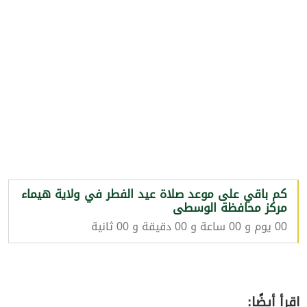
كم باقي على موعد صلاة عيد الفطر في ولاية هيماء
مركز محافظة الوسطى
00 يوم و 00 ساعة و 00 دقيقة و 00 ثانية
اقرأ أيضًا: