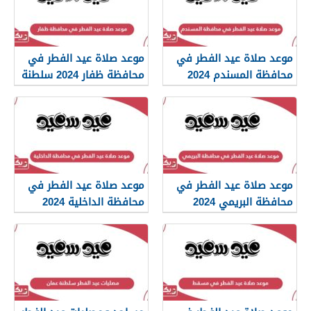
موعد صلاة عيد الفطر في
موعد صلاة عيد الفطر في
محافظة المسندم 2024
محافظة ظفار 2024 سلطنة
سلطنة عمان
عمان
موعد صلاة عيد الفطر في
موعد صلاة عيد الفطر في
محافظة البريمي 2024
محافظة الداخلية 2024
سلطنة عمان