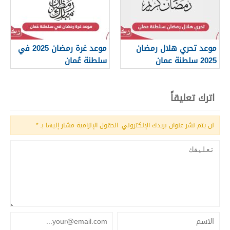
موعد تحري هلال رمضان
موعد غرة رمضان 2025 في
2025 سلطنة عمان
سلطنة عُمان
اترك تعليقاً
لن يتم نشر عنوان بريدك الإلكتروني.
الحقول الإلزامية مشار إليها بـ
*