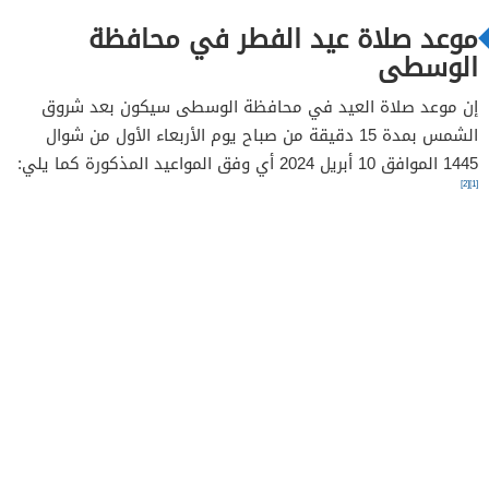
موعد صلاة عيد الفطر في محافظة
الوسطى
إن موعد صلاة العيد في محافظة الوسطى سيكون بعد شروق
الشمس بمدة 15 دقيقة من صباح يوم الأربعاء الأول من شوال
1445 الموافق 10 أبريل 2024 أي وفق المواعيد المذكورة كما يلي:
[2]
[1]