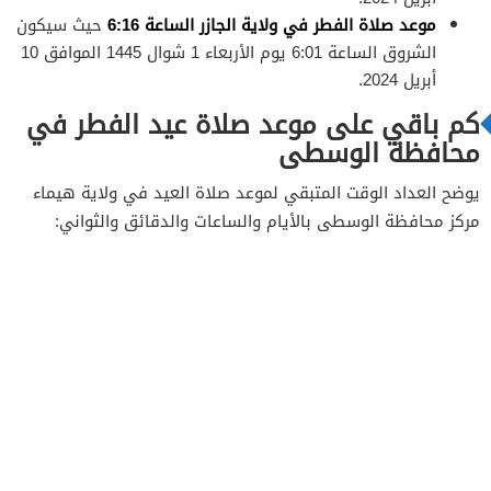
موعد صلاة الفطر في ولاية الجازر الساعة 6:16
حيث سيكون
الشروق الساعة 6:01 يوم الأربعاء 1 شوال 1445 الموافق 10
أبريل 2024.
كم باقي على موعد صلاة عيد الفطر في
محافظة الوسطى
يوضح العداد الوقت المتبقي لموعد صلاة العيد في ولاية هيماء
مركز محافظة الوسطى بالأيام والساعات والدقائق والثواني: