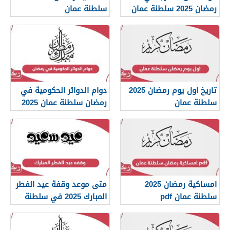
رمضان 2025 سلطنة عمان
سلطنة عمان
تاريخ اول يوم رمضان 2025
دوام الدوائر الحكومية في
سلطنة عمان
رمضان سلطنة عمان 2025
امساكية رمضان 2025
متى موعد وقفة عيد الفطر
سلطنة عمان pdf
المبارك 2025 في سلطنة
عمان