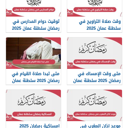
وقت صلاة التراويح في
توقيت دوام المدارس في
سلطنة عمان 2025
رمضان سلطنة عمان 2025
متى وقت الإمساك في
متى تبدا صلاة القيام في
رمضان 2025 سلطنة عمان
رمضان 2025 سلطنة عمان
موعد اذان المغرب في
امساكية رمضان 2025