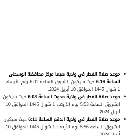
موعد صلاة الفطر في ولاية هيما مركز محافظة الوسطى
الساعة 6:16
حيث سيكون الشروق الساعة 6:01 يوم الأربعاء
1 شوال 1445 الموافق 10 أبريل 2024.
موعد صلاة الفطر في ولاية محوت الساعة 6:08
حيث سيكون
الشروق الساعة 5:53 يوم الأربعاء 1 شوال 1445 الموافق 10
أبريل 2024.
موعد صلاة الفطر في ولاية الدقم الساعة 6:11
حيث سيكون
الشروق الساعة 5:56 يوم الأربعاء 1 شوال 1445 الموافق 10
أبريل 2024.