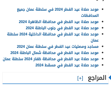
موعد صلاة عيد الفطر 2024 في سلطنة عمان جميع
المحافظات
موعد صلاة عيد الفطر في محافظة الظاهرة 2024
موعد صلاة عيد الفطر في جنوب الباطنة 2024
موعد صلاة عيد الفطر في محافظة الداخلية 2024 سلطنة
عمان
مساجد ومصليات عيد الفطر في سلطنة عمان 2024
موعد صلاة عيد الفطر في محافظة شمال الباطنة 2024
موعد صلاة عيد الفطر في محافظة ظفار 2024 سلطنة عمان
موعد صلاة عيد الفطر في مسقط 2024
المراجع