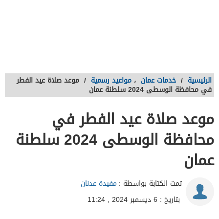
الرئيسية
/
خدمات عمان
،
مواعيد رسمية
/
موعد صلاة عيد الفطر
في محافظة الوسطى 2024 سلطنة عمان
موعد صلاة عيد الفطر في
محافظة الوسطى 2024 سلطنة
عمان
تمت الكتابة بواسطة :
مفيدة عدنان
بتاريخ : 6 ديسمبر 2024 , 11:24