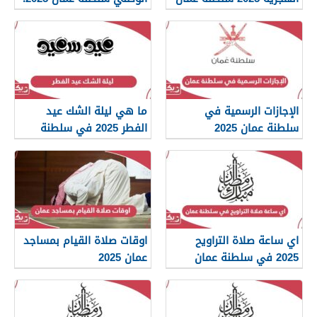
العد التنازلي
الإجازات الرسمية في
ما هي ليلة الشك عيد
سلطنة عمان 2025
الفطر 2025 في سلطنة
عمان
اي ساعة صلاة التراويح
اوقات صلاة القيام بمساجد
2025 في سلطنة عمان
عمان 2025