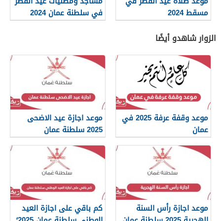
موعد صلاة عيد الفطر في
مساجد ومصليات عيد الفطر
مسقط 2024
في سلطنة عمان 2024
الزوار شاهدو أيضًا
موعد وقفة عرفة 2025 في
موعد اجازة عيد الاضحى
عمان
2025 سلطنة عمان
موعد اجازة رأس السنة
كم باقي على اجازة العيد
الهجرية 2025 سلطنة عمان
الوطني سلطنة عمان 2025؛