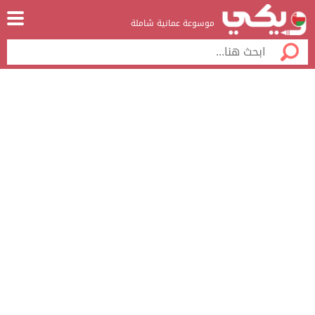
موسوعة عمانية شاملة