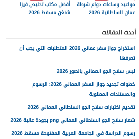
مواعيد وساعات دوام شرطة
أفضل مكتب تخليص فيزا
عمان السلطانية 2026
شنغن مسقط 2026
أحدث المقالات
استخراج جواز سفر عماني 2026 المتطلبات التي يجب أن
تعرفها
لبس سلاح الجو العماني بالصور 2026
خطوات تجديد جواز السفر العماني 2026: الرسوم
والمستندات المطلوبة
تقديم اختبارات سلاح الجو السلطاني العماني 2026
شعار سلاح الجو السلطاني العماني png بجودة عالية 2026
رسوم الدراسة في الجامعة العربية المفتوحة مسقط 2026