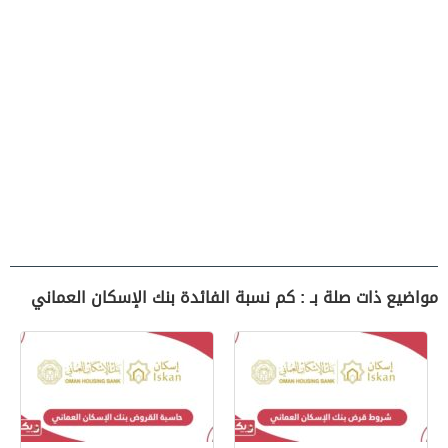
مواضيع ذات صلة بـ : كم نسبة الفائدة بنك الإسكان العماني