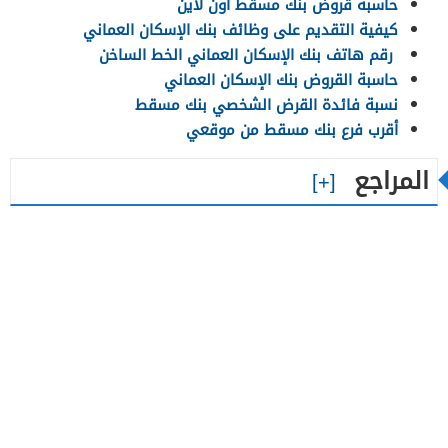
حاسبة قروض بنك مسقط أون لاين
كيفية التقديم على وظائف بنك الإسكان العماني
رقم هاتف بنك الإسكان العماني الخط الساخن
حاسبة القروض بنك الإسكان العماني
نسبة فائدة القرض الشخصي بنك مسقط
أقرب فرع بنك مسقط من موقعي
المراجع