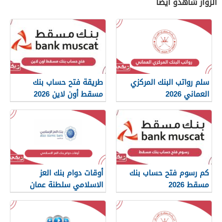
الزوار شاهدو أيضًا
سلم رواتب البنك المركزي
طريقة فتح حساب بنك
العماني 2026
مسقط أون لاين 2026
كم رسوم فتح حساب بنك
أوقات دوام بنك العز
مسقط 2026
الاسلامي سلطنة عمان
2026