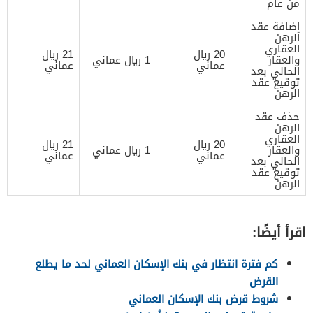
من عام
إضافة عقد
الرهن
العقاري
20 ريال
21 ريال
والعقار
1 ريال عماني
عماني
عماني
الحالي بعد
توقيع عقد
الرهن
حذف عقد
الرهن
العقاري
20 ريال
21 ريال
والعقار
1 ريال عماني
عماني
عماني
الحالي بعد
توقيع عقد
الرهن
اقرأ أيضًا:
كم فترة انتظار في بنك الإسكان العماني لحد ما يطلع
القرض
شروط قرض بنك الإسكان العماني