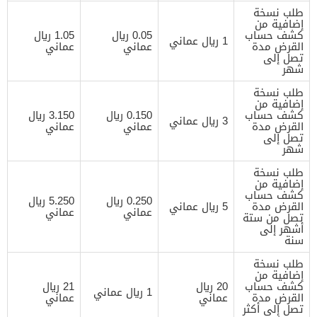
طلب نسخة
إضافية من
كشف حساب
0.05 ريال
1.05 ريال
1 ريال عماني
القرض مدة
عماني
عماني
تصل إلى
شهر
طلب نسخة
إضافية من
كشف حساب
0.150 ريال
3.150 ريال
3 ريال عماني
القرض مدة
عماني
عماني
تصل إلى
شهر
طلب نسخة
إضافية من
كشف حساب
0.250 ريال
5.250 ريال
القرض مدة
5 ريال عماني
عماني
عماني
تصل من ستة
أشهر إلى
سنة
طلب نسخة
إضافية من
كشف حساب
20 ريال
21 ريال
1 ريال عماني
القرض مدة
عماني
عماني
تصل إلى أكثر