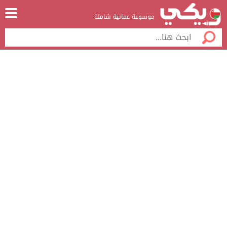
موسوعة عمانية شاملة