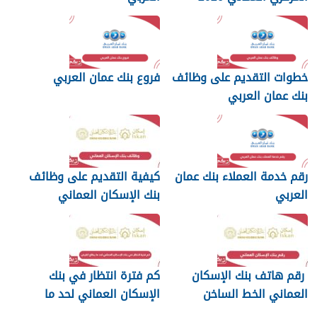
خطوات التقديم على وظائف
فروع بنك عمان العربي
بنك عمان العربي
رقم خدمة العملاء بنك عمان
كيفية التقديم على وظائف
العربي
بنك الإسكان العماني
رقم هاتف بنك الإسكان
كم فترة انتظار في بنك
العماني الخط الساخن
الإسكان العماني لحد ما
يطلع القرض