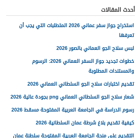
أحدث المقالات
استخراج جواز سفر عماني 2026 المتطلبات التي يجب أن
تعرفها
لبس سلاح الجو العماني بالصور 2026
خطوات تجديد جواز السفر العماني 2026: الرسوم
والمستندات المطلوبة
تقديم اختبارات سلاح الجو السلطاني العماني 2026
شعار سلاح الجو السلطاني العماني png بجودة عالية 2026
رسوم الدراسة في الجامعة العربية المفتوحة مسقط 2026
كيفية تقديم بلاغ شرطة عمان السلطانية 2026
التقديم على منحة الجامعة العربية المفتوحة سلطنة عمان