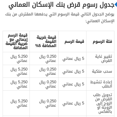
جدول رسوم قرض بنك الإسكان العماني
يوضح الجدول التالي قيمة الرسوم التي يدفعها المقترض من بنك
الإسكان العماني:
قيمة الرسم
قيمة ضريبة
إجمالي مع
فئة الرسوم
قيمة الرسم
القيمة
ضريبة القيمة
المضافة 5%
المضافة
تغيير غاية
0.250 ريال
5.250 ريال
5 ريال عماني
القرض
عماني
عماني
0.250 ريال
5.250 ريال
سحب ملكية
5 ريال عماني
عماني
عماني
إعادة تنشيط
0.250 ريال
5.250 ريال
5 ريال عماني
الطلب
عماني
عماني
تحويل طلب
القرض من
0.250 ريال
5.250 ريال
الزوج إلى
5 ريال عماني
عماني
عماني
الزوجة أو
بالعكس