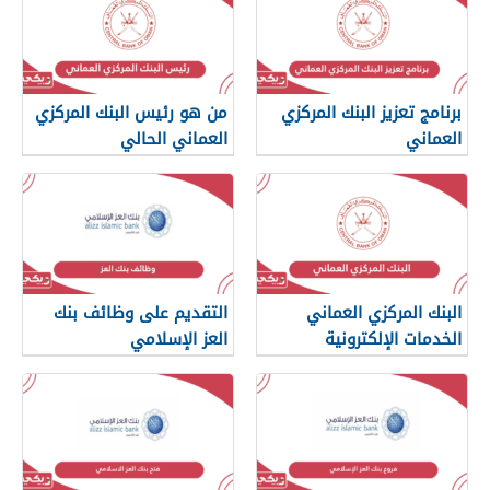
برنامج تعزيز البنك المركزي
من هو رئيس البنك المركزي
العماني
العماني الحالي
البنك المركزي العماني
التقديم على وظائف بنك
الخدمات الإلكترونية
العز الإسلامي