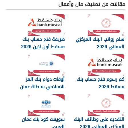
مقالات من تصنيف مال وأعمال
سلم رواتب البنك المركزي
طريقة فتح حساب بنك
العماني 2026
مسقط أون لاين 2026
كم رسوم فتح حساب بنك
أوقات دوام بنك العز
مسقط 2026
الاسلامي سلطنة عمان
2026
التقديم على وظائف البنك
سويفت كود بنك عمان
المركزي العماني 2026
العربي