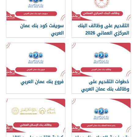
التقديم على وظائف البنك
سويفت كود بنك عمان
المركزي العماني 2026
العربي
خطوات التقديم على
فروع بنك عمان العربي
وظائف بنك عمان العربي