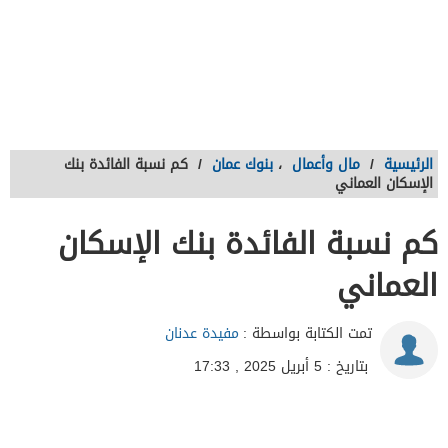
الرئيسية
/
مال وأعمال
،
بنوك عمان
/
كم نسبة الفائدة بنك
الإسكان العماني
كم نسبة الفائدة بنك الإسكان
العماني
تمت الكتابة بواسطة :
مفيدة عدنان
بتاريخ : 5 أبريل 2025 , 17:33