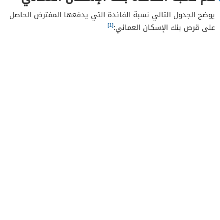
يوضح الجدول التالي نسبة الفائدة التي يدفعها المفترض الحاصل
[1]
على قرص بنك الإسكان العماني: