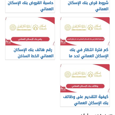
شروط قرض بنك الإسكان
حاسبة القروض بنك الإسكان
العماني
العماني
كم فترة انتظار في بنك
رقم هاتف بنك الإسكان
الإسكان العماني لحد ما
العماني الخط الساخن
يطلع القرض
كيفية التقديم على وظائف
بنك الإسكان العماني