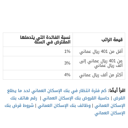
نسبة الفائدة التي يتحملها
قيمة الراتب
المقترض في السنة
أقل من 401 ريال عماني
1%
من 401 ريال عماني إلى
3%
ألف ريال عماني
أكثر من ألف ريال عماني
4%
اقرأ أيضًا:
كم فترة انتظار في بنك الإسكان العماني لحد ما يطلع
القرض
|
حاسبة القروض بنك الإسكان العماني
|
رقم هاتف بنك
الإسكان العماني
|
وظائف بنك الإسكان العماني
|
شروط قرض بنك
الإسكان العماني