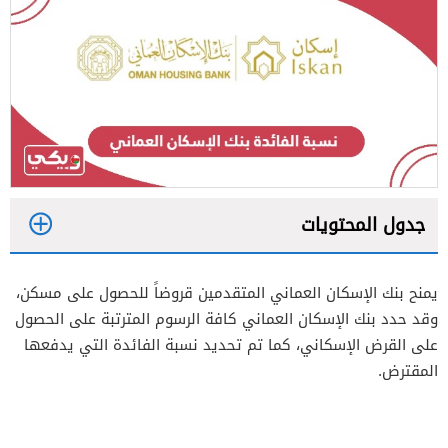
جدول المحتويات
1
يمنح بنك الإسكان العماني المتقدمين قروضاً للحصول على مسكن،
2
وقد حدد بنك الإسكان العماني كافة الرسوم المترتبة على الحصول
على القرض الإسكاني، كما تم تحديد نسبة الفائدة التي يدفعها
المقترض.