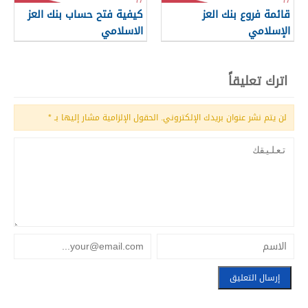
قائمة فروع بنك العز
كيفية فتح حساب بنك العز
الإسلامي
الاسلامي
اترك تعليقاً
لن يتم نشر عنوان بريدك الإلكتروني.
الحقول الإلزامية مشار إليها بـ
*