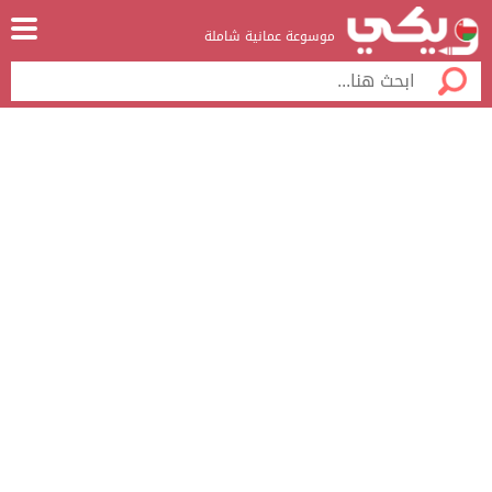
موسوعة عمانية شاملة