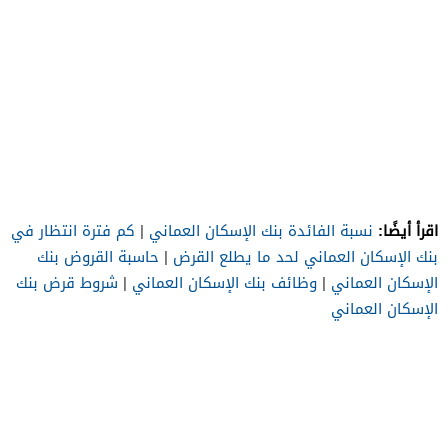
اقرأ أيضًا:
نسبة الفائدة بنك الإسكان العماني
|
كم فترة انتظار في
بنك الإسكان العماني لحد ما يطلع القرض
|
حاسبة القروض بنك
الإسكان العماني
|
وظائف بنك الإسكان العماني
|
شروط قرض بنك
الإسكان العماني