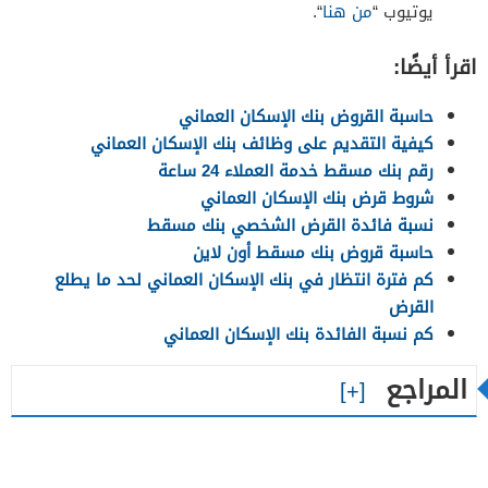
يوتيوب “
من هنا
“.
اقرأ أيضًا:
حاسبة القروض بنك الإسكان العماني
كيفية التقديم على وظائف بنك الإسكان العماني
رقم بنك مسقط خدمة العملاء 24 ساعة
شروط قرض بنك الإسكان العماني
نسبة فائدة القرض الشخصي بنك مسقط
حاسبة قروض بنك مسقط أون لاين
كم فترة انتظار في بنك الإسكان العماني لحد ما يطلع
القرض
كم نسبة الفائدة بنك الإسكان العماني
المراجع