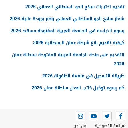
تقديم اختبارات سلاح الجو السلطاني العماني 2026
شعار سلاح الجو السلطاني العماني png بجودة عالية 2026
رسوم الدراسة في الجامعة العربية المفتوحة مسقط 2026
كيفية تقديم بلاغ شرطة عمان السلطانية 2026
التقديم على منحة الجامعة العربية المفتوحة سلطنة عمان
2026
طريقة التسجيل في منفعة الطفولة 2026
كم رسوم توكيل كاتب العدل سلطنة عمان 2026
سياسة الخصوصية
من نحن