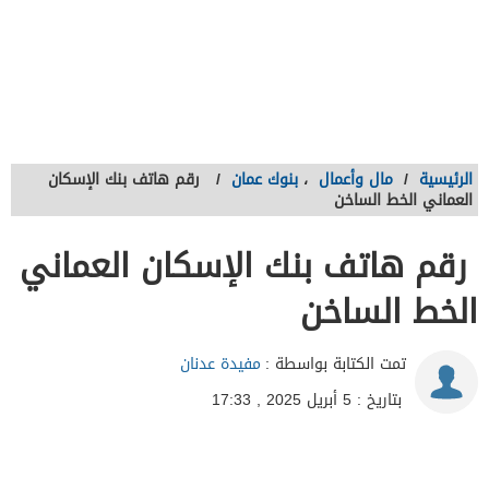
الرئيسية
/
مال وأعمال
،
بنوك عمان
/
رقم هاتف بنك الإسكان
العماني الخط الساخن
رقم هاتف بنك الإسكان العماني
الخط الساخن
تمت الكتابة بواسطة :
مفيدة عدنان
بتاريخ : 5 أبريل 2025 , 17:33