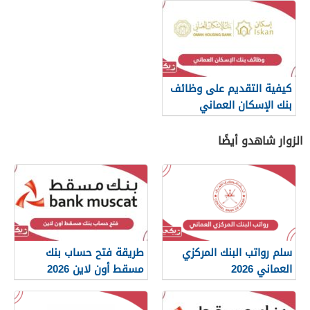
كيفية التقديم على وظائف
بنك الإسكان العماني
الزوار شاهدو أيضًا
سلم رواتب البنك المركزي
طريقة فتح حساب بنك
العماني 2026
مسقط أون لاين 2026