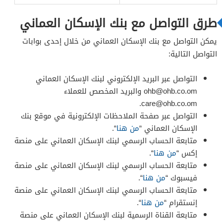
طرق التواصل مع بنك الإسكان العماني
يمكن التواصل مع بنك الإسكان العماني من خلال إحدى بوابات
التواصل التالية:
التواصل عبر البريد الإلكتروني لبنك الإسكان العماني
ohb@ohb.co.om
والبريد المخصص للعملاء
.
care@ohb.co.om
التواصل عبر صفحة الملاحظات الإلكترونية في موقع بنك
الإسكان العماني “
من هنا
“.
متابعة الحساب الرسمي لبنك الإسكان العماني على منصة
إكس “
من هنا
“.
متابعة الحساب الرسمي لبنك الإسكان العماني على منصة
فيسبوك “
من هنا
“.
متابعة الحساب الرسمي لبنك الإسكان العماني على منصة
إنستقرام “
من هنا
“.
متابعة القناة الرسمية لبنك الإسكان العماني على منصة