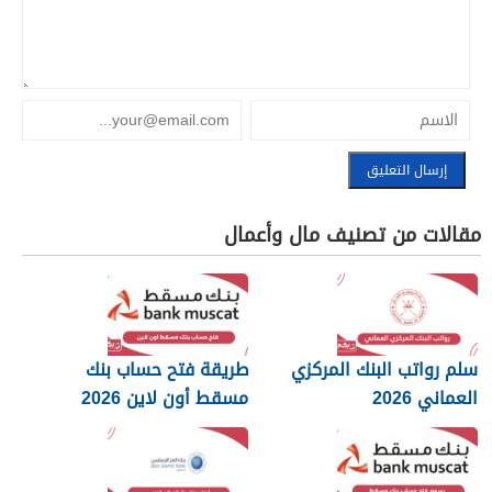
مقالات من تصنيف مال وأعمال
سلم رواتب البنك المركزي
طريقة فتح حساب بنك
العماني 2026
مسقط أون لاين 2026