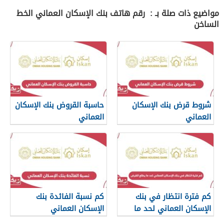
مواضيع ذات صلة بـ : رقم هاتف بنك الإسكان العماني الخط
الساخن
شروط قرض بنك الإسكان
حاسبة القروض بنك الإسكان
العماني
العماني
كم فترة انتظار في بنك
كم نسبة الفائدة بنك
الإسكان العماني لحد ما
الإسكان العماني
يطلع القرض