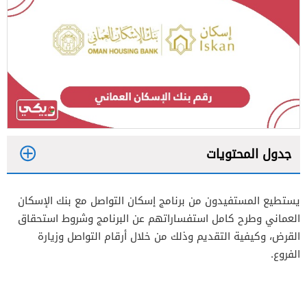
جدول المحتويات
1
يستطيع المستفيدون من برنامج إسكان التواصل مع بنك الإسكان
2
العماني وطرح كامل استفساراتهم عن البرنامج وشروط استحقاق
3
القرض، وكيفية التقديم وذلك من خلال أرقام التواصل وزيارة
الفروع.