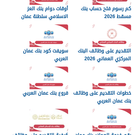
كم رسوم فتح حساب بنك
أوقات دوام بنك العز
مسقط 2026
الاسلامي سلطنة عمان
2026
التقديم على وظائف البنك
سويفت كود بنك عمان
المركزي العماني 2026
العربي
خطوات التقديم على وظائف
فروع بنك عمان العربي
بنك عمان العربي