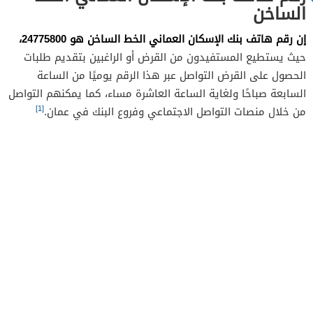
الساخن
إن رقم هاتف بنك الإسكان العماني الخط الساخن هو 24775800،
حيث يستطيع المستفيدون من القرض أو الراغبين بتقديم طلبات
الحصول على القرض التواصل عبر هذا الرقم يوميًا من الساعة
السابعة صباحًا ولغاية الساعة العاشرة مساء، كما يمكنهم التواصل
[1]
من خلال منصات التواصل الاجتماعي وفروع البنك في عمان.