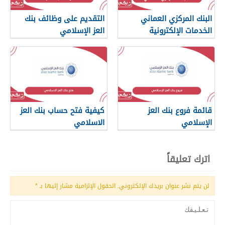
البنك المركزي العماني
التقديم على وظائف بنك
الخدمات الإلكترونية
العز الإسلامي
قائمة فروع بنك العز
كيفية فتح حساب بنك العز
الإسلامي
الاسلامي
اترك تعليقاً
لن يتم نشر عنوان بريدك الإلكتروني.
الحقول الإلزامية مشار إليها بـ
*