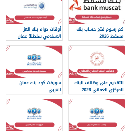
كم رسوم فتح حساب بنك
أوقات دوام بنك العز
مسقط 2026
الاسلامي سلطنة عمان
2026
التقديم على وظائف البنك
سويفت كود بنك عمان
المركزي العماني 2026
العربي