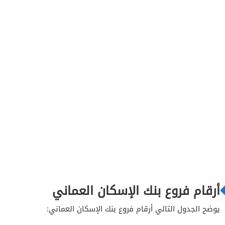
أرقام فروع بنك الإسكان العماني
يوضح الجدول التالي أرقام فروع بنك الإسكان العماني: