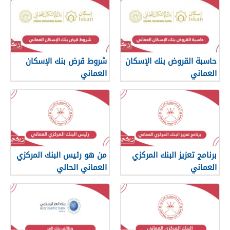
حاسبة القروض بنك الإسكان
شروط قرض بنك الإسكان
العماني
العماني
برنامج تعزيز البنك المركزي
من هو رئيس البنك المركزي
العماني
العماني الحالي