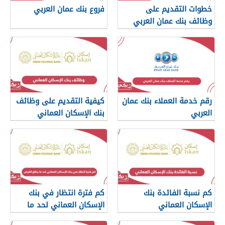
خطوات التقديم على
فروع بنك عمان العربي
وظائف بنك عمان العربي
رقم خدمة العملاء بنك عمان
كيفية التقديم على وظائف
العربي
بنك الإسكان العماني
كم نسبة الفائدة بنك
كم فترة انتظار في بنك
الإسكان العماني
الإسكان العماني لحد ما
يطلع القرض