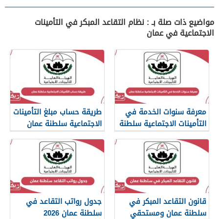
مواضيع ذات صلة بـ : نظام التقاعد المبكر في التأمينات
الاجتماعية في عمان
معرفة سنوات الخدمة في
طريقة حساب مبلغ التأمينات
التأمينات الاجتماعية سلطنة
الاجتماعية سلطنة عمان
عمان
قانون التقاعد المبكر في
جدول رواتب التقاعد في
سلطنة عمان ومستحقي
سلطنة عمان 2026