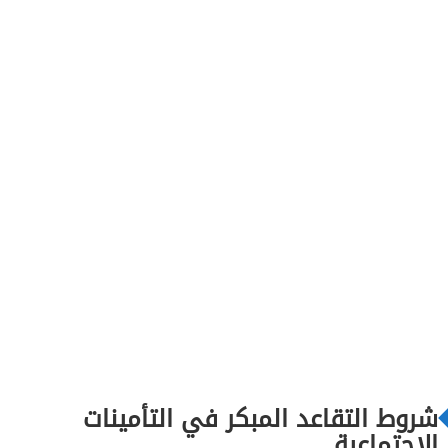
شروط التقاعد المبكر في التأمينات
الاجتماعية