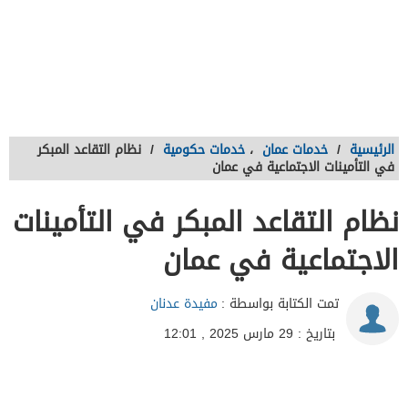
الرئيسية
/
خدمات عمان
،
خدمات حكومية
/
نظام التقاعد المبكر
في التأمينات الاجتماعية في عمان
نظام التقاعد المبكر في التأمينات
الاجتماعية في عمان
تمت الكتابة بواسطة :
مفيدة عدنان
بتاريخ : 29 مارس 2025 , 12:01