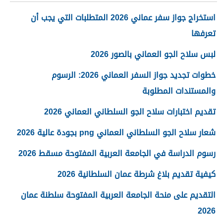
استخراج جواز سفر عماني 2026 المتطلبات التي يجب أن
تعرفها
لبس سلاح الجو العماني بالصور 2026
خطوات تجديد جواز السفر العماني 2026: الرسوم
والمستندات المطلوبة
تقديم اختبارات سلاح الجو السلطاني العماني 2026
شعار سلاح الجو السلطاني العماني png بجودة عالية 2026
رسوم الدراسة في الجامعة العربية المفتوحة مسقط 2026
كيفية تقديم بلاغ شرطة عمان السلطانية 2026
التقديم على منحة الجامعة العربية المفتوحة سلطنة عمان
2026