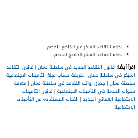
نظام التقاعد المبكر غير الخاضع للخصم.
نظام التقاعد المبكر الخاضع للخصم.
اقرأ أيضًا:
قانون التقاعد الجديد في سلطنة عمان
|
قانون التقاعد
المبكر في سلطنة عمان
|
طريقة حساب مبلغ التأمينات الاجتماعية
سلطنة عمان
|
جدول رواتب التقاعد في سلطنة عمان
|
معرفة
سنوات الخدمة في التأمينات الاجتماعية
|
قانون التأمينات
الاجتماعية العماني الجديد
|
الفئات المستفادة من التأمينات
الإجتماعية