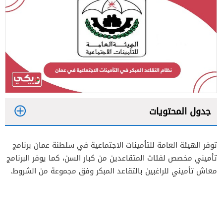
جدول المحتويات
1
توفر الهيئة العامة للتأمينات الاجتماعية في سلطنة عمان برنامج
2
تأميني مخصص لفئات المتقاعدين من كبار السن، كما يوفر البرنامج
3
معاش تأميني للراغبين بالتقاعد المبكر وفق مجموعة من الشروط.