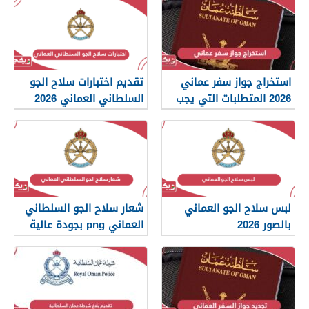
استخراج جواز سفر عماني
تقديم اختبارات سلاح الجو
2026 المتطلبات التي يجب
السلطاني العماني 2026
أن تعرفها
لبس سلاح الجو العماني
شعار سلاح الجو السلطاني
بالصور 2026
العماني png بجودة عالية
2026