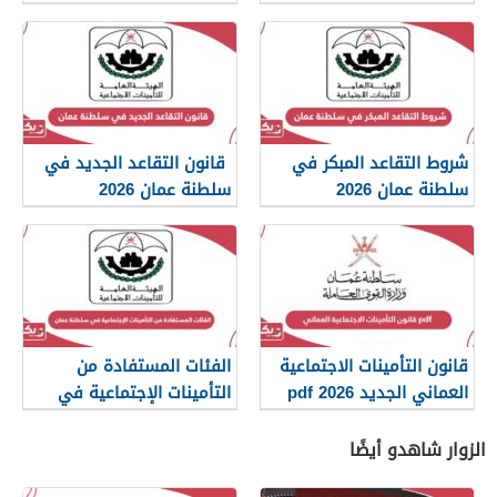
رواتب التقاعد
شروط التقاعد المبكر في
قانون التقاعد الجديد في
سلطنة عمان 2026
سلطنة عمان 2026
قانون التأمينات الاجتماعية
الفئات المستفادة من
العماني الجديد 2026 pdf
التأمينات الإجتماعية في
سلطنة عمان 2026
الزوار شاهدو أيضًا