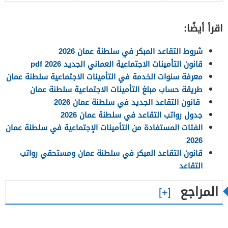
اقرأ أيضًا:
شروط التقاعد المبكر في سلطنة عمان 2026
قانون التأمينات الاجتماعية العماني الجديد 2026 pdf
معرفة سنوات الخدمة في التأمينات الاجتماعية سلطنة عمان
طريقة حساب مبلغ التأمينات الاجتماعية سلطنة عمان
قانون التقاعد الجديد في سلطنة عمان 2026
جدول رواتب التقاعد في سلطنة عمان 2026
الفئات المستفادة من التأمينات الإجتماعية في سلطنة عمان
2026
قانون التقاعد المبكر في سلطنة عمان ومستحقي رواتب
التقاعد
المراجع