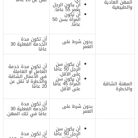
المهن العادية
أن يكون الرجل
والطبيعية
بعمر 55 عامًا.
أن تكون
المرأة بسن 50
عامًا.
أن تكون مدة
بدون شرط على
الخدمة الفعلية 30
العمر
عامًا
أن يكون سن
أن تكون مدة خدمة
الرجل 50 عامًا
العامل أو العاملة
على الأقل.
في الأعمال الشاقة
أن يكون سن
والخطرة لا تقل عن
المهنة الشاقة
المرأة 45 عامًا
20 عامًا
والخطرة
على الأقل
أن تكون مدة
بدون شرط على
الخدمة الفعلية 30
العمر
عامًا في تلك المهن.
أن يكون سن
الرجل 50 عامًا
أن تكون مدة