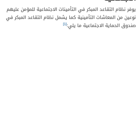
يوفر نظام التقاعد المبكر في التأمينات الاجتماعية للمؤمن عليهم
نوعين من المعاشات التأمينية كما يشمل نظام التقاعد المبكر في
[1]
صندوق الحماية الاجتماعية ما يلي: