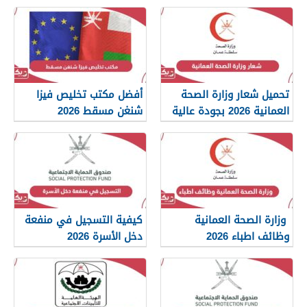
تحميل شعار وزارة الصحة
أفضل مكتب تخليص فيزا
العمانية 2026 بجودة عالية
شنغن مسقط 2026
png
وزارة الصحة العمانية
كيفية التسجيل في منفعة
وظائف اطباء 2026
دخل الأسرة 2026