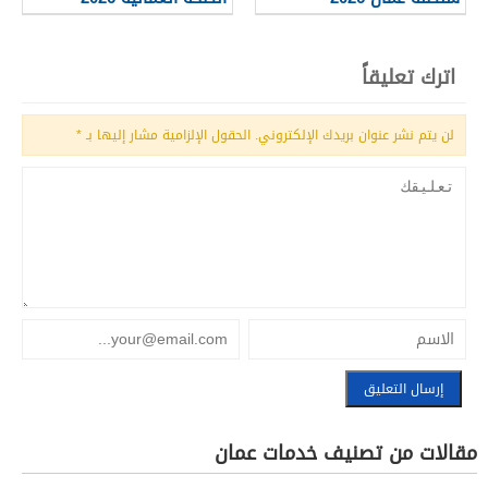
اترك تعليقاً
لن يتم نشر عنوان بريدك الإلكتروني.
الحقول الإلزامية مشار إليها بـ
*
مقالات من تصنيف خدمات عمان