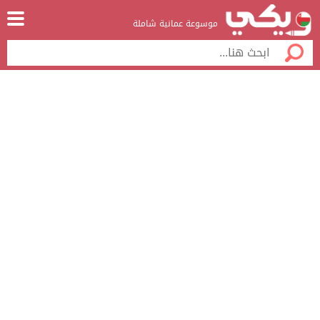
موسوعة عمانية شاملة