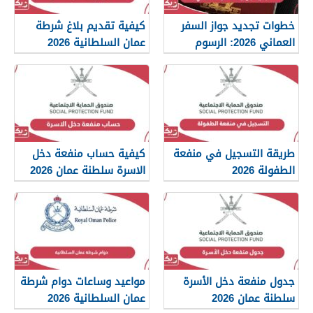
خطوات تجديد جواز السفر
كيفية تقديم بلاغ شرطة
العماني 2026: الرسوم
عمان السلطانية 2026
والمستندات المطلوبة
طريقة التسجيل في منفعة
كيفية حساب منفعة دخل
الطفولة 2026
الاسرة سلطنة عمان 2026
جدول منفعة دخل الأسرة
مواعيد وساعات دوام شرطة
سلطنة عمان 2026
عمان السلطانية 2026