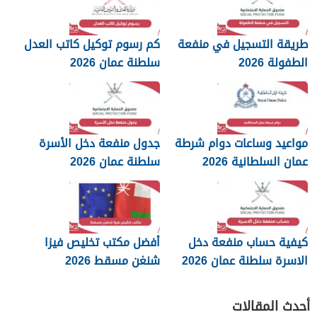
طريقة التسجيل في منفعة
كم رسوم توكيل كاتب العدل
الطفولة 2026
سلطنة عمان 2026
مواعيد وساعات دوام شرطة
جدول منفعة دخل الأسرة
عمان السلطانية 2026
سلطنة عمان 2026
كيفية حساب منفعة دخل
أفضل مكتب تخليص فيزا
الاسرة سلطنة عمان 2026
شنغن مسقط 2026
أحدث المقالات