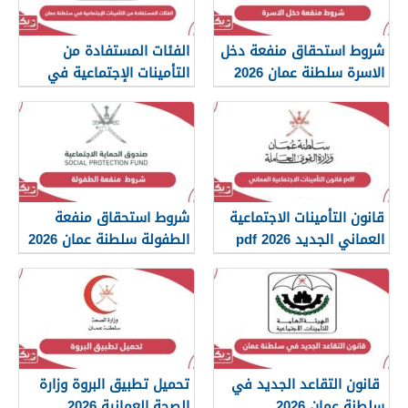
شروط استحقاق منفعة دخل
الفئات المستفادة من
الاسرة سلطنة عمان 2026
التأمينات الإجتماعية في
سلطنة عمان 2026
قانون التأمينات الاجتماعية
شروط استحقاق منفعة
العماني الجديد 2026 pdf
الطفولة سلطنة عمان 2026
قانون التقاعد الجديد في
تحميل تطبيق البروة وزارة
سلطنة عمان 2026
الصحة العمانية 2026