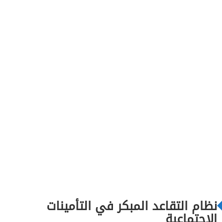
نظام التقاعد المبكر في التأمينات
الاجتماعية