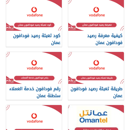
كيفية معرفة رصيد
كود تعبئة رصيد فودافون
فودافون عمان
عمان
طريقة تعبئة رصيد فودافون
رقم فودافون خدمة العملاء
عمان
سلطنة عمان