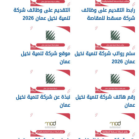
رابط التقديم على وظائف
التقديم على وظائف شركة
شركة مسقط للمقاصة
تنمية نخيل عمان 2026
والإيداع 2026
سلم رواتب شركة تنمية نخيل
موقع شركة تنمية نخيل
عمان 2026
عمان
رقم هاتف شركة تنمية نخيل
نبذة عن شركة تنمية نخيل
عمان
عمان