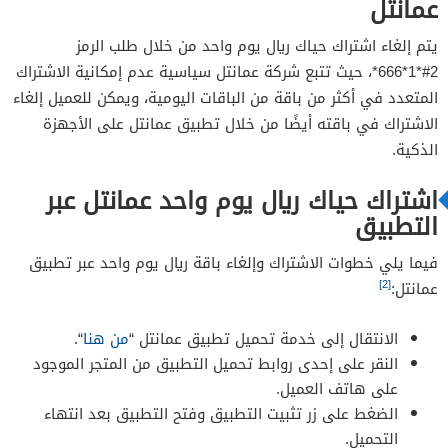
عمانتل
يتم إلغاء اشتراك حياك ريال يوم واحد من خلال طلب الرمز
2#*1*666*، حيث تتبع شركة عمانتل سياسية عدم إمكانية الاشتراك
المتعدد في أكثر من باقة من الباقات اليومية، ويمكن للعميل إلغاء
الاشتراك في باقته أيضًا من خلال تطبيق عمانتل على الأجهزة
الذكية.
اشتراك حياك ريال يوم واحد عمانتل عبر
التطبيق
فيما يلي خطوات الاشتراك وإلغاء باقة ريال يوم واحد عبر تطبيق
[2]
عمانتل:
الانتقال إلى خدمة تحميل تطبيق عمانتل “
من هنا
“.
النقر على إحدى روابط تحميل التطبيق من المتجر الموجود
على هاتف العميل.
الضغط على زر تثبيت التطبيق وفتح التطبيق بعد انتهاء
التحميل.