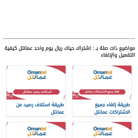
مواضيع ذات صلة بـ : اشتراك حياك ريال يوم واحد عمانتل كيفية
التفعيل والإلغاء
طريقة إلغاء جميع
طريقة استلاف رصيد من
الاشتراكات عمانتل
عمانتل