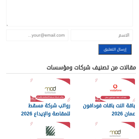
مقالات من تصنيف شركات ومؤسسات
باقة النت باقات فودافون
رواتب شركة مسقط
عمان 2026
للمقاصة والإيداع 2026