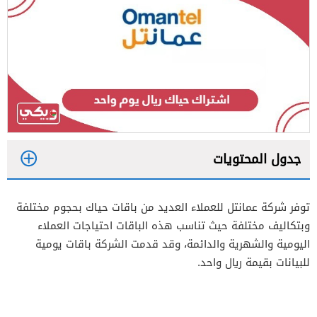
جدول المحتويات
1
توفر شركة عمانتل للعملاء العديد من باقات حياك بحجوم مختلفة
2
وبتكاليف مختلفة حيث تناسب هذه الباقات احتياجات العملاء
3
اليومية والشهرية والدائمة، وقد قدمت الشركة باقات يومية
للبيانات بقيمة ريال واحد.