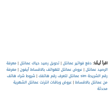
اقرأ أيضًا:
دفع فواتير عمانتل
|
تحويل رصيد حياك عمانتل
|
معرفة
الرصيد عمانتل
|
عروض عمانتل للهواتف بالاقساط آيفون
|
معرفة
رقم الشريحة sim عمانتل لتعرف رقم هاتفك
|
شروط شراء هاتف
من عمانتل بالاقساط
|
عروض وباقات انترنت عمانتل الشهرية
محدثة