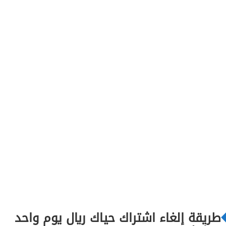
طريقة إلغاء اشتراك حياك ريال يوم واحد