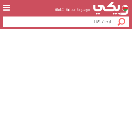
موسوعة عمانية شاملة