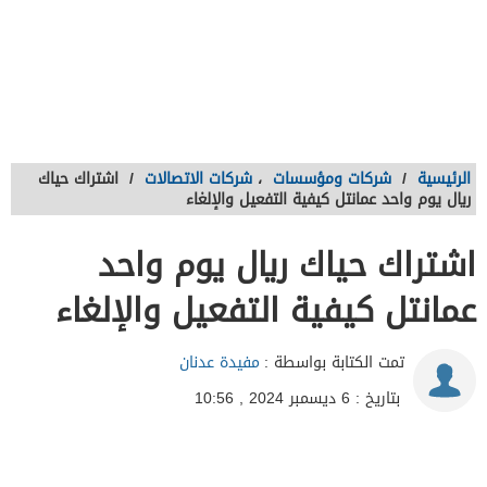
الرئيسية
/
شركات ومؤسسات
،
شركات الاتصالات
/
اشتراك حياك
ريال يوم واحد عمانتل كيفية التفعيل والإلغاء
اشتراك حياك ريال يوم واحد
عمانتل كيفية التفعيل والإلغاء
تمت الكتابة بواسطة :
مفيدة عدنان
بتاريخ : 6 ديسمبر 2024 , 10:56