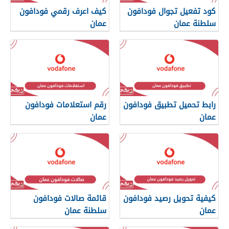
كود تفعيل تجوال فودافون
كيف اعرف رقمي فودافون
سلطنة عمان
عمان
رابط تحميل تطبيق فودافون
رقم استعلامات فودافون
عمان
عمان
كيفية تحويل رصيد فودافون
قائمة صالات فودافون
عمان
سلطنة عمان