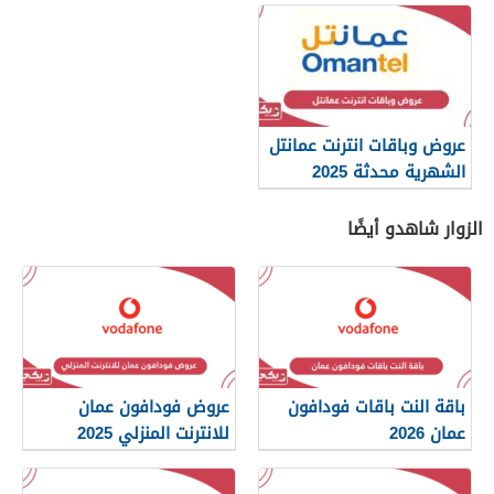
عروض وباقات انترنت عمانتل
الشهرية محدثة 2025
الزوار شاهدو أيضًا
باقة النت باقات فودافون
عروض فودافون عمان
عمان 2026
للانترنت المنزلي 2025