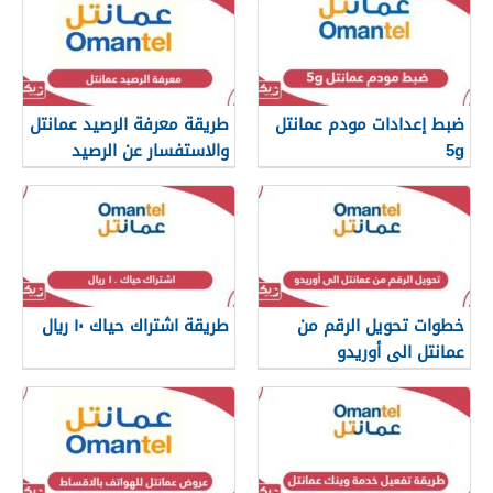
ضبط إعدادات مودم عمانتل
طريقة معرفة الرصيد عمانتل
5g
والاستفسار عن الرصيد
المتبقي
خطوات تحويل الرقم من
طريقة اشتراك حياك ١٠ ريال
عمانتل الى أوريدو