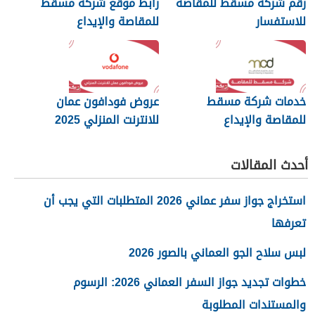
رقم شركة مسقط للمقاصة
رابط موقع شركة مسقط
للاستفسار
للمقاصة والإيداع
خدمات شركة مسقط
عروض فودافون عمان
للمقاصة والإيداع
للانترنت المنزلي 2025
أحدث المقالات
استخراج جواز سفر عماني 2026 المتطلبات التي يجب أن
تعرفها
لبس سلاح الجو العماني بالصور 2026
خطوات تجديد جواز السفر العماني 2026: الرسوم
والمستندات المطلوبة