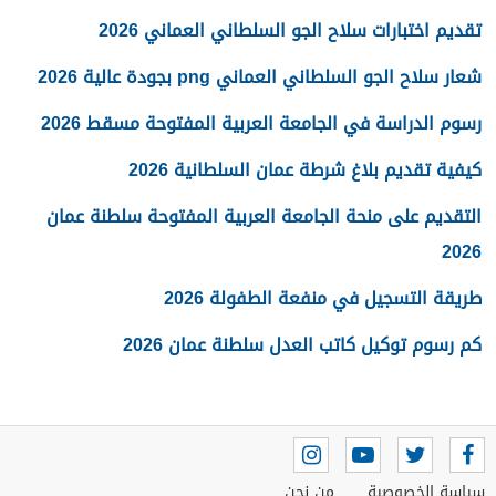
تقديم اختبارات سلاح الجو السلطاني العماني 2026
شعار سلاح الجو السلطاني العماني png بجودة عالية 2026
رسوم الدراسة في الجامعة العربية المفتوحة مسقط 2026
كيفية تقديم بلاغ شرطة عمان السلطانية 2026
التقديم على منحة الجامعة العربية المفتوحة سلطنة عمان
2026
طريقة التسجيل في منفعة الطفولة 2026
كم رسوم توكيل كاتب العدل سلطنة عمان 2026
سياسة الخصوصية
من نحن