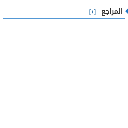
المراجع