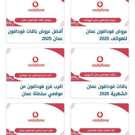
عروض فودافون عمان
أفضل عروض باقات فودافون
للهواتف 2025
عمان 2025
باقات فودافون عمان
اقرب فرع فودافون من
الشهرية 2026
موقعي سلطنة عمان