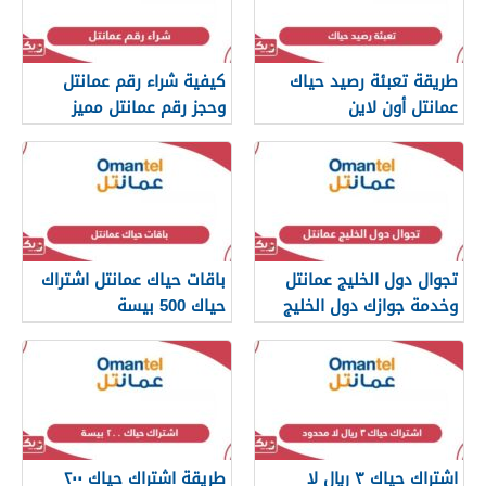
طريقة تعبئة رصيد حياك
كيفية شراء رقم عمانتل
عمانتل أون لاين
وحجز رقم عمانتل مميز
تجوال دول الخليج عمانتل
باقات حياك عمانتل اشتراك
وخدمة جوازك دول الخليج
حياك 500 بيسة
اشتراك حياك ٣ ريال لا
طريقة اشتراك حياك ٢٠٠