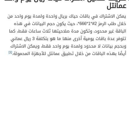
عمانتل
يمكن الاشتراك في باقات حياك بريال واحدة ولمدة يوم واحد من
خلال طلب الرمز 2#*1*666*، حيث يكون حجم البيانات في هذه
الباقة غير محدود، وتكون مدة صلاحيتها ثلاث ساعات فقط، كما
تتوفر عدة باقات يومية أخرى منها ما هو بتكلفة 3 ريال عماني
وبحجم بيانات لا محدود ولمدة يوم واحد فقط، ويمكن الاشتراك
[1]
أيضًا بهذه الباقات من خلال تطبيق عمانتل للأجهزة المحمولة.