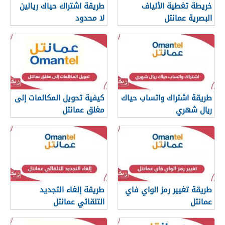
خريطة تغطية الألياف
طريقة اشتراك حياك ريالين
البصرية عمانتل
لا محدود
طريقة اشتراك واتساب حياك
كيفية تحويل المكالمات إلى
ريال شهري
مغلق عمانتل
طريقة تغيير رمز الواي فاي
طريقة إلغاء التجديد
عمانتل
التلقائي عمانتل