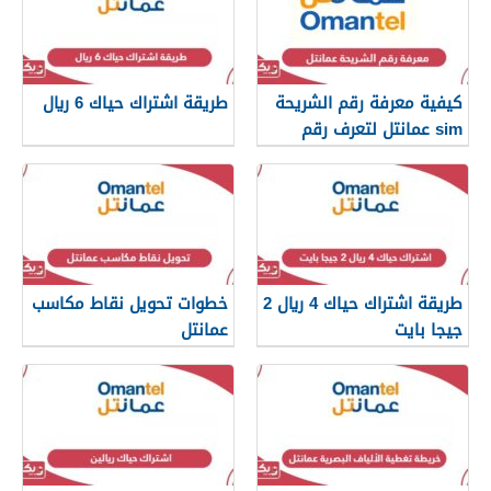
كيفية معرفة رقم الشريحة
طريقة اشتراك حياك 6 ريال
sim عمانتل لتعرف رقم
هاتفك
طريقة اشتراك حياك 4 ريال 2
خطوات تحويل نقاط مكاسب
جيجا بايت
عمانتل