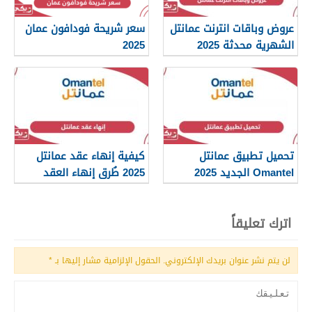
عروض وباقات انترنت عمانتل
سعر شريحة فودافون عمان
الشهرية محدثة 2025
2025
تحميل تطبيق عمانتل
كيفية إنهاء عقد عمانتل
Omantel الجديد 2025
2025 طُرق إنهاء العقد
للآيفون والأندرويد
الصحيحة
اترك تعليقاً
لن يتم نشر عنوان بريدك الإلكتروني.
الحقول الإلزامية مشار إليها بـ
*