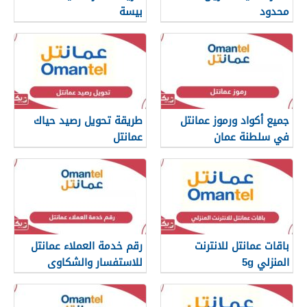
محدود
بيسة
جميع أكواد ورموز عمانتل
طريقة تحويل رصيد حياك
في سلطنة عمان
عمانتل
باقات عمانتل للانترنت
رقم خدمة العملاء عمانتل
المنزلي 5g
للاستفسار والشكاوى